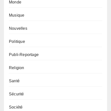
Monde
Musique
Nouvelles
Politique
Publi-Reportage
Religion
Santé
Sécurité
Société