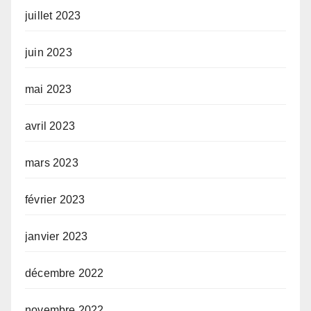
juillet 2023
juin 2023
mai 2023
avril 2023
mars 2023
février 2023
janvier 2023
décembre 2022
novembre 2022