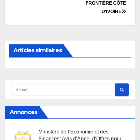
FRONTIÈRE CÔTE
D’IVOIRE
Articles similaires
Annonces
Ministère de l’Economie et des
Finances: Avis d’Appel d’Offres pour