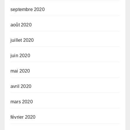
septembre 2020
août 2020
juillet 2020
juin 2020
mai 2020
avril 2020
mars 2020
février 2020