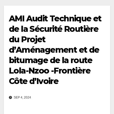
AMI Audit Technique et
de la Sécurité Routière
du Projet
d’Aménagement et de
bitumage de la route
Lola-Nzoo -Frontière
Côte d’Ivoire
SEP 4, 2024