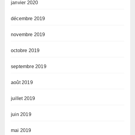
janvier 2020
décembre 2019
novembre 2019
octobre 2019
septembre 2019
août 2019
juillet 2019
juin 2019
mai 2019