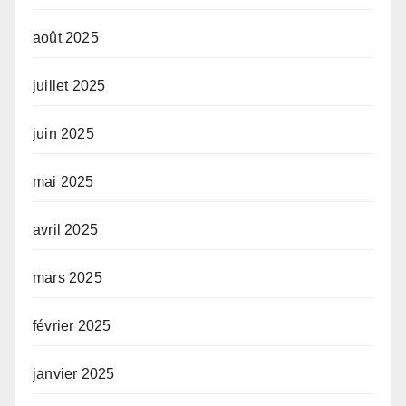
août 2025
juillet 2025
juin 2025
mai 2025
avril 2025
mars 2025
février 2025
janvier 2025