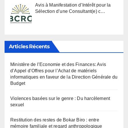
Avis à Manifestation d’Intérêt pour la
Sélection d’une Consultant(e) c…
Articles Récents
Ministère de l’Economie et des Finances: Avis
d’Appel d’Offres pour l’Achat de matériels
informatiques en faveur de la Direction Générale du
Budget
Violences basées sur le genre : Du harcèlement
sexuel
Restitution des restes de Bokar Biro : entre
mémoire familiale et regard anthropologique