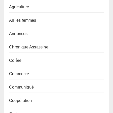
Agriculture
Ah les femmes
Annonces
Chronique Assassine
Colère
Commerce
Communiqué
Coopération