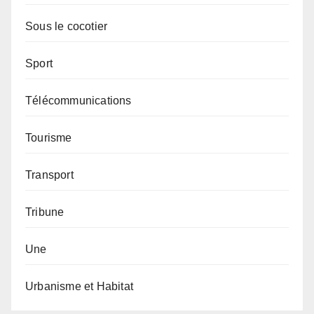
Sous le cocotier
Sport
Télécommunications
Tourisme
Transport
Tribune
Une
Urbanisme et Habitat