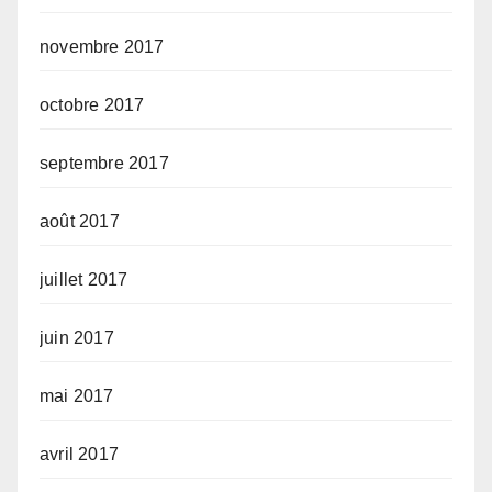
novembre 2017
octobre 2017
septembre 2017
août 2017
juillet 2017
juin 2017
mai 2017
avril 2017