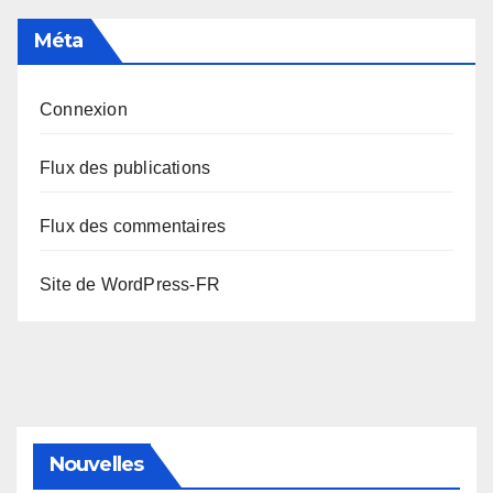
Méta
Connexion
Flux des publications
Flux des commentaires
Site de WordPress-FR
Nouvelles