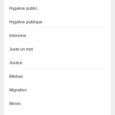
Hygiène public
Hygiène publique
Interview
Juste un mot
Justice
Médias
Migration
Mines