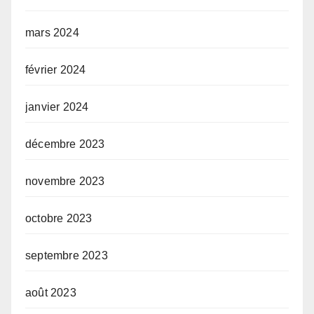
mars 2024
février 2024
janvier 2024
décembre 2023
novembre 2023
octobre 2023
septembre 2023
août 2023