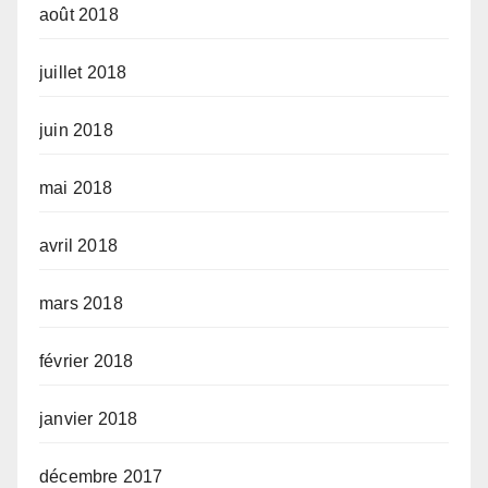
août 2018
juillet 2018
juin 2018
mai 2018
avril 2018
mars 2018
février 2018
janvier 2018
décembre 2017