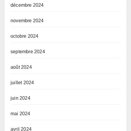
décembre 2024
novembre 2024
octobre 2024
septembre 2024
août 2024
juillet 2024
juin 2024
mai 2024
avril 2024