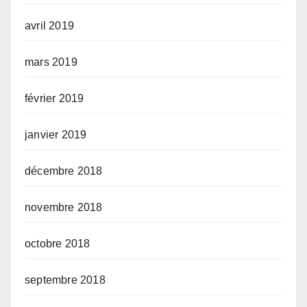
avril 2019
mars 2019
février 2019
janvier 2019
décembre 2018
novembre 2018
octobre 2018
septembre 2018