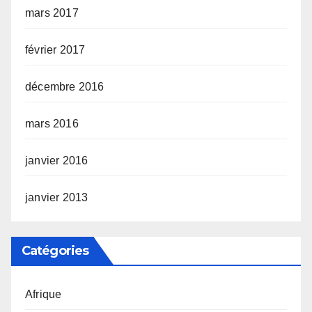
mars 2017
février 2017
décembre 2016
mars 2016
janvier 2016
janvier 2013
Catégories
Afrique