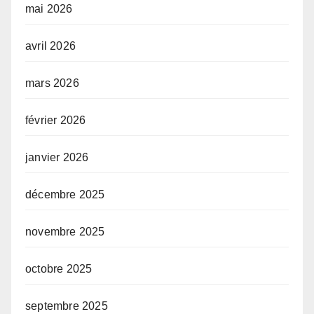
mai 2026
avril 2026
mars 2026
février 2026
janvier 2026
décembre 2025
novembre 2025
octobre 2025
septembre 2025