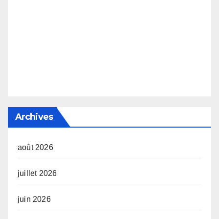
Archives
août 2026
juillet 2026
juin 2026