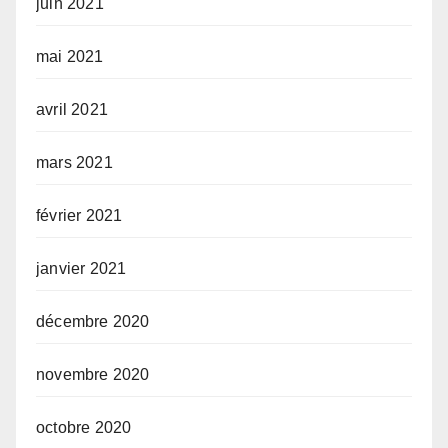
juin 2021
mai 2021
avril 2021
mars 2021
février 2021
janvier 2021
décembre 2020
novembre 2020
octobre 2020