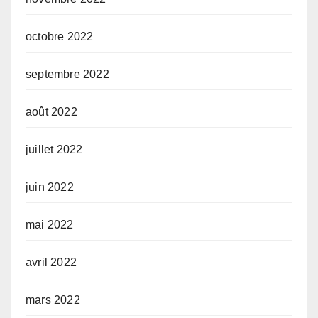
octobre 2022
septembre 2022
août 2022
juillet 2022
juin 2022
mai 2022
avril 2022
mars 2022