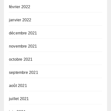
février 2022
janvier 2022
décembre 2021
novembre 2021
octobre 2021
septembre 2021
août 2021
juillet 2021