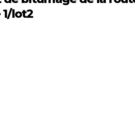
1/lot2