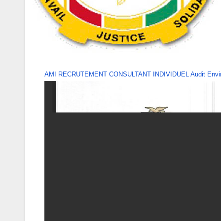
AMI RECRUTEMENT CONSULTANT INDIVIDUEL Audit Environ