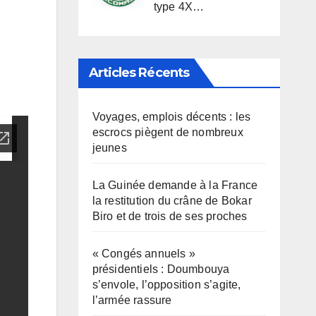
type 4X…
Articles Récents
Voyages, emplois décents : les
escrocs piègent de nombreux
jeunes
La Guinée demande à la France
la restitution du crâne de Bokar
Biro et de trois de ses proches
« Congés annuels »
présidentiels : Doumbouya
s’envole, l’opposition s’agite,
l’armée rassure