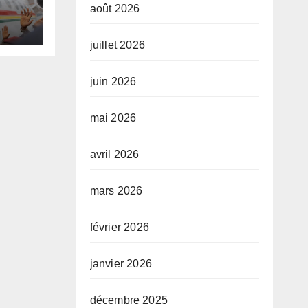
août 2026
juillet 2026
te,
juin 2026
mai 2026
avril 2026
mars 2026
février 2026
janvier 2026
décembre 2025