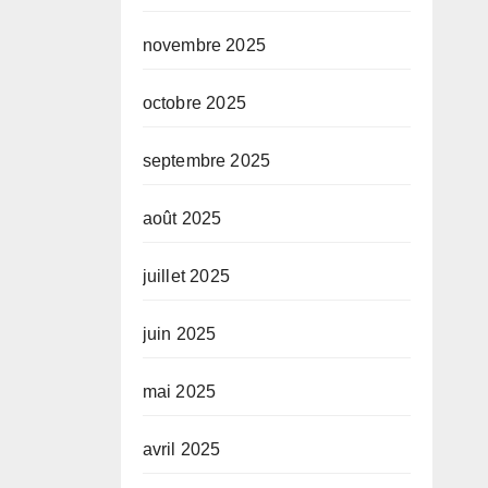
novembre 2025
octobre 2025
septembre 2025
août 2025
juillet 2025
juin 2025
mai 2025
avril 2025