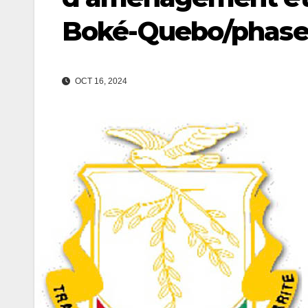
Boké-Quebo/phase 
OCT 16, 2024