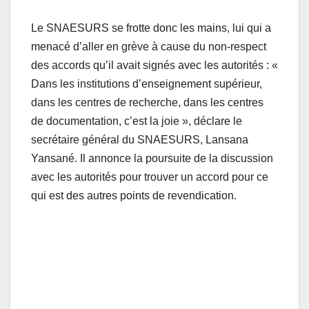
Le SNAESURS se frotte donc les mains, lui qui a
menacé d’aller en grève à cause du non-respect
des accords qu’il avait signés avec les autorités : «
Dans les institutions d’enseignement supérieur,
dans les centres de recherche, dans les centres
de documentation, c’est la joie », déclare le
secrétaire général du SNAESURS, Lansana
Yansané. Il annonce la poursuite de la discussion
avec les autorités pour trouver un accord pour ce
qui est des autres points de revendication.