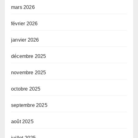
mars 2026
février 2026
janvier 2026
décembre 2025
novembre 2025
octobre 2025
septembre 2025
août 2025
juillet 2025