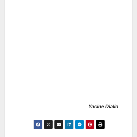
Yacine Diallo