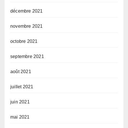
décembre 2021
novembre 2021
octobre 2021
septembre 2021
août 2021
juillet 2021
juin 2021
mai 2021