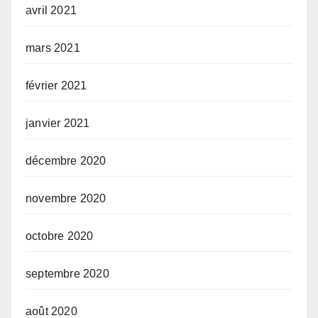
avril 2021
mars 2021
février 2021
janvier 2021
décembre 2020
novembre 2020
octobre 2020
septembre 2020
août 2020