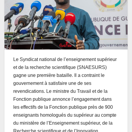
Le Syndicat national de l’enseignement supérieur
et de la recherche scientifique (SNAESURS)
gagne une première bataille. Il a contraint le
gouvernement à satisfaire une de ses
revendications. Le ministre du Travail et de la
Fonction publique annonce l’engagement dans
les effectifs de la Fonction publique près de 900
enseignants homologués du supérieur au compte
du ministère de l’Enseignement supérieur, de la
Recherche scientifique et de l’Innovation.