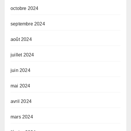
octobre 2024
septembre 2024
août 2024
juillet 2024
juin 2024
mai 2024
avril 2024
mars 2024