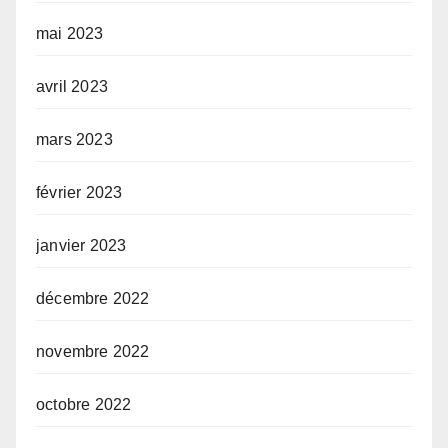
mai 2023
avril 2023
mars 2023
février 2023
janvier 2023
décembre 2022
novembre 2022
octobre 2022