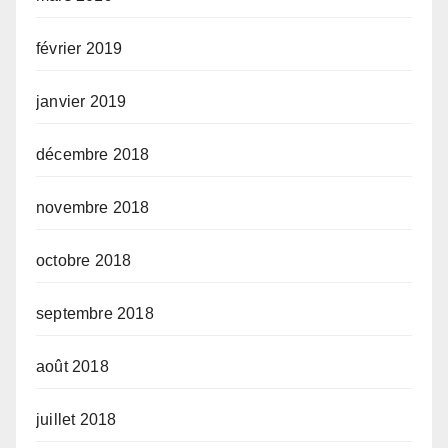
février 2019
janvier 2019
décembre 2018
novembre 2018
octobre 2018
septembre 2018
août 2018
juillet 2018