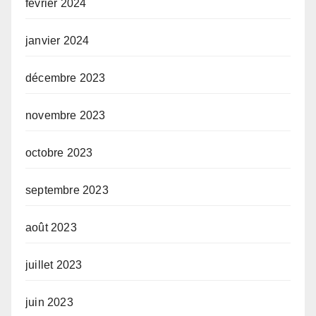
février 2024
janvier 2024
décembre 2023
novembre 2023
octobre 2023
septembre 2023
août 2023
juillet 2023
juin 2023