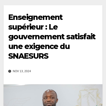
Enseignement
supérieur : Le
gouvernement satisfait
une exigence du
SNAESURS
NOV 13, 2024