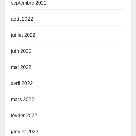
septembre 2022
août 2022
juillet 2022
juin 2022
mai 2022
avril 2022
mars 2022
février 2022
janvier 2022