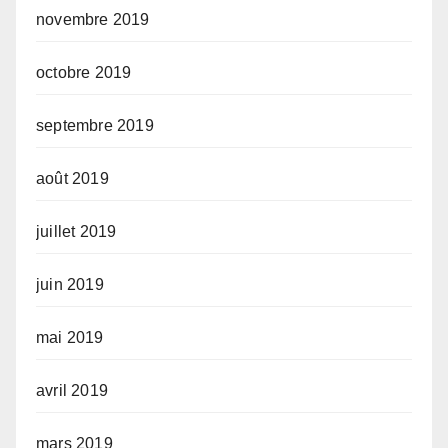
novembre 2019
octobre 2019
septembre 2019
août 2019
juillet 2019
juin 2019
mai 2019
avril 2019
mars 2019