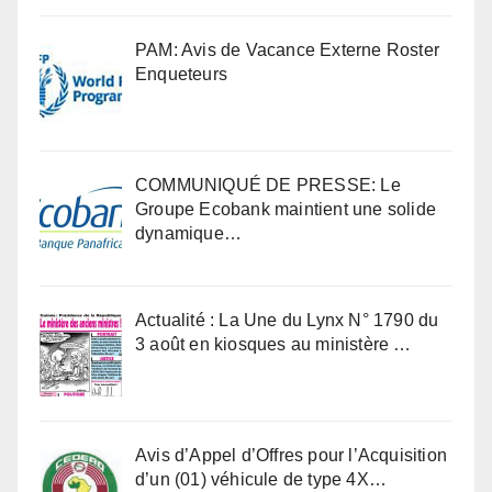
PAM: Avis de Vacance Externe Roster
Enqueteurs
COMMUNIQUÉ DE PRESSE: Le
Groupe Ecobank maintient une solide
dynamique…
Actualité : La Une du Lynx N° 1790 du
3 août en kiosques au ministère …
Avis d’Appel d’Offres pour l’Acquisition
d’un (01) véhicule de type 4X…