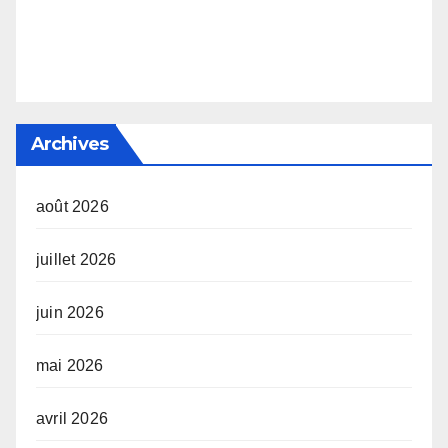
Archives
août 2026
juillet 2026
juin 2026
mai 2026
avril 2026