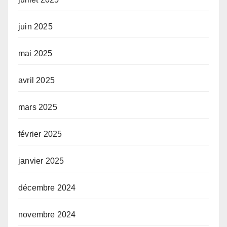
juin 2025
mai 2025
avril 2025
mars 2025
février 2025
janvier 2025
décembre 2024
novembre 2024