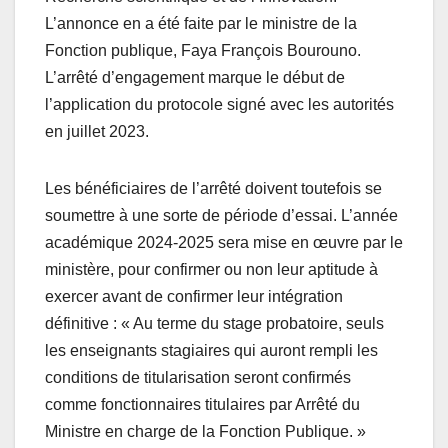
L’annonce en a été faite par le ministre de la
Fonction publique, Faya François Bourouno.
L’arrêté d’engagement marque le début de
l’application du protocole signé avec les autorités
en juillet 2023.
Les bénéficiaires de l’arrêté doivent toutefois se
soumettre à une sorte de période d’essai. L’année
académique 2024-2025 sera mise en œuvre par le
ministère, pour confirmer ou non leur aptitude à
exercer avant de confirmer leur intégration
définitive : « Au terme du stage probatoire, seuls
les enseignants stagiaires qui auront rempli les
conditions de titularisation seront confirmés
comme fonctionnaires titulaires par Arrêté du
Ministre en charge de la Fonction Publique. »