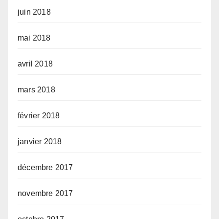
juin 2018
mai 2018
avril 2018
mars 2018
février 2018
janvier 2018
décembre 2017
novembre 2017