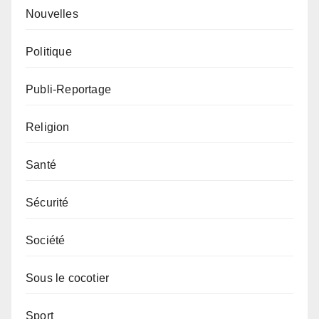
Nouvelles
Politique
Publi-Reportage
Religion
Santé
Sécurité
Société
Sous le cocotier
Sport