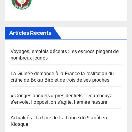
Articles Récents
Voyages, emplois décents : les escrocs piègent de
nombreux jeunes
La Guinée demande à la France la restitution du
crâne de Bokar Biro et de trois de ses proches
« Congés annuels » présidentiels : Doumbouya
s’envole, l’opposition s’agite, l’armée rassure
Actualités : La Une de La Lance du 5 août en
Kiosque