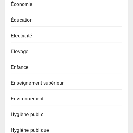
Économie
Éducation
Electricité
Elevage
Enfance
Enseignement supérieur
Environnement
Hygiène public
Hygiène publique