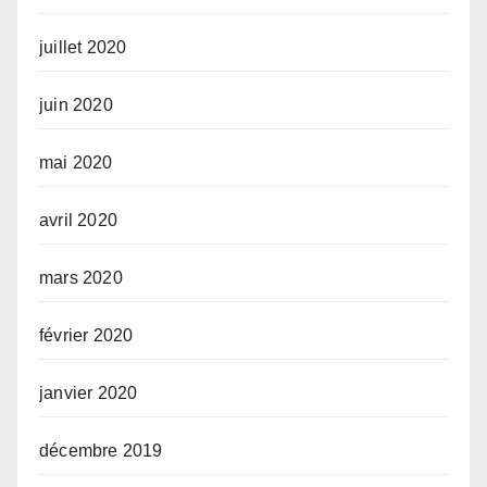
juillet 2020
juin 2020
mai 2020
avril 2020
mars 2020
février 2020
janvier 2020
décembre 2019