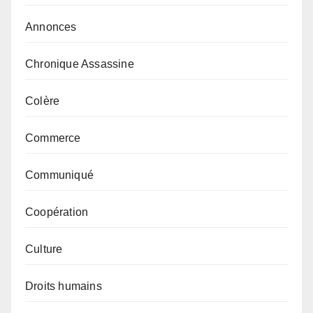
Annonces
Chronique Assassine
Colère
Commerce
Communiqué
Coopération
Culture
Droits humains