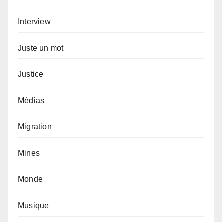
Interview
Juste un mot
Justice
Médias
Migration
Mines
Monde
Musique