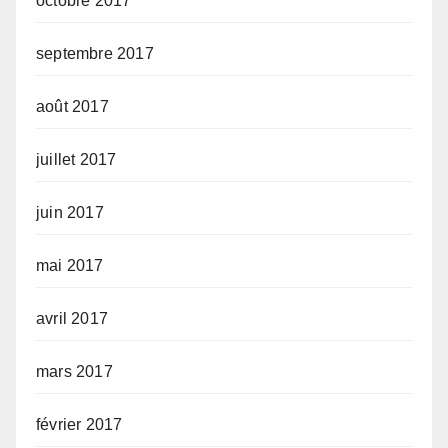
octobre 2017
septembre 2017
août 2017
juillet 2017
juin 2017
mai 2017
avril 2017
mars 2017
février 2017