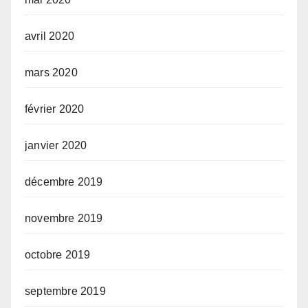
avril 2020
mars 2020
février 2020
janvier 2020
décembre 2019
novembre 2019
octobre 2019
septembre 2019