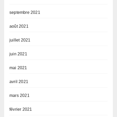
septembre 2021
août 2021
juillet 2021
juin 2021
mai 2021
avril 2021
mars 2021
février 2021