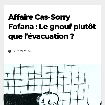
Affaire Cas-Sorry
Fofana : Le gnouf plutôt
que l’évacuation ?
DÉC 23, 2024