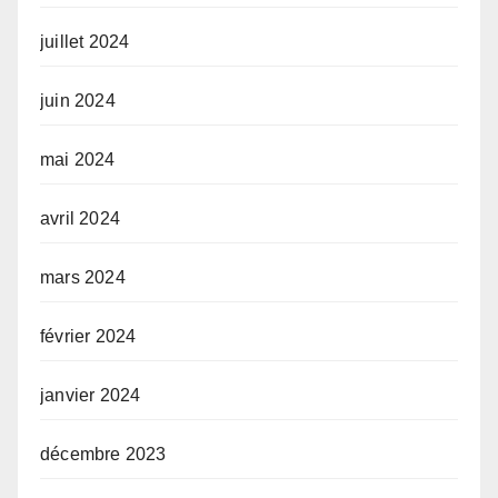
juillet 2024
juin 2024
mai 2024
avril 2024
mars 2024
février 2024
janvier 2024
décembre 2023