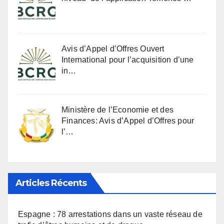
Avis d’Appel d’Offres Ouvert
International pour l’acquisition d’une
in…
Ministère de l’Economie et des
Finances: Avis d’Appel d’Offres pour
l’…
Articles Récents
Espagne : 78 arrestations dans un vaste réseau de