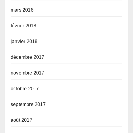
mars 2018
février 2018
janvier 2018
décembre 2017
novembre 2017
octobre 2017
septembre 2017
août 2017