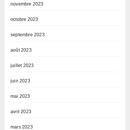
novembre 2023
octobre 2023
septembre 2023
août 2023
juillet 2023
juin 2023
mai 2023
avril 2023
mars 2023