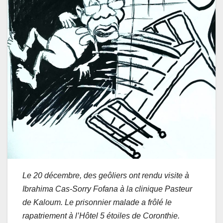
Le 20 décembre, des geôliers ont rendu visite à
Ibrahima Cas-Sorry Fofana à la clinique Pasteur
de Kaloum. Le prisonnier malade a frôlé le
rapatriement à l’Hôtel 5 étoiles de Coronthie.