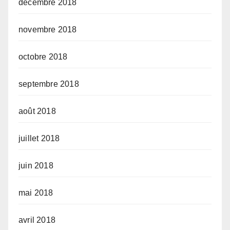
décembre 2018
novembre 2018
octobre 2018
septembre 2018
août 2018
juillet 2018
juin 2018
mai 2018
avril 2018