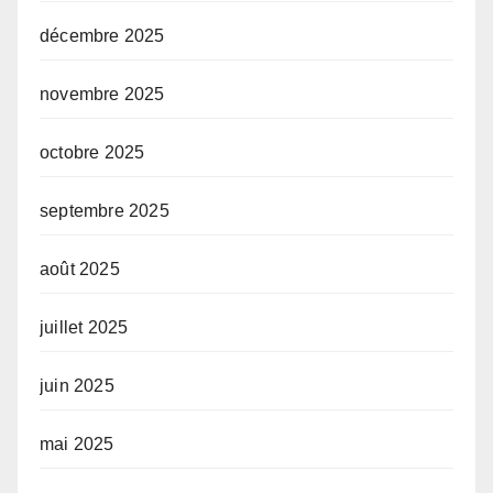
décembre 2025
novembre 2025
octobre 2025
septembre 2025
août 2025
juillet 2025
juin 2025
mai 2025