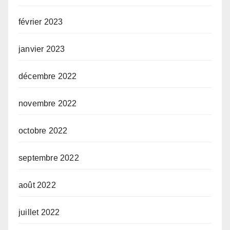
février 2023
janvier 2023
décembre 2022
novembre 2022
octobre 2022
septembre 2022
août 2022
juillet 2022