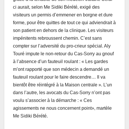
ci aurait, selon Me Sidiki Bérété, exigé des
visiteurs un permis d’emmener en borgne et dure
forme, pour être quittes de tout ce qui adviendrait à
son patient en dehors de la clinique. Les visiteurs
impénitents rebroussent chemin. C’est sans
compter sur l’adversité du pro-crieur spécial. Aly
Touré impute le non-retour du Cas-Sorry au gnouf
à l’absence d’un fauteuil roulant : « Les gardes
m’ont rapporté que son médecin a demandé un
fauteuil roulant pour le faire descendre… Il va
bientôt être réintégré à la Maison centrale ». L’un
dans l’autre, les avocats du Cas-Sorry n’ont pas
voulu s’associer à la démarche : « Ces
agissements ne nous concernent point», martèle
Me Sidiki Bérété.