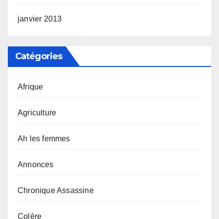
janvier 2013
Catégories
Afrique
Agriculture
Ah les femmes
Annonces
Chronique Assassine
Colère