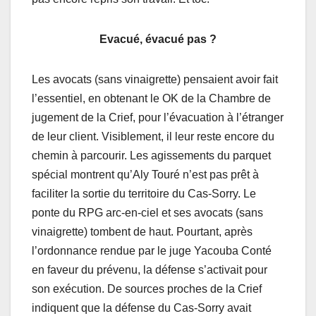
Evacué, évacué pas ?
Les avocats (sans vinaigrette) pensaient avoir fait
l’essentiel, en obtenant le OK de la Chambre de
jugement de la Crief, pour l’évacuation à l’étranger
de leur client. Visiblement, il leur reste encore du
chemin à parcourir. Les agissements du parquet
spécial montrent qu’Aly Touré n’est pas prêt à
faciliter la sortie du territoire du Cas-Sorry. Le
ponte du RPG arc-en-ciel et ses avocats (sans
vinaigrette) tombent de haut. Pourtant, après
l’ordonnance rendue par le juge Yacouba Conté
en faveur du prévenu, la défense s’activait pour
son exécution. De sources proches de la Crief
indiquent que la défense du Cas-Sorry avait