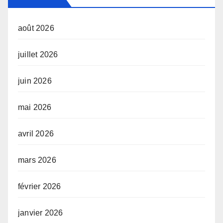
août 2026
juillet 2026
juin 2026
mai 2026
avril 2026
mars 2026
février 2026
janvier 2026