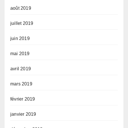
août 2019
juillet 2019
juin 2019
mai 2019
avril 2019
mars 2019
février 2019
janvier 2019