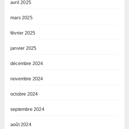
avril 2025
mars 2025
février 2025
janvier 2025
décembre 2024
novembre 2024
octobre 2024
septembre 2024
août 2024