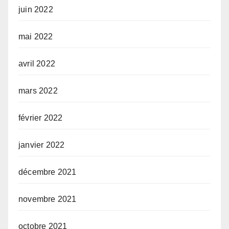
juin 2022
mai 2022
avril 2022
mars 2022
février 2022
janvier 2022
décembre 2021
novembre 2021
octobre 2021