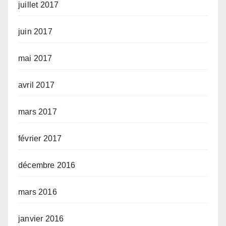
juillet 2017
juin 2017
mai 2017
avril 2017
mars 2017
février 2017
décembre 2016
mars 2016
janvier 2016