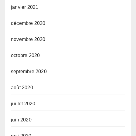
janvier 2021
décembre 2020
novembre 2020
octobre 2020
septembre 2020
août 2020
juillet 2020
juin 2020
mai 2020