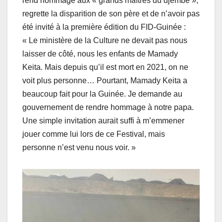
rend hommage aux « grands maîtres du djembé »,
regrette la disparition de son père et de n’avoir pas
été invité à la première édition du FID-Guinée :
« Le ministère de la Culture ne devait pas nous
laisser de côté, nous les enfants de Mamady
Keita. Mais depuis qu’il est mort en 2021, on ne
voit plus personne… Pourtant, Mamady Keita a
beaucoup fait pour la Guinée. Je demande au
gouvernement de rendre hommage à notre papa.
Une simple invitation aurait suffi à m’emmener
jouer comme lui lors de ce Festival, mais
personne n’est venu nous voir. »