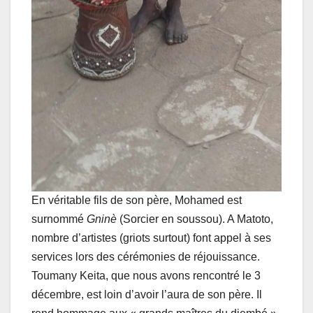
En véritable fils de son père, Mohamed est
surnommé
Gninè
(Sorcier en soussou). A Matoto,
nombre d’artistes (griots surtout) font appel à ses
services lors des cérémonies de réjouissance.
Toumany Keita, que nous avons rencontré le 3
décembre, est loin d’avoir l’aura de son père. Il