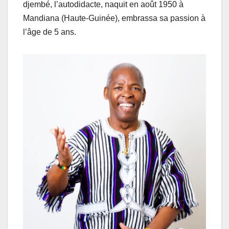
djembé, l’autodidacte, naquit en août 1950 à
Mandiana (Haute-Guinée), embrassa sa passion à
l’âge de 5 ans.