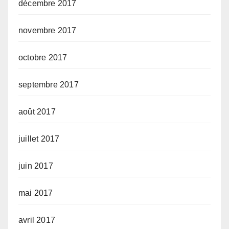
décembre 2017
novembre 2017
octobre 2017
septembre 2017
août 2017
juillet 2017
juin 2017
mai 2017
avril 2017