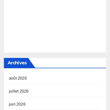
Archives
août 2026
juillet 2026
juin 2026