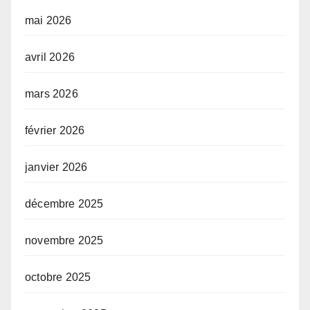
mai 2026
avril 2026
mars 2026
février 2026
janvier 2026
décembre 2025
novembre 2025
octobre 2025