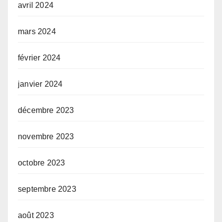
avril 2024
mars 2024
février 2024
janvier 2024
décembre 2023
novembre 2023
octobre 2023
septembre 2023
août 2023