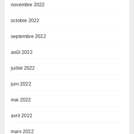
novembre 2022
octobre 2022
septembre 2022
août 2022
juillet 2022
juin 2022
mai 2022
avril 2022
mars 2022