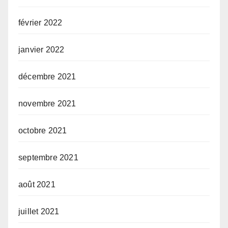
février 2022
janvier 2022
décembre 2021
novembre 2021
octobre 2021
septembre 2021
août 2021
juillet 2021