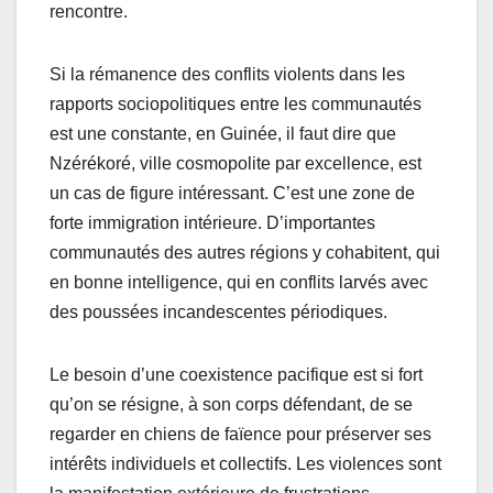
rencontre.
Si la rémanence des conflits violents dans les
rapports sociopolitiques entre les communautés
est une constante, en Guinée, il faut dire que
Nzérékoré, ville cosmopolite par excellence, est
un cas de figure intéressant. C’est une zone de
forte immigration intérieure. D’importantes
communautés des autres régions y cohabitent, qui
en bonne intelligence, qui en conflits larvés avec
des poussées incandescentes périodiques.
Le besoin d’une coexistence pacifique est si fort
qu’on se résigne, à son corps défendant, de se
regarder en chiens de faïence pour préserver ses
intérêts individuels et collectifs. Les violences sont