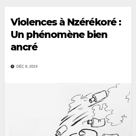
Violences à Nzérékoré :
Un phénomène bien
ancré
DÉC 9, 2024