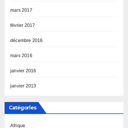
mars 2017
février 2017
décembre 2016
mars 2016
janvier 2016
janvier 2013
Catégories
Afrique