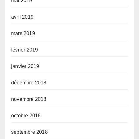
mai 2019
avril 2019
mars 2019
février 2019
janvier 2019
décembre 2018
novembre 2018
octobre 2018
septembre 2018