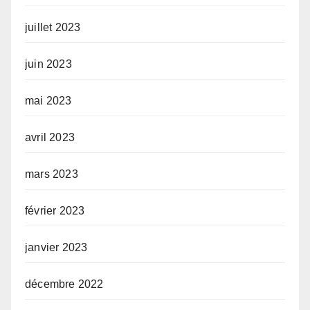
juillet 2023
juin 2023
mai 2023
avril 2023
mars 2023
février 2023
janvier 2023
décembre 2022