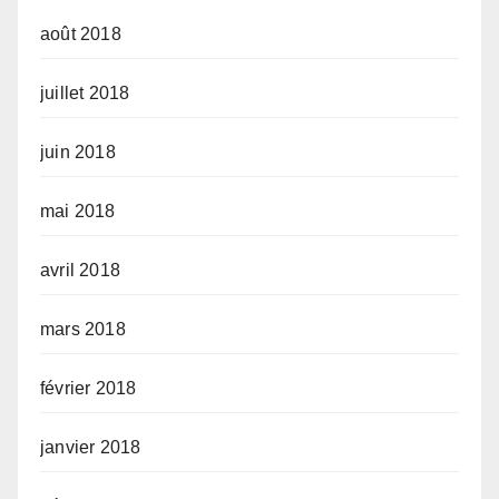
août 2018
juillet 2018
juin 2018
mai 2018
avril 2018
mars 2018
février 2018
janvier 2018