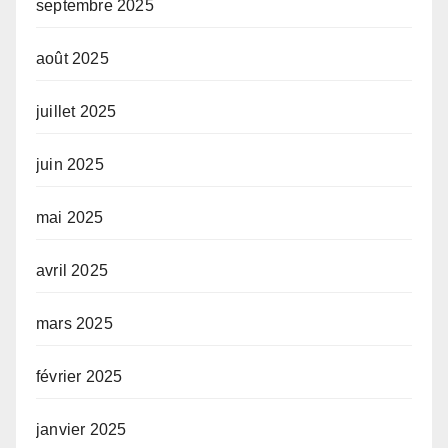
septembre 2025
août 2025
juillet 2025
juin 2025
mai 2025
avril 2025
mars 2025
février 2025
janvier 2025