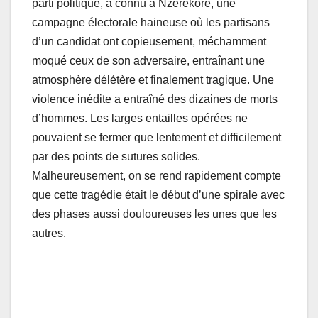
parti politique, a connu à Nzérékoré, une
campagne électorale haineuse où les partisans
d’un candidat ont copieusement, méchamment
moqué ceux de son adversaire, entraînant une
atmosphère délétère et finalement tragique. Une
violence inédite a entraîné des dizaines de morts
d’hommes. Les larges entailles opérées ne
pouvaient se fermer que lentement et difficilement
par des points de sutures solides.
Malheureusement, on se rend rapidement compte
que cette tragédie était le début d’une spirale avec
des phases aussi douloureuses les unes que les
autres.