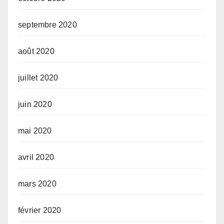
septembre 2020
août 2020
juillet 2020
juin 2020
mai 2020
avril 2020
mars 2020
février 2020