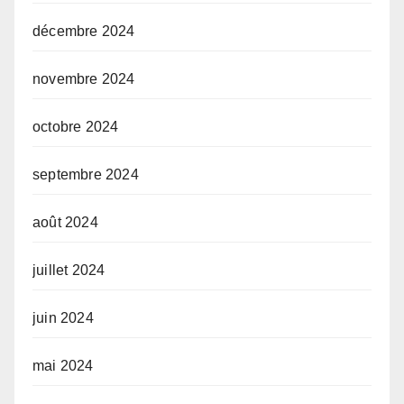
décembre 2024
novembre 2024
octobre 2024
septembre 2024
août 2024
juillet 2024
juin 2024
mai 2024