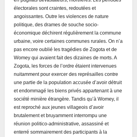
électorales sont craintes, redoutées et
angoissantes. Outre les violences de nature
politique, des drames de souche socio-
économique déchirent régulièrement la commune
urbaine, voire certaines communes rurales. On n’a
pas encore oublié les tragédies de Zogota et de
Womey qui avaient fait des dizaines de morts. A
Zogota, les forces de l’ordre étaient intervenues
nuitamment pour exercer des représailles contre
une partie de la population accusée d’avoir détruit
et endommagé les biens privés appartenant à une
société minière étrangère. Tandis qu’à Womey, il
est reproché aux jeunes villageois d’avoir
brutalement et bruyamment interrompu une
réunion politico-administrative, assassiné et
enterré sommairement des participants à la