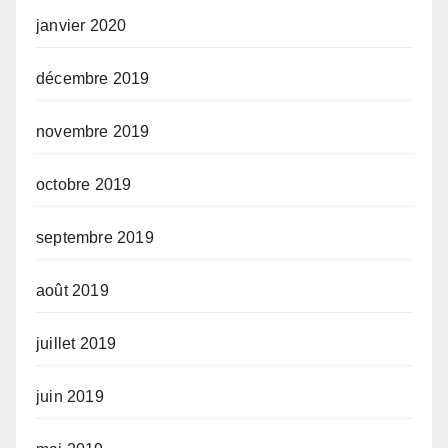
janvier 2020
décembre 2019
novembre 2019
octobre 2019
septembre 2019
août 2019
juillet 2019
juin 2019