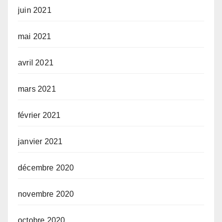
juin 2021
mai 2021
avril 2021
mars 2021
février 2021
janvier 2021
décembre 2020
novembre 2020
octobre 2020