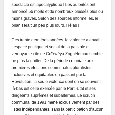
spectacle est apocalyptique ! Les autorités ont
annoncé 56 morts et de nombreux blessés plus ou
moins graves. Selon des sources informelles, le
bilan serait un peu plus lourd. Hélas !
Ces trente dernières années, la violence a envahi
l’espace politique et social de la paisible et
verdoyante cité de Goïkwéya Zogbélémou semble
ne plus la quitter. De la période coloniale aux
premières élections communales pluralistes,
inclusives et équitables en passant par la
Révolution, la seule violence dont on se souvient
là-bas est celle exercée par le Parti-Etat et ses
dirigeants suprêmes et subalternes. Le scrutin
communal de 1991 mené exclusivement par des
listes indépendantes, sans la participation d’aucun