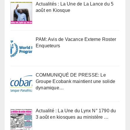
Actualités : La Une de La Lance du 5
août en Kiosque
PAM: Avis de Vacance Externe Roster
Enqueteurs
COMMUNIQUÉ DE PRESSE: Le
Groupe Ecobank maintient une solide
dynamique…
Actualité : La Une du Lynx N° 1790 du
3 août en kiosques au ministère …