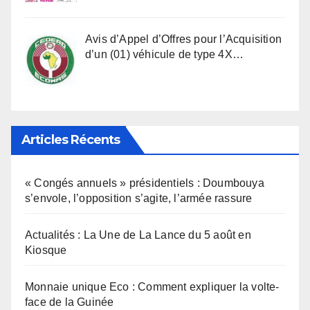
Avis d’Appel d’Offres pour l’Acquisition
d’un (01) véhicule de type 4X…
Articles Récents
« Congés annuels » présidentiels : Doumbouya
s’envole, l’opposition s’agite, l’armée rassure
Actualités : La Une de La Lance du 5 août en
Kiosque
Monnaie unique Eco : Comment expliquer la volte-
face de la Guinée