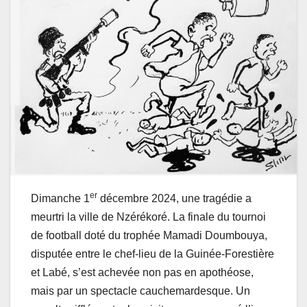
er
Dimanche 1
décembre 2024, une tragédie a
meurtri la ville de Nzérékoré. La finale du tournoi
de football doté du trophée Mamadi Doumbouya,
disputée entre le chef-lieu de la Guinée-Forestière
et Labé, s’est achevée non pas en apothéose,
mais par un spectacle cauchemardesque. Un