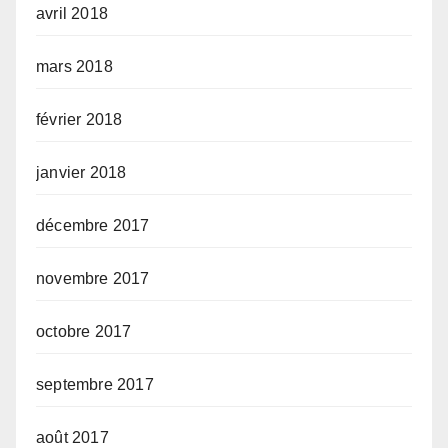
avril 2018
mars 2018
février 2018
janvier 2018
décembre 2017
novembre 2017
octobre 2017
septembre 2017
août 2017