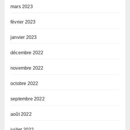
mars 2023
février 2023
janvier 2023
décembre 2022
novembre 2022
octobre 2022
septembre 2022
août 2022
juillet 2022