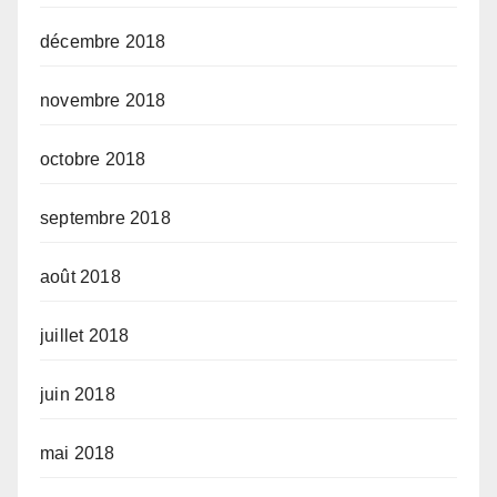
décembre 2018
novembre 2018
octobre 2018
septembre 2018
août 2018
juillet 2018
juin 2018
mai 2018