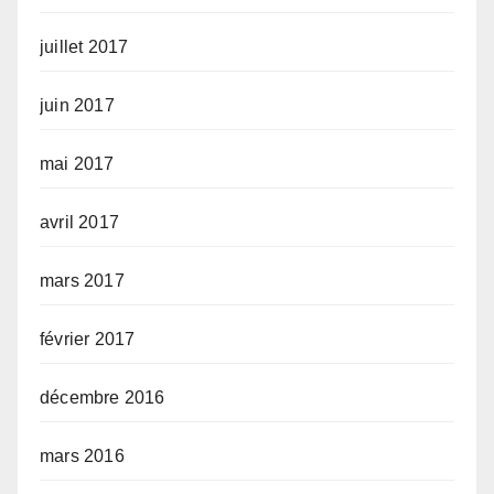
juillet 2017
juin 2017
mai 2017
avril 2017
mars 2017
février 2017
décembre 2016
mars 2016