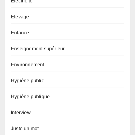
Electricité
Elevage
Enfance
Enseignement supérieur
Environnement
Hygiène public
Hygiène publique
Interview
Juste un mot