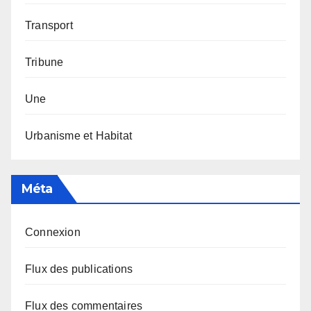
Transport
Tribune
Une
Urbanisme et Habitat
Méta
Connexion
Flux des publications
Flux des commentaires