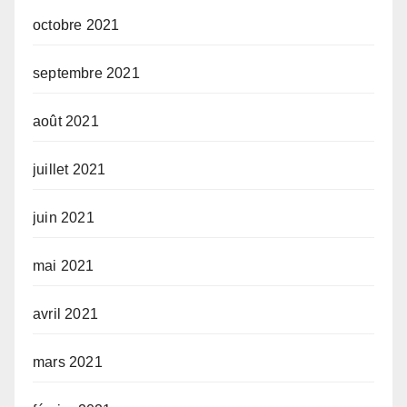
octobre 2021
septembre 2021
août 2021
juillet 2021
juin 2021
mai 2021
avril 2021
mars 2021