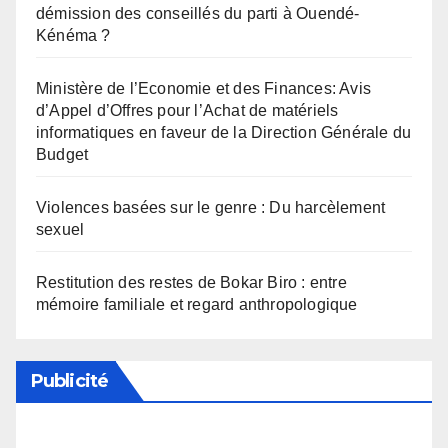
démission des conseillés du parti à Ouendé-
Kénéma ?
Ministère de l’Economie et des Finances: Avis
d’Appel d’Offres pour l’Achat de matériels
informatiques en faveur de la Direction Générale du
Budget
Violences basées sur le genre : Du harcèlement
sexuel
Restitution des restes de Bokar Biro : entre
mémoire familiale et regard anthropologique
Publicité