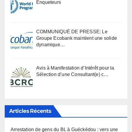
Enqueteurs
COMMUNIQUÉ DE PRESSE: Le
Groupe Ecobank maintient une solide
dynamique…
Avis à Manifestation d’Intérêt pour la
Sélection d’une Consultant(e) c…
Articles Récents
Arrestation de gens du BL à Guéckédou : vers une