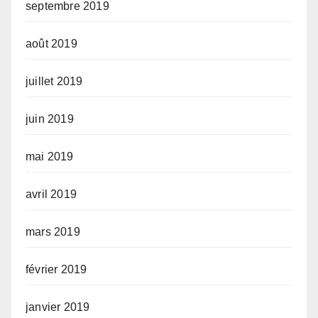
septembre 2019
août 2019
juillet 2019
juin 2019
mai 2019
avril 2019
mars 2019
février 2019
janvier 2019