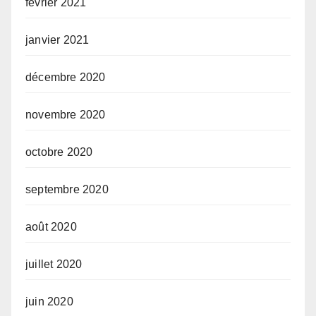
février 2021
janvier 2021
décembre 2020
novembre 2020
octobre 2020
septembre 2020
août 2020
juillet 2020
juin 2020