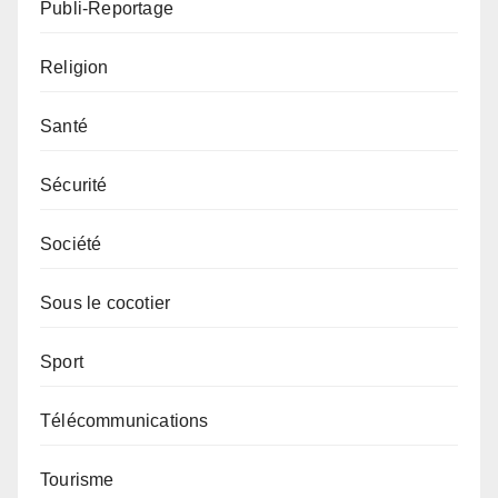
Publi-Reportage
Religion
Santé
Sécurité
Société
Sous le cocotier
Sport
Télécommunications
Tourisme