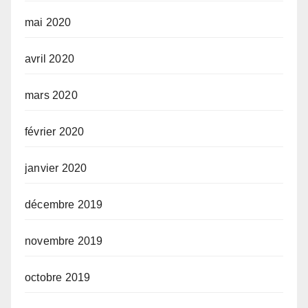
mai 2020
avril 2020
mars 2020
février 2020
janvier 2020
décembre 2019
novembre 2019
octobre 2019