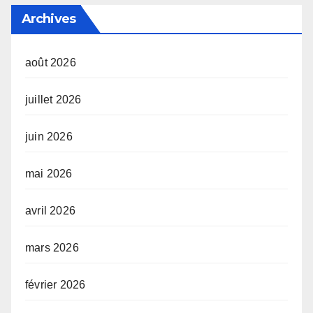
Archives
août 2026
juillet 2026
juin 2026
mai 2026
avril 2026
mars 2026
février 2026