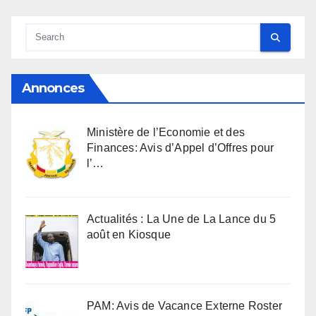
Annonces
Ministère de l’Economie et des
Finances: Avis d’Appel d’Offres pour
l’…
Actualités : La Une de La Lance du 5
août en Kiosque
PAM: Avis de Vacance Externe Roster