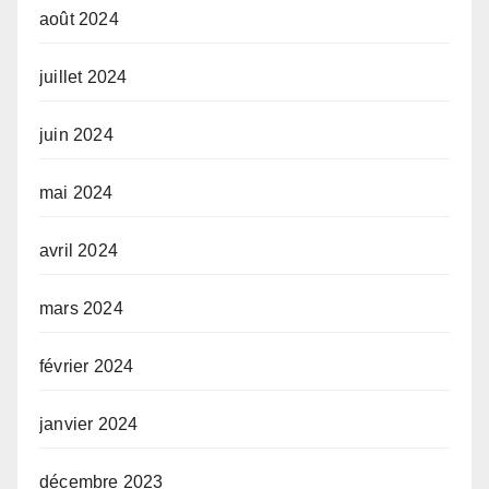
août 2024
juillet 2024
juin 2024
mai 2024
avril 2024
mars 2024
février 2024
janvier 2024
décembre 2023