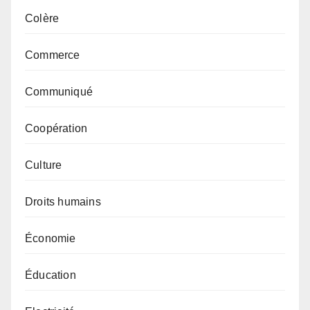
Colère
Commerce
Communiqué
Coopération
Culture
Droits humains
Économie
Éducation