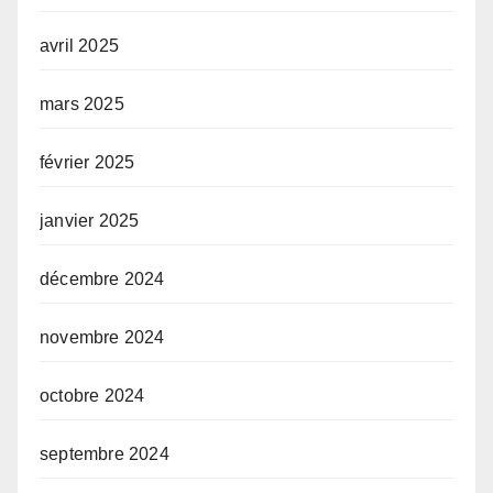
avril 2025
mars 2025
février 2025
janvier 2025
décembre 2024
novembre 2024
octobre 2024
septembre 2024