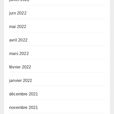
juin 2022
mai 2022
avril 2022
mars 2022
février 2022
janvier 2022
décembre 2021
novembre 2021