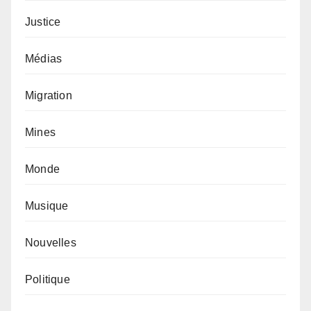
Justice
Médias
Migration
Mines
Monde
Musique
Nouvelles
Politique