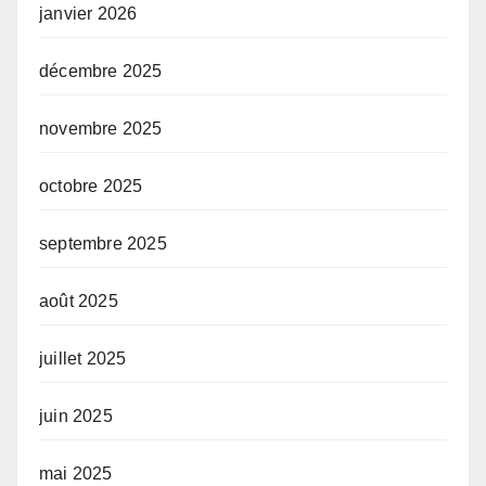
janvier 2026
décembre 2025
novembre 2025
octobre 2025
septembre 2025
août 2025
juillet 2025
juin 2025
mai 2025