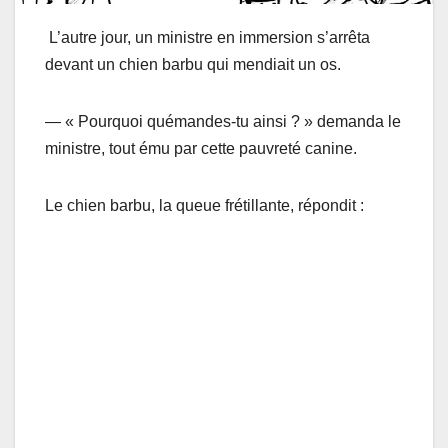
L’autre jour, un ministre en immersion s’arrêta
devant un chien barbu qui mendiait un os.
— « Pourquoi quémandes-tu ainsi ? » demanda le
ministre, tout ému par cette pauvreté canine.
Le chien barbu, la queue frétillante, répondit :