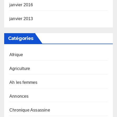
janvier 2016
janvier 2013
Catégories
Afrique
Agriculture
Ah les femmes
Annonces
Chronique Assassine