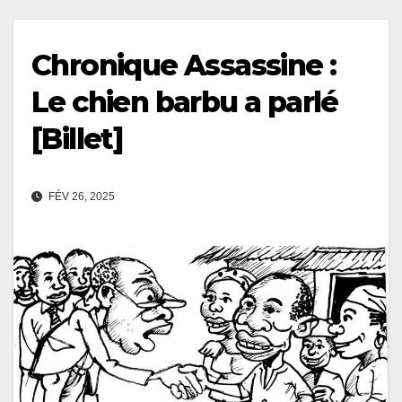
Chronique Assassine :
Le chien barbu a parlé
[Billet]
FÉV 26, 2025