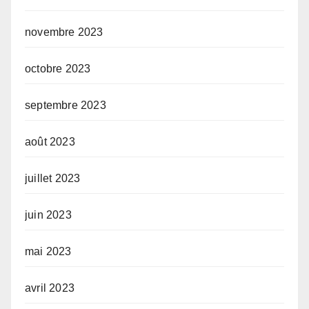
novembre 2023
octobre 2023
septembre 2023
août 2023
juillet 2023
juin 2023
mai 2023
avril 2023