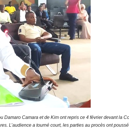
Damaro Camara et de Kim ont repris ce 4 février devant la C
res. L’audience a tourné court, les parties au procès ont poussé