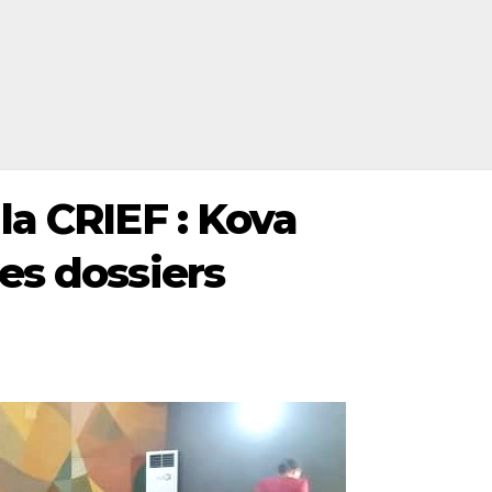
la CRIEF : Kova
es dossiers