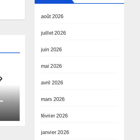
août 2026
juillet 2026
juin 2026
mai 2026
avril 2026
mars 2026
le
février 2026
e
janvier 2026