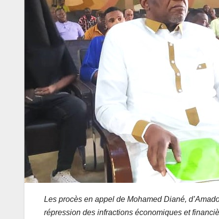
Les procès en appel de Mohamed Diané, d’Amadou 
répression des infractions économiques et financiè