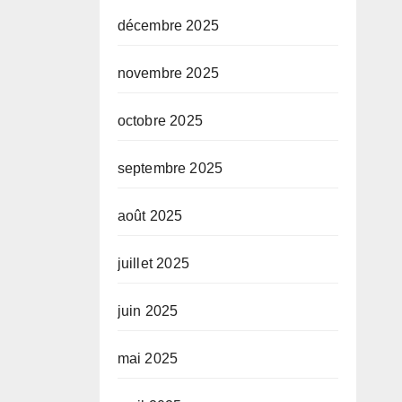
décembre 2025
novembre 2025
octobre 2025
septembre 2025
août 2025
juillet 2025
juin 2025
mai 2025