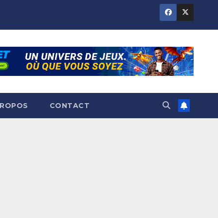
PROPOS
CONTACT