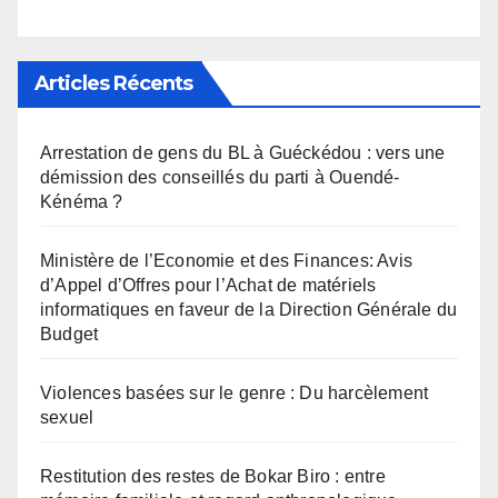
Articles Récents
Arrestation de gens du BL à Guéckédou : vers une
démission des conseillés du parti à Ouendé-
Kénéma ?
Ministère de l’Economie et des Finances: Avis
d’Appel d’Offres pour l’Achat de matériels
informatiques en faveur de la Direction Générale du
Budget
Violences basées sur le genre : Du harcèlement
sexuel
Restitution des restes de Bokar Biro : entre