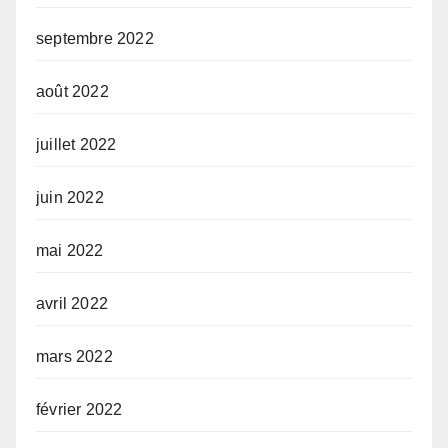
septembre 2022
août 2022
juillet 2022
juin 2022
mai 2022
avril 2022
mars 2022
février 2022