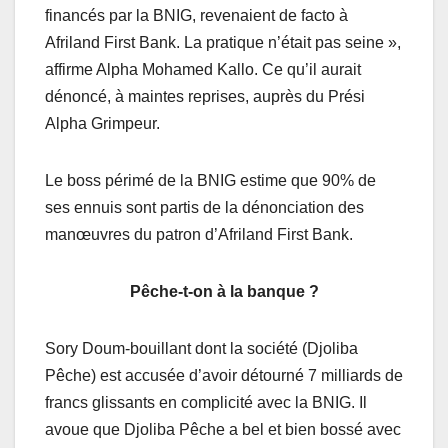
financés par la BNIG, revenaient de facto à
Afriland First Bank. La pratique n’était pas seine »,
affirme Alpha Mohamed Kallo. Ce qu’il aurait
dénoncé, à maintes reprises, auprès du Prési
Alpha Grimpeur.
Le boss périmé de la BNIG estime que 90% de
ses ennuis sont partis de la dénonciation des
manœuvres du patron d’Afriland First Bank.
Pêche-t-on à la banque ?
Sory Doum-bouillant dont la société (Djoliba
Pêche) est accusée d’avoir détourné 7 milliards de
francs glissants en complicité avec la BNIG. Il
avoue que Djoliba Pêche a bel et bien bossé avec