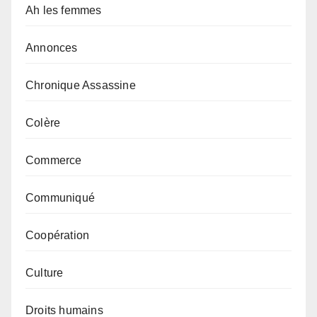
Ah les femmes
Annonces
Chronique Assassine
Colère
Commerce
Communiqué
Coopération
Culture
Droits humains