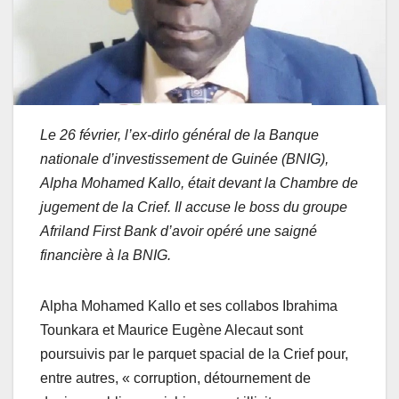
Le 26 février, l’ex-dirlo général de la Banque
nationale d’investissement de Guinée (BNIG),
Alpha Mohamed Kallo, était devant la Chambre de
jugement de la Crief. Il accuse le boss du groupe
Afriland First Bank d’avoir opéré une saigné
financière à la BNIG.
Alpha Mohamed Kallo et ses collabos Ibrahima
Tounkara et Maurice Eugène Alecaut sont
poursuivis par le parquet spacial de la Crief pour,
entre autres, « corruption, détournement de