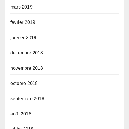
mars 2019
février 2019
janvier 2019
décembre 2018
novembre 2018
octobre 2018
septembre 2018
août 2018