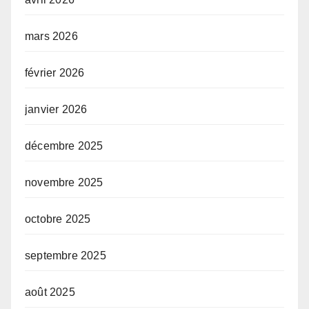
mars 2026
février 2026
janvier 2026
décembre 2025
novembre 2025
octobre 2025
septembre 2025
août 2025