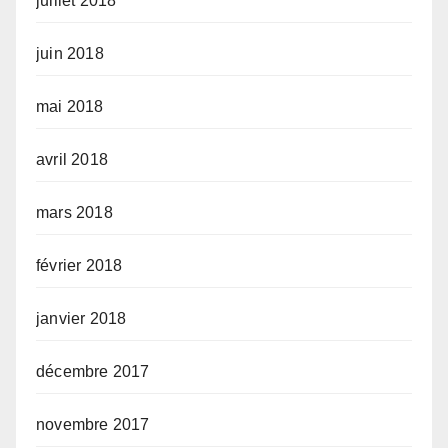
juillet 2018
juin 2018
mai 2018
avril 2018
mars 2018
février 2018
janvier 2018
décembre 2017
novembre 2017