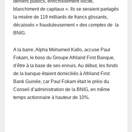
deniers publics, enrichissement illicite,
blanchiment de capitaux ». Ils se seraient partagés
la misère de 119 milliards de francs glissants,
décaissés « frauduleusement » des comptes de la
BNIG.
A la barre, Alpha Mohamed Kallo, accuse Paul
Fokam, le boss du Groupe Afriland First Banque,
d’être à la base de ses ennuis. Au début, les fonds
de la banque étaient domiciliés à Afriland First
Bank Guinée, car Paul Fokam était le prési du
Conseil d’administration de la BNIG, en même
temps actionnaire à hauteur de 10%.