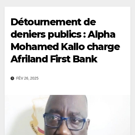
Détournement de
deniers publics : Alpha
Mohamed Kallo charge
Afriland First Bank
FÉV 26, 2025