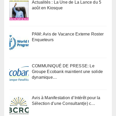
Actualités : La Une de La Lance du 5
août en Kiosque
PAM: Avis de Vacance Externe Roster
Enqueteurs
COMMUNIQUÉ DE PRESSE: Le
Groupe Ecobank maintient une solide
dynamique…
Avis à Manifestation d’Intérêt pour la
Sélection d’une Consultant(e) c…