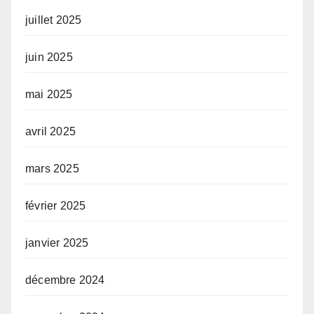
juillet 2025
juin 2025
mai 2025
avril 2025
mars 2025
février 2025
janvier 2025
décembre 2024