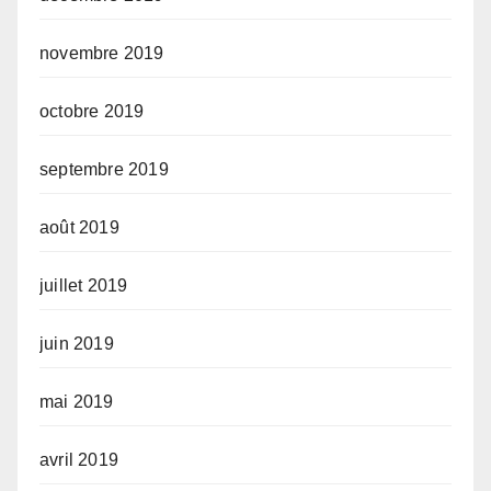
novembre 2019
octobre 2019
septembre 2019
août 2019
juillet 2019
juin 2019
mai 2019
avril 2019