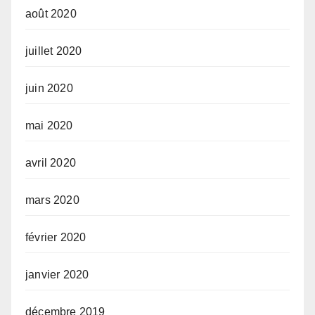
août 2020
juillet 2020
juin 2020
mai 2020
avril 2020
mars 2020
février 2020
janvier 2020
décembre 2019