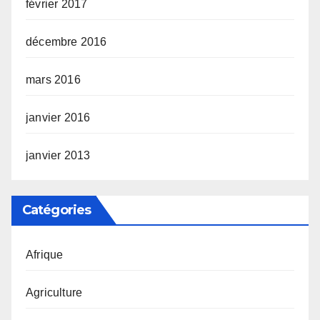
février 2017
décembre 2016
mars 2016
janvier 2016
janvier 2013
Catégories
Afrique
Agriculture