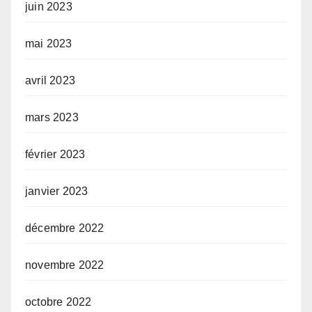
juin 2023
mai 2023
avril 2023
mars 2023
février 2023
janvier 2023
décembre 2022
novembre 2022
octobre 2022