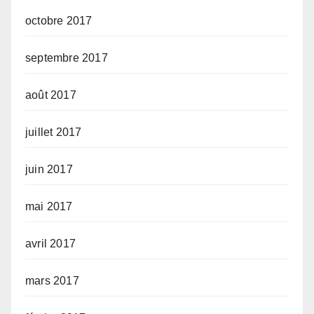
octobre 2017
septembre 2017
août 2017
juillet 2017
juin 2017
mai 2017
avril 2017
mars 2017