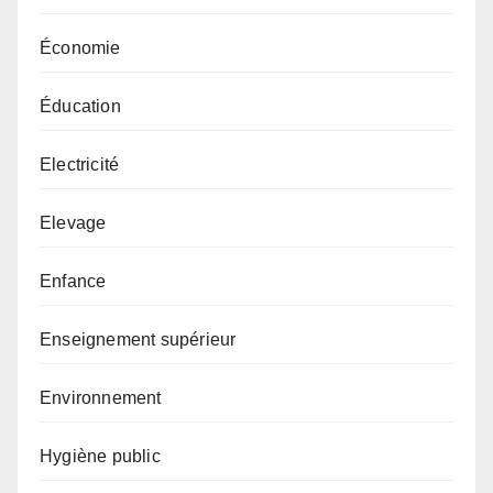
Économie
Éducation
Electricité
Elevage
Enfance
Enseignement supérieur
Environnement
Hygiène public