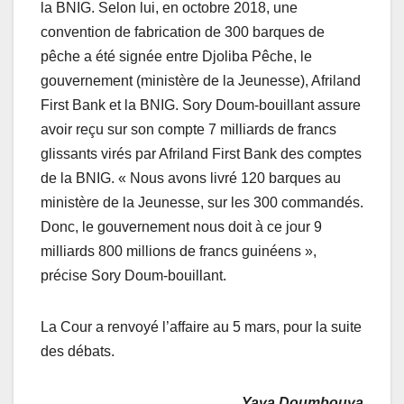
la BNIG. Selon lui, en octobre 2018, une
convention de fabrication de 300 barques de
pêche a été signée entre Djoliba Pêche, le
gouvernement (ministère de la Jeunesse), Afriland
First Bank et la BNIG. Sory Doum-bouillant assure
avoir reçu sur son compte 7 milliards de francs
glissants virés par Afriland First Bank des comptes
de la BNIG. « Nous avons livré 120 barques au
ministère de la Jeunesse, sur les 300 commandés.
Donc, le gouvernement nous doit à ce jour 9
milliards 800 millions de francs guinéens »,
précise Sory Doum-bouillant.
La Cour a renvoyé l’affaire au 5 mars, pour la suite
des débats.
Yaya Doumbouya