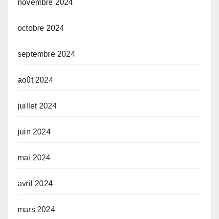
novembre 2024
octobre 2024
septembre 2024
août 2024
juillet 2024
juin 2024
mai 2024
avril 2024
mars 2024