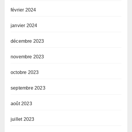
février 2024
janvier 2024
décembre 2023
novembre 2023
octobre 2023
septembre 2023
août 2023
juillet 2023