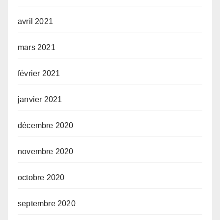
avril 2021
mars 2021
février 2021
janvier 2021
décembre 2020
novembre 2020
octobre 2020
septembre 2020