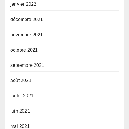
janvier 2022
décembre 2021
novembre 2021
octobre 2021
septembre 2021
août 2021
juillet 2021
juin 2021
mai 2021