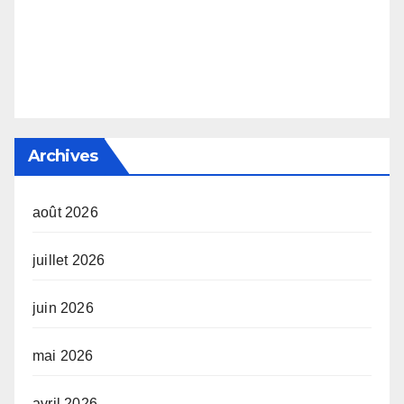
Archives
août 2026
juillet 2026
juin 2026
mai 2026
avril 2026