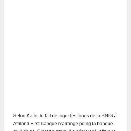
Selon Kallo, le fait de loger les fonds de la BNIG à
Afriland First Banque n’arrange poing la banque