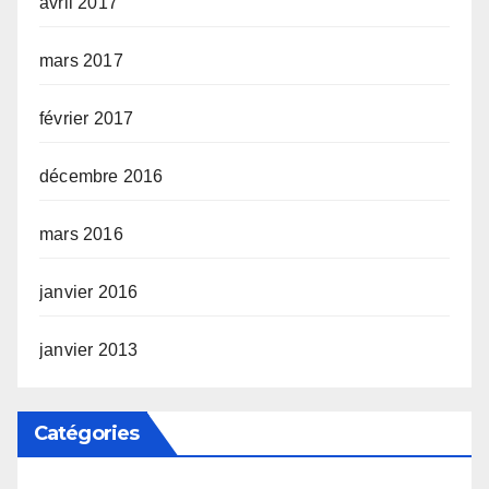
avril 2017
mars 2017
février 2017
décembre 2016
mars 2016
janvier 2016
janvier 2013
Catégories