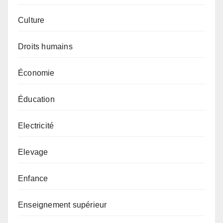
Culture
Droits humains
Économie
Éducation
Electricité
Elevage
Enfance
Enseignement supérieur