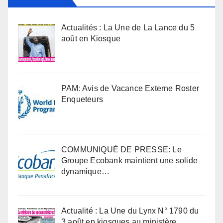
Actualités : La Une de La Lance du 5
août en Kiosque
PAM: Avis de Vacance Externe Roster
Enqueteurs
COMMUNIQUÉ DE PRESSE: Le
Groupe Ecobank maintient une solide
dynamique…
Actualité : La Une du Lynx N° 1790 du
3 août en kiosques au ministère …