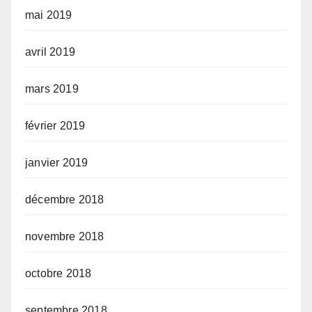
mai 2019
avril 2019
mars 2019
février 2019
janvier 2019
décembre 2018
novembre 2018
octobre 2018
septembre 2018