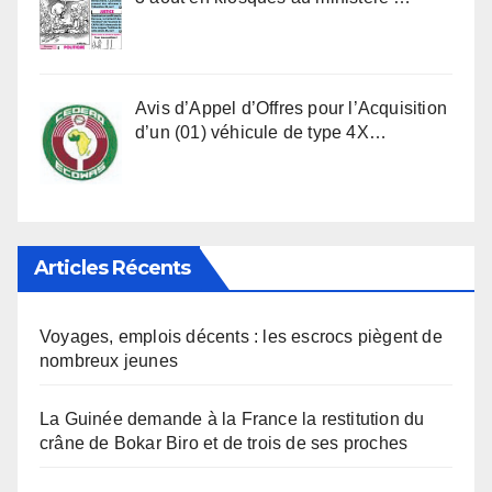
Avis d’Appel d’Offres pour l’Acquisition
d’un (01) véhicule de type 4X…
Articles Récents
Voyages, emplois décents : les escrocs piègent de
nombreux jeunes
La Guinée demande à la France la restitution du
crâne de Bokar Biro et de trois de ses proches