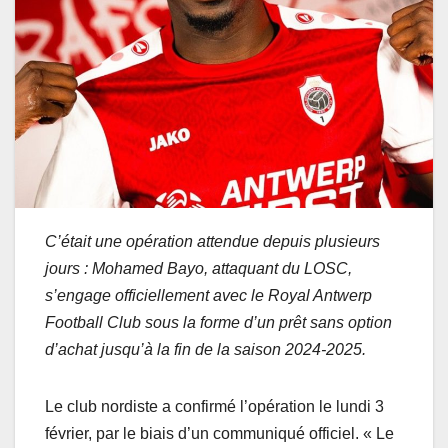
C’était une opération attendue depuis plusieurs
jours : Mohamed Bayo, attaquant du LOSC,
s’engage officiellement avec le Royal Antwerp
Football Club sous la forme d’un prêt sans option
d’achat jusqu’à la fin de la saison 2024-2025.
Le club nordiste a confirmé l’opération le lundi 3
février, par le biais d’un communiqué officiel. « Le