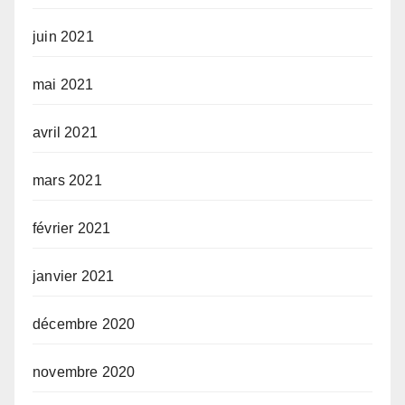
juin 2021
mai 2021
avril 2021
mars 2021
février 2021
janvier 2021
décembre 2020
novembre 2020