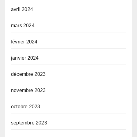
avril 2024
mars 2024
février 2024
janvier 2024
décembre 2023
novembre 2023
octobre 2023
septembre 2023