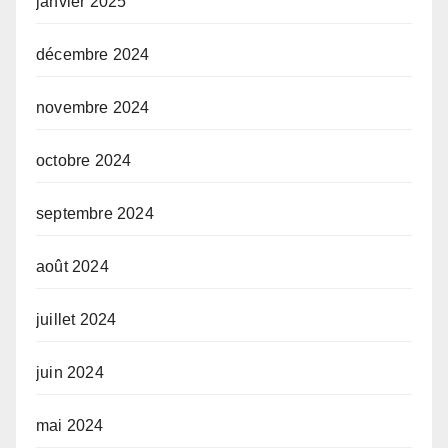
janvier 2025
décembre 2024
novembre 2024
octobre 2024
septembre 2024
août 2024
juillet 2024
juin 2024
mai 2024