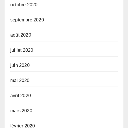
octobre 2020
septembre 2020
août 2020
juillet 2020
juin 2020
mai 2020
avril 2020
mars 2020
février 2020