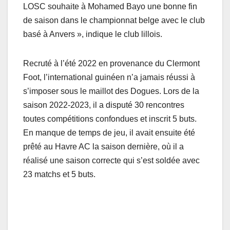
LOSC souhaite à Mohamed Bayo une bonne fin
de saison dans le championnat belge avec le club
basé à Anvers », indique le club lillois.
Recruté à l’été 2022 en provenance du Clermont
Foot, l’international guinéen n’a jamais réussi à
s’imposer sous le maillot des Dogues. Lors de la
saison 2022-2023, il a disputé 30 rencontres
toutes compétitions confondues et inscrit 5 buts.
En manque de temps de jeu, il avait ensuite été
prêté au Havre AC la saison dernière, où il a
réalisé une saison correcte qui s’est soldée avec
23 matchs et 5 buts.