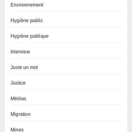
Environnement
Hygiène public
Hygiène publique
Interview
Juste un mot
Justice
Médias
Migration
Mines