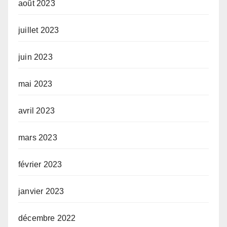
août 2023
juillet 2023
juin 2023
mai 2023
avril 2023
mars 2023
février 2023
janvier 2023
décembre 2022