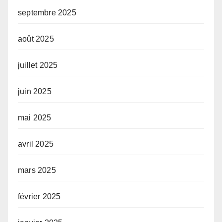
septembre 2025
août 2025
juillet 2025
juin 2025
mai 2025
avril 2025
mars 2025
février 2025