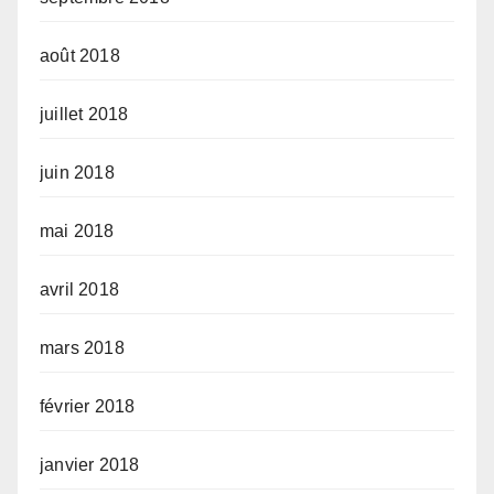
août 2018
juillet 2018
juin 2018
mai 2018
avril 2018
mars 2018
février 2018
janvier 2018