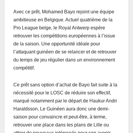
Avec ce prêt, Mohamed Bayo rejoint une équipe
ambitieuse en Belgique. Actuel quatrième de la
Pro League belge, le Royal Antwerp espère
retrouver les compétitions européennes à l’issue
de la saison. Une opportunité idéale pour
l’attaquant guinéen de se relancer et de retrouver
du temps de jeu régulier dans un environnement
compétitif.
Ce prêt sans option d’achat de Bayo fait suite à la
nécessité pour le LOSC de réduire son effectif,
marqué notamment par le départ de Haukur Andri
Haraldsson. Le Guinéen aura donc une demi-
saison pour convaincre et peut-être, à terme,
retrouver une place dans les plans de Lille ou
attirer de nouveaux intéressés pour son avenir.