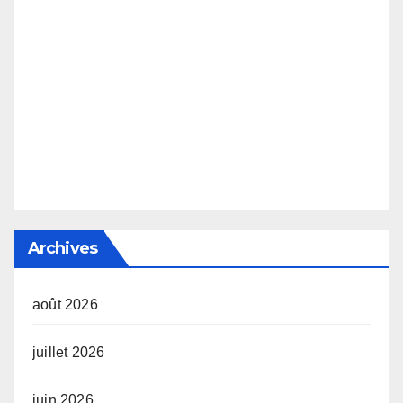
Archives
août 2026
juillet 2026
juin 2026