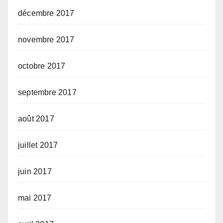
décembre 2017
novembre 2017
octobre 2017
septembre 2017
août 2017
juillet 2017
juin 2017
mai 2017