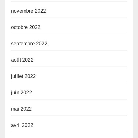
novembre 2022
octobre 2022
septembre 2022
août 2022
juillet 2022
juin 2022
mai 2022
avril 2022