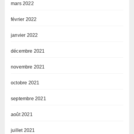
mars 2022
février 2022
janvier 2022
décembre 2021
novembre 2021
octobre 2021
septembre 2021
août 2021
juillet 2021