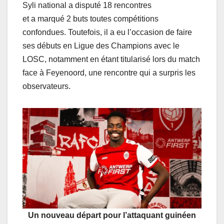
Syli national a disputé 18 rencontres
et a marqué 2 buts toutes compétitions
confondues. Toutefois, il a eu l’occasion de faire
ses débuts en Ligue des Champions avec le
LOSC, notamment en étant titularisé lors du match
face à Feyenoord, une rencontre qui a surpris les
observateurs.
Un nouveau départ pour l’attaquant guinéen