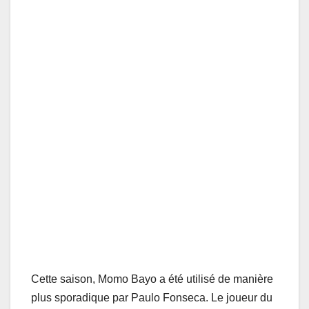
Cette saison, Momo Bayo a été utilisé de manière
plus sporadique par Paulo Fonseca. Le joueur du