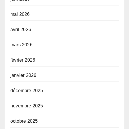
mai 2026
avril 2026
mars 2026
février 2026
janvier 2026
décembre 2025
novembre 2025
octobre 2025