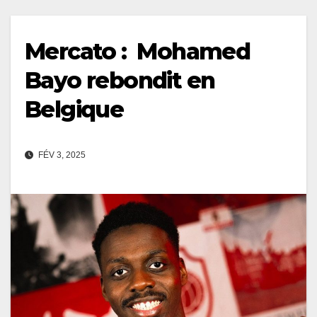
Mercato : Mohamed
Bayo rebondit en
Belgique
FÉV 3, 2025