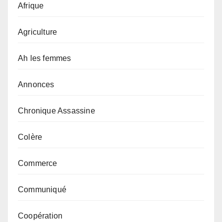
Afrique
Agriculture
Ah les femmes
Annonces
Chronique Assassine
Colère
Commerce
Communiqué
Coopération