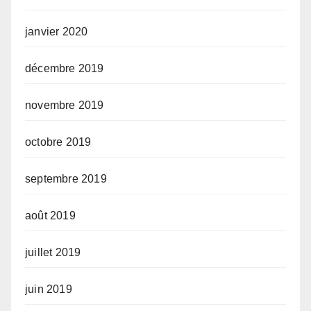
janvier 2020
décembre 2019
novembre 2019
octobre 2019
septembre 2019
août 2019
juillet 2019
juin 2019