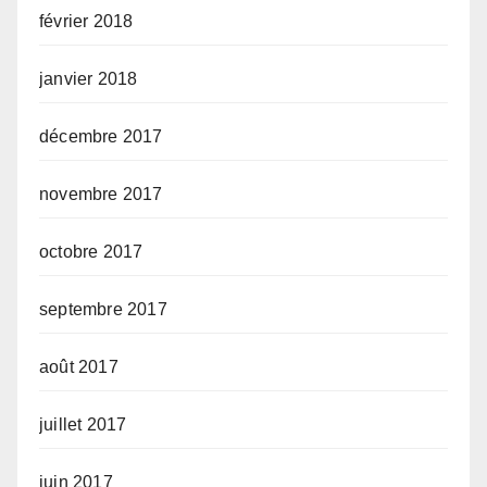
février 2018
janvier 2018
décembre 2017
novembre 2017
octobre 2017
septembre 2017
août 2017
juillet 2017
juin 2017