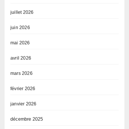
juillet 2026
juin 2026
mai 2026
avril 2026
mars 2026
février 2026
janvier 2026
décembre 2025