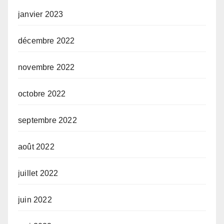
janvier 2023
décembre 2022
novembre 2022
octobre 2022
septembre 2022
août 2022
juillet 2022
juin 2022