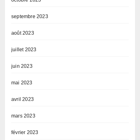
septembre 2023
août 2023
juillet 2023
juin 2023
mai 2023
avril 2023
mars 2023
février 2023