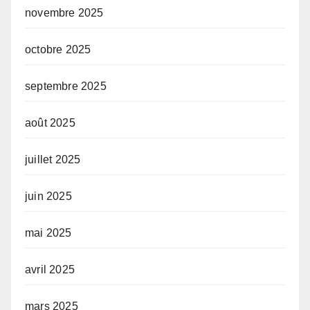
novembre 2025
octobre 2025
septembre 2025
août 2025
juillet 2025
juin 2025
mai 2025
avril 2025
mars 2025