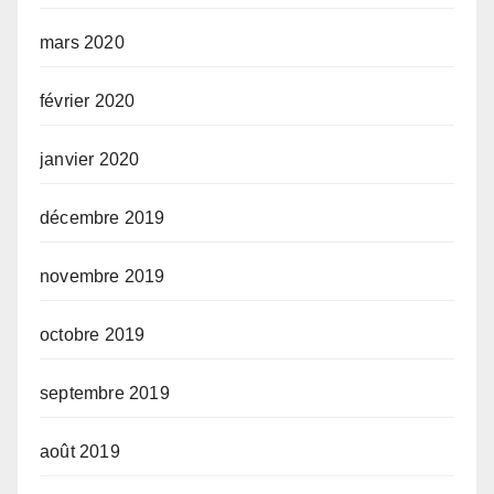
mars 2020
février 2020
janvier 2020
décembre 2019
novembre 2019
octobre 2019
septembre 2019
août 2019