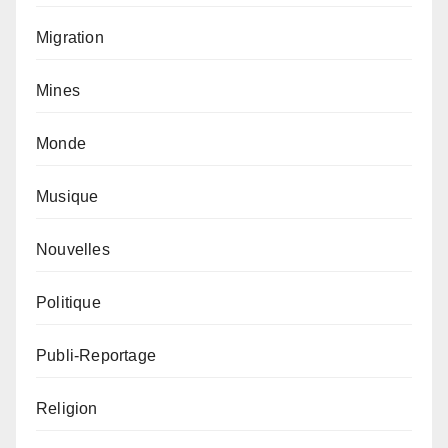
Migration
Mines
Monde
Musique
Nouvelles
Politique
Publi-Reportage
Religion