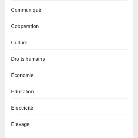
Communiqué
Coopération
Culture
Droits humains
Économie
Éducation
Electricité
Elevage