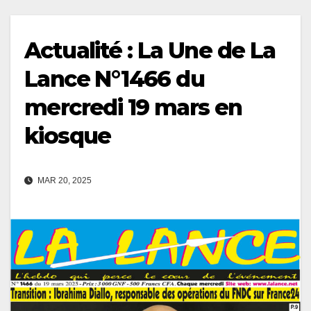
Actualité : La Une de La
Lance N°1466 du
mercredi 19 mars en
kiosque
MAR 20, 2025