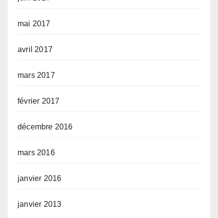
mai 2017
avril 2017
mars 2017
février 2017
décembre 2016
mars 2016
janvier 2016
janvier 2013