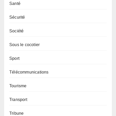
Santé
Sécurité
Société
Sous le cocotier
Sport
Télécommunications
Tourisme
Transport
Tribune