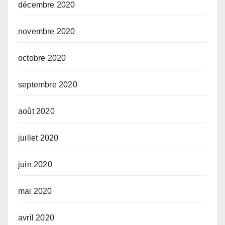
décembre 2020
novembre 2020
octobre 2020
septembre 2020
août 2020
juillet 2020
juin 2020
mai 2020
avril 2020