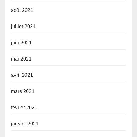
août 2021
juillet 2021
juin 2021
mai 2021
avril 2021
mars 2021
février 2021
janvier 2021