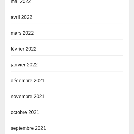
mai 2022
avril 2022
mars 2022
février 2022
janvier 2022
décembre 2021
novembre 2021
octobre 2021
septembre 2021