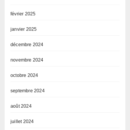
février 2025
janvier 2025
décembre 2024
novembre 2024
octobre 2024
septembre 2024
août 2024
juillet 2024