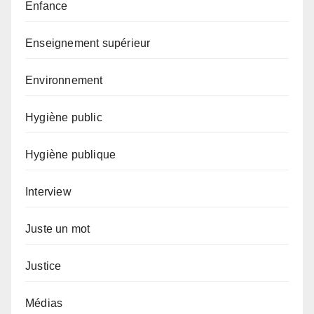
Enfance
Enseignement supérieur
Environnement
Hygiène public
Hygiène publique
Interview
Juste un mot
Justice
Médias