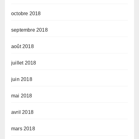
octobre 2018
septembre 2018
août 2018
juillet 2018
juin 2018
mai 2018
avril 2018
mars 2018