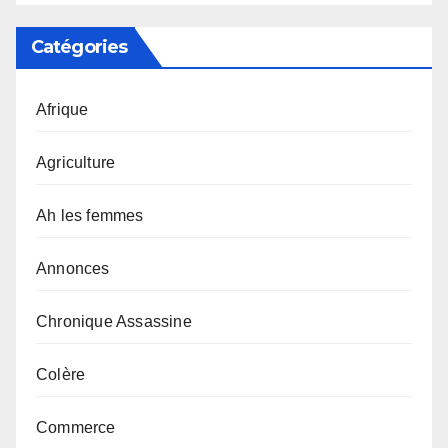
Catégories
Afrique
Agriculture
Ah les femmes
Annonces
Chronique Assassine
Colère
Commerce