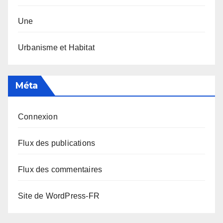
Une
Urbanisme et Habitat
Méta
Connexion
Flux des publications
Flux des commentaires
Site de WordPress-FR