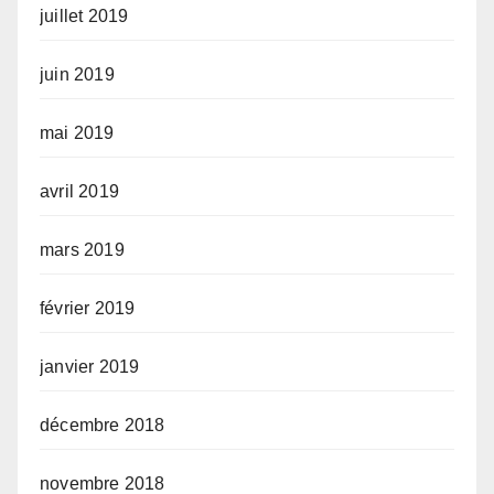
juillet 2019
juin 2019
mai 2019
avril 2019
mars 2019
février 2019
janvier 2019
décembre 2018
novembre 2018