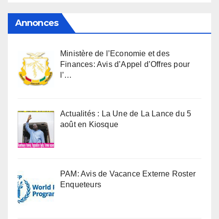
Annonces
Ministère de l’Economie et des
Finances: Avis d’Appel d’Offres pour
l’…
Actualités : La Une de La Lance du 5
août en Kiosque
PAM: Avis de Vacance Externe Roster
Enqueteurs