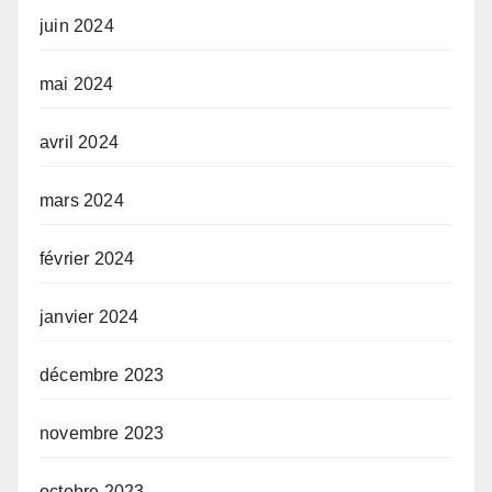
juin 2024
mai 2024
avril 2024
mars 2024
février 2024
janvier 2024
décembre 2023
novembre 2023
octobre 2023