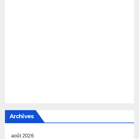
Archives
août 2026