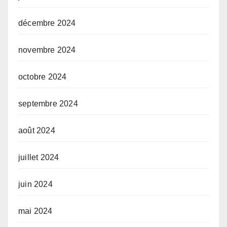
décembre 2024
novembre 2024
octobre 2024
septembre 2024
août 2024
juillet 2024
juin 2024
mai 2024