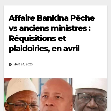
Affaire Bankina Pêche
vs anciens ministres :
Réquisitions et
plaidoiries, en avril
MAR 24, 2025