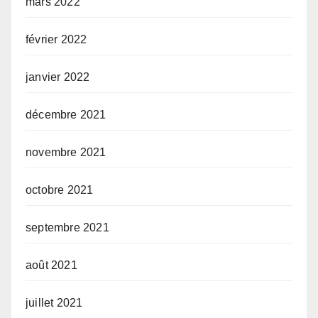
mars 2022
février 2022
janvier 2022
décembre 2021
novembre 2021
octobre 2021
septembre 2021
août 2021
juillet 2021