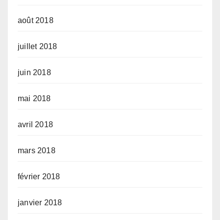
août 2018
juillet 2018
juin 2018
mai 2018
avril 2018
mars 2018
février 2018
janvier 2018