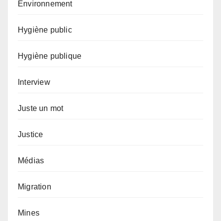
Environnement
Hygiène public
Hygiène publique
Interview
Juste un mot
Justice
Médias
Migration
Mines