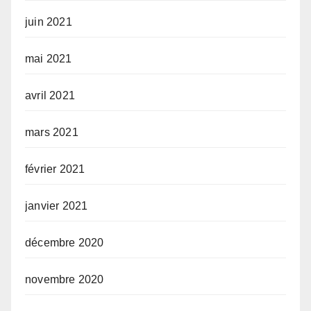
juin 2021
mai 2021
avril 2021
mars 2021
février 2021
janvier 2021
décembre 2020
novembre 2020