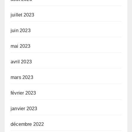
juillet 2023
juin 2023
mai 2023
avril 2023
mars 2023
février 2023
janvier 2023
décembre 2022