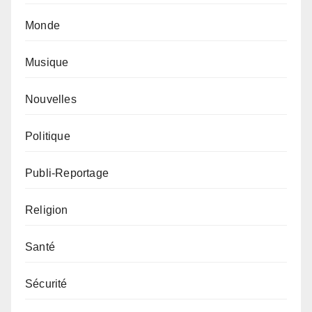
Monde
Musique
Nouvelles
Politique
Publi-Reportage
Religion
Santé
Sécurité