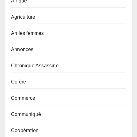
Afrique
Agriculture
Ah les femmes
Annonces
Chronique Assassine
Colère
Commerce
Communiqué
Coopération