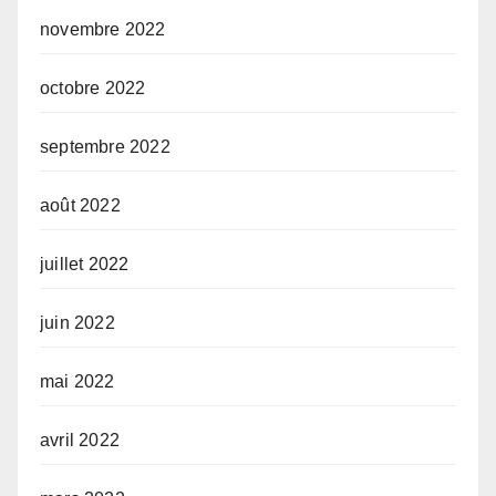
novembre 2022
octobre 2022
septembre 2022
août 2022
juillet 2022
juin 2022
mai 2022
avril 2022