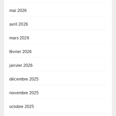
mai 2026
avril 2026
mars 2026
février 2026
janvier 2026
décembre 2025
novembre 2025
octobre 2025