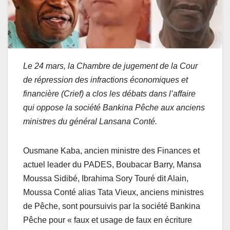
Le 24 mars, la Chambre de jugement de la Cour
de répression des infractions économiques et
financière (Crief) a clos les débats dans l’affaire
qui oppose la société Bankina Pêche aux anciens
ministres du général Lansana Conté.
Ousmane Kaba, ancien ministre des Finances et
actuel leader du PADES, Boubacar Barry, Mansa
Moussa Sidibé, Ibrahima Sory Touré dit Alain,
Moussa Conté alias Tata Vieux, anciens ministres
de Pêche, sont poursuivis par la société Bankina
Pêche pour « faux et usage de faux en écriture