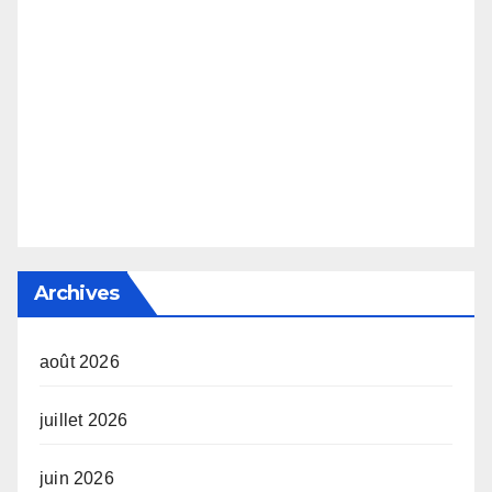
Archives
août 2026
juillet 2026
juin 2026