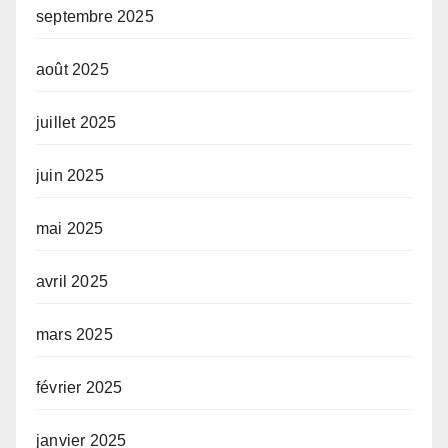
septembre 2025
août 2025
juillet 2025
juin 2025
mai 2025
avril 2025
mars 2025
février 2025
janvier 2025