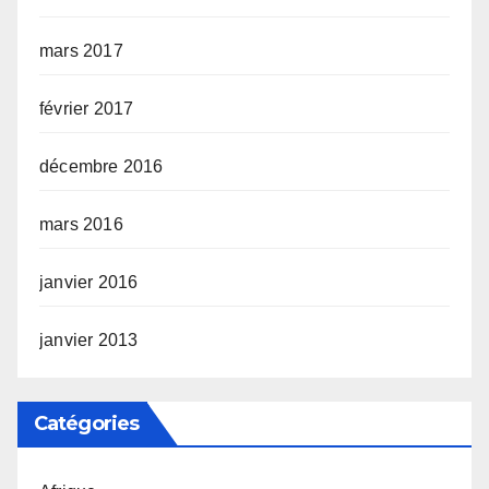
mars 2017
février 2017
décembre 2016
mars 2016
janvier 2016
janvier 2013
Catégories