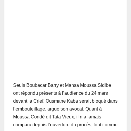
Seuls Boubacar Barry et Mansa Moussa Sidibé
ont répondu présents à l’audience du 24 mars
devant la Crief. Ousmane Kaba serait bloqué dans
l’embouteillage, argue son avocat. Quant à
Moussa Condé dit Tata Vieux, il n’a jamais
comparu depuis l’ouverture du procès, tout comme