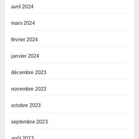
avril 2024
mars 2024
février 2024
janvier 2024
décembre 2023
novembre 2023
octobre 2023
septembre 2023
août 2023