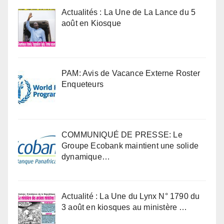
Actualités : La Une de La Lance du 5
août en Kiosque
PAM: Avis de Vacance Externe Roster
Enqueteurs
COMMUNIQUÉ DE PRESSE: Le
Groupe Ecobank maintient une solide
dynamique…
Actualité : La Une du Lynx N° 1790 du
3 août en kiosques au ministère …