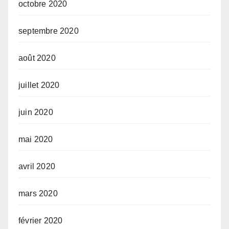
octobre 2020
septembre 2020
août 2020
juillet 2020
juin 2020
mai 2020
avril 2020
mars 2020
février 2020