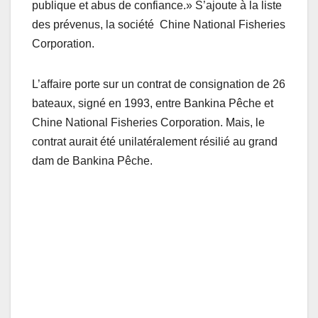
publique et abus de confiance.» S’ajoute à la liste
des prévenus, la société Chine National Fisheries
Corporation.
L’affaire porte sur un contrat de consignation de 26
bateaux, signé en 1993, entre Bankina Pêche et
Chine National Fisheries Corporation. Mais, le
contrat aurait été unilatéralement résilié au grand
dam de Bankina Pêche.