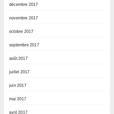
décembre 2017
novembre 2017
octobre 2017
septembre 2017
août 2017
juillet 2017
juin 2017
mai 2017
avril 2017