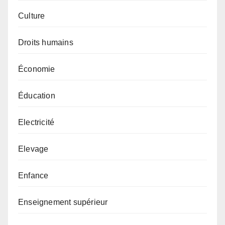
Culture
Droits humains
Économie
Éducation
Electricité
Elevage
Enfance
Enseignement supérieur