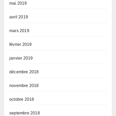
mai 2019
avril 2019
mars 2019
février 2019
janvier 2019
décembre 2018
novembre 2018
octobre 2018
septembre 2018