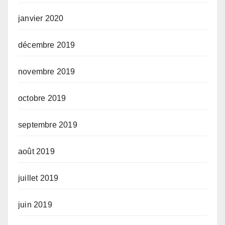
janvier 2020
décembre 2019
novembre 2019
octobre 2019
septembre 2019
août 2019
juillet 2019
juin 2019