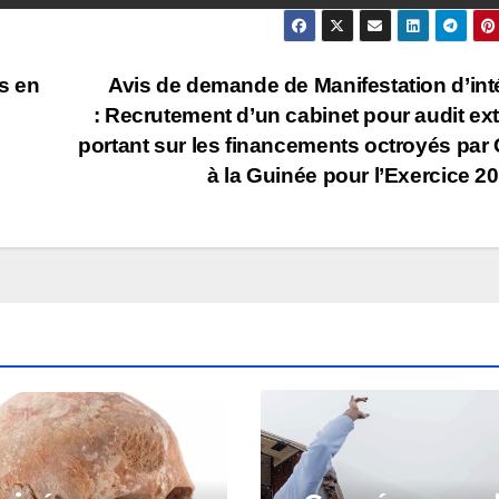
s en
Avis de demande de Manifestation d’int
: Recrutement d’un cabinet pour audit ex
portant sur les financements octroyés par
à la Guinée pour l’Exercice 2