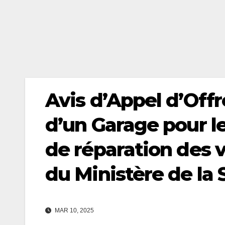
Avis d’Appel d’Off
d’un Garage pour le
de réparation des 
du Ministère de la 
MAR 10, 2025