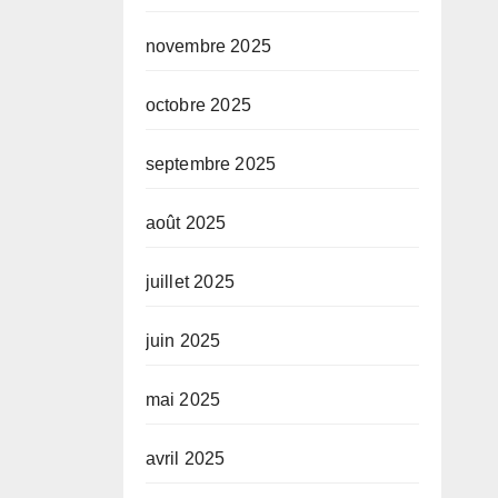
novembre 2025
octobre 2025
septembre 2025
août 2025
juillet 2025
juin 2025
mai 2025
avril 2025