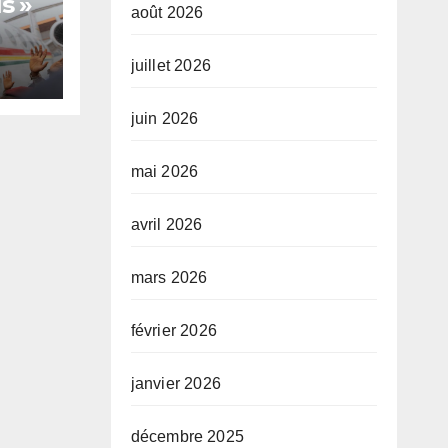
s »
août 2026
juillet 2026
te,
juin 2026
mai 2026
avril 2026
mars 2026
février 2026
janvier 2026
décembre 2025