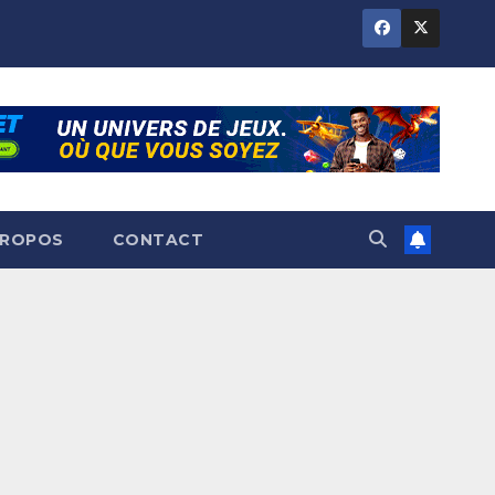
PROPOS
CONTACT