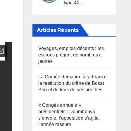
type 4X…
Articles Récents
Voyages, emplois décents : les
escrocs piègent de nombreux
jeunes
La Guinée demande à la France
la restitution du crâne de Bokar
Biro et de trois de ses proches
« Congés annuels »
présidentiels : Doumbouya
s’envole, l’opposition s’agite,
l’armée rassure