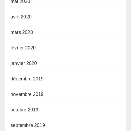
mai 2020
avril 2020
mars 2020
février 2020
janvier 2020
décembre 2019
novembre 2019
octobre 2019
septembre 2019