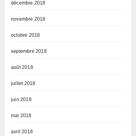
décembre 2018
novembre 2018
octobre 2018
septembre 2018
août 2018
juillet 2018
juin 2018
mai 2018
avril 2018