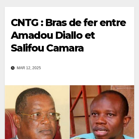
CNTG : Bras de fer entre
Amadou Diallo et
Salifou Camara
MAR 12, 2025