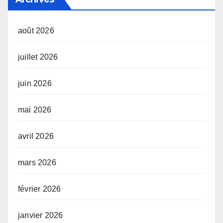
août 2026
juillet 2026
juin 2026
mai 2026
avril 2026
mars 2026
février 2026
janvier 2026