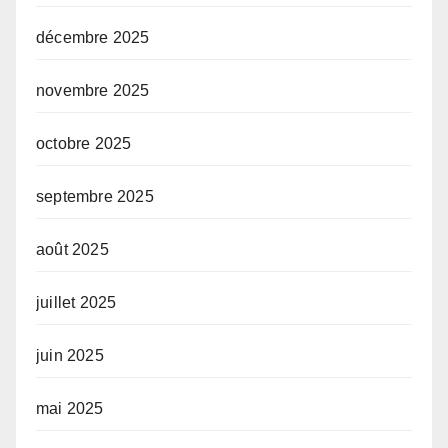
décembre 2025
novembre 2025
octobre 2025
septembre 2025
août 2025
juillet 2025
juin 2025
mai 2025