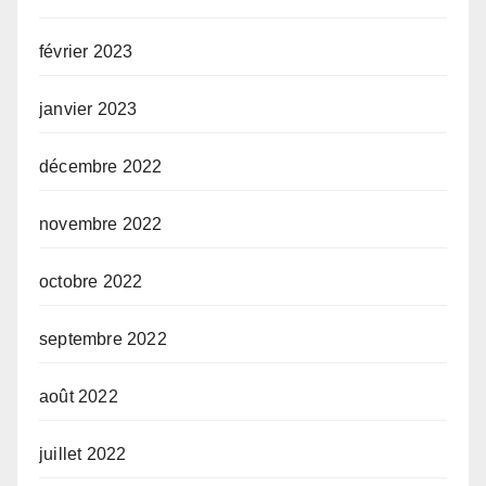
février 2023
janvier 2023
décembre 2022
novembre 2022
octobre 2022
septembre 2022
août 2022
juillet 2022