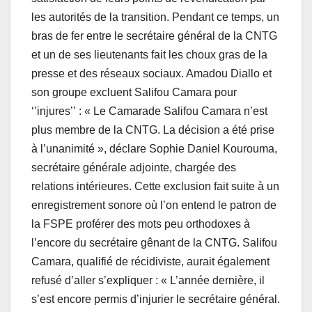
les autorités de la transition. Pendant ce temps, un
bras de fer entre le secrétaire général de la CNTG
et un de ses lieutenants fait les choux gras de la
presse et des réseaux sociaux. Amadou Diallo et
son groupe excluent Salifou Camara pour
‘’injures’’ : « Le Camarade Salifou Camara n’est
plus membre de la CNTG. La décision a été prise
à l’unanimité », déclare Sophie Daniel Kourouma,
secrétaire générale adjointe, chargée des
relations intérieures. Cette exclusion fait suite à un
enregistrement sonore où l’on entend le patron de
la FSPE proférer des mots peu orthodoxes à
l’encore du secrétaire gênant de la CNTG. Salifou
Camara, qualifié de récidiviste, aurait également
refusé d’aller s’expliquer : « L’année dernière, il
s’est encore permis d’injurier le secrétaire général.