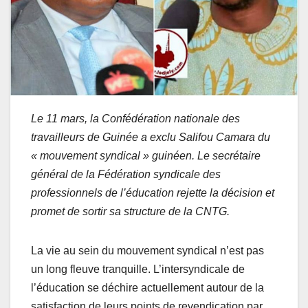
Le 11 mars, la Confédération nationale des
travailleurs de Guinée a exclu Salifou Camara du
« mouvement syndical » guinéen. Le secrétaire
général de la Fédération syndicale des
professionnels de l’éducation rejette la décision et
promet de sortir sa structure de la CNTG.
La vie au sein du mouvement syndical n’est pas
un long fleuve tranquille. L’intersyndicale de
l’éducation se déchire actuellement autour de la
satisfaction de leurs points de revendication par