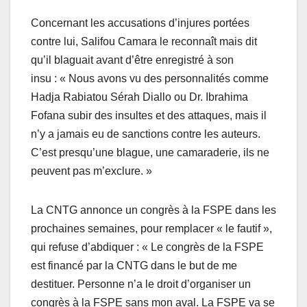
Concernant les accusations d’injures portées
contre lui, Salifou Camara le reconnaît mais dit
qu’il blaguait avant d’être enregistré à son
insu : « Nous avons vu des personnalités comme
Hadja Rabiatou Sérah Diallo ou Dr. Ibrahima
Fofana subir des insultes et des attaques, mais il
n’y a jamais eu de sanctions contre les auteurs.
C’est presqu’une blague, une camaraderie, ils ne
peuvent pas m’exclure. »
La CNTG annonce un congrès à la FSPE dans les
prochaines semaines, pour remplacer « le fautif »,
qui refuse d’abdiquer : « Le congrès de la FSPE
est financé par la CNTG dans le but de me
destituer. Personne n’a le droit d’organiser un
congrès à la FSPE sans mon aval. La FSPE va se