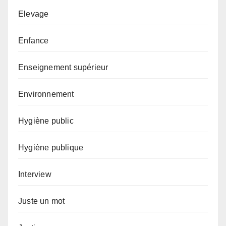
Elevage
Enfance
Enseignement supérieur
Environnement
Hygiène public
Hygiène publique
Interview
Juste un mot