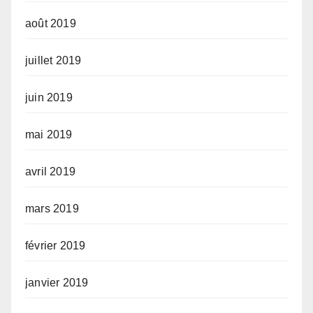
août 2019
juillet 2019
juin 2019
mai 2019
avril 2019
mars 2019
février 2019
janvier 2019