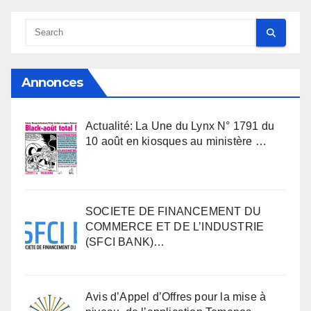
Annonces
Actualité: La Une du Lynx N° 1791 du
10 août en kiosques au ministère …
SOCIETE DE FINANCEMENT DU
COMMERCE ET DE L’INDUSTRIE
(SFCI BANK)…
Avis d’Appel d’Offres pour la mise à