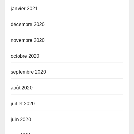
janvier 2021
décembre 2020
novembre 2020
octobre 2020
septembre 2020
août 2020
juillet 2020
juin 2020