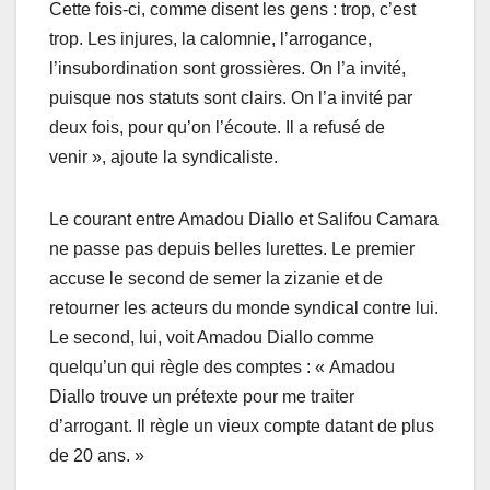
Cette fois-ci, comme disent les gens : trop, c’est
trop. Les injures, la calomnie, l’arrogance,
l’insubordination sont grossières. On l’a invité,
puisque nos statuts sont clairs. On l’a invité par
deux fois, pour qu’on l’écoute. Il a refusé de
venir », ajoute la syndicaliste.
Le courant entre Amadou Diallo et Salifou Camara
ne passe pas depuis belles lurettes. Le premier
accuse le second de semer la zizanie et de
retourner les acteurs du monde syndical contre lui.
Le second, lui, voit Amadou Diallo comme
quelqu’un qui règle des comptes : « Amadou
Diallo trouve un prétexte pour me traiter
d’arrogant. Il règle un vieux compte datant de plus
de 20 ans. »