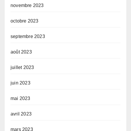
novembre 2023
octobre 2023
septembre 2023
août 2023
juillet 2023
juin 2023
mai 2023
avril 2023
mars 2023