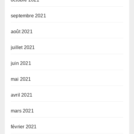
septembre 2021
août 2021
juillet 2021
juin 2021
mai 2021
avril 2021
mars 2021
février 2021