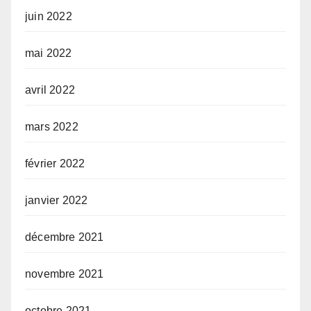
juin 2022
mai 2022
avril 2022
mars 2022
février 2022
janvier 2022
décembre 2021
novembre 2021
octobre 2021