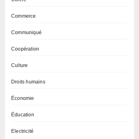
Commerce
Communiqué
Coopération
Culture
Droits humains
Économie
Éducation
Electricité