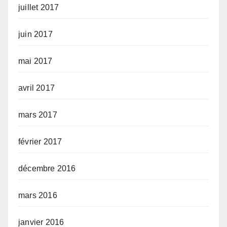
juillet 2017
juin 2017
mai 2017
avril 2017
mars 2017
février 2017
décembre 2016
mars 2016
janvier 2016