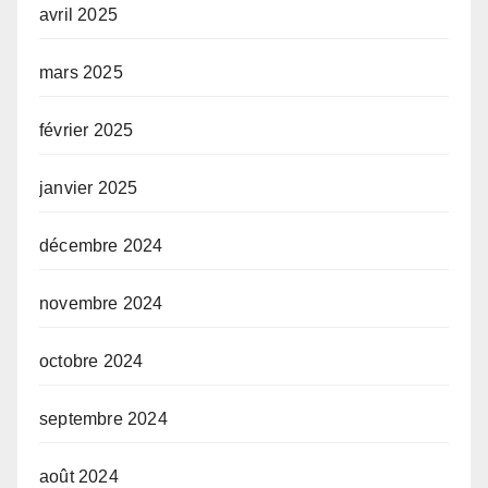
avril 2025
mars 2025
février 2025
janvier 2025
décembre 2024
novembre 2024
octobre 2024
septembre 2024
août 2024