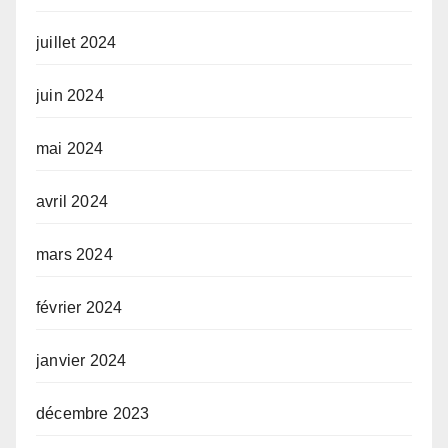
juillet 2024
juin 2024
mai 2024
avril 2024
mars 2024
février 2024
janvier 2024
décembre 2023