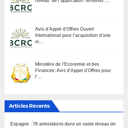
niveau de l’application Temenos …
Avis d’Appel d’Offres Ouvert
International pour l’acquisition d’une
in…
Ministère de l’Economie et des
Finances: Avis d’Appel d’Offres pour
l’…
Articles Récents
Espagne : 78 arrestations dans un vaste réseau de