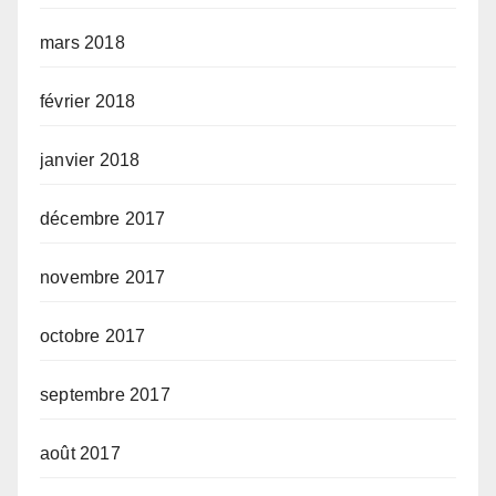
mars 2018
février 2018
janvier 2018
décembre 2017
novembre 2017
octobre 2017
septembre 2017
août 2017