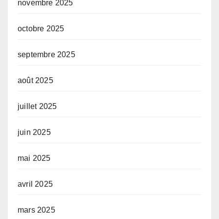
novembre 2025
octobre 2025
septembre 2025
août 2025
juillet 2025
juin 2025
mai 2025
avril 2025
mars 2025