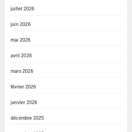
juillet 2026
juin 2026
mai 2026
avril 2026
mars 2026
février 2026
janvier 2026
décembre 2025