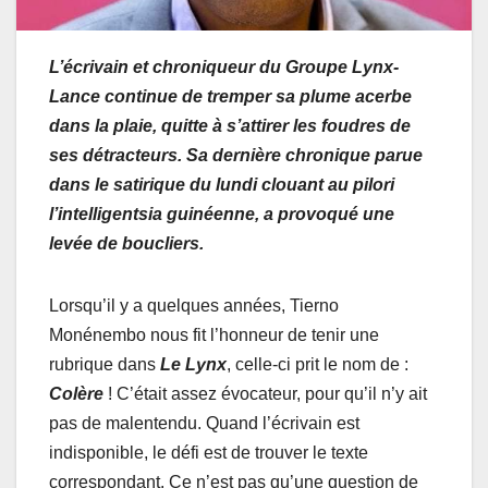
L’écrivain et chroniqueur du Groupe Lynx-
Lance continue de tremper sa plume acerbe
dans la plaie, quitte à s’attirer les foudres de
ses détracteurs. Sa dernière chronique parue
dans le satirique du lundi clouant au pilori
l’intelligentsia guinéenne, a provoqué une
levée de boucliers.
Lorsqu’il y a quelques années, Tierno
Monénembo nous fit l’honneur de tenir une
rubrique dans
Le Lynx
, celle-ci prit le nom de :
Colère
! C’était assez évocateur, pour qu’il n’y ait
pas de malentendu. Quand l’écrivain est
indisponible, le défi est de trouver le texte
correspondant. Ce n’est pas qu’une question de