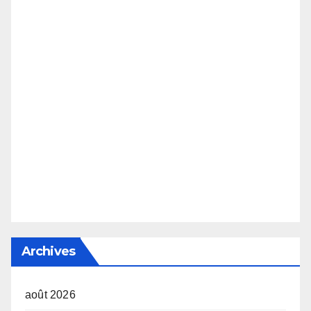
Archives
août 2026