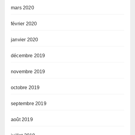
mars 2020
février 2020
janvier 2020
décembre 2019
novembre 2019
octobre 2019
septembre 2019
août 2019