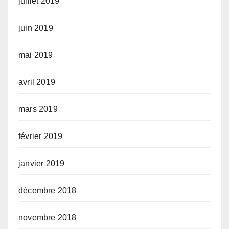
juillet 2019
juin 2019
mai 2019
avril 2019
mars 2019
février 2019
janvier 2019
décembre 2018
novembre 2018