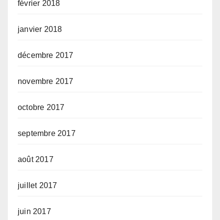
février 2018
janvier 2018
décembre 2017
novembre 2017
octobre 2017
septembre 2017
août 2017
juillet 2017
juin 2017