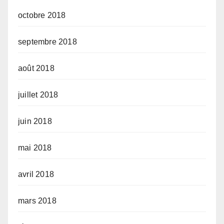
octobre 2018
septembre 2018
août 2018
juillet 2018
juin 2018
mai 2018
avril 2018
mars 2018