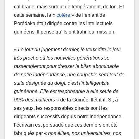
calibrage, mais surtout de tempérament, de ton. Et
cette semaine, la «
colère
» de l’enfant de
Porédaka était dirigée contre les intellectuels
guinéens. Il pense qu’ils ont trahi leur mission.
«
Le jour du jugement dernier, je veux dire le jour
très proche où les nouvelles générations se
rassembleront pour dresser le bilan abominable
de notre indépendance, une coupable sera tout de
suite désignée du doigt, c’est l’intelligentsia
guinéenne. Elle est responsable à elle seule de
90% des malheurs
» de la Guinée, flétrit-il. Si, à
ses yeux, les responsables directs sont les
dirigeants successifs depuis notre indépendance,
l’écrivain est persuadé que ces derniers ont été
fabriqués par «
nos élites, nos universitaires, nos