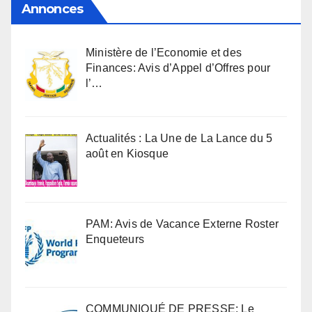
Annonces
Ministère de l’Economie et des
Finances: Avis d’Appel d’Offres pour
l’…
Actualités : La Une de La Lance du 5
août en Kiosque
PAM: Avis de Vacance Externe Roster
Enqueteurs
COMMUNIQUÉ DE PRESSE: Le