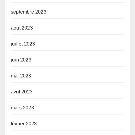
septembre 2023
août 2023
juillet 2023
juin 2023
mai 2023
avril 2023
mars 2023
février 2023