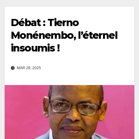
Débat : Tierno
Monénembo, l’éternel
insoumis !
MAR 28, 2025