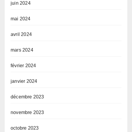
juin 2024
mai 2024
avril 2024
mars 2024
février 2024
janvier 2024
décembre 2023
novembre 2023
octobre 2023