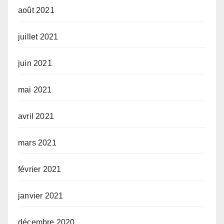
août 2021
juillet 2021
juin 2021
mai 2021
avril 2021
mars 2021
février 2021
janvier 2021
décembre 2020