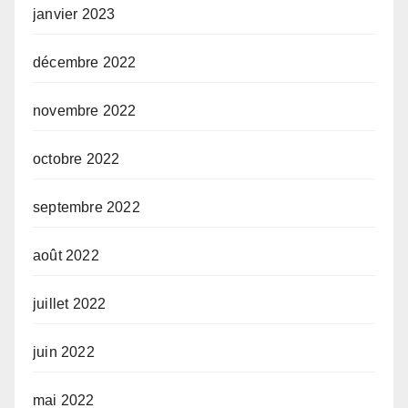
janvier 2023
décembre 2022
novembre 2022
octobre 2022
septembre 2022
août 2022
juillet 2022
juin 2022
mai 2022