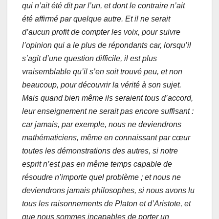
qui n’ait été dit par l’un, et dont le contraire n’ait
été affirmé par quelque autre. Et il ne serait
d’aucun profit de compter les voix, pour suivre
l’opinion qui a le plus de répondants car, lorsqu’il
s’agit d’une question difficile, il est plus
vraisemblable qu’il s’en soit trouvé peu, et non
beaucoup, pour découvrir la vérité à son sujet.
Mais quand bien même ils seraient tous d’accord,
leur enseignement ne serait pas encore suffisant :
car jamais, par exemple, nous ne deviendrons
mathématiciens, même en connaissant par cœur
toutes les démonstrations des autres, si notre
esprit n’est pas en même temps capable de
résoudre n’importe quel problème ; et nous ne
deviendrons jamais philosophes, si nous avons lu
tous les raisonnements de Platon et d’Aristote, et
que nous sommes incapables de porter un