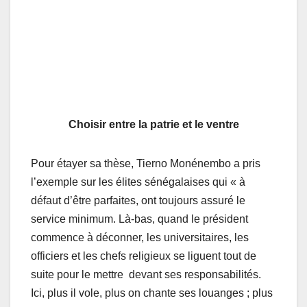
Choisir entre la patrie et le ventre
Pour étayer sa thèse, Tierno Monénembo a pris
l’exemple sur les élites sénégalaises qui « à
défaut d’être parfaites, ont toujours assuré le
service minimum. Là-bas, quand le président
commence à déconner, les universitaires, les
officiers et les chefs religieux se liguent tout de
suite pour le mettre devant ses responsabilités.
Ici, plus il vole, plus on chante ses louanges ; plus