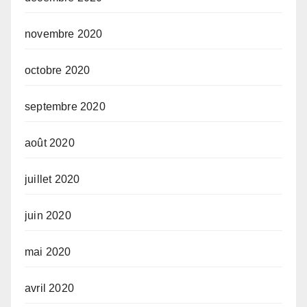
novembre 2020
octobre 2020
septembre 2020
août 2020
juillet 2020
juin 2020
mai 2020
avril 2020