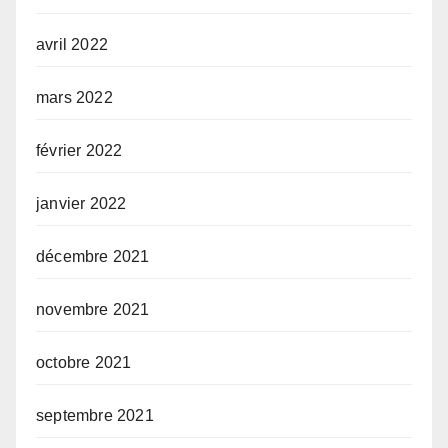
avril 2022
mars 2022
février 2022
janvier 2022
décembre 2021
novembre 2021
octobre 2021
septembre 2021