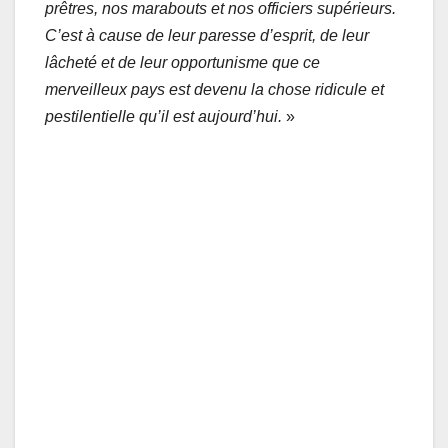
prêtres, nos marabouts et nos officiers supérieurs.
C’est à cause de leur paresse d’esprit, de leur
lâcheté et de leur opportunisme que ce
merveilleux pays est devenu la chose ridicule et
pestilentielle qu’il est aujourd’hui.
»