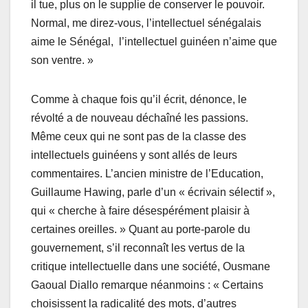
il tue, plus on le supplie de conserver le pouvoir.
Normal, me direz-vous, l’intellectuel sénégalais
aime le Sénégal, l’intellectuel guinéen n’aime que
son ventre. »
Comme à chaque fois qu’il écrit, dénonce, le
révolté a de nouveau déchaîné les passions.
Même ceux qui ne sont pas de la classe des
intellectuels guinéens y sont allés de leurs
commentaires. L’ancien ministre de l’Education,
Guillaume Hawing, parle d’un « écrivain sélectif »,
qui « cherche à faire désespérément plaisir à
certaines oreilles. » Quant au porte-parole du
gouvernement, s’il reconnaît les vertus de la
critique intellectuelle dans une société, Ousmane
Gaoual Diallo remarque néanmoins : « Certains
choisissent la radicalité des mots, d’autres