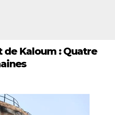
 de Kaloum : Quatre
aines