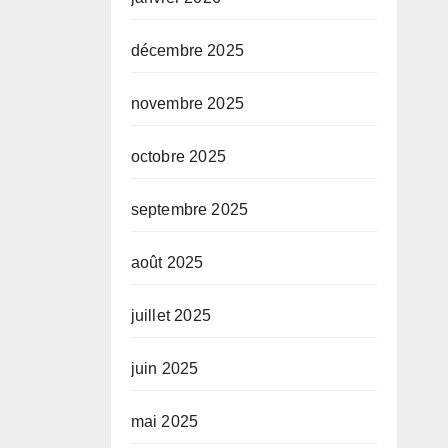
décembre 2025
novembre 2025
octobre 2025
septembre 2025
août 2025
juillet 2025
juin 2025
mai 2025