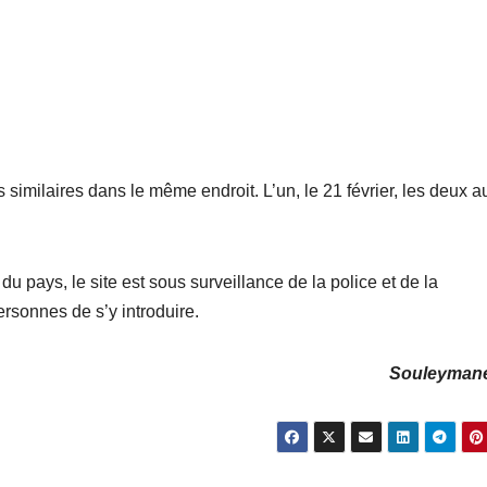
 similaires dans le même endroit. L’un, le 21 février, les deux a
u pays, le site est sous surveillance de la police et de la
sonnes de s’y introduire.
Souleyman