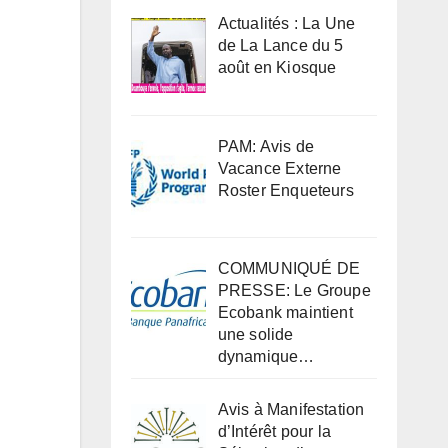
Actualités : La Une
de La Lance du 5
août en Kiosque
PAM: Avis de
Vacance Externe
Roster Enqueteurs
COMMUNIQUÉ DE
PRESSE: Le Groupe
Ecobank maintient
une solide
dynamique…
Avis à Manifestation
d’Intérêt pour la