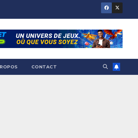
PROPOS
CONTACT