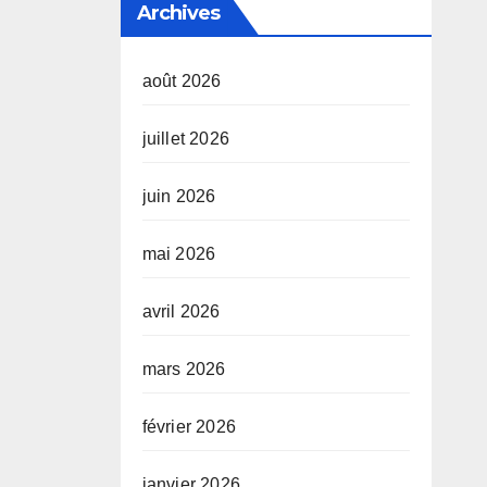
Archives
n
août 2026
ale
juillet 2026
juin 2026
mai 2026
avril 2026
mars 2026
février 2026
janvier 2026