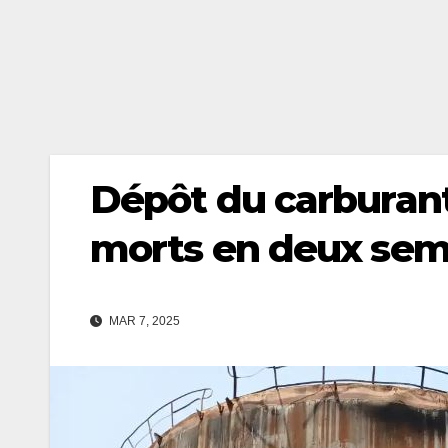
Dépôt du carburant
morts en deux sem
MAR 7, 2025