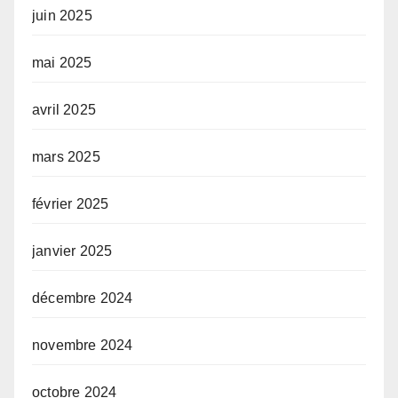
juin 2025
mai 2025
avril 2025
mars 2025
février 2025
janvier 2025
décembre 2024
novembre 2024
octobre 2024