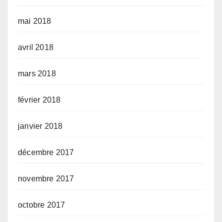
mai 2018
avril 2018
mars 2018
février 2018
janvier 2018
décembre 2017
novembre 2017
octobre 2017