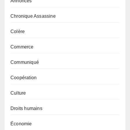
Annonces
Chronique Assassine
Colère
Commerce
Communiqué
Coopération
Culture
Droits humains
Économie