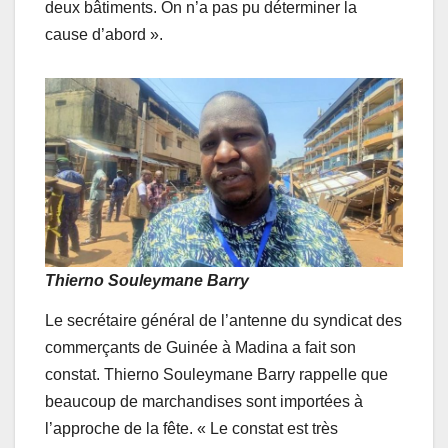
deux bâtiments. On n’a pas pu déterminer la
cause d’abord ».
Thierno Souleymane Barry
Le secrétaire général de l’antenne du syndicat des
commerçants de Guinée à Madina a fait son
constat. Thierno Souleymane Barry rappelle que
beaucoup de marchandises sont importées à
l’approche de la fête. « Le constat est très