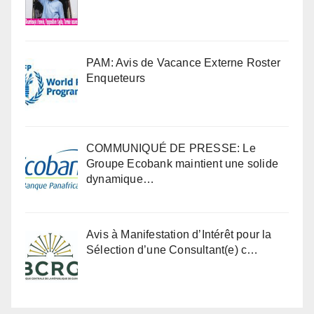
PAM: Avis de Vacance Externe Roster
Enqueteurs
COMMUNIQUÉ DE PRESSE: Le
Groupe Ecobank maintient une solide
dynamique…
Avis à Manifestation d’Intérêt pour la
Sélection d’une Consultant(e) c…