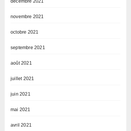
décembre 2021
novembre 2021
octobre 2021
septembre 2021
août 2021
juillet 2021
juin 2021
mai 2021
avril 2021