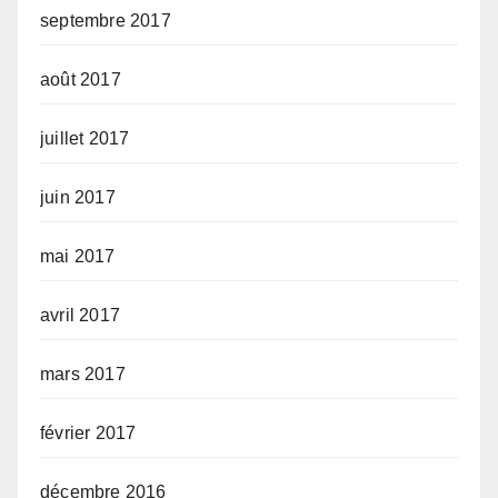
septembre 2017
août 2017
juillet 2017
juin 2017
mai 2017
avril 2017
mars 2017
février 2017
décembre 2016