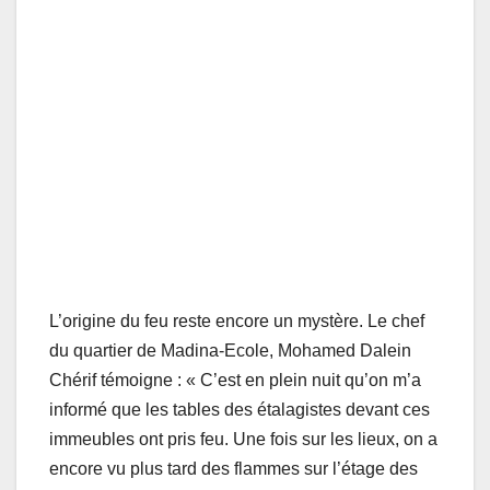
L’origine du feu reste encore un mystère. Le chef
du quartier de Madina-Ecole, Mohamed Dalein
Chérif témoigne : « C’est en plein nuit qu’on m’a
informé que les tables des étalagistes devant ces
immeubles ont pris feu. Une fois sur les lieux, on a
encore vu plus tard des flammes sur l’étage des