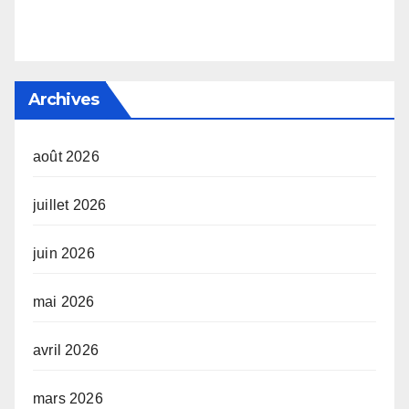
Archives
août 2026
juillet 2026
juin 2026
mai 2026
avril 2026
mars 2026