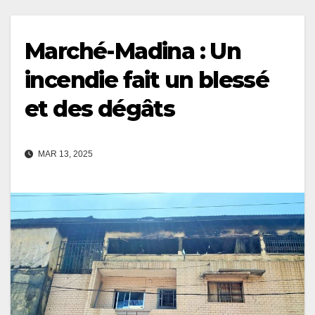
Marché-Madina : Un
incendie fait un blessé
et des dégâts
MAR 13, 2025