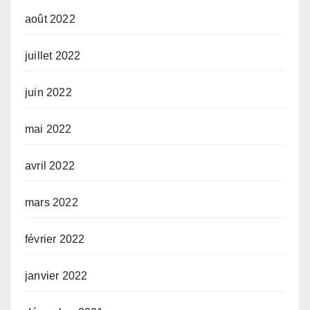
août 2022
juillet 2022
juin 2022
mai 2022
avril 2022
mars 2022
février 2022
janvier 2022