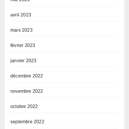
avril 2023
mars 2023
février 2023
janvier 2023
décembre 2022
novembre 2022
octobre 2022
septembre 2022