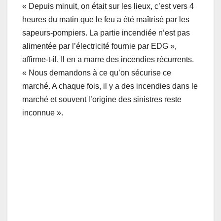
« Depuis minuit, on était sur les lieux, c’est vers 4
heures du matin que le feu a été maîtrisé par les
sapeurs-pompiers. La partie incendiée n’est pas
alimentée par l’électricité fournie par EDG »,
affirme-t-il. Il en a marre des incendies récurrents.
« Nous demandons à ce qu’on sécurise ce
marché. A chaque fois, il y a des incendies dans le
marché et souvent l’origine des sinistres reste
inconnue ».