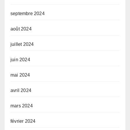
septembre 2024
août 2024
juillet 2024
juin 2024
mai 2024
avril 2024
mars 2024
février 2024