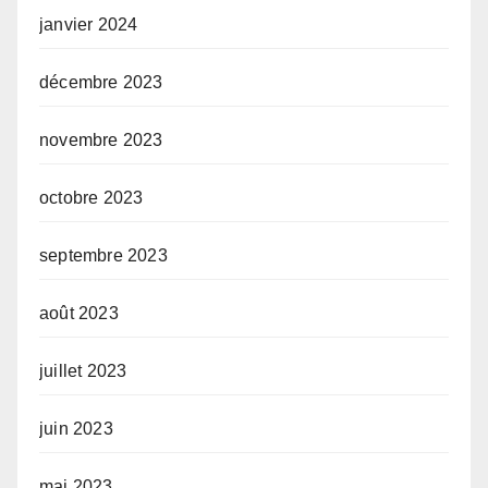
janvier 2024
décembre 2023
novembre 2023
octobre 2023
septembre 2023
août 2023
juillet 2023
juin 2023
mai 2023