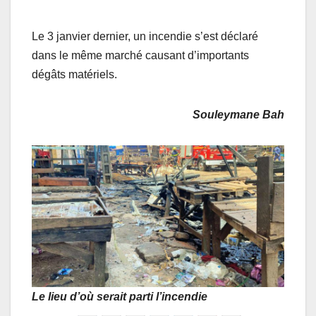
Le 3 janvier dernier, un incendie s’est déclaré
dans le même marché causant d’importants
dégâts matériels.
Souleymane Bah
Le lieu d’où serait parti l’incendie