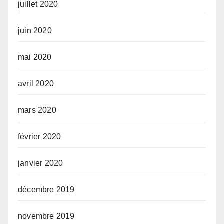
juillet 2020
juin 2020
mai 2020
avril 2020
mars 2020
février 2020
janvier 2020
décembre 2019
novembre 2019