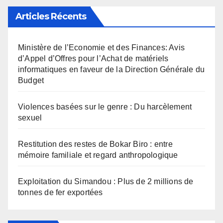
Articles Récents
Ministère de l’Economie et des Finances: Avis
d’Appel d’Offres pour l’Achat de matériels
informatiques en faveur de la Direction Générale du
Budget
Violences basées sur le genre : Du harcèlement
sexuel
Restitution des restes de Bokar Biro : entre
mémoire familiale et regard anthropologique
Exploitation du Simandou : Plus de 2 millions de
tonnes de fer exportées