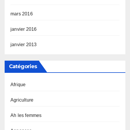
mars 2016
janvier 2016
janvier 2013
Catégories
Afrique
Agriculture
Ah les femmes