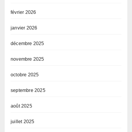
février 2026
janvier 2026
décembre 2025
novembre 2025
octobre 2025
septembre 2025
août 2025
juillet 2025