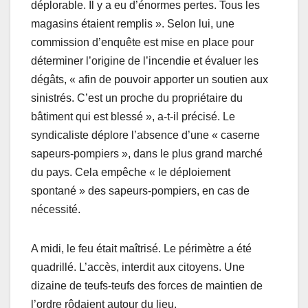
déplorable. Il y a eu d’énormes pertes. Tous les
magasins étaient remplis ». Selon lui, une
commission d’enquête est mise en place pour
déterminer l’origine de l’incendie et évaluer les
dégâts, « afin de pouvoir apporter un soutien aux
sinistrés. C’est un proche du propriétaire du
bâtiment qui est blessé », a-t-il précisé. Le
syndicaliste déplore l’absence d’une « caserne
sapeurs-pompiers », dans le plus grand marché
du pays. Cela empêche « le déploiement
spontané » des sapeurs-pompiers, en cas de
nécessité.
A midi, le feu était maîtrisé. Le périmètre a été
quadrillé. L’accès, interdit aux citoyens. Une
dizaine de teufs-teufs des forces de maintien de
l’ordre rôdaient autour du lieu.