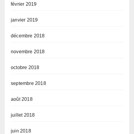
février 2019
janvier 2019
décembre 2018
novembre 2018
octobre 2018
septembre 2018
août 2018
juillet 2018
juin 2018