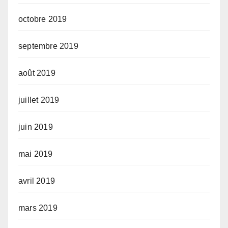
octobre 2019
septembre 2019
août 2019
juillet 2019
juin 2019
mai 2019
avril 2019
mars 2019