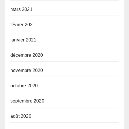
mars 2021
février 2021
janvier 2021
décembre 2020
novembre 2020
octobre 2020
septembre 2020
août 2020