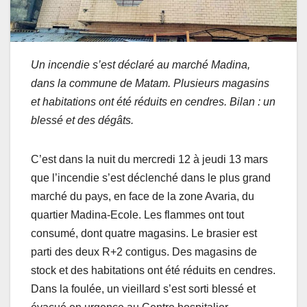
Un incendie s’est déclaré au marché Madina,
dans la commune de Matam. Plusieurs magasins
et habitations ont été réduits en cendres. Bilan : un
blessé et des dégâts.
C’est dans la nuit du mercredi 12 à jeudi 13 mars
que l’incendie s’est déclenché dans le plus grand
marché du pays, en face de la zone Avaria, du
quartier Madina-Ecole. Les flammes ont tout
consumé, dont quatre magasins. Le brasier est
parti des deux R+2 contigus. Des magasins de
stock et des habitations ont été réduits en cendres.
Dans la foulée, un vieillard s’est sorti blessé et