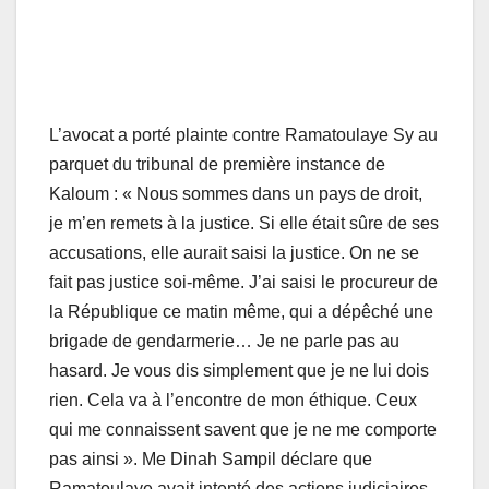
L’avocat a porté plainte contre Ramatoulaye Sy au
parquet du tribunal de première instance de
Kaloum : « Nous sommes dans un pays de droit,
je m’en remets à la justice. Si elle était sûre de ses
accusations, elle aurait saisi la justice. On ne se
fait pas justice soi-même. J’ai saisi le procureur de
la République ce matin même, qui a dépêché une
brigade de gendarmerie… Je ne parle pas au
hasard. Je vous dis simplement que je ne lui dois
rien. Cela va à l’encontre de mon éthique. Ceux
qui me connaissent savent que je ne me comporte
pas ainsi ». Me Dinah Sampil déclare que
Ramatoulaye avait intenté des actions judiciaires