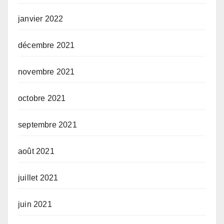
janvier 2022
décembre 2021
novembre 2021
octobre 2021
septembre 2021
août 2021
juillet 2021
juin 2021