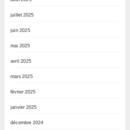
juillet 2025
juin 2025
mai 2025
avril 2025
mars 2025
février 2025
janvier 2025
décembre 2024