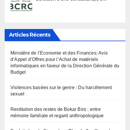
Articles Récents
Ministère de l’Economie et des Finances: Avis
d’Appel d’Offres pour l’Achat de matériels
informatiques en faveur de la Direction Générale du
Budget
Violences basées sur le genre : Du harcèlement
sexuel
Restitution des restes de Bokar Biro : entre
mémoire familiale et regard anthropologique