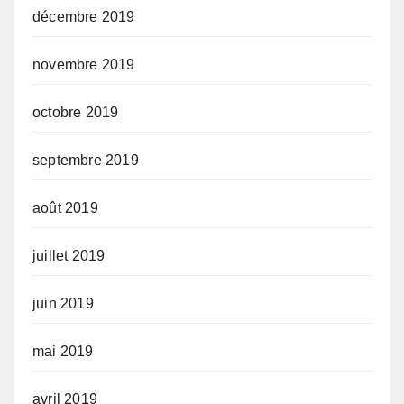
décembre 2019
novembre 2019
octobre 2019
septembre 2019
août 2019
juillet 2019
juin 2019
mai 2019
avril 2019