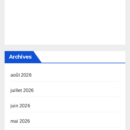
Archives
août 2026
juillet 2026
juin 2026
mai 2026