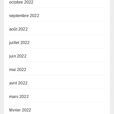
octobre 2022
septembre 2022
août 2022
juillet 2022
juin 2022
mai 2022
avril 2022
mars 2022
février 2022