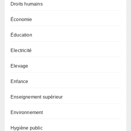
Droits humains
Économie
Éducation
Electricité
Elevage
Enfance
Enseignement supérieur
Environnement
Hygiène public