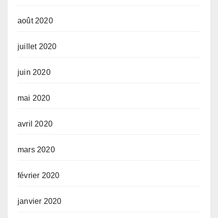
août 2020
juillet 2020
juin 2020
mai 2020
avril 2020
mars 2020
février 2020
janvier 2020