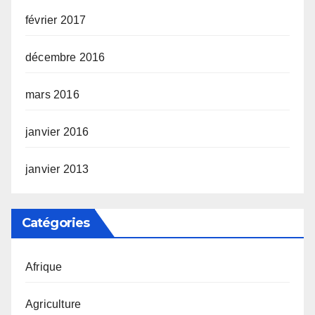
février 2017
décembre 2016
mars 2016
janvier 2016
janvier 2013
Catégories
Afrique
Agriculture