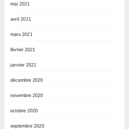
mai 2021
avril 2021
mars 2021
février 2021
janvier 2021
décembre 2020
novembre 2020
octobre 2020
septembre 2020