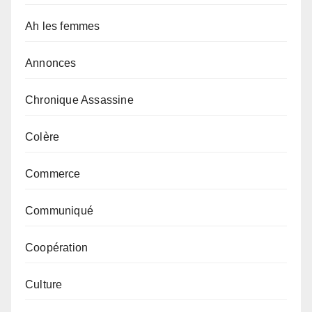
Ah les femmes
Annonces
Chronique Assassine
Colère
Commerce
Communiqué
Coopération
Culture