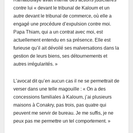
contre lui « devant le tribunal de Kaloum et un
autre devant le tribunal de commerce, où elle a
engagé une procédure d’expulsion contre moi.
Papa Thiam, qui a un contrat avec moi, est
actuellement entendu en sa présence. Elle est
furieuse qu’il ait dévoilé ses malversations dans la
gestion de leurs biens, ses détournements et
autres irrégularités. »
L’avocat dit qu’en aucun cas il ne se permettrait de
verser dans une telle magouille : « On a des
concessions familiales à Kaloum, j’ai plusieurs
maisons à Conakry, pas trois, pas quatre qui
peuvent me servir de bureau. Je me suffis, je ne
peux pas me permettre un tel comportement. »