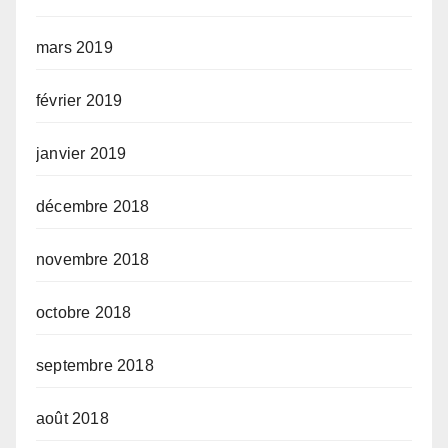
mars 2019
février 2019
janvier 2019
décembre 2018
novembre 2018
octobre 2018
septembre 2018
août 2018