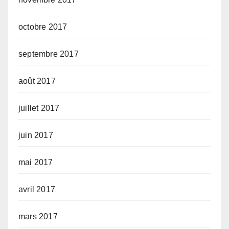
octobre 2017
septembre 2017
août 2017
juillet 2017
juin 2017
mai 2017
avril 2017
mars 2017