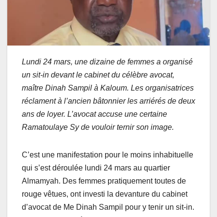
Lundi 24 mars, une dizaine de femmes a organisé
un sit-in devant le cabinet du célèbre avocat,
maître Dinah Sampil à Kaloum. Les organisatrices
réclament à l’ancien bâtonnier les arriérés de deux
ans de loyer. L’avocat accuse une certaine
Ramatoulaye Sy de vouloir ternir son image.
C’est une manifestation pour le moins inhabituelle
qui s’est déroulée lundi 24 mars au quartier
Almamyah. Des femmes pratiquement toutes de
rouge vêtues, ont investi la devanture du cabinet
d’avocat de Me Dinah Sampil pour y tenir un sit-in.