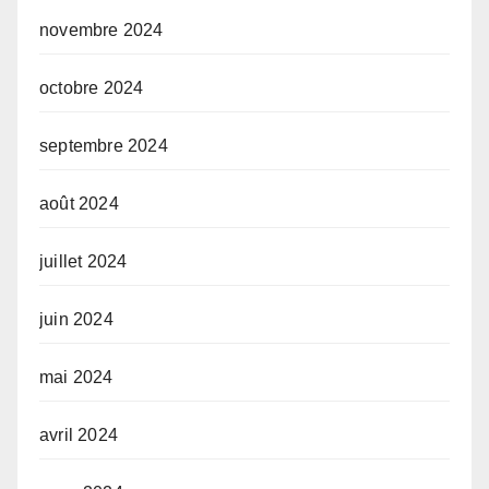
novembre 2024
octobre 2024
septembre 2024
août 2024
juillet 2024
juin 2024
mai 2024
avril 2024