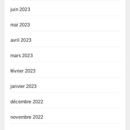
juin 2023
mai 2023
avril 2023
mars 2023
février 2023
janvier 2023
décembre 2022
novembre 2022