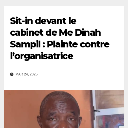
Sit-in devant le
cabinet de Me Dinah
Sampil : Plainte contre
l’organisatrice
MAR 24, 2025