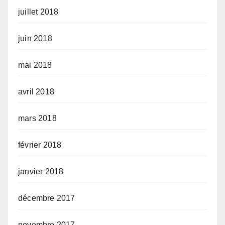
juillet 2018
juin 2018
mai 2018
avril 2018
mars 2018
février 2018
janvier 2018
décembre 2017
novembre 2017