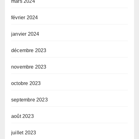
mars 2024
février 2024
janvier 2024
décembre 2023
novembre 2023
octobre 2023
septembre 2023
août 2023
juillet 2023