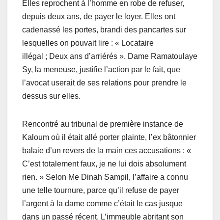
Elles reprochent à l’homme en robe de refuser,
depuis deux ans, de payer le loyer. Elles ont
cadenassé les portes, brandi des pancartes sur
lesquelles on pouvait lire : « Locataire
illégal ; Deux ans d’arriérés ». Dame Ramatoulaye
Sy, la meneuse, justifie l’action par le fait, que
l’avocat userait de ses relations pour prendre le
dessus sur elles.
Rencontré au tribunal de première instance de
Kaloum où il était allé porter plainte, l’ex bâtonnier
balaie d’un revers de la main ces accusations : «
C’est totalement faux, je ne lui dois absolument
rien. » Selon Me Dinah Sampil, l’affaire a connu
une telle tournure, parce qu’il refuse de payer
l’argent à la dame comme c’était le cas jusque
dans un passé récent. L’immeuble abritant son