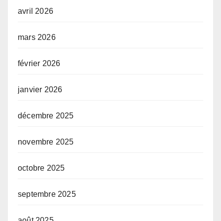
avril 2026
mars 2026
février 2026
janvier 2026
décembre 2025
novembre 2025
octobre 2025
septembre 2025
août 2025