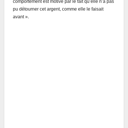
comportement est motivé par le fait qu’elle n’a pas
pu détourner cet argent, comme elle le faisait
avant ».