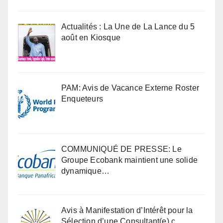
Actualités : La Une de La Lance du 5
août en Kiosque
PAM: Avis de Vacance Externe Roster
Enqueteurs
COMMUNIQUÉ DE PRESSE: Le
Groupe Ecobank maintient une solide
dynamique…
Avis à Manifestation d’Intérêt pour la
Sélection d’une Consultant(e) c…