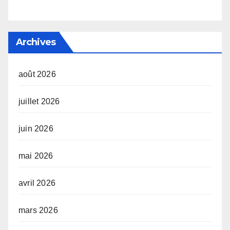
Archives
août 2026
juillet 2026
juin 2026
mai 2026
avril 2026
mars 2026