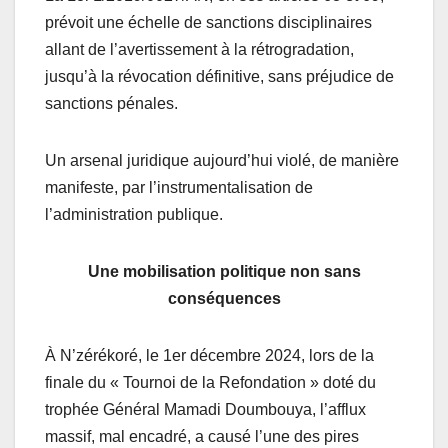
prévoit une échelle de sanctions disciplinaires
allant de l’avertissement à la rétrogradation,
jusqu’à la révocation définitive, sans préjudice de
sanctions pénales.
Un arsenal juridique aujourd’hui violé, de manière
manifeste, par l’instrumentalisation de
l’administration publique.
Une mobilisation politique non sans
conséquences
À N’zérékoré, le 1er décembre 2024, lors de la
finale du « Tournoi de la Refondation » doté du
trophée Général Mamadi Doumbouya, l’afflux
massif, mal encadré, a causé l’une des pires