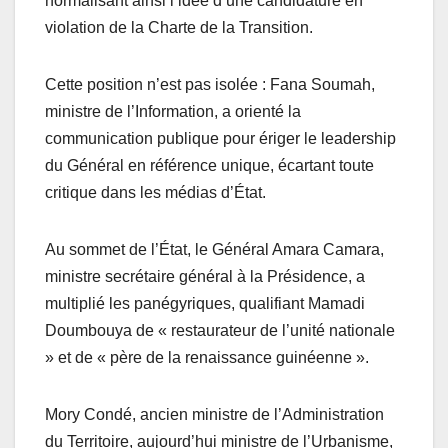
normalisant ainsi l’idée d’une candidature en
violation de la Charte de la Transition.
Cette position n’est pas isolée : Fana Soumah,
ministre de l’Information, a orienté la
communication publique pour ériger le leadership
du Général en référence unique, écartant toute
critique dans les médias d’État.
Au sommet de l’État, le Général Amara Camara,
ministre secrétaire général à la Présidence, a
multiplié les panégyriques, qualifiant Mamadi
Doumbouya de « restaurateur de l’unité nationale
» et de « père de la renaissance guinéenne ».
Mory Condé, ancien ministre de l’Administration
du Territoire, aujourd’hui ministre de l’Urbanisme,