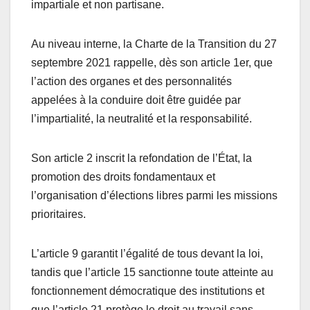
impartiale et non partisane.
Au niveau interne, la Charte de la Transition du 27
septembre 2021 rappelle, dès son article 1er, que
l’action des organes et des personnalités
appelées à la conduire doit être guidée par
l’impartialité, la neutralité et la responsabilité.
Son article 2 inscrit la refondation de l’État, la
promotion des droits fondamentaux et
l’organisation d’élections libres parmi les missions
prioritaires.
L’article 9 garantit l’égalité de tous devant la loi,
tandis que l’article 15 sanctionne toute atteinte au
fonctionnement démocratique des institutions et
que l’article 21 protège le droit au travail sans