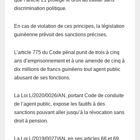
discrimination politique.
En cas de violation de ces principes, la législation
guinéenne prévoit des sanctions précises.
L’article 775 du Code pénal punit de trois à cinq
ans d’emprisonnement et à une amende de cinq à
dix millions de francs guinéens tout agent public
abusant de ses fonctions.
La Loi L/2020/0026/AN, portant Code de conduite
de l’agent public, expose les fautifs à des
sanctions pouvant aller jusqu’à la révocation sans
droit à pension.
La Loi L/2019/0027/AN, en ses articles 68 et 69,