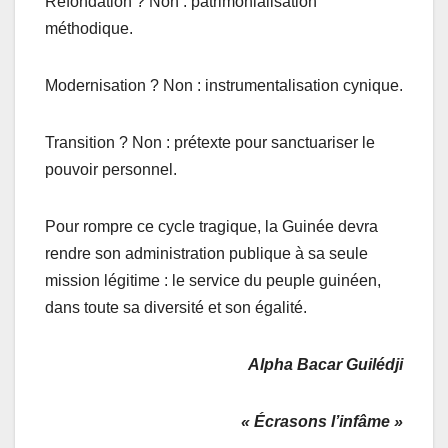
Refondation ? Non : patrimonialisation
méthodique.
Modernisation ? Non : instrumentalisation cynique.
Transition ? Non : prétexte pour sanctuariser le
pouvoir personnel.
Pour rompre ce cycle tragique, la Guinée devra
rendre son administration publique à sa seule
mission légitime : le service du peuple guinéen,
dans toute sa diversité et son égalité.
Alpha Bacar Guilédji
« Écrasons l’infâme »