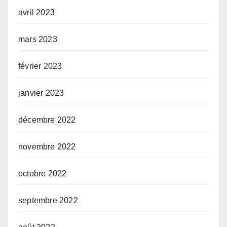
avril 2023
mars 2023
février 2023
janvier 2023
décembre 2022
novembre 2022
octobre 2022
septembre 2022