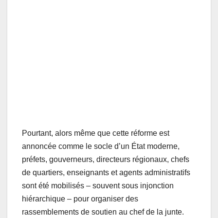
Pourtant, alors même que cette réforme est
annoncée comme le socle d’un État moderne,
préfets, gouverneurs, directeurs régionaux, chefs
de quartiers, enseignants et agents administratifs
sont été mobilisés – souvent sous injonction
hiérarchique – pour organiser des
rassemblements de soutien au chef de la junte.