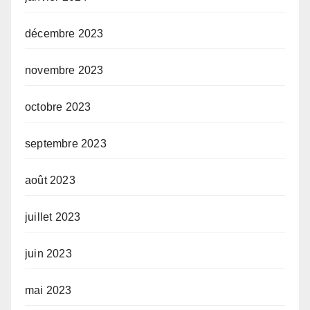
décembre 2023
novembre 2023
octobre 2023
septembre 2023
août 2023
juillet 2023
juin 2023
mai 2023