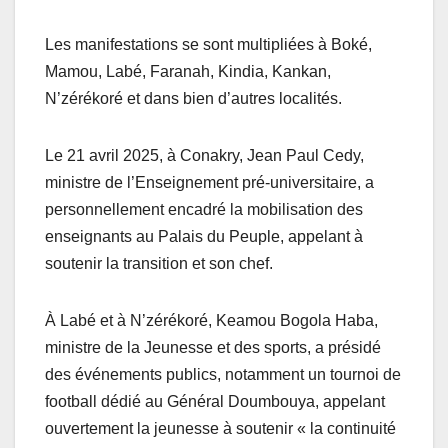
Les manifestations se sont multipliées à Boké,
Mamou, Labé, Faranah, Kindia, Kankan,
N’zérékoré et dans bien d’autres localités.
Le 21 avril 2025, à Conakry, Jean Paul Cedy,
ministre de l’Enseignement pré-universitaire, a
personnellement encadré la mobilisation des
enseignants au Palais du Peuple, appelant à
soutenir la transition et son chef.
À Labé et à N’zérékoré, Keamou Bogola Haba,
ministre de la Jeunesse et des sports, a présidé
des événements publics, notamment un tournoi de
football dédié au Général Doumbouya, appelant
ouvertement la jeunesse à soutenir « la continuité