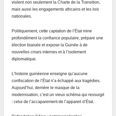
violent non seulement la Charte de la Transition,
mais aussi les engagements africains et les lois
nationales.
Politiquement, cette captation de l’État mine
profondément la confiance populaire, prépare une
élection biaisée et expose la Guinée à de
nouvelles crises internes et à l’isolement
diplomatique.
L’histoire guinéenne enseigne qu’aucune
confiscation de l’État n’a échappé aux tragédies.
Aujourd’hui, derrière le masque de la
modernisation, c’est un vieux schéma qui ressurgit
: celui de l’accaparement de l’appareil d’État.