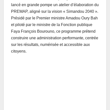
lancé en grande pompe un atelier d’élaboration du
PREMAP, aligné sur la vision « Simandou 2040 ».
Présidé par le Premier ministre Amadou Oury Bah
et piloté par le ministre de la Fonction publique
Faya François Bourouno, ce programme prétend
construire une administration performante, centrée
sur les résultats, numérisée et accessible aux
citoyens.