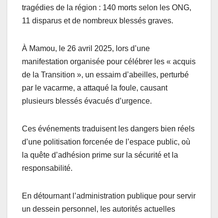
tragédies de la région : 140 morts selon les ONG,
11 disparus et de nombreux blessés graves.
À Mamou, le 26 avril 2025, lors d’une
manifestation organisée pour célébrer les « acquis
de la Transition », un essaim d’abeilles, perturbé
par le vacarme, a attaqué la foule, causant
plusieurs blessés évacués d’urgence.
Ces événements traduisent les dangers bien réels
d’une politisation forcenée de l’espace public, où
la quête d’adhésion prime sur la sécurité et la
responsabilité.
En détournant l’administration publique pour servir
un dessein personnel, les autorités actuelles