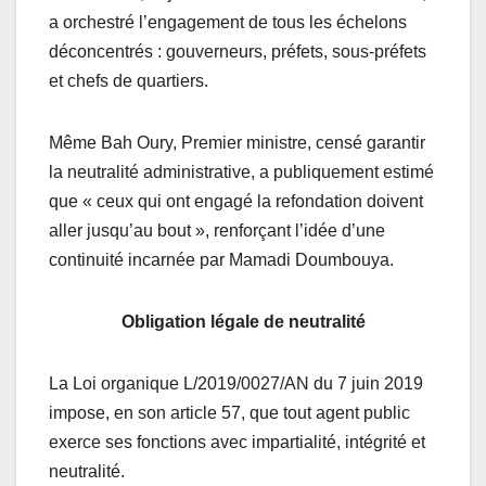
a orchestré l’engagement de tous les échelons
déconcentrés : gouverneurs, préfets, sous-préfets
et chefs de quartiers.
Même Bah Oury, Premier ministre, censé garantir
la neutralité administrative, a publiquement estimé
que « ceux qui ont engagé la refondation doivent
aller jusqu’au bout », renforçant l’idée d’une
continuité incarnée par Mamadi Doumbouya.
Obligation légale de neutralité
La Loi organique L/2019/0027/AN du 7 juin 2019
impose, en son article 57, que tout agent public
exerce ses fonctions avec impartialité, intégrité et
neutralité.