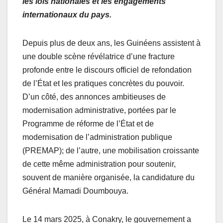
les lois nationales et les engagements
internationaux du pays.
Depuis plus de deux ans, les Guinéens assistent à
une double scène révélatrice d’une fracture
profonde entre le discours officiel de refondation
de l’État et les pratiques concrètes du pouvoir.
D’un côté, des annonces ambitieuses de
modernisation administrative, portées par le
Programme de réforme de l’État et de
modernisation de l’administration publique
(PREMAP); de l’autre, une mobilisation croissante
de cette même administration pour soutenir,
souvent de manière organisée, la candidature du
Général Mamadi Doumbouya.
Le 14 mars 2025, à Conakry, le gouvernement a