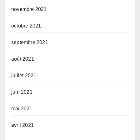
novembre 2021
octobre 2021
septembre 2021
août 2021
juillet 2021
juin 2021
mai 2021
avril 2021