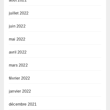
août 2022
juillet 2022
juin 2022
mai 2022
avril 2022
mars 2022
février 2022
janvier 2022
décembre 2021