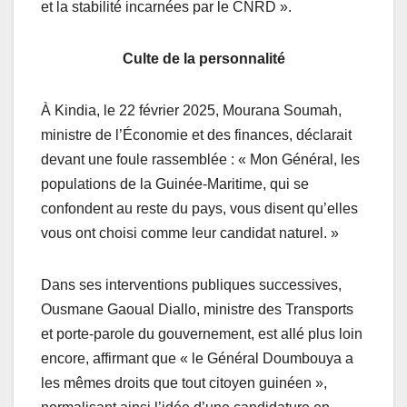
et la stabilité incarnées par le CNRD ».
Culte de la personnalité
À Kindia, le 22 février 2025, Mourana Soumah,
ministre de l’Économie et des finances, déclarait
devant une foule rassemblée : « Mon Général, les
populations de la Guinée-Maritime, qui se
confondent au reste du pays, vous disent qu’elles
vous ont choisi comme leur candidat naturel. »
Dans ses interventions publiques successives,
Ousmane Gaoual Diallo, ministre des Transports
et porte-parole du gouvernement, est allé plus loin
encore, affirmant que « le Général Doumbouya a
les mêmes droits que tout citoyen guinéen »,