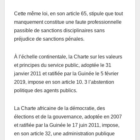
Cette même loi, en son article 65, stipule que tout
manquement constitue une faute professionnelle
passible de sanctions disciplinaires sans
préjudice de sanctions pénales.
À l’échelle continentale, la Charte sur les valeurs
et principes du service public, adoptée le 31
janvier 2011 et ratifiée par la Guinée le 5 février
2019, impose en son article 10. 3 l’abstention
politique des agents publics.
La Charte africaine de la démocratie, des
élections et de la gouvernance, adoptée en 2007
et ratifiée par la Guinée le 17 juin 2011, impose,
en son article 32, une administration publique