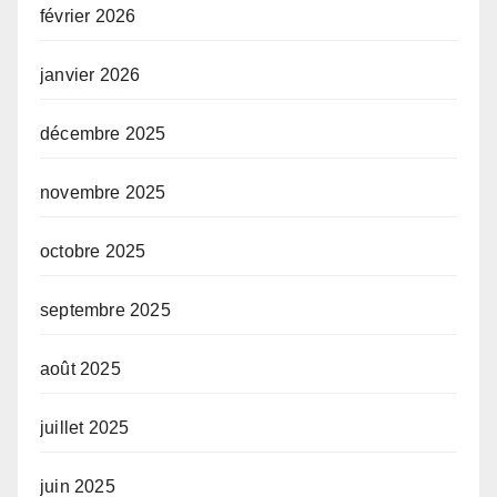
février 2026
janvier 2026
décembre 2025
novembre 2025
octobre 2025
septembre 2025
août 2025
juillet 2025
juin 2025