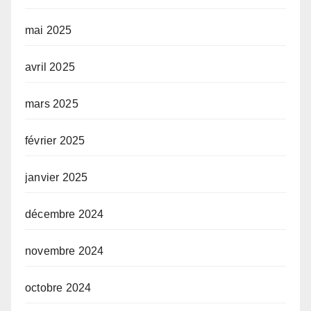
mai 2025
avril 2025
mars 2025
février 2025
janvier 2025
décembre 2024
novembre 2024
octobre 2024