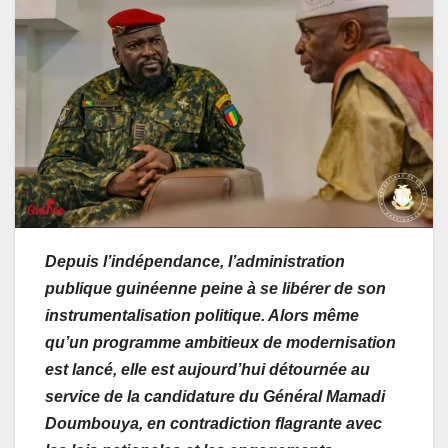
Depuis l’indépendance, l’administration
publique guinéenne peine à se libérer de son
instrumentalisation politique. Alors même
qu’un programme ambitieux de modernisation
est lancé, elle est aujourd’hui détournée au
service de la candidature du Général Mamadi
Doumbouya, en contradiction flagrante avec