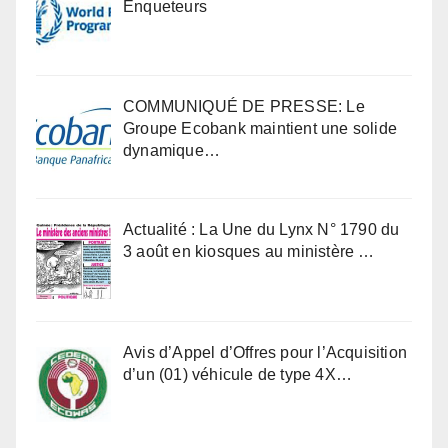
Enqueteurs
COMMUNIQUÉ DE PRESSE: Le
Groupe Ecobank maintient une solide
dynamique…
Actualité : La Une du Lynx N° 1790 du
3 août en kiosques au ministère …
Avis d’Appel d’Offres pour l’Acquisition
d’un (01) véhicule de type 4X…