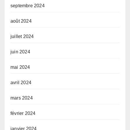
septembre 2024
août 2024
juillet 2024
juin 2024
mai 2024
avril 2024
mars 2024
février 2024
janvier 2024