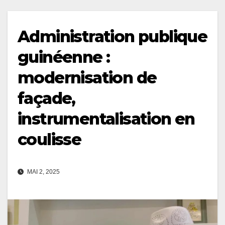
Administration publique
guinéenne :
modernisation de
façade,
instrumentalisation en
coulisse
MAI 2, 2025