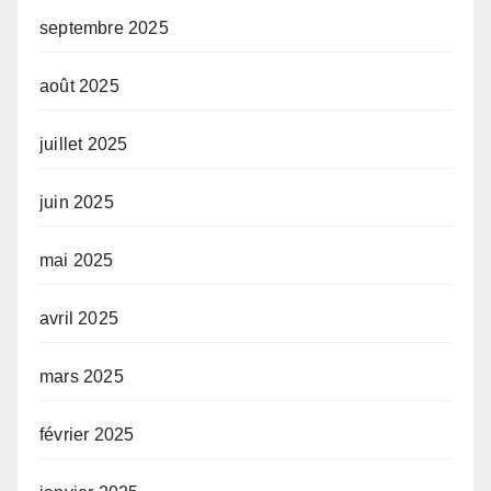
septembre 2025
août 2025
juillet 2025
juin 2025
mai 2025
avril 2025
mars 2025
février 2025