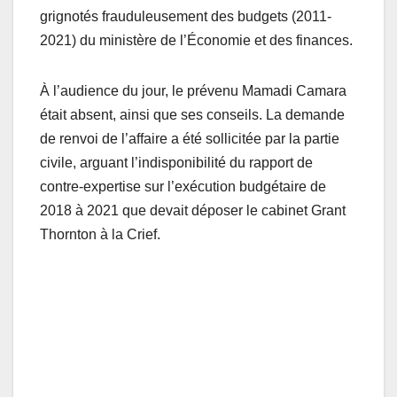
grignotés frauduleusement des budgets (2011-
2021) du ministère de l’Économie et des finances.
À l’audience du jour, le prévenu Mamadi Camara
était absent, ainsi que ses conseils. La demande
de renvoi de l’affaire a été sollicitée par la partie
civile, arguant l’indisponibilité du rapport de
contre-expertise sur l’exécution budgétaire de
2018 à 2021 que devait déposer le cabinet Grant
Thornton à la Crief.