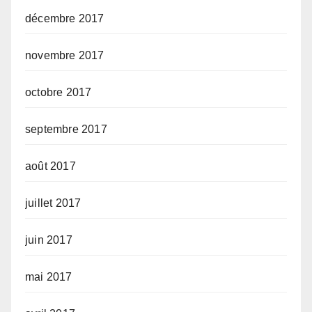
décembre 2017
novembre 2017
octobre 2017
septembre 2017
août 2017
juillet 2017
juin 2017
mai 2017