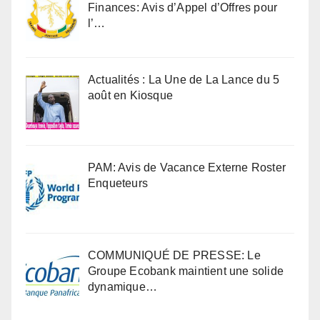
Finances: Avis d’Appel d’Offres pour
l’…
Actualités : La Une de La Lance du 5
août en Kiosque
PAM: Avis de Vacance Externe Roster
Enqueteurs
COMMUNIQUÉ DE PRESSE: Le
Groupe Ecobank maintient une solide
dynamique…