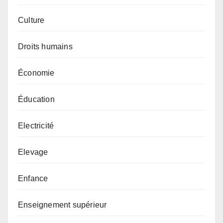
Culture
Droits humains
Économie
Éducation
Electricité
Elevage
Enfance
Enseignement supérieur