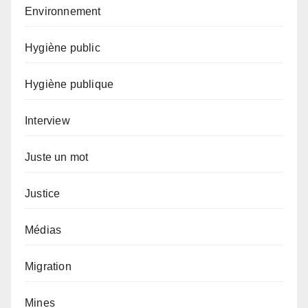
Environnement
Hygiène public
Hygiène publique
Interview
Juste un mot
Justice
Médias
Migration
Mines