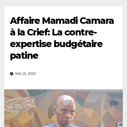
Affaire Mamadi Camara
à la Crief: La contre-
expertise budgétaire
patine
MAI 19, 2025