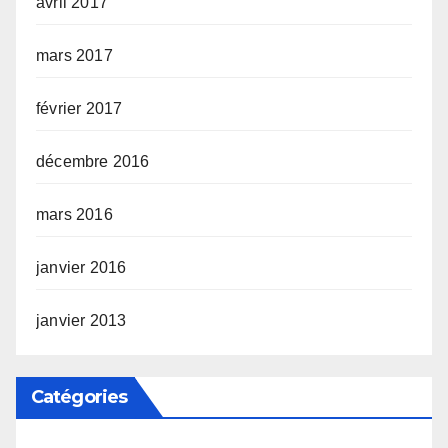
avril 2017
mars 2017
février 2017
décembre 2016
mars 2016
janvier 2016
janvier 2013
Catégories