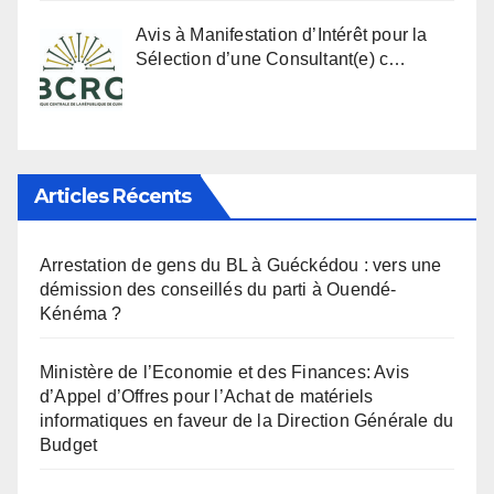
Avis à Manifestation d’Intérêt pour la
Sélection d’une Consultant(e) c…
Articles Récents
Arrestation de gens du BL à Guéckédou : vers une
démission des conseillés du parti à Ouendé-
Kénéma ?
Ministère de l’Economie et des Finances: Avis
d’Appel d’Offres pour l’Achat de matériels
informatiques en faveur de la Direction Générale du
Budget