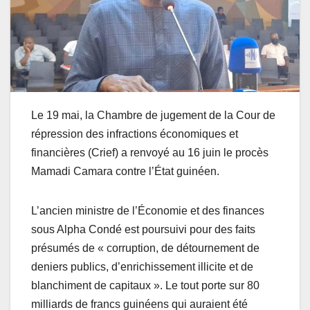
Le 19 mai, la Chambre de jugement de la Cour de
répression des infractions économiques et
financières (Crief) a renvoyé au 16 juin le procès
Mamadi Camara contre l’État guinéen.
L’ancien ministre de l’Économie et des finances
sous Alpha Condé est poursuivi pour des faits
présumés de « corruption, de détournement de
deniers publics, d’enrichissement illicite et de
blanchiment de capitaux ». Le tout porte sur 80
milliards de francs guinéens qui auraient été