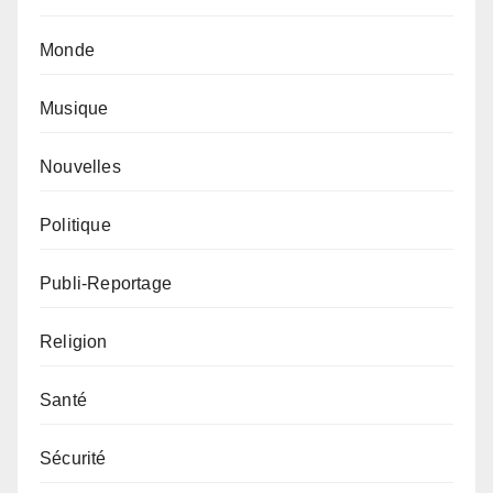
Monde
Musique
Nouvelles
Politique
Publi-Reportage
Religion
Santé
Sécurité