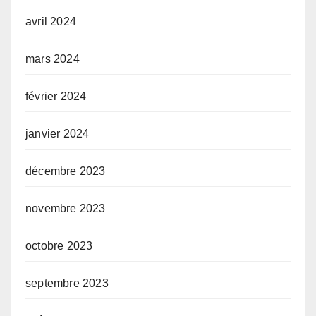
avril 2024
mars 2024
février 2024
janvier 2024
décembre 2023
novembre 2023
octobre 2023
septembre 2023