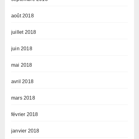
août 2018
juillet 2018
juin 2018
mai 2018
avril 2018
mars 2018
février 2018
janvier 2018