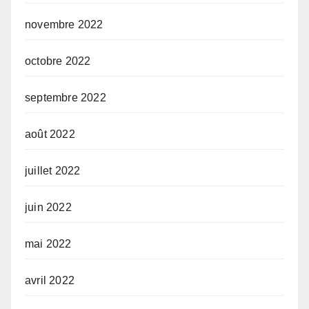
novembre 2022
octobre 2022
septembre 2022
août 2022
juillet 2022
juin 2022
mai 2022
avril 2022