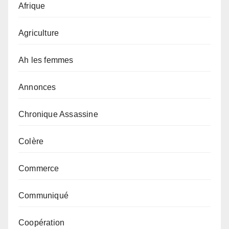
Afrique
Agriculture
Ah les femmes
Annonces
Chronique Assassine
Colère
Commerce
Communiqué
Coopération