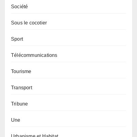
Société
Sous le cocotier
Sport
Télécommunications
Tourisme
Transport
Tribune
Une
Urbanisme et Habitat