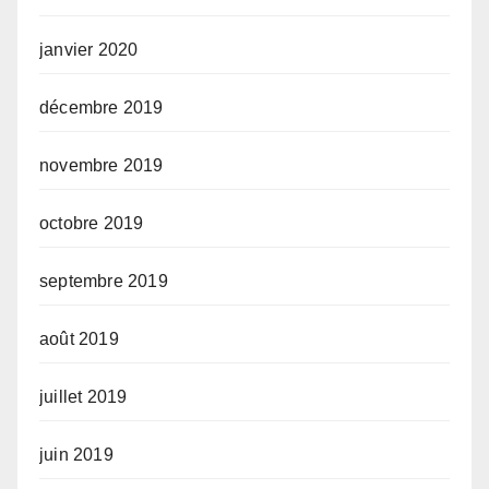
janvier 2020
décembre 2019
novembre 2019
octobre 2019
septembre 2019
août 2019
juillet 2019
juin 2019