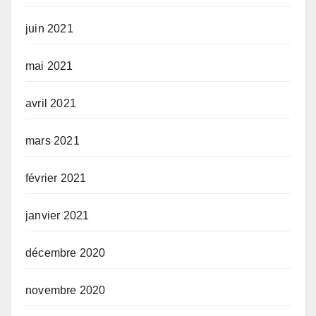
juin 2021
mai 2021
avril 2021
mars 2021
février 2021
janvier 2021
décembre 2020
novembre 2020