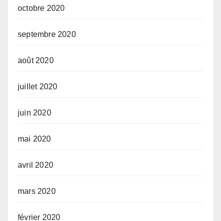
octobre 2020
septembre 2020
août 2020
juillet 2020
juin 2020
mai 2020
avril 2020
mars 2020
février 2020