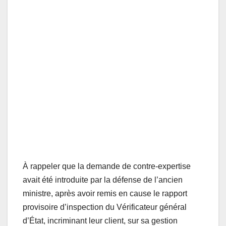
À rappeler que la demande de contre-expertise
avait été introduite par la défense de l’ancien
ministre, après avoir remis en cause le rapport
provisoire d’inspection du Vérificateur général
d’État, incriminant leur client, sur sa gestion