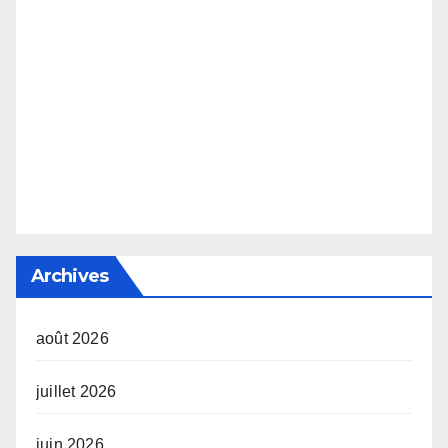
Archives
août 2026
juillet 2026
juin 2026