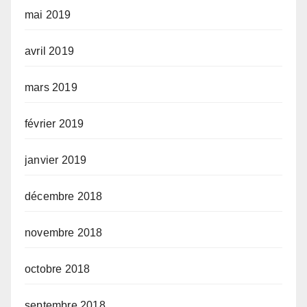
mai 2019
avril 2019
mars 2019
février 2019
janvier 2019
décembre 2018
novembre 2018
octobre 2018
septembre 2018