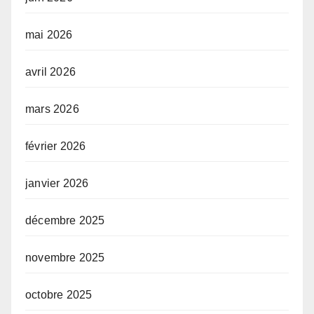
mai 2026
avril 2026
mars 2026
février 2026
janvier 2026
décembre 2025
novembre 2025
octobre 2025