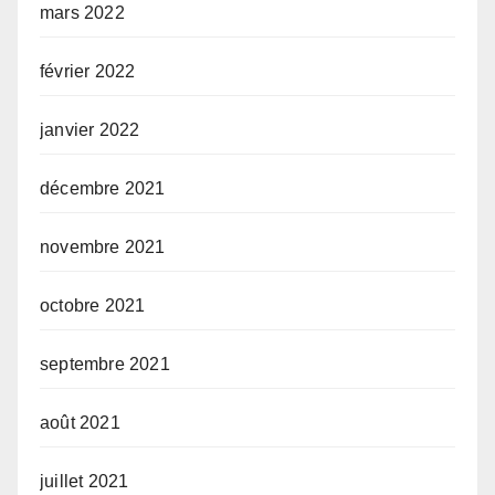
mars 2022
février 2022
janvier 2022
décembre 2021
novembre 2021
octobre 2021
septembre 2021
août 2021
juillet 2021