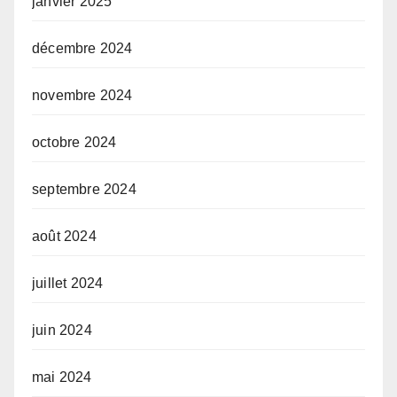
janvier 2025
décembre 2024
novembre 2024
octobre 2024
septembre 2024
août 2024
juillet 2024
juin 2024
mai 2024