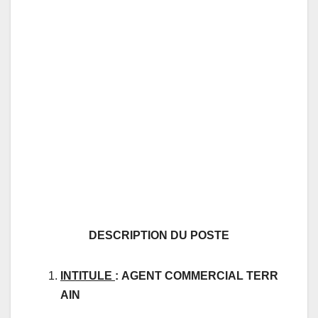
DESCRIPTION DU POSTE
INTITULE
:
AGENT
COMMERCIAL
TERR
AIN