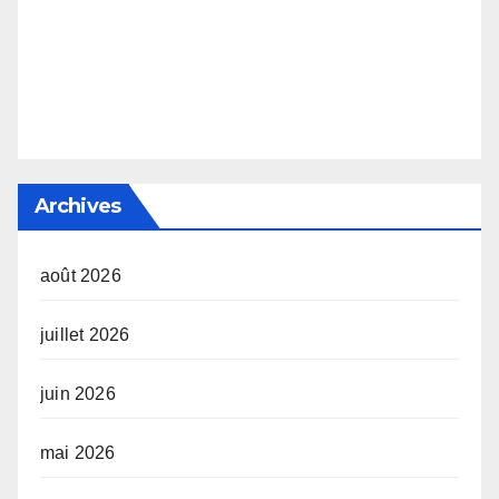
Archives
août 2026
juillet 2026
juin 2026
mai 2026