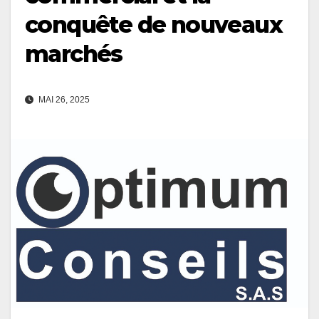
conquête de nouveaux
marchés
MAI 26, 2025