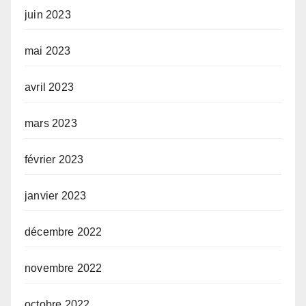
juin 2023
mai 2023
avril 2023
mars 2023
février 2023
janvier 2023
décembre 2022
novembre 2022
octobre 2022