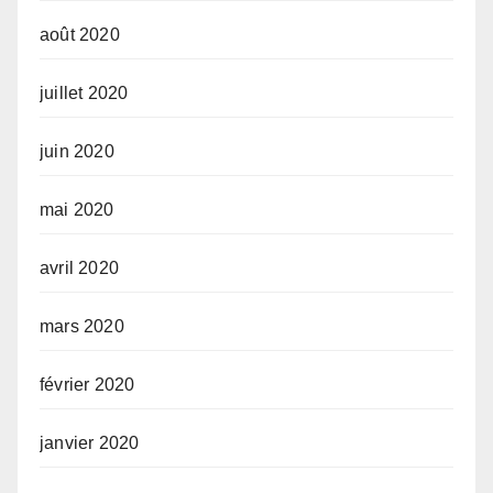
août 2020
juillet 2020
juin 2020
mai 2020
avril 2020
mars 2020
février 2020
janvier 2020