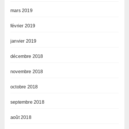
mars 2019
février 2019
janvier 2019
décembre 2018
novembre 2018
octobre 2018
septembre 2018
août 2018