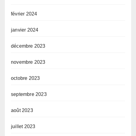
février 2024
janvier 2024
décembre 2023
novembre 2023
octobre 2023
septembre 2023
août 2023
juillet 2023