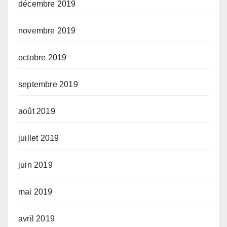
décembre 2019
novembre 2019
octobre 2019
septembre 2019
août 2019
juillet 2019
juin 2019
mai 2019
avril 2019