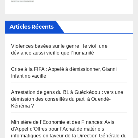
Articles Récents
Violences basées sur le genre : le viol, une
déviance aussi vieille que l’humanité
Crise à la FIFA : Appelé à démissionner, Gianni
Infantino vacille
Arrestation de gens du BL à Guéckédou : vers une
démission des conseillés du parti à Ouendé-
Kénéma ?
Ministère de l’Economie et des Finances: Avis
d’Appel d’Offres pour l’Achat de matériels
informatiques en faveur de la Direction Générale du