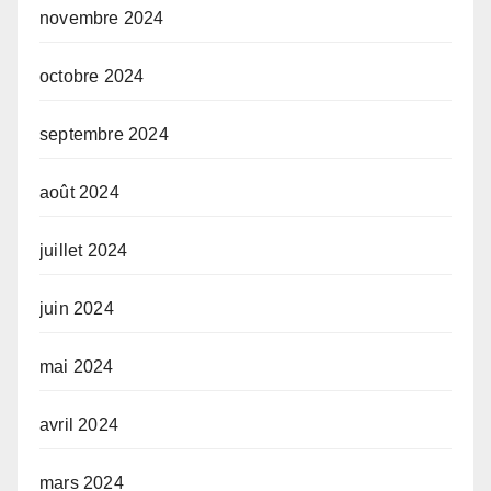
novembre 2024
octobre 2024
septembre 2024
août 2024
juillet 2024
juin 2024
mai 2024
avril 2024
mars 2024