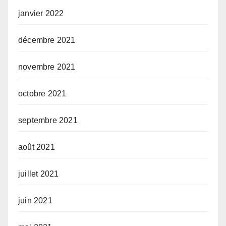
janvier 2022
décembre 2021
novembre 2021
octobre 2021
septembre 2021
août 2021
juillet 2021
juin 2021