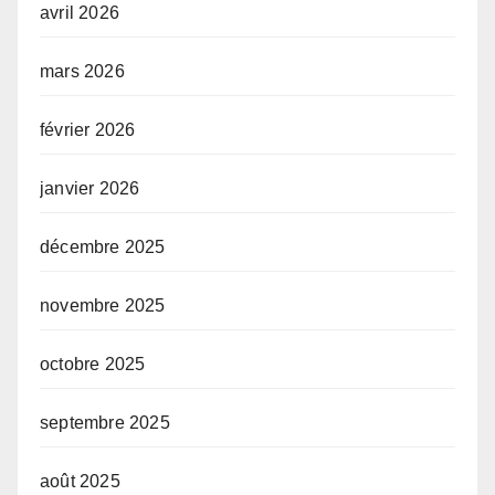
avril 2026
mars 2026
février 2026
janvier 2026
décembre 2025
novembre 2025
octobre 2025
septembre 2025
août 2025