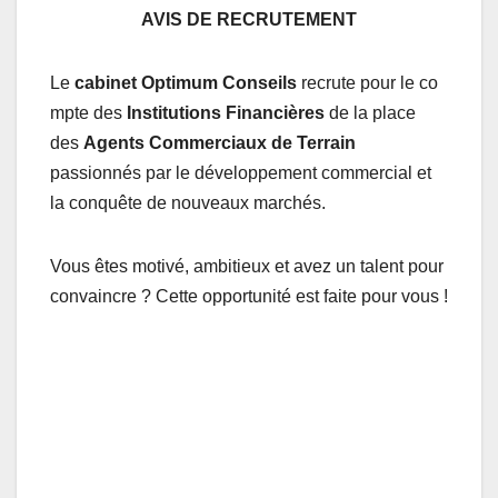
AVIS DE RECRUTEMENT
Le
cabinet
Optimum
Conseils
recrute pour le co
mpte des
Institutions
Financières
de la place
des
Agents Commerciaux de Terrain
passionnés par le développement commercial et
la conquête de nouveaux marchés.
Vous êtes motivé, ambitieux et avez un talent pour
convaincre ? Cette opportunité est faite pour vous !