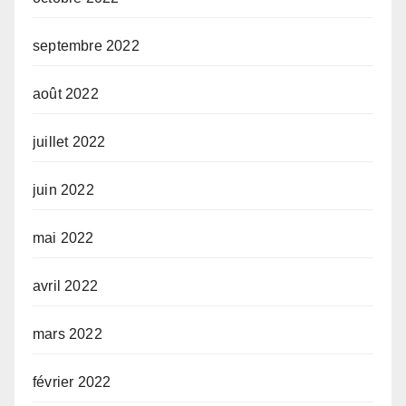
septembre 2022
août 2022
juillet 2022
juin 2022
mai 2022
avril 2022
mars 2022
février 2022