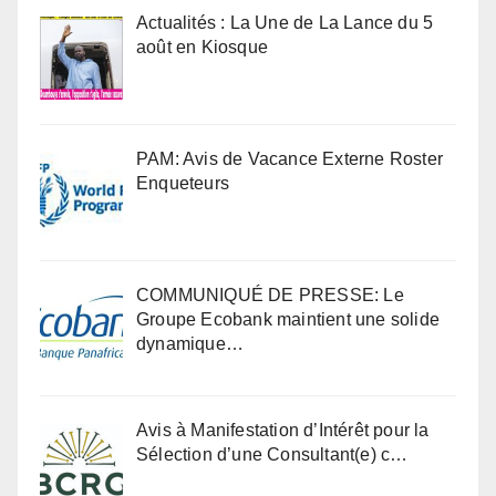
Actualités : La Une de La Lance du 5
août en Kiosque
PAM: Avis de Vacance Externe Roster
Enqueteurs
COMMUNIQUÉ DE PRESSE: Le
Groupe Ecobank maintient une solide
dynamique…
Avis à Manifestation d’Intérêt pour la
Sélection d’une Consultant(e) c…