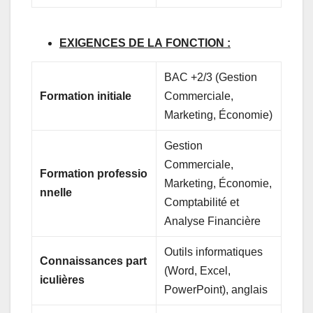
EXIGENCES
DE
LA
FONCTION
:
BAC +2/3 (Gestion
Formation
initiale
Commerciale,
Marketing, Économie)
Gestion
Commerciale,
Formation
professio
Marketing, Économie,
nnelle
Comptabilité et
Analyse Financière
Outils informatiques
Connaissances
part
(Word, Excel,
iculières
PowerPoint), anglais