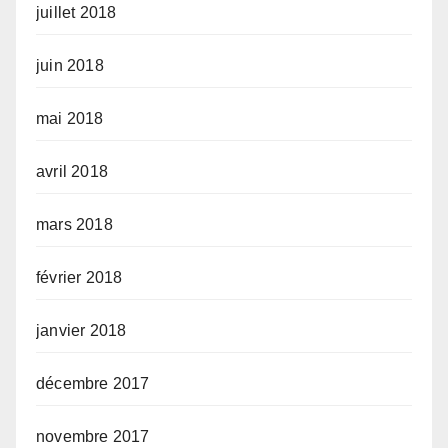
juillet 2018
juin 2018
mai 2018
avril 2018
mars 2018
février 2018
janvier 2018
décembre 2017
novembre 2017