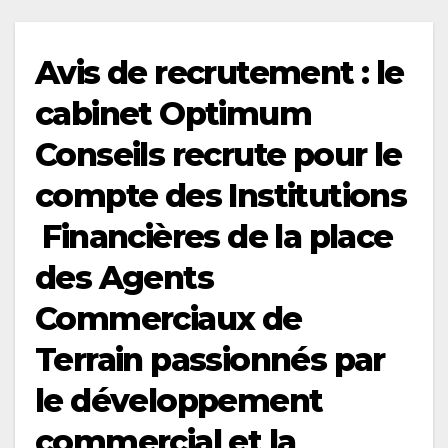
Avis de recrutement : le
cabinet Optimum
Conseils recrute pour le
compte des Institutions
Financières de la place
des Agents
Commerciaux de
Terrain passionnés par
le développement
commercial et la