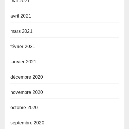
mai 2021
avril 2021
mars 2021
février 2021
janvier 2021
décembre 2020
novembre 2020
octobre 2020
septembre 2020