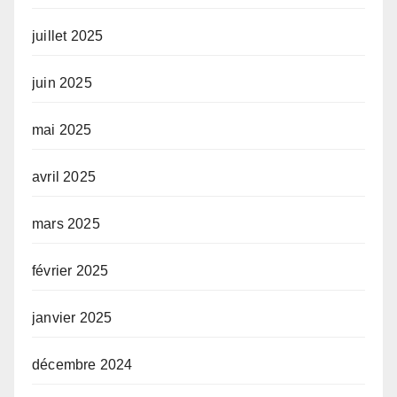
juillet 2025
juin 2025
mai 2025
avril 2025
mars 2025
février 2025
janvier 2025
décembre 2024