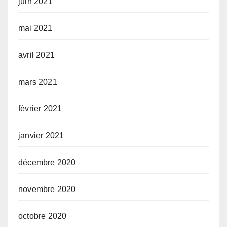
juin 2021
mai 2021
avril 2021
mars 2021
février 2021
janvier 2021
décembre 2020
novembre 2020
octobre 2020