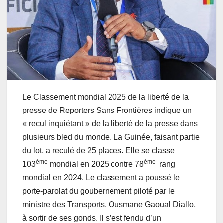
Le Classement mondial 2025 de la liberté de la
presse de Reporters Sans Frontières indique un
« recul inquiétant » de la liberté de la presse dans
plusieurs bled du monde. La Guinée, faisant partie
du lot, a reculé de 25 places. Elle se classe
ème
ème
103
mondial en 2025 contre 78
rang
mondial en 2024. Le classement a poussé le
porte-parolat du goubernement piloté par le
ministre des Transports, Ousmane Gaoual Diallo,
à sortir de ses gonds. Il s’est fendu d’un