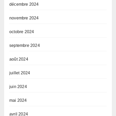
décembre 2024
novembre 2024
octobre 2024
septembre 2024
août 2024
juillet 2024
juin 2024
mai 2024
avril 2024