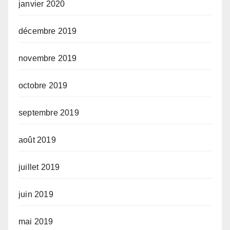
janvier 2020
décembre 2019
novembre 2019
octobre 2019
septembre 2019
août 2019
juillet 2019
juin 2019
mai 2019