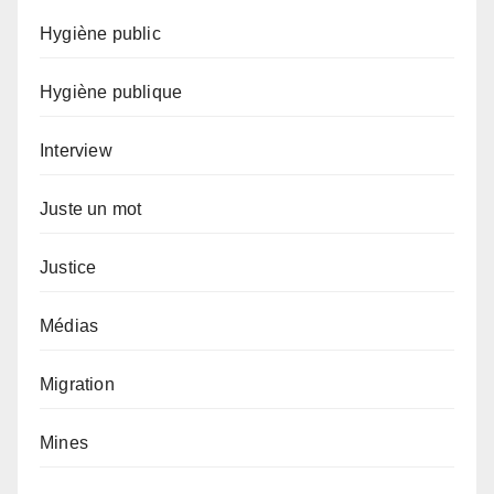
Hygiène public
Hygiène publique
Interview
Juste un mot
Justice
Médias
Migration
Mines