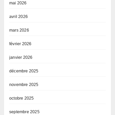
mai 2026
avril 2026
mars 2026
février 2026
janvier 2026
décembre 2025
novembre 2025
octobre 2025
septembre 2025