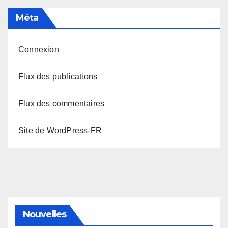
Méta
Connexion
Flux des publications
Flux des commentaires
Site de WordPress-FR
Nouvelles