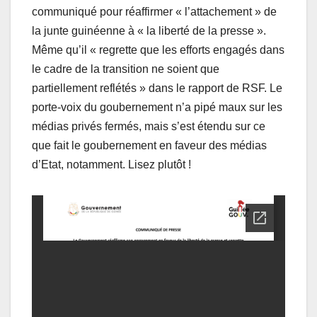
communiqué pour réaffirmer « l’attachement » de
la junte guinéenne à « la liberté de la presse ».
Même qu’il « regrette que les efforts engagés dans
le cadre de la transition ne soient que
partiellement reflétés » dans le rapport de RSF. Le
porte-voix du goubernement n’a pipé maux sur les
médias privés fermés, mais s’est étendu sur ce
que fait le goubernement en faveur des médias
d’Etat, notamment. Lisez plutôt !