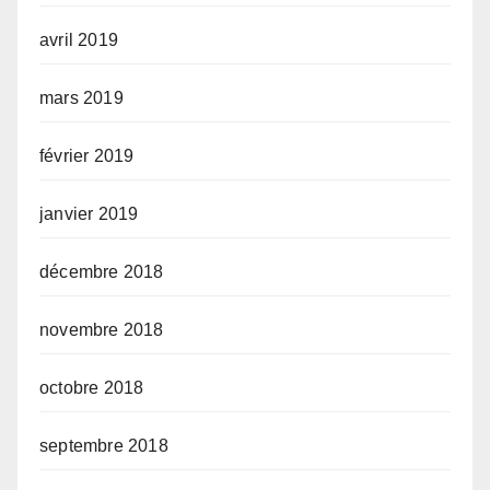
avril 2019
mars 2019
février 2019
janvier 2019
décembre 2018
novembre 2018
octobre 2018
septembre 2018