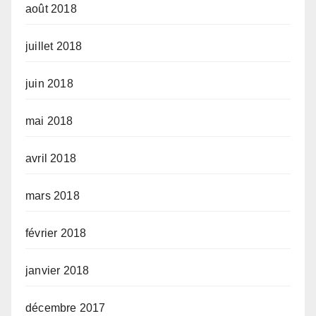
août 2018
juillet 2018
juin 2018
mai 2018
avril 2018
mars 2018
février 2018
janvier 2018
décembre 2017