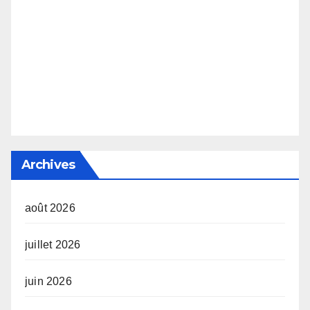
Archives
août 2026
juillet 2026
juin 2026