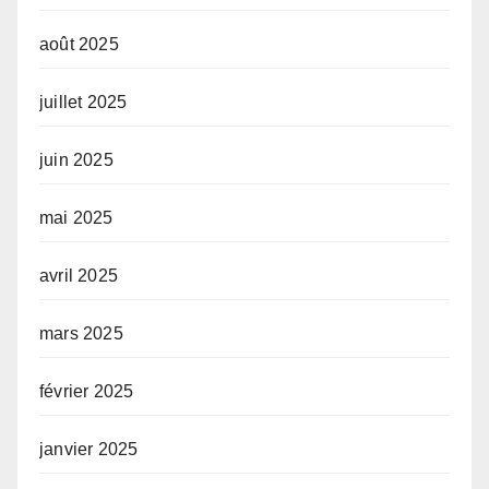
août 2025
juillet 2025
juin 2025
mai 2025
avril 2025
mars 2025
février 2025
janvier 2025