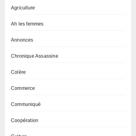
Agriculture
Ah les femmes
Annonces
Chronique Assassine
Colère
Commerce
Communiqué
Coopération