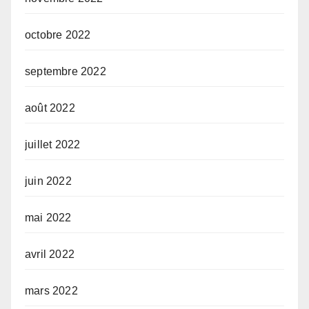
octobre 2022
septembre 2022
août 2022
juillet 2022
juin 2022
mai 2022
avril 2022
mars 2022