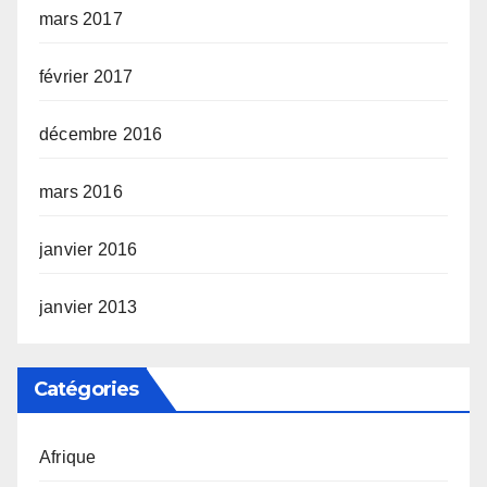
mars 2017
février 2017
décembre 2016
mars 2016
janvier 2016
janvier 2013
Catégories
Afrique