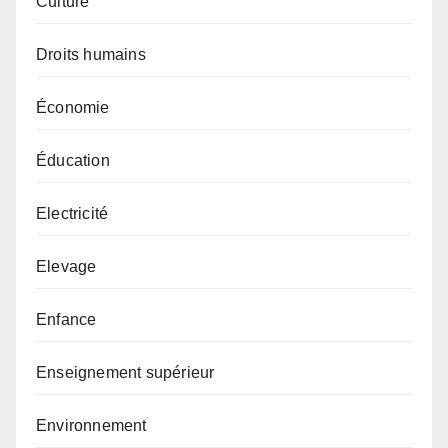
Culture
Droits humains
Économie
Éducation
Electricité
Elevage
Enfance
Enseignement supérieur
Environnement