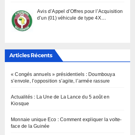
Avis d’Appel d’Offres pour l’Acquisition
d’un (01) véhicule de type 4X…
Articles Récents
« Congés annuels » présidentiels : Doumbouya
s’envole, l’opposition s’agite, l’armée rassure
Actualités : La Une de La Lance du 5 août en
Kiosque
Monnaie unique Eco : Comment expliquer la volte-
face de la Guinée