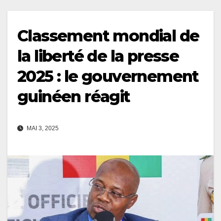
Classement mondial de
la liberté de la presse
2025 : le gouvernement
guinéen réagit
MAI 3, 2025