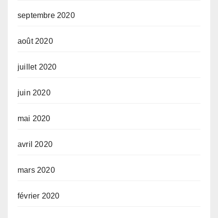
septembre 2020
août 2020
juillet 2020
juin 2020
mai 2020
avril 2020
mars 2020
février 2020