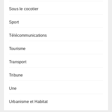
Sous le cocotier
Sport
Télécommunications
Tourisme
Transport
Tribune
Une
Urbanisme et Habitat