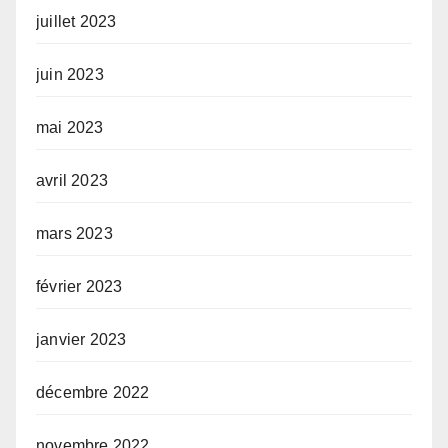
juillet 2023
juin 2023
mai 2023
avril 2023
mars 2023
février 2023
janvier 2023
décembre 2022
novembre 2022