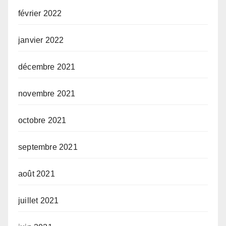
février 2022
janvier 2022
décembre 2021
novembre 2021
octobre 2021
septembre 2021
août 2021
juillet 2021