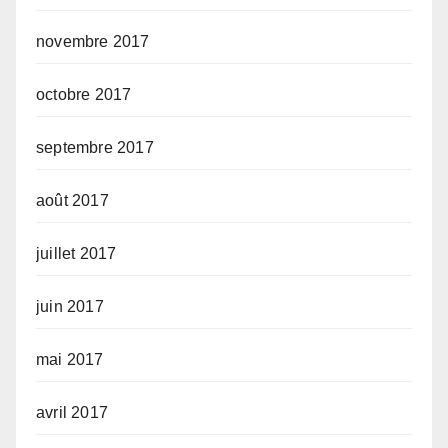
novembre 2017
octobre 2017
septembre 2017
août 2017
juillet 2017
juin 2017
mai 2017
avril 2017