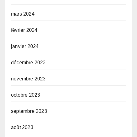
mars 2024
février 2024
janvier 2024
décembre 2023
novembre 2023
octobre 2023
septembre 2023
août 2023