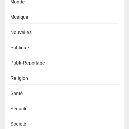
Monde
Musique
Nouvelles
Politique
Publi-Reportage
Religion
Santé
Sécurité
Société