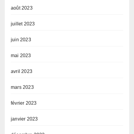
août 2023
juillet 2023
juin 2023
mai 2023
avril 2023
mars 2023
février 2023
janvier 2023