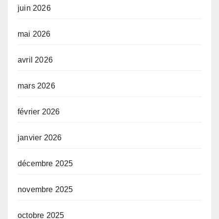
juin 2026
mai 2026
avril 2026
mars 2026
février 2026
janvier 2026
décembre 2025
novembre 2025
octobre 2025