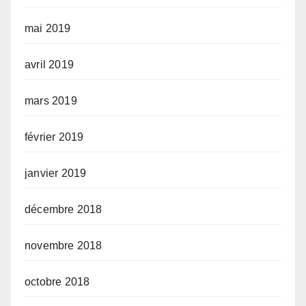
mai 2019
avril 2019
mars 2019
février 2019
janvier 2019
décembre 2018
novembre 2018
octobre 2018