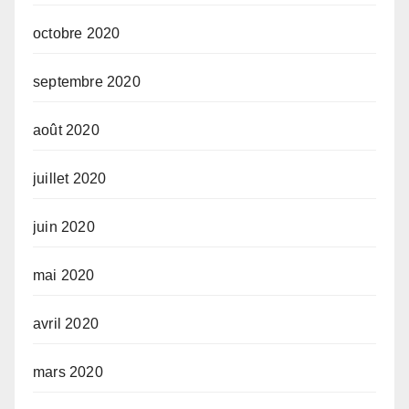
octobre 2020
septembre 2020
août 2020
juillet 2020
juin 2020
mai 2020
avril 2020
mars 2020