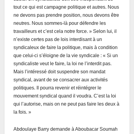
tout ce qui est campagne politique et autres. Nous
ne devons pas prendre position, nous devons être
neutres. Nous sommes-là pour défendre les
travailleurs et c’est cela notre force. » Selon lui, il
n’existe certes pas de lois interdisant à un
syndicaleux de faire la politique, mais à condition
que celui-ci s’éloigne de la vie syndicale : « Si un
syndicaliste veut le faire, la loi ne l’interdit pas.
Mais l’intéressé doit suspendre son mandat
syndical, avant de se consacrer aux activités
politiques. Il pourra revenir et réintégrer le
mouvement syndical quand il voudra. C’est la loi
qui l’autorise, mais on ne peut pas faire les deux à
la fois. »
Abdoulaye Barry demande à Aboubacar Soumah