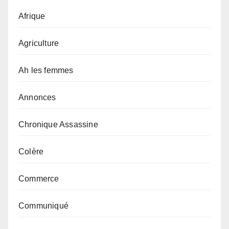
Afrique
Agriculture
Ah les femmes
Annonces
Chronique Assassine
Colère
Commerce
Communiqué