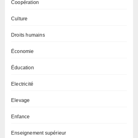
Coopération
Culture
Droits humains
Économie
Éducation
Electricité
Elevage
Enfance
Enseignement supérieur