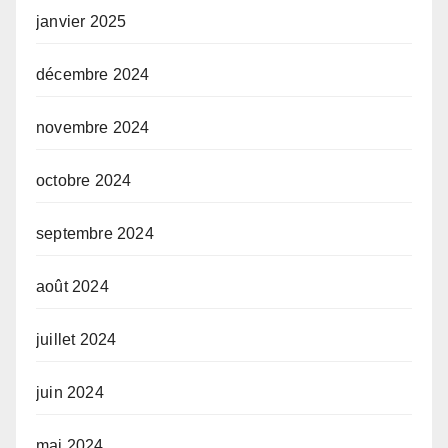
janvier 2025
décembre 2024
novembre 2024
octobre 2024
septembre 2024
août 2024
juillet 2024
juin 2024
mai 2024