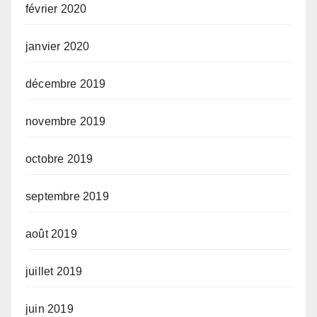
février 2020
janvier 2020
décembre 2019
novembre 2019
octobre 2019
septembre 2019
août 2019
juillet 2019
juin 2019