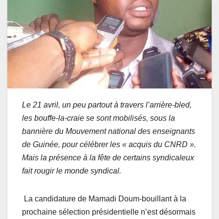
Le 21 avril, un peu partout à travers l’arrière-bled,
les bouffe-la-craie se sont mobilisés, sous la
bannière du Mouvement national des enseignants
de Guinée, pour célébrer les « acquis du CNRD ».
Mais la présence à la fête de certains syndicaleux
fait rougir le monde syndical.
La candidature de Mamadi Doum-bouillant à la
prochaine sélection présidentielle n’est désormais