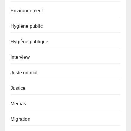
Environnement
Hygiène public
Hygiène publique
Interview
Juste un mot
Justice
Médias
Migration