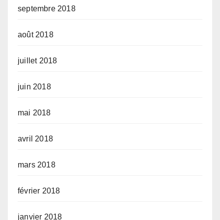
septembre 2018
août 2018
juillet 2018
juin 2018
mai 2018
avril 2018
mars 2018
février 2018
janvier 2018