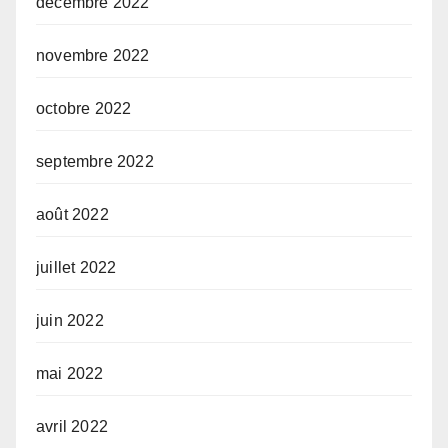
décembre 2022
novembre 2022
octobre 2022
septembre 2022
août 2022
juillet 2022
juin 2022
mai 2022
avril 2022