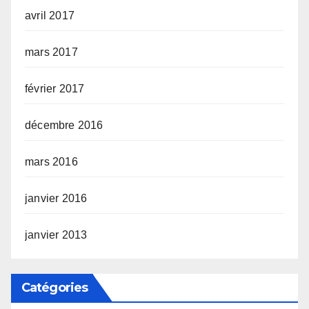
avril 2017
mars 2017
février 2017
décembre 2016
mars 2016
janvier 2016
janvier 2013
Catégories