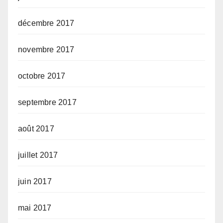
décembre 2017
novembre 2017
octobre 2017
septembre 2017
août 2017
juillet 2017
juin 2017
mai 2017