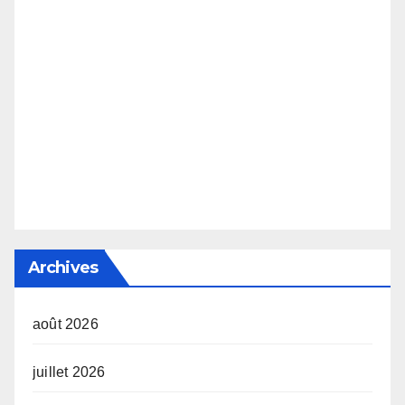
Archives
août 2026
juillet 2026