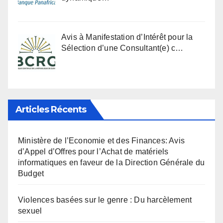
Avis à Manifestation d’Intérêt pour la
Sélection d’une Consultant(e) c…
Articles Récents
Ministère de l’Economie et des Finances: Avis
d’Appel d’Offres pour l’Achat de matériels
informatiques en faveur de la Direction Générale du
Budget
Violences basées sur le genre : Du harcèlement
sexuel