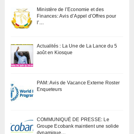
Ministère de l’Economie et des
Finances: Avis d’Appel d’Offres pour
l’…
Actualités : La Une de La Lance du 5
août en Kiosque
PAM: Avis de Vacance Externe Roster
Enqueteurs
COMMUNIQUÉ DE PRESSE: Le
Groupe Ecobank maintient une solide
dynamique…