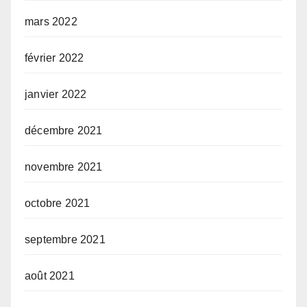
mars 2022
février 2022
janvier 2022
décembre 2021
novembre 2021
octobre 2021
septembre 2021
août 2021