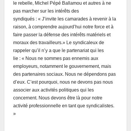
le rebelle, Michel Pépé Ballamou et autres à ne
pas marcher sur les intérêts des
syndiqués : « J’invite les camarades à revenir à la
raison, à comprendre aujourd’hui notre force et à
faire passer la défense des intérêts matériels et
moraux des travailleurs.» Le syndicaleux de
rappeler qu’il n’y a que le partenariat qui les
lie : « Nous ne sommes pas ennemis aux
employeurs, notamment le gouvernement, mais
des partenaires sociaux. Nous ne dépendons pas
d’eux. C’est pourquoi, nous ne devons pas nous
associer aux activités politiques qui les
concernent. Nous devons être là pour notre
activité professionnelle en tant que syndicalistes.
»