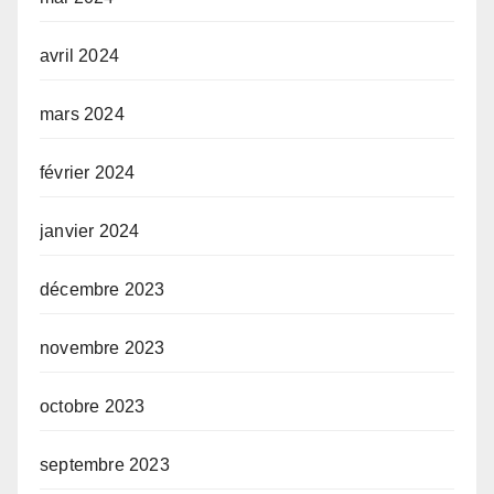
avril 2024
mars 2024
février 2024
janvier 2024
décembre 2023
novembre 2023
octobre 2023
septembre 2023