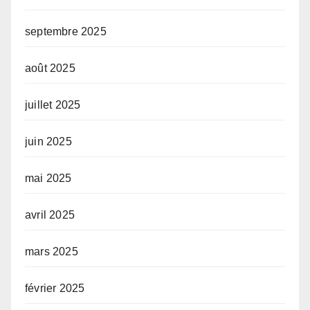
septembre 2025
août 2025
juillet 2025
juin 2025
mai 2025
avril 2025
mars 2025
février 2025