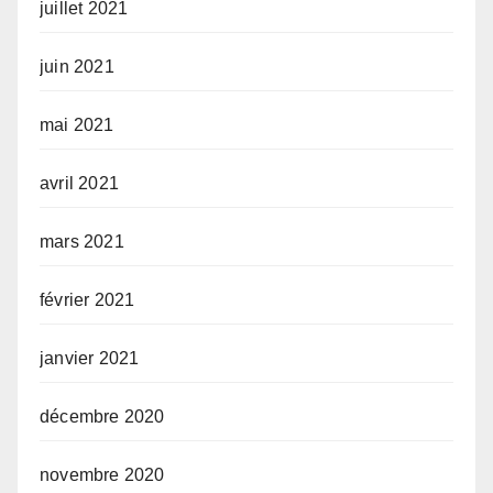
juillet 2021
juin 2021
mai 2021
avril 2021
mars 2021
février 2021
janvier 2021
décembre 2020
novembre 2020