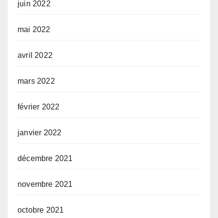
juin 2022
mai 2022
avril 2022
mars 2022
février 2022
janvier 2022
décembre 2021
novembre 2021
octobre 2021