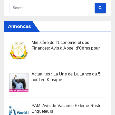
Annonces
Ministère de l’Economie et des
Finances: Avis d’Appel d’Offres pour
l’…
Actualités : La Une de La Lance du 5
août en Kiosque
PAM: Avis de Vacance Externe Roster
Enqueteurs