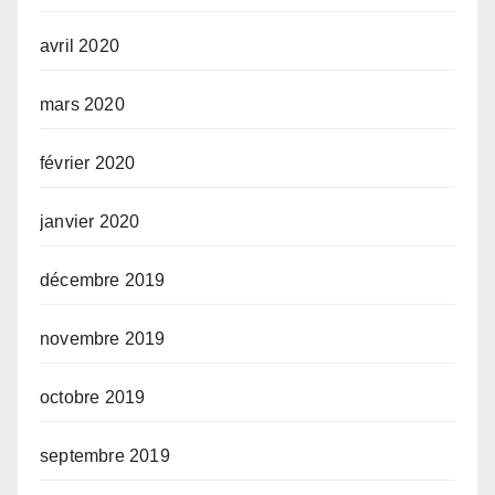
avril 2020
mars 2020
février 2020
janvier 2020
décembre 2019
novembre 2019
octobre 2019
septembre 2019