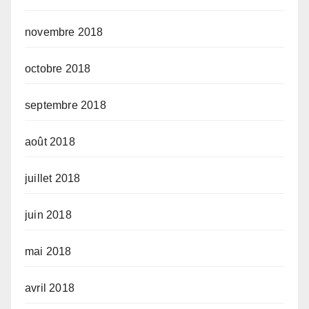
novembre 2018
octobre 2018
septembre 2018
août 2018
juillet 2018
juin 2018
mai 2018
avril 2018