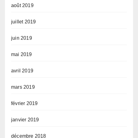
août 2019
juillet 2019
juin 2019
mai 2019
avril 2019
mars 2019
février 2019
janvier 2019
décembre 2018