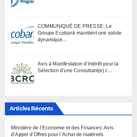
COMMUNIQUÉ DE PRESSE: Le
Groupe Ecobank maintient une solide
dynamique…
Avis à Manifestation d’Intérêt pour la
Sélection d’une Consultant(e) c…
Articles Récents
Ministère de l’Economie et des Finances: Avis
d’Appel d’Offres pour l’Achat de matériels