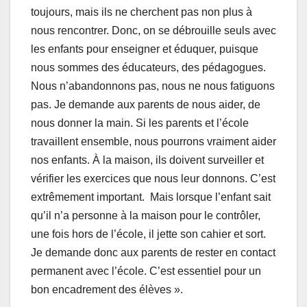
toujours, mais ils ne cherchent pas non plus à
nous rencontrer. Donc, on se débrouille seuls avec
les enfants pour enseigner et éduquer, puisque
nous sommes des éducateurs, des pédagogues.
Nous n’abandonnons pas, nous ne nous fatiguons
pas. Je demande aux parents de nous aider, de
nous donner la main. Si les parents et l’école
travaillent ensemble, nous pourrons vraiment aider
nos enfants. À la maison, ils doivent surveiller et
vérifier les exercices que nous leur donnons. C’est
extrêmement important. Mais lorsque l’enfant sait
qu’il n’a personne à la maison pour le contrôler,
une fois hors de l’école, il jette son cahier et sort.
Je demande donc aux parents de rester en contact
permanent avec l’école. C’est essentiel pour un
bon encadrement des élèves ».