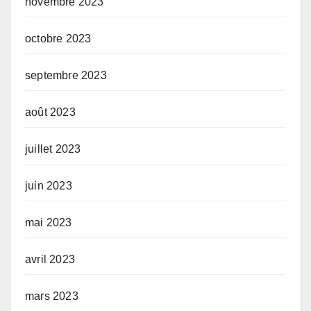
novembre 2023
octobre 2023
septembre 2023
août 2023
juillet 2023
juin 2023
mai 2023
avril 2023
mars 2023