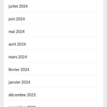
juillet 2024
juin 2024
mai 2024
avril 2024
mars 2024
février 2024
janvier 2024
décembre 2023