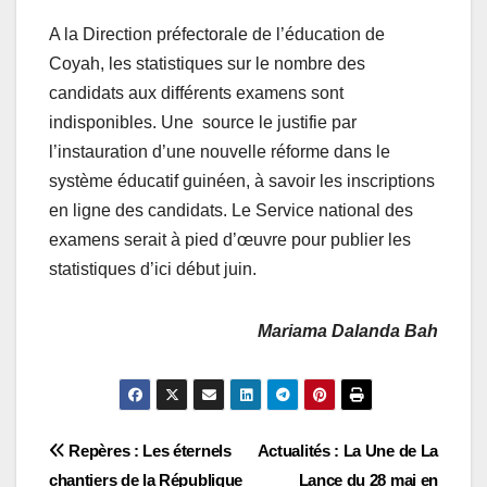
A la Direction préfectorale de l’éducation de
Coyah, les statistiques sur le nombre des
candidats aux différents examens sont
indisponibles. Une source le justifie par
l’instauration d’une nouvelle réforme dans le
système éducatif guinéen, à savoir les inscriptions
en ligne des candidats. Le Service national des
examens serait à pied d’œuvre pour publier les
statistiques d’ici début juin.
Mariama Dalanda Bah
Navigation
Repères : Les éternels
Actualités : La Une de La
chantiers de la République
Lance du 28 mai en