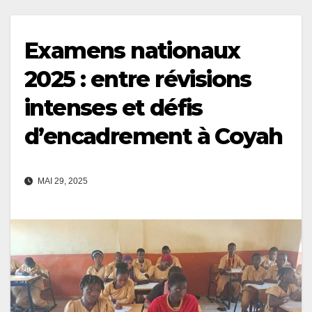
Examens nationaux
2025 : entre révisions
intenses et défis
d’encadrement à Coyah
MAI 29, 2025