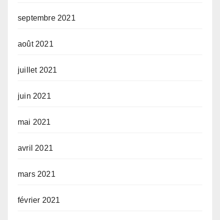
septembre 2021
août 2021
juillet 2021
juin 2021
mai 2021
avril 2021
mars 2021
février 2021