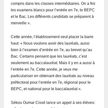
compris dans les classes intermédiaires. On a fini
les examens blancs pour l’entrée en 7e, le BEPC
et le Bac. Les différents candidats se préparent à
merveille ».
Cette année, l’établissement veut placer la barre
haut: « Nous voulons avoir des lauréats, aussi
bien à l’examen d’entrée en 7e, au brevet qu’au
Bac. Certains pensent que les lauréats, c’est
seulement au baccalauréat. Mais il y en a aussi à
l’entrée en 7e. Cette année, je veux me
particulariser en obtenant des lauréats au niveau
préfectoral pour l’entrée en 7e, régional pour le
BEPC, et national pour le baccalauréat ».
Sékou Oumar Cissé lance un appel à ses élèves: