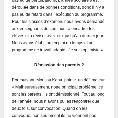
pas eu de perturbations. L’année scolaire s’est
déroulée dans de bonnes conditions, donc il n’y a
pas eu de retard dans l’exécution du programme.
Pour les classes d’examen, nous avons demandé
aux enseignants de continuer à encadrer les
élèves et à réviser avec eux jusqu’au dernier jour.
Nous avons établi un emploi du temps et un
programme de travail adapté. Je suis optimiste ».
Démission des parents ?
Poursuivant, Moussa Kaba, pointe un défi majeur:
« Malheureusement, notre principal problème, ce
sont les parents. Ils ont démissionné. Tout au long
de l’année, nous n’avons pu les rencontrer que
deux fois, sur convocation. Quand on les
convoque, non seulement ils ne viennent pas