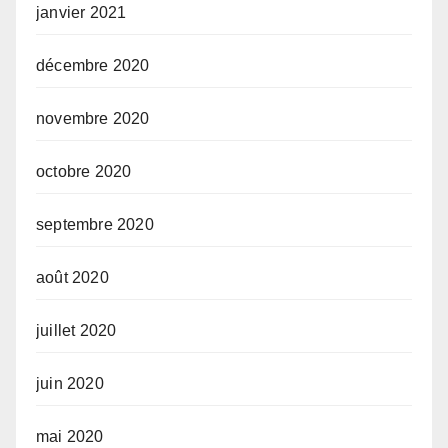
janvier 2021
décembre 2020
novembre 2020
octobre 2020
septembre 2020
août 2020
juillet 2020
juin 2020
mai 2020