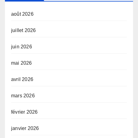
août 2026
juillet 2026
juin 2026
mai 2026
avril 2026
mars 2026
février 2026
janvier 2026