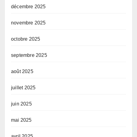
décembre 2025
novembre 2025
octobre 2025
septembre 2025
août 2025
juillet 2025
juin 2025
mai 2025
avril 2025