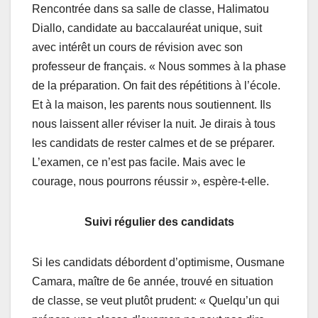
Rencontrée dans sa salle de classe, Halimatou
Diallo, candidate au baccalauréat unique, suit
avec intérêt un cours de révision avec son
professeur de français. « Nous sommes à la phase
de la préparation. On fait des répétitions à l’école.
Et à la maison, les parents nous soutiennent. Ils
nous laissent aller réviser la nuit. Je dirais à tous
les candidats de rester calmes et de se préparer.
L’examen, ce n’est pas facile. Mais avec le
courage, nous pourrons réussir », espère-t-elle.
Suivi régulier des candidats
Si les candidats débordent d’optimisme, Ousmane
Camara, maître de 6e année, trouvé en situation
de classe, se veut plutôt prudent: « Quelqu’un qui