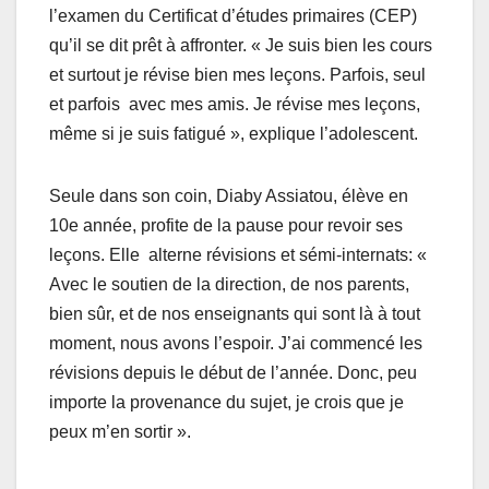
l’examen du Certificat d’études primaires (CEP)
qu’il se dit prêt à affronter. « Je suis bien les cours
et surtout je révise bien mes leçons. Parfois, seul
et parfois avec mes amis. Je révise mes leçons,
même si je suis fatigué », explique l’adolescent.
Seule dans son coin, Diaby Assiatou, élève en
10e année, profite de la pause pour revoir ses
leçons. Elle alterne révisions et sémi-internats: «
Avec le soutien de la direction, de nos parents,
bien sûr, et de nos enseignants qui sont là à tout
moment, nous avons l’espoir. J’ai commencé les
révisions depuis le début de l’année. Donc, peu
importe la provenance du sujet, je crois que je
peux m’en sortir ».