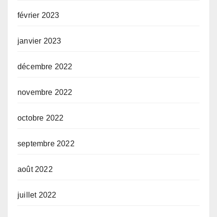
février 2023
janvier 2023
décembre 2022
novembre 2022
octobre 2022
septembre 2022
août 2022
juillet 2022