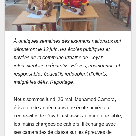
À quelques semaines des examens nationaux qui
débuteront le 12 juin, les écoles publiques et
privées de la commune urbaine de Coyah
intensifient les préparatifs. Élèves, enseignants et
responsables éducatifs redoublent d’efforts,
malgré les défis. Reportage.
Nous sommes lundi 26 mai. Mohamed Camara,
élève en 6e année dans une école privée du
centre-ville de Coyah, est assis autour d’une table,
les mains chargées de cahiers. Il échange avec
ses camarades de classe sur les épreuves de