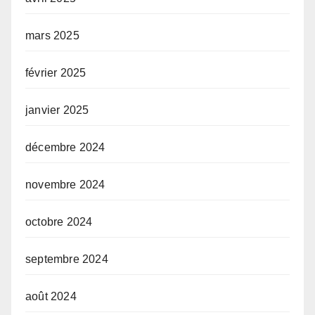
mars 2025
février 2025
janvier 2025
décembre 2024
novembre 2024
octobre 2024
septembre 2024
août 2024