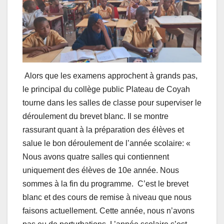
Alors que les examens approchent à grands pas,
le principal du collège public Plateau de Coyah
tourne dans les salles de classe pour superviser le
déroulement du brevet blanc. Il se montre
rassurant quant à la préparation des élèves et
salue le bon déroulement de l’année scolaire: «
Nous avons quatre salles qui contiennent
uniquement des élèves de 10e année. Nous
sommes à la fin du programme. C’est le brevet
blanc et des cours de remise à niveau que nous
faisons actuellement. Cette année, nous n’avons