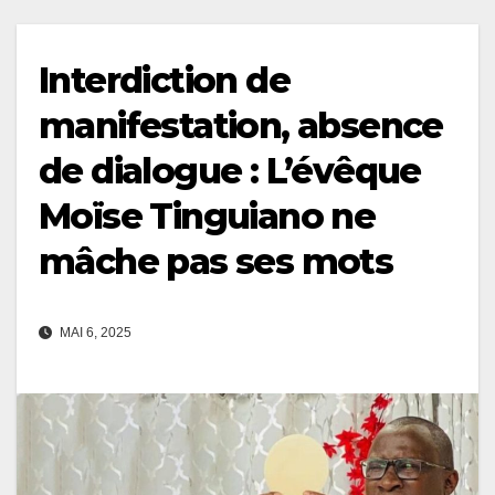
Interdiction de
manifestation, absence
de dialogue : L’évêque
Moïse Tinguiano ne
mâche pas ses mots
MAI 6, 2025