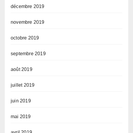
décembre 2019
novembre 2019
octobre 2019
septembre 2019
août 2019
juillet 2019
juin 2019
mai 2019
avril 2019