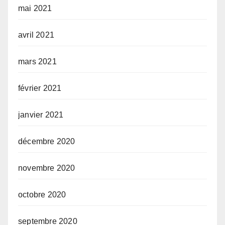
mai 2021
avril 2021
mars 2021
février 2021
janvier 2021
décembre 2020
novembre 2020
octobre 2020
septembre 2020