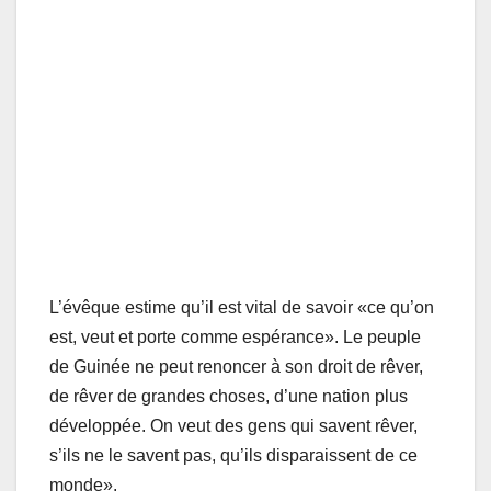
L’évêque estime qu’il est vital de savoir «ce qu’on
est, veut et porte comme espérance». Le peuple
de Guinée ne peut renoncer à son droit de rêver,
de rêver de grandes choses, d’une nation plus
développée. On veut des gens qui savent rêver,
s’ils ne le savent pas, qu’ils disparaissent de ce
monde».