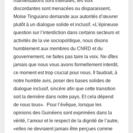
manifestations sont interdites, les voix
discordantes sont menacées ou disparaissent,
Moïse Tinguiano demande aux autorités d’œuvrer
plutôt à un dialogue solide et inclusif. «L’épineuse
question sur l’interdiction dans certains secteurs et
activités de la vie sociopolitique, nous disons
humblement aux membres du CNRD et du
gouvernement, ne faites pas taire la voix. Ne dîtes
jamais que nous vous avons formellement interdit,
ce moment est trop crucial pour nous. Il faudrait, à
notre humble avis, poser des bases solides de
dialogue inclusif, sincère afin que cette transition
soit la dernière dans notre pays. Et cela dépend
de nous tous». Pour l’évêque, lorsque les
opinions des Guinéens sont exprimées dans la
vérité, l’amour et le respect de la dignité de l’autre,
«elles ne devraient jamais être perçues comme