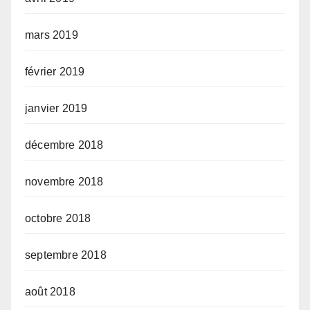
mars 2019
février 2019
janvier 2019
décembre 2018
novembre 2018
octobre 2018
septembre 2018
août 2018