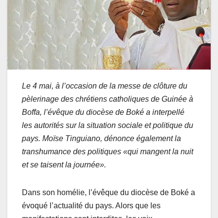
Le 4 mai, à l’occasion de la messe de clôture du
pèlerinage des chrétiens catholiques de Guinée à
Boffa, l’évêque du diocèse de Boké a interpellé
les autorités sur la situation sociale et politique du
pays. Moïse Tinguiano, dénonce également la
transhumance des politiques «qui mangent la nuit
et se taisent la journée».
Dans son homélie, l’évêque du diocèse de Boké a
évoqué l’actualité du pays. Alors que les