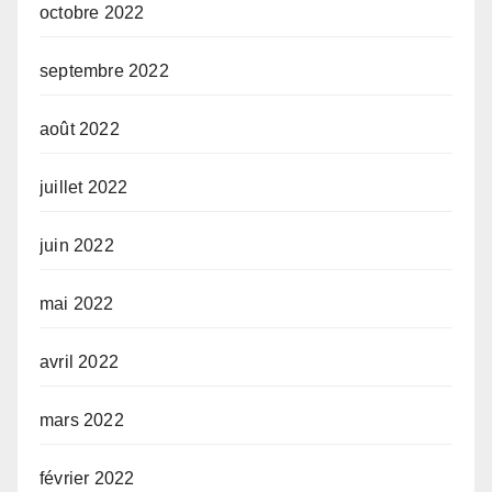
octobre 2022
septembre 2022
août 2022
juillet 2022
juin 2022
mai 2022
avril 2022
mars 2022
février 2022