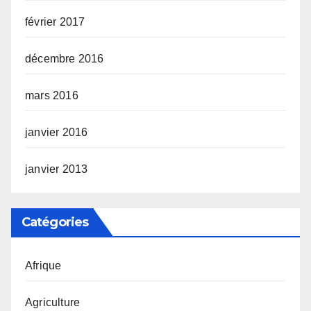
février 2017
décembre 2016
mars 2016
janvier 2016
janvier 2013
Catégories
Afrique
Agriculture