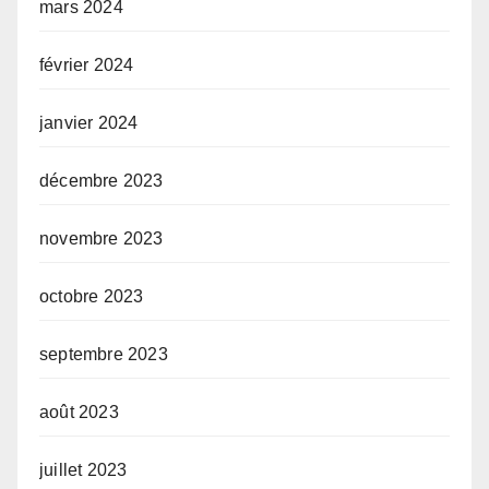
mars 2024
février 2024
janvier 2024
décembre 2023
novembre 2023
octobre 2023
septembre 2023
août 2023
juillet 2023