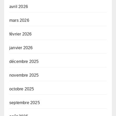
avril 2026
mars 2026
février 2026
janvier 2026
décembre 2025
novembre 2025
octobre 2025
septembre 2025