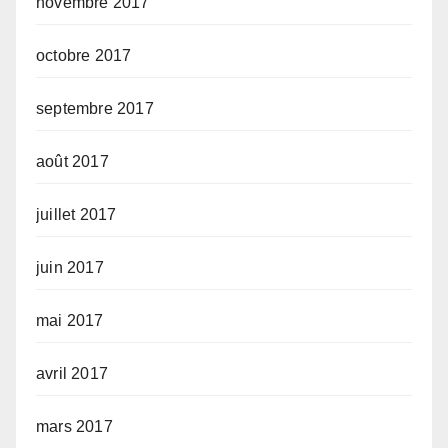
novembre 2017
octobre 2017
septembre 2017
août 2017
juillet 2017
juin 2017
mai 2017
avril 2017
mars 2017