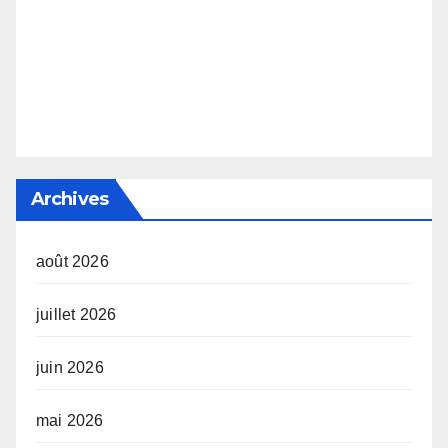
Archives
août 2026
juillet 2026
juin 2026
mai 2026