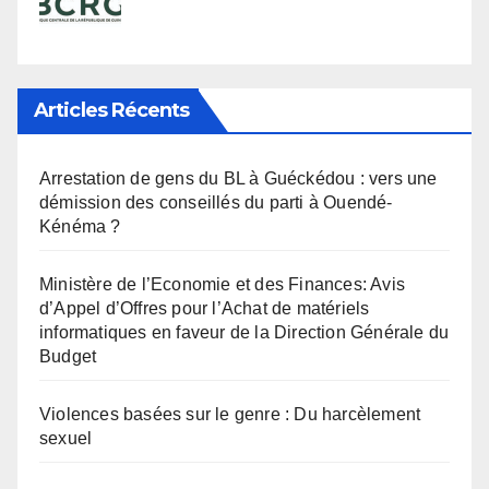
Articles Récents
Arrestation de gens du BL à Guéckédou : vers une
démission des conseillés du parti à Ouendé-
Kénéma ?
Ministère de l’Economie et des Finances: Avis
d’Appel d’Offres pour l’Achat de matériels
informatiques en faveur de la Direction Générale du
Budget
Violences basées sur le genre : Du harcèlement
sexuel