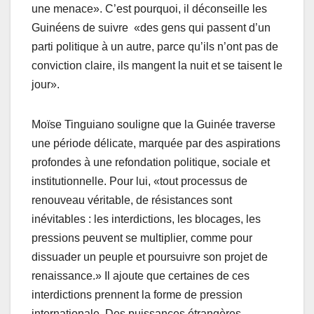
une menace». C’est pourquoi, il déconseille les
Guinéens de suivre «des gens qui passent d’un
parti politique à un autre, parce qu’ils n’ont pas de
conviction claire, ils mangent la nuit et se taisent le
jour».
Moïse Tinguiano souligne que la Guinée traverse
une période délicate, marquée par des aspirations
profondes à une refondation politique, sociale et
institutionnelle. Pour lui, «tout processus de
renouveau véritable, de résistances sont
inévitables : les interdictions, les blocages, les
pressions peuvent se multiplier, comme pour
dissuader un peuple et poursuivre son projet de
renaissance.» Il ajoute que certaines de ces
interdictions prennent la forme de pression
internationale. Des puissances étrangères,