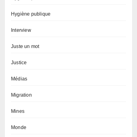
Hygiène publique
Interview
Juste un mot
Justice
Médias
Migration
Mines
Monde