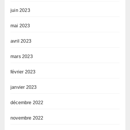
juin 2023
mai 2023
avril 2023
mars 2023
février 2023
janvier 2023
décembre 2022
novembre 2022