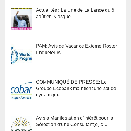
Actualités : La Une de La Lance du 5
août en Kiosque
PAM: Avis de Vacance Externe Roster
Enqueteurs
COMMUNIQUÉ DE PRESSE: Le
Groupe Ecobank maintient une solide
dynamique…
Avis à Manifestation d’Intérêt pour la
Sélection d’une Consultant(e) c…