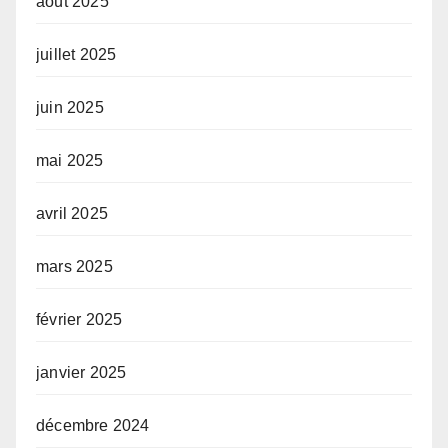
août 2025
juillet 2025
juin 2025
mai 2025
avril 2025
mars 2025
février 2025
janvier 2025
décembre 2024