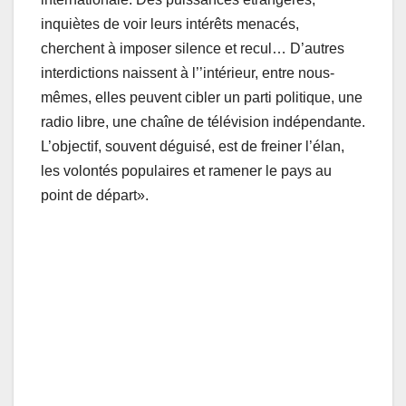
inquiètes de voir leurs intérêts menacés,
cherchent à imposer silence et recul… D’autres
interdictions naissent à l’’intérieur, entre nous-
mêmes, elles peuvent cibler un parti politique, une
radio libre, une chaîne de télévision indépendante.
L’objectif, souvent déguisé, est de freiner l’élan,
les volontés populaires et ramener le pays au
point de départ».