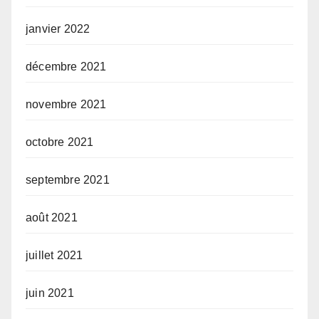
janvier 2022
décembre 2021
novembre 2021
octobre 2021
septembre 2021
août 2021
juillet 2021
juin 2021