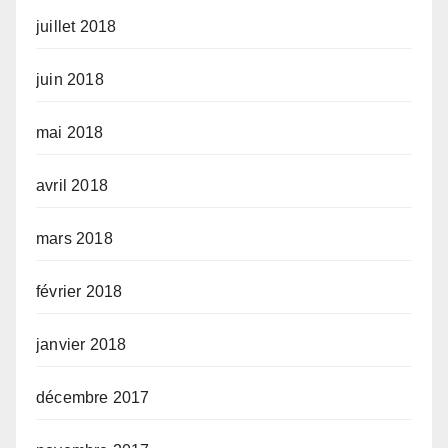
juillet 2018
juin 2018
mai 2018
avril 2018
mars 2018
février 2018
janvier 2018
décembre 2017