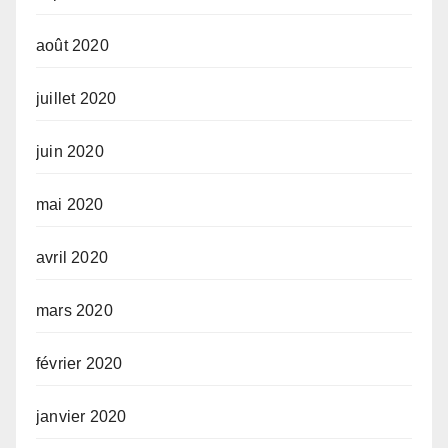
août 2020
juillet 2020
juin 2020
mai 2020
avril 2020
mars 2020
février 2020
janvier 2020