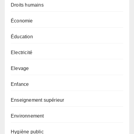
Droits humains
Économie
Éducation
Electricité
Elevage
Enfance
Enseignement supérieur
Environnement
Hygiène public