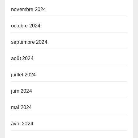
novembre 2024
octobre 2024
septembre 2024
août 2024
juillet 2024
juin 2024
mai 2024
avril 2024