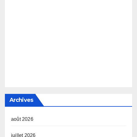
Archives
août 2026
juillet 2026