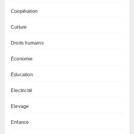
Coopération
Culture
Droits humains
Économie
Éducation
Electricité
Elevage
Enfance