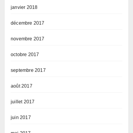
janvier 2018
décembre 2017
novembre 2017
octobre 2017
septembre 2017
août 2017
juillet 2017
juin 2017