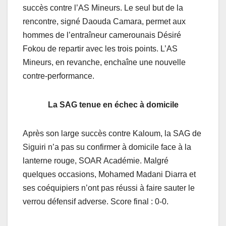
succès contre l’AS Mineurs. Le seul but de la
rencontre, signé Daouda Camara, permet aux
hommes de l’entraîneur camerounais Désiré
Fokou de repartir avec les trois points. L’AS
Mineurs, en revanche, enchaîne une nouvelle
contre-performance.
La SAG tenue en échec à domicile
Après son large succès contre Kaloum, la SAG de
Siguiri n’a pas su confirmer à domicile face à la
lanterne rouge, SOAR Académie. Malgré
quelques occasions, Mohamed Madani Diarra et
ses coéquipiers n’ont pas réussi à faire sauter le
verrou défensif adverse. Score final : 0-0.