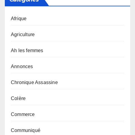
Afrique
Agriculture
Ah les femmes
Annonces
Chronique Assassine
Colère
Commerce
Communiqué