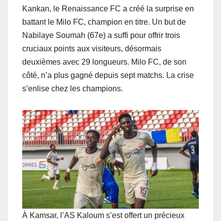
Kankan, le Renaissance FC a créé la surprise en
battant le Milo FC, champion en titre. Un but de
Nabilaye Soumah (67e) a suffi pour offrir trois
cruciaux points aux visiteurs, désormais
deuxièmes avec 29 longueurs. Milo FC, de son
côté, n’a plus gagné depuis sept matchs. La crise
s’enlise chez les champions.
À Kamsar, l’AS Kaloum s’est offert un précieux