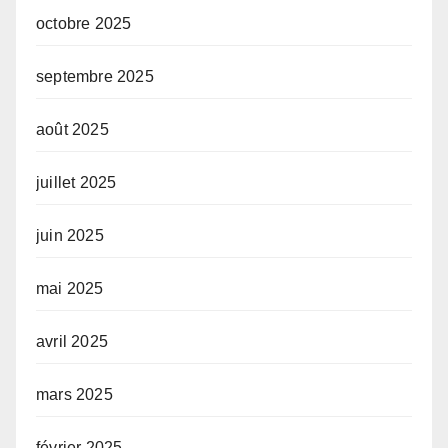
octobre 2025
septembre 2025
août 2025
juillet 2025
juin 2025
mai 2025
avril 2025
mars 2025
février 2025