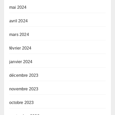
mai 2024
avril 2024
mars 2024
février 2024
janvier 2024
décembre 2023
novembre 2023
octobre 2023