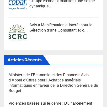
Groupe Ecobank maintient une solide
dynamique…
Avis à Manifestation d’Intérêt pour la
Sélection d’une Consultant(e) c…
Articles Récents
Ministère de l’Economie et des Finances: Avis
d’Appel d’Offres pour l’Achat de matériels
informatiques en faveur de la Direction Générale du
Budget
Violences basées sur le genre : Du harcèlement