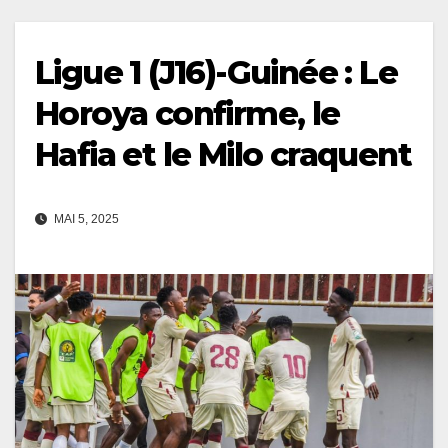
Ligue 1 (J16)-Guinée : Le
Horoya confirme, le
Hafia et le Milo craquent
MAI 5, 2025