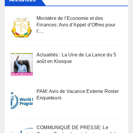
Ministère de l’Economie et des
Finances: Avis d’Appel d’Offres pour
l’…
Actualités : La Une de La Lance du 5
août en Kiosque
PAM: Avis de Vacance Externe Roster
Enqueteurs
COMMUNIQUÉ DE PRESSE: Le