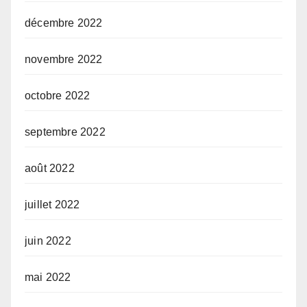
décembre 2022
novembre 2022
octobre 2022
septembre 2022
août 2022
juillet 2022
juin 2022
mai 2022