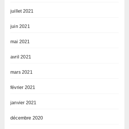
juillet 2021
juin 2021
mai 2021
avril 2021
mars 2021
février 2021
janvier 2021
décembre 2020