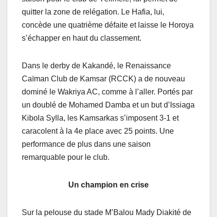
quitter la zone de relégation. Le Hafia, lui,
concède une quatrième défaite et laisse le Horoya
s’échapper en haut du classement.
Dans le derby de Kakandé, le Renaissance
Caïman Club de Kamsar (RCCK) a de nouveau
dominé le Wakriya AC, comme à l’aller. Portés par
un doublé de Mohamed Damba et un but d’Issiaga
Kibola Sylla, les Kamsarkas s’imposent 3-1 et
caracolent à la 4e place avec 25 points. Une
performance de plus dans une saison
remarquable pour le club.
Un champion en crise
Sur la pelouse du stade M’Balou Mady Diakité de