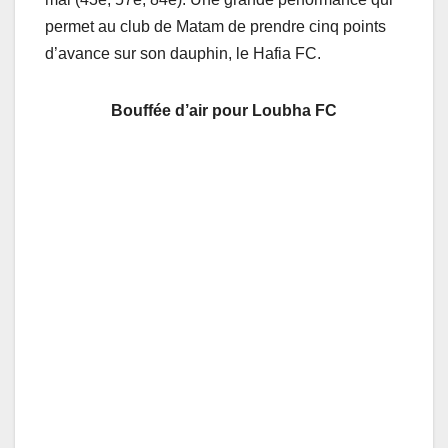
permet au club de Matam de prendre cinq points
d’avance sur son dauphin, le Hafia FC.
Bouffée d’air pour Loubha FC