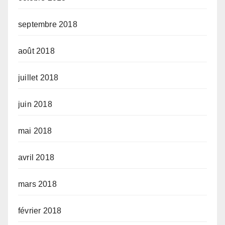
septembre 2018
août 2018
juillet 2018
juin 2018
mai 2018
avril 2018
mars 2018
février 2018