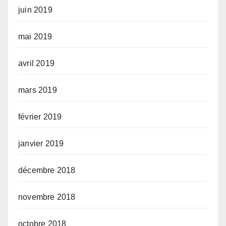
juin 2019
mai 2019
avril 2019
mars 2019
février 2019
janvier 2019
décembre 2018
novembre 2018
octobre 2018