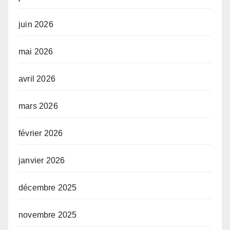
juin 2026
mai 2026
avril 2026
mars 2026
février 2026
janvier 2026
décembre 2025
novembre 2025