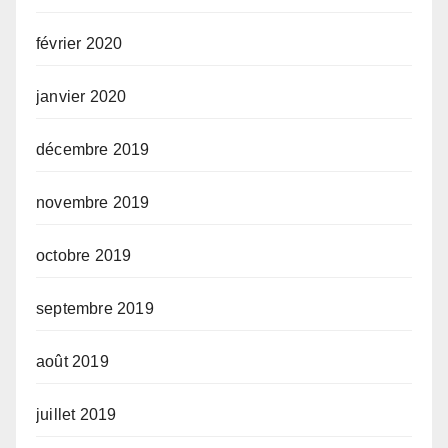
février 2020
janvier 2020
décembre 2019
novembre 2019
octobre 2019
septembre 2019
août 2019
juillet 2019