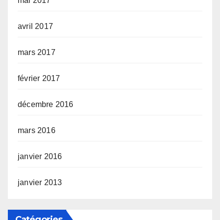
mai 2017
avril 2017
mars 2017
février 2017
décembre 2016
mars 2016
janvier 2016
janvier 2013
Catégories