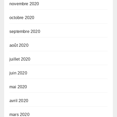
novembre 2020
octobre 2020
septembre 2020
août 2020
juillet 2020
juin 2020
mai 2020
avril 2020
mars 2020