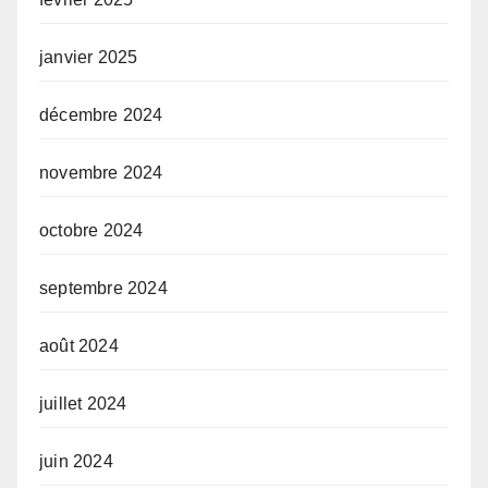
janvier 2025
décembre 2024
novembre 2024
octobre 2024
septembre 2024
août 2024
juillet 2024
juin 2024