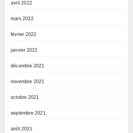
avril 2022
mars 2022
février 2022
janvier 2022
décembre 2021
novembre 2021
octobre 2021
septembre 2021
août 2021