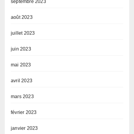
septembre 2023
août 2023
juillet 2023
juin 2023
mai 2023
avril 2023
mars 2023
février 2023
janvier 2023