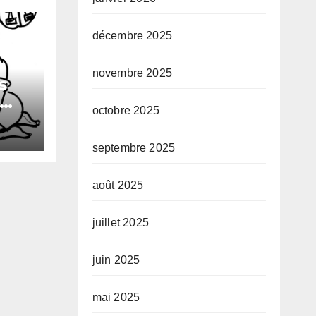
décembre 2025
novembre 2025
s
octobre 2025
xuel
septembre 2025
août 2025
juillet 2025
juin 2025
mai 2025