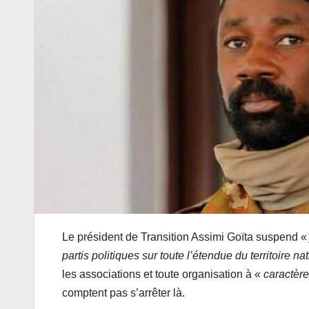
Le président de Transition Assimi Goïta suspend 
partis politiques sur toute l’étendue du territoire na
les associations et toute organisation à «
caractère
comptent pas s’arrêter là.