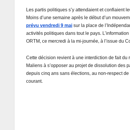
Les partis politiques s’y attendaient et confiaient 
Moins d’une semaine après le début d’un mouvement
prévu vendredi 9 mai
sur la place de l’Indépenda
activités politiques dans tout le pays. L’informati
ORTM, ce mercredi à la mi-journée, à l’issue du Co
Cette décision revient à une interdiction de fait d
Maliens à s’opposer au projet de dissolution des pa
depuis cinq ans sans élections, au non-respect de 
courant.