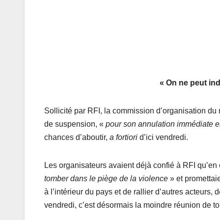
«
On ne peut ind
Sollicité par RFI, la commission d’organisation du 
de suspension, «
pour son annulation immédiate 
chances d’aboutir,
a fortiori
d’ici vendredi.
Les organisateurs avaient déjà confié à RFI qu’en 
tomber dans le piège de la violence
» et promettai
à l’intérieur du pays et de rallier d’autres acteurs
vendredi, c’est désormais la moindre réunion de tou