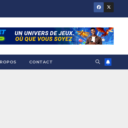
PROPOS
CONTACT