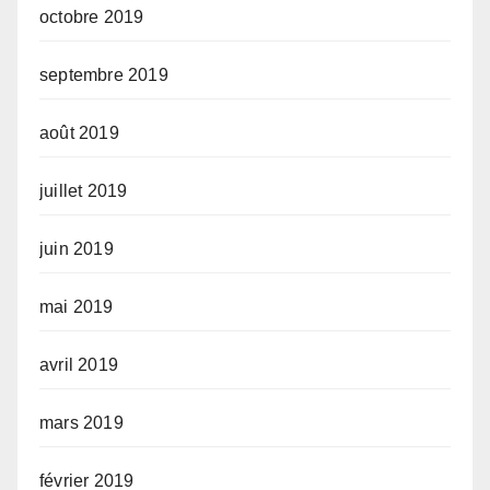
octobre 2019
septembre 2019
août 2019
juillet 2019
juin 2019
mai 2019
avril 2019
mars 2019
février 2019