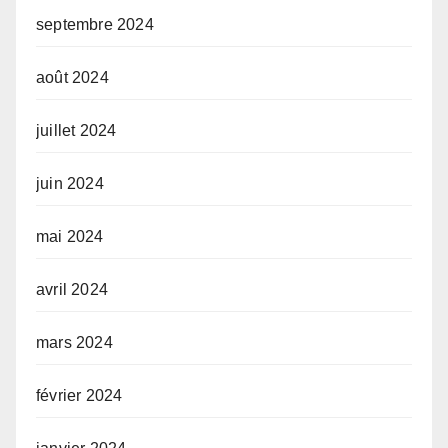
septembre 2024
août 2024
juillet 2024
juin 2024
mai 2024
avril 2024
mars 2024
février 2024