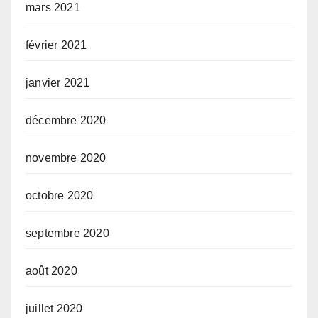
mars 2021
février 2021
janvier 2021
décembre 2020
novembre 2020
octobre 2020
septembre 2020
août 2020
juillet 2020