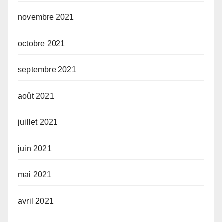
novembre 2021
octobre 2021
septembre 2021
août 2021
juillet 2021
juin 2021
mai 2021
avril 2021