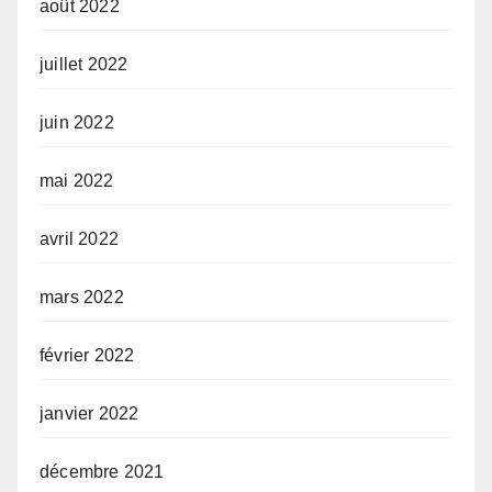
août 2022
juillet 2022
juin 2022
mai 2022
avril 2022
mars 2022
février 2022
janvier 2022
décembre 2021