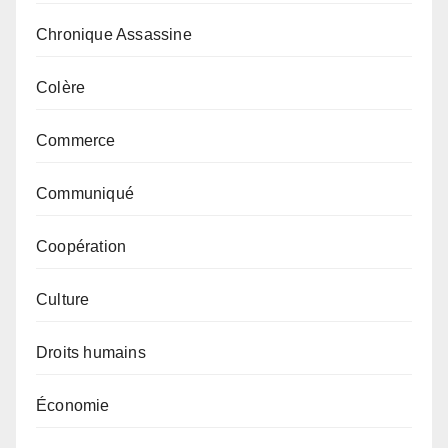
Chronique Assassine
Colère
Commerce
Communiqué
Coopération
Culture
Droits humains
Économie