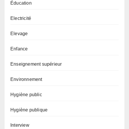
Éducation
Electricité
Elevage
Enfance
Enseignement supérieur
Environnement
Hygiène public
Hygiène publique
Interview