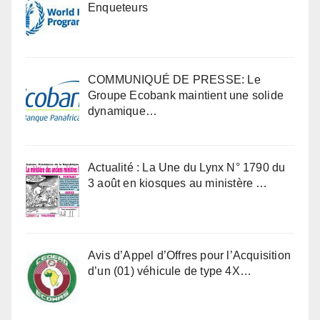
Enqueteurs
COMMUNIQUÉ DE PRESSE: Le
Groupe Ecobank maintient une solide
dynamique…
Actualité : La Une du Lynx N° 1790 du
3 août en kiosques au ministère …
Avis d’Appel d’Offres pour l’Acquisition
d’un (01) véhicule de type 4X…