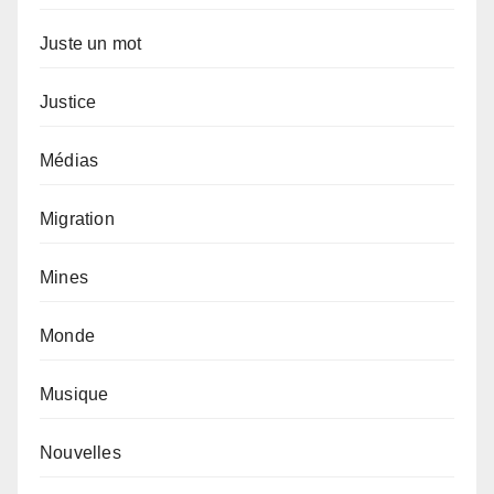
Juste un mot
Justice
Médias
Migration
Mines
Monde
Musique
Nouvelles