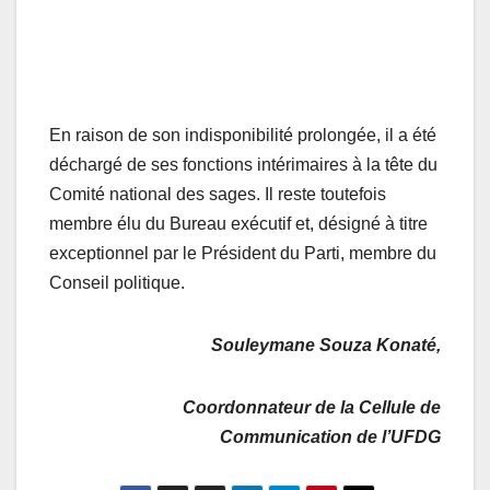
En raison de son indisponibilité prolongée, il a été
déchargé de ses fonctions intérimaires à la tête du
Comité national des sages. Il reste toutefois
membre élu du Bureau exécutif et, désigné à titre
exceptionnel par le Président du Parti, membre du
Conseil politique.
Souleymane Souza Konaté,
Coordonnateur de la Cellule de
Communication de l’UFDG