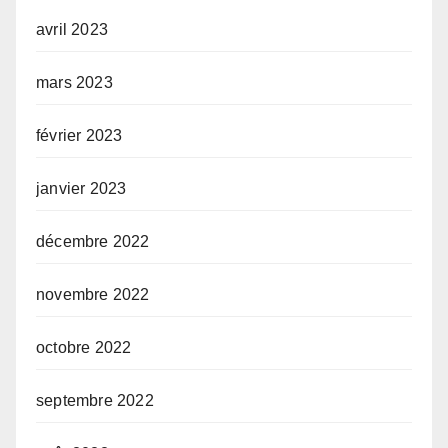
avril 2023
mars 2023
février 2023
janvier 2023
décembre 2022
novembre 2022
octobre 2022
septembre 2022