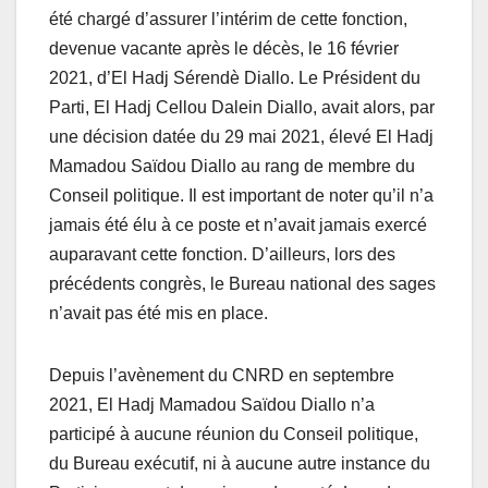
été chargé d’assurer l’intérim de cette fonction,
devenue vacante après le décès, le 16 février
2021, d’El Hadj Sérendè Diallo. Le Président du
Parti, El Hadj Cellou Dalein Diallo, avait alors, par
une décision datée du 29 mai 2021, élevé El Hadj
Mamadou Saïdou Diallo au rang de membre du
Conseil politique. Il est important de noter qu’il n’a
jamais été élu à ce poste et n’avait jamais exercé
auparavant cette fonction. D’ailleurs, lors des
précédents congrès, le Bureau national des sages
n’avait pas été mis en place.
Depuis l’avènement du CNRD en septembre
2021, El Hadj Mamadou Saïdou Diallo n’a
participé à aucune réunion du Conseil politique,
du Bureau exécutif, ni à aucune autre instance du