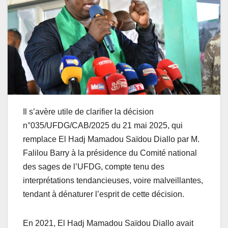
Il s’avère utile de clarifier la décision
n°035/UFDG/CAB/2025 du 21 mai 2025, qui
remplace El Hadj Mamadou Saïdou Diallo par M.
Falilou Barry à la présidence du Comité national
des sages de l’UFDG, compte tenu des
interprétations tendancieuses, voire malveillantes,
tendant à dénaturer l’esprit de cette décision.
En 2021, El Hadj Mamadou Saïdou Diallo avait