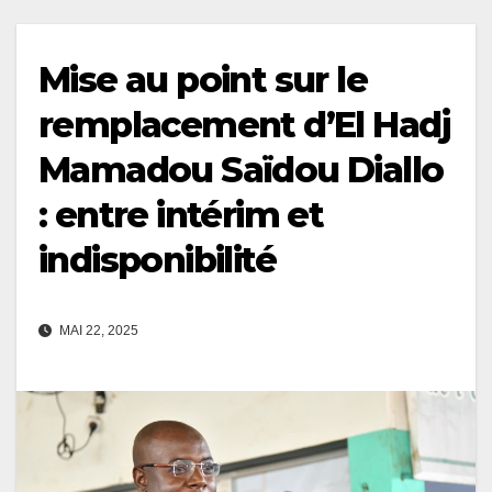
Mise au point sur le
remplacement d’El Hadj
Mamadou Saïdou Diallo
: entre intérim et
indisponibilité
MAI 22, 2025