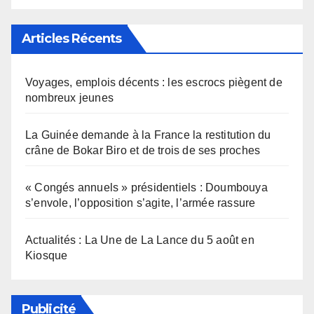
Articles Récents
Voyages, emplois décents : les escrocs piègent de
nombreux jeunes
La Guinée demande à la France la restitution du
crâne de Bokar Biro et de trois de ses proches
« Congés annuels » présidentiels : Doumbouya
s’envole, l’opposition s’agite, l’armée rassure
Actualités : La Une de La Lance du 5 août en
Kiosque
Publicité