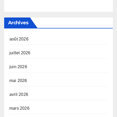
Archives
août 2026
juillet 2026
juin 2026
mai 2026
avril 2026
mars 2026