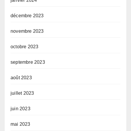
janvier 2024
décembre 2023
novembre 2023
octobre 2023
septembre 2023
août 2023
juillet 2023
juin 2023
mai 2023