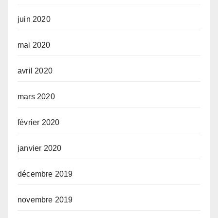
juin 2020
mai 2020
avril 2020
mars 2020
février 2020
janvier 2020
décembre 2019
novembre 2019