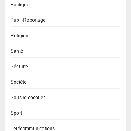
Politique
Publi-Reportage
Religion
Santé
Sécurité
Société
Sous le cocotier
Sport
Télécommunications