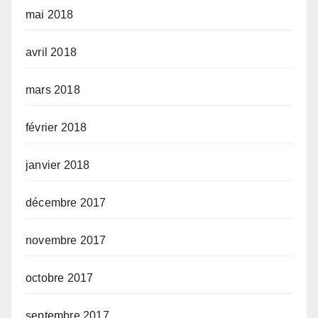
mai 2018
avril 2018
mars 2018
février 2018
janvier 2018
décembre 2017
novembre 2017
octobre 2017
septembre 2017