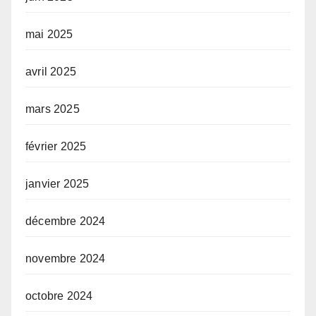
mai 2025
avril 2025
mars 2025
février 2025
janvier 2025
décembre 2024
novembre 2024
octobre 2024