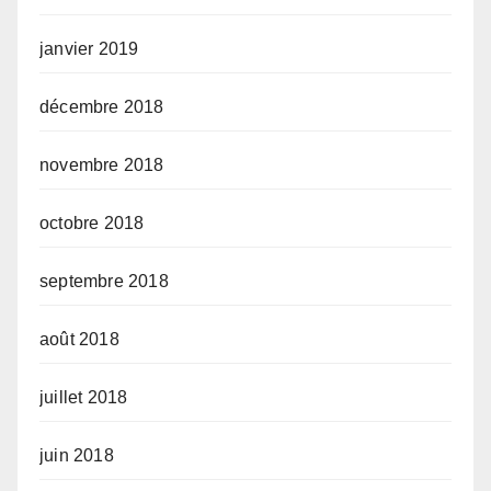
janvier 2019
décembre 2018
novembre 2018
octobre 2018
septembre 2018
août 2018
juillet 2018
juin 2018