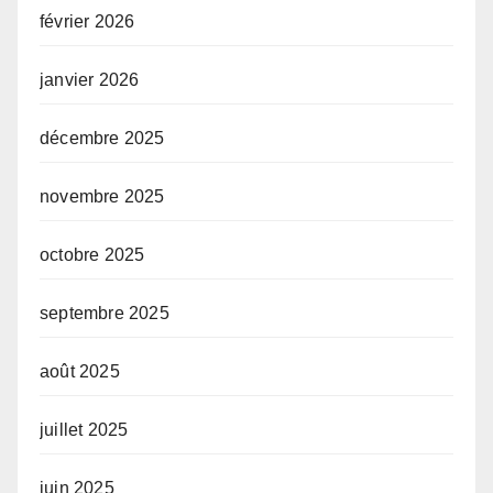
février 2026
janvier 2026
décembre 2025
novembre 2025
octobre 2025
septembre 2025
août 2025
juillet 2025
juin 2025