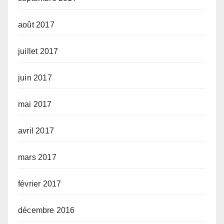
août 2017
juillet 2017
juin 2017
mai 2017
avril 2017
mars 2017
février 2017
décembre 2016