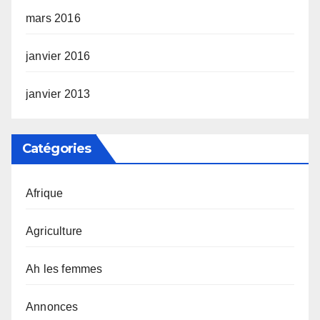
mars 2016
janvier 2016
janvier 2013
Catégories
Afrique
Agriculture
Ah les femmes
Annonces