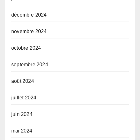
décembre 2024
novembre 2024
octobre 2024
septembre 2024
août 2024
juillet 2024
juin 2024
mai 2024