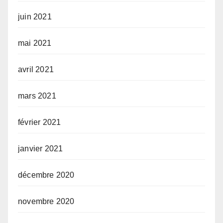
juin 2021
mai 2021
avril 2021
mars 2021
février 2021
janvier 2021
décembre 2020
novembre 2020