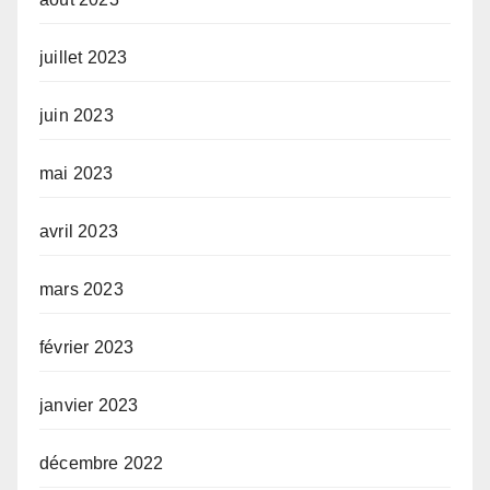
juillet 2023
juin 2023
mai 2023
avril 2023
mars 2023
février 2023
janvier 2023
décembre 2022