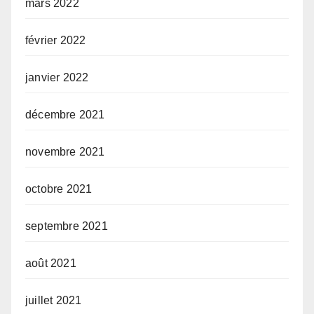
mars 2022
février 2022
janvier 2022
décembre 2021
novembre 2021
octobre 2021
septembre 2021
août 2021
juillet 2021