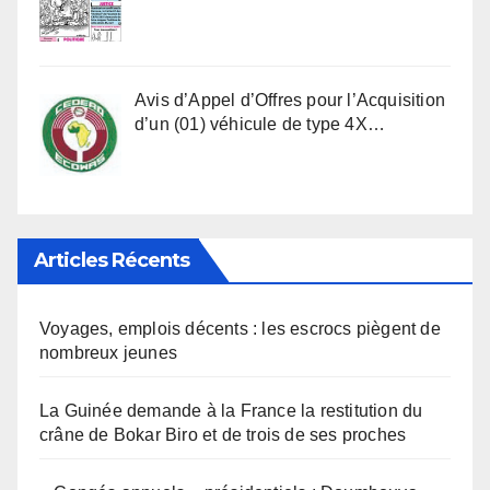
Avis d’Appel d’Offres pour l’Acquisition
d’un (01) véhicule de type 4X…
Articles Récents
Voyages, emplois décents : les escrocs piègent de
nombreux jeunes
La Guinée demande à la France la restitution du
crâne de Bokar Biro et de trois de ses proches