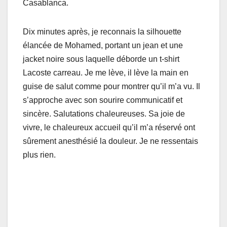
Casablanca.
Dix minutes après, je reconnais la silhouette
élancée de Mohamed, portant un jean et une
jacket noire sous laquelle déborde un t-shirt
Lacoste carreau. Je me lève, il lève la main en
guise de salut comme pour montrer qu’il m’a vu. Il
s’approche avec son sourire communicatif et
sincère. Salutations chaleureuses. Sa joie de
vivre, le chaleureux accueil qu’il m’a réservé ont
sûrement anesthésié la douleur. Je ne ressentais
plus rien.