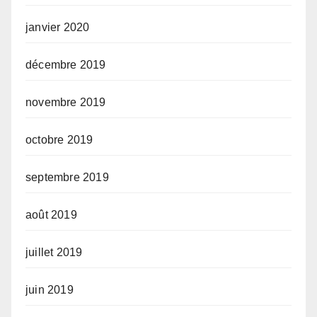
janvier 2020
décembre 2019
novembre 2019
octobre 2019
septembre 2019
août 2019
juillet 2019
juin 2019