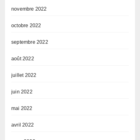
novembre 2022
octobre 2022
septembre 2022
août 2022
juillet 2022
juin 2022
mai 2022
avril 2022