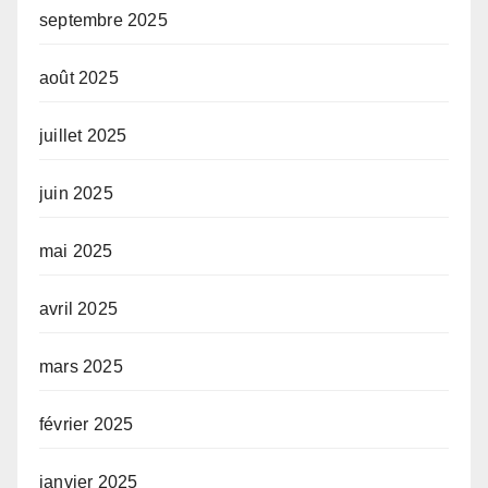
septembre 2025
août 2025
juillet 2025
juin 2025
mai 2025
avril 2025
mars 2025
février 2025
janvier 2025