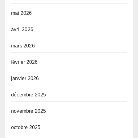
mai 2026
avril 2026
mars 2026
février 2026
janvier 2026
décembre 2025
novembre 2025
octobre 2025