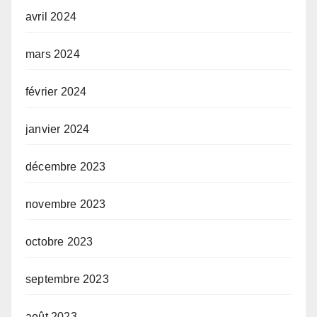
avril 2024
mars 2024
février 2024
janvier 2024
décembre 2023
novembre 2023
octobre 2023
septembre 2023
août 2023