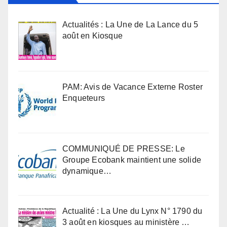
Actualités : La Une de La Lance du 5
août en Kiosque
PAM: Avis de Vacance Externe Roster
Enqueteurs
COMMUNIQUÉ DE PRESSE: Le
Groupe Ecobank maintient une solide
dynamique…
Actualité : La Une du Lynx N° 1790 du
3 août en kiosques au ministère …