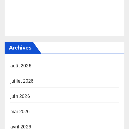
Archives
août 2026
juillet 2026
juin 2026
mai 2026
avril 2026