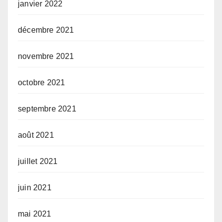
janvier 2022
décembre 2021
novembre 2021
octobre 2021
septembre 2021
août 2021
juillet 2021
juin 2021
mai 2021