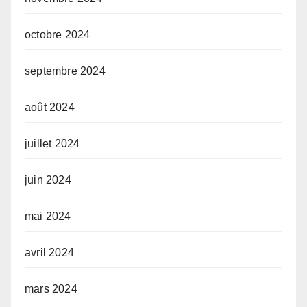
octobre 2024
septembre 2024
août 2024
juillet 2024
juin 2024
mai 2024
avril 2024
mars 2024