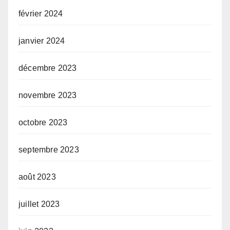
février 2024
janvier 2024
décembre 2023
novembre 2023
octobre 2023
septembre 2023
août 2023
juillet 2023