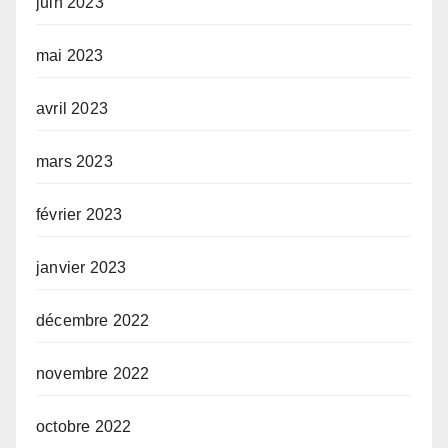
juin 2023
mai 2023
avril 2023
mars 2023
février 2023
janvier 2023
décembre 2022
novembre 2022
octobre 2022