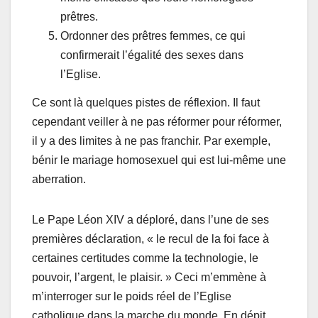
prêtres.
Ordonner des prêtres femmes, ce qui
confirmerait l’égalité des sexes dans
l’Eglise.
Ce sont là quelques pistes de réflexion. Il faut
cependant veiller à ne pas réformer pour réformer,
il y a des limites à ne pas franchir. Par exemple,
bénir le mariage homosexuel qui est lui-même une
aberration.
Le Pape Léon XIV a déploré, dans l’une de ses
premières déclaration, « le recul de la foi face à
certaines certitudes comme la technologie, le
pouvoir, l’argent, le plaisir. » Ceci m’emmène à
m’interroger sur le poids réel de l’Eglise
catholique dans la marche du monde. En dépit