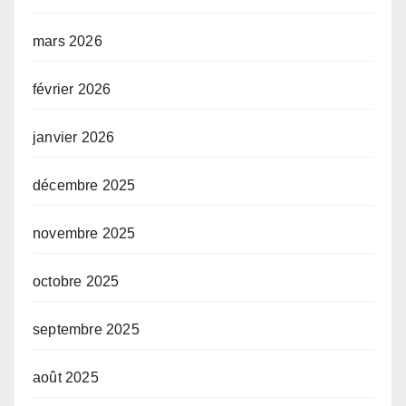
mars 2026
février 2026
janvier 2026
décembre 2025
novembre 2025
octobre 2025
septembre 2025
août 2025