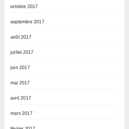
octobre 2017
septembre 2017
août 2017
juillet 2017
juin 2017
mai 2017
avril 2017
mars 2017
février 2017