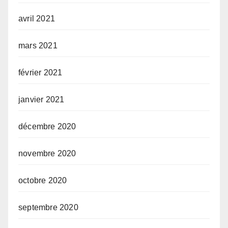
avril 2021
mars 2021
février 2021
janvier 2021
décembre 2020
novembre 2020
octobre 2020
septembre 2020