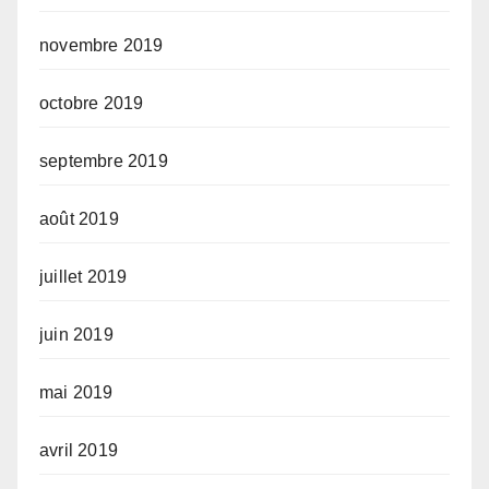
novembre 2019
octobre 2019
septembre 2019
août 2019
juillet 2019
juin 2019
mai 2019
avril 2019