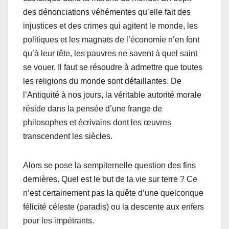
des dénonciations véhémentes qu’elle fait des
injustices et des crimes qui agitent le monde, les
politiques et les magnats de l’économie n’en font
qu’à leur tête, les pauvres ne savent à quel saint
se vouer. Il faut se résoudre à admettre que toutes
les religions du monde sont défaillantes. De
l’Antiquité à nos jours, la véritable autorité morale
réside dans la pensée d’une frange de
philosophes et écrivains dont les œuvres
transcendent les siècles.
Alors se pose la sempiternelle question des fins
dernières. Quel est le but de la vie sur terre ? Ce
n’est certainement pas la quête d’une quelconque
félicité céleste (paradis) ou la descente aux enfers
pour les impétrants.