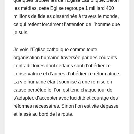
quelques problèmes de l’Eglise catholique. Selon
les médias, cette Eglise regroupe 1 milliard 400
millions de fidèles disséminés à travers le monde,
ce qui retient forcément l’attention de l’homme que
je suis.
Je vois l’Eglise catholique comme toute
organisation humaine traversée par des courants
contradictoires dont certains sont d’obédience
conservatrice et d’autres d’obédience réformatrice.
La vie humaine étant soumise à une remise en
cause perpétuelle, l’on est tenu chaque jour de
s’adapter, d’accepter avec lucidité et courage des
réformes nécessaires. Sinon l’on est vite dépassé
et laissé au bord de la route.