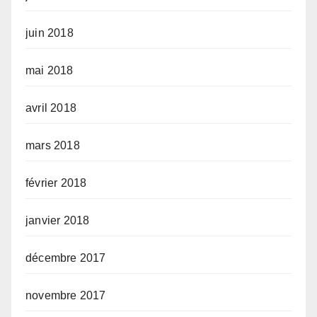
juin 2018
mai 2018
avril 2018
mars 2018
février 2018
janvier 2018
décembre 2017
novembre 2017