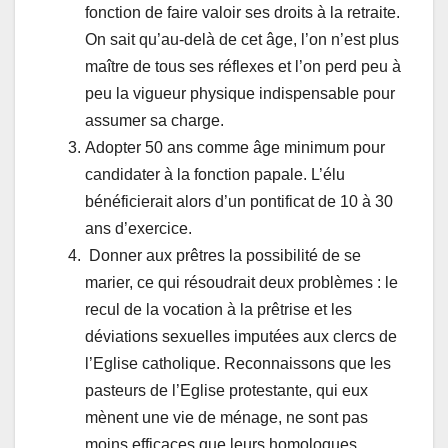
fonction de faire valoir ses droits à la retraite.
On sait qu’au-delà de cet âge, l’on n’est plus
maître de tous ses réflexes et l’on perd peu à
peu la vigueur physique indispensable pour
assumer sa charge.
Adopter 50 ans comme âge minimum pour
candidater à la fonction papale. L’élu
bénéficierait alors d’un pontificat de 10 à 30
ans d’exercice.
Donner aux prêtres la possibilité de se
marier, ce qui résoudrait deux problèmes : le
recul de la vocation à la prêtrise et les
déviations sexuelles imputées aux clercs de
l’Eglise catholique. Reconnaissons que les
pasteurs de l’Eglise protestante, qui eux
mènent une vie de ménage, ne sont pas
moins efficaces que leurs homologues