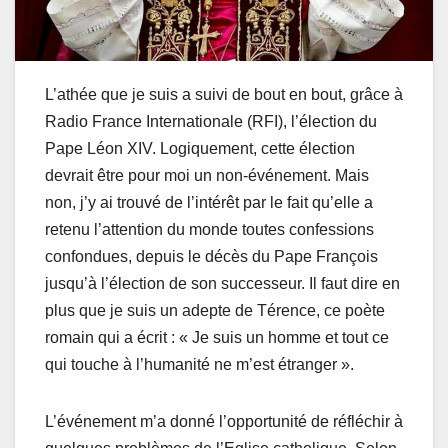
L’athée que je suis a suivi de bout en bout, grâce à
Radio France Internationale (RFI), l’élection du
Pape Léon XIV. Logiquement, cette élection
devrait être pour moi un non-événement. Mais
non, j’y ai trouvé de l’intérêt par le fait qu’elle a
retenu l’attention du monde toutes confessions
confondues, depuis le décès du Pape François
jusqu’à l’élection de son successeur. Il faut dire en
plus que je suis un adepte de Térence, ce poète
romain qui a écrit : « Je suis un homme et tout ce
qui touche à l’humanité ne m’est étranger ».
L’événement m’a donné l’opportunité de réfléchir à