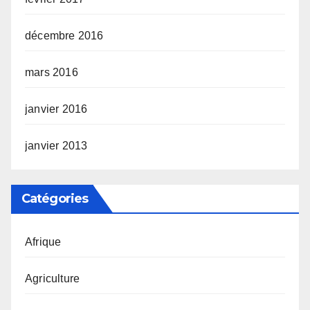
décembre 2016
mars 2016
janvier 2016
janvier 2013
Catégories
Afrique
Agriculture