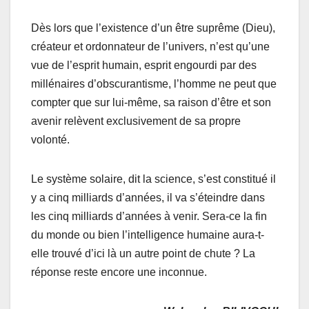
Dès lors que l’existence d’un être suprême (Dieu),
créateur et ordonnateur de l’univers, n’est qu’une
vue de l’esprit humain, esprit engourdi par des
millénaires d’obscurantisme, l’homme ne peut que
compter que sur lui-même, sa raison d’être et son
avenir relèvent exclusivement de sa propre
volonté.
Le système solaire, dit la science, s’est constitué il
y a cinq milliards d’années, il va s’éteindre dans
les cinq milliards d’années à venir. Sera-ce la fin
du monde ou bien l’intelligence humaine aura-t-
elle trouvé d’ici là un autre point de chute ? La
réponse reste encore une inconnue.