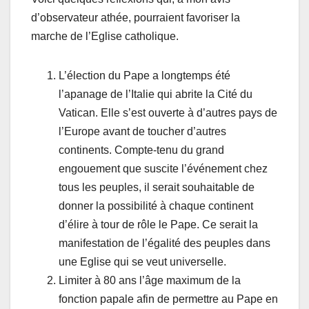
d’observateur athée, pourraient favoriser la
marche de l’Eglise catholique.
L’élection du Pape a longtemps été
l’apanage de l’Italie qui abrite la Cité du
Vatican. Elle s’est ouverte à d’autres pays de
l’Europe avant de toucher d’autres
continents. Compte-tenu du grand
engouement que suscite l’événement chez
tous les peuples, il serait souhaitable de
donner la possibilité à chaque continent
d’élire à tour de rôle le Pape. Ce serait la
manifestation de l’égalité des peuples dans
une Eglise qui se veut universelle.
Limiter à 80 ans l’âge maximum de la
fonction papale afin de permettre au Pape en