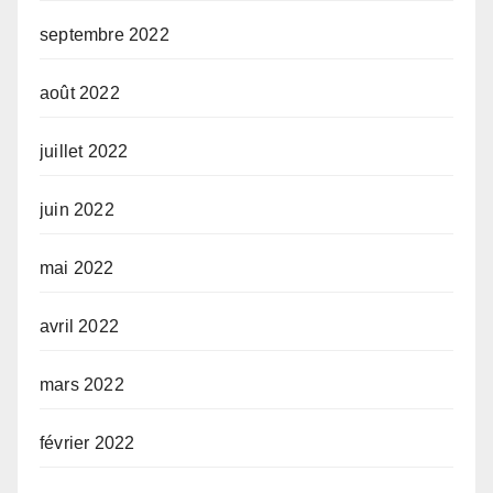
septembre 2022
août 2022
juillet 2022
juin 2022
mai 2022
avril 2022
mars 2022
février 2022