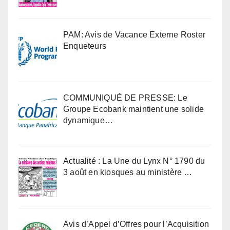
PAM: Avis de Vacance Externe Roster
Enqueteurs
COMMUNIQUÉ DE PRESSE: Le
Groupe Ecobank maintient une solide
dynamique…
Actualité : La Une du Lynx N° 1790 du
3 août en kiosques au ministère …
Avis d’Appel d’Offres pour l’Acquisition