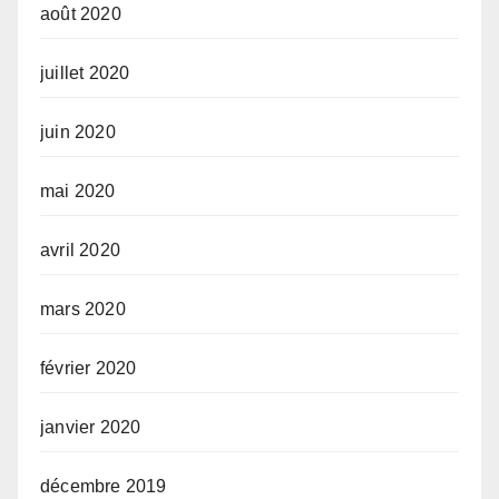
août 2020
juillet 2020
juin 2020
mai 2020
avril 2020
mars 2020
février 2020
janvier 2020
décembre 2019