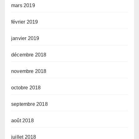
mars 2019
février 2019
janvier 2019
décembre 2018
novembre 2018
octobre 2018
septembre 2018
août 2018
juillet 2018