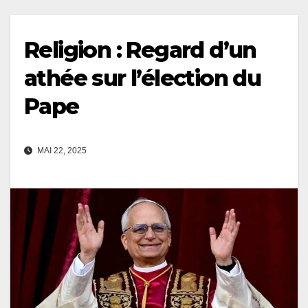
Religion : Regard d’un
athée sur l’élection du
Pape
MAI 22, 2025