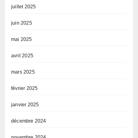
juillet 2025
juin 2025
mai 2025
avril 2025
mars 2025
février 2025
janvier 2025
décembre 2024
novembre 2024