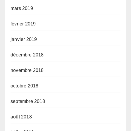
mars 2019
février 2019
janvier 2019
décembre 2018
novembre 2018
octobre 2018
septembre 2018
août 2018