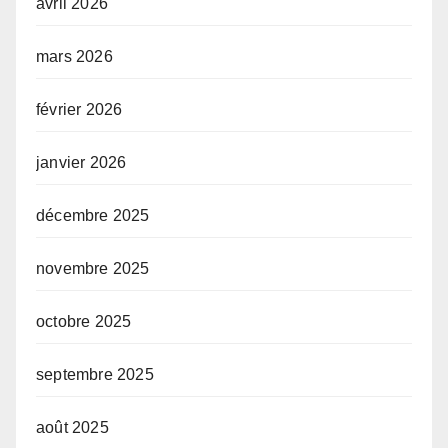
avril 2026
mars 2026
février 2026
janvier 2026
décembre 2025
novembre 2025
octobre 2025
septembre 2025
août 2025