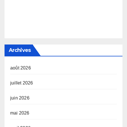
Archives
août 2026
juillet 2026
juin 2026
mai 2026