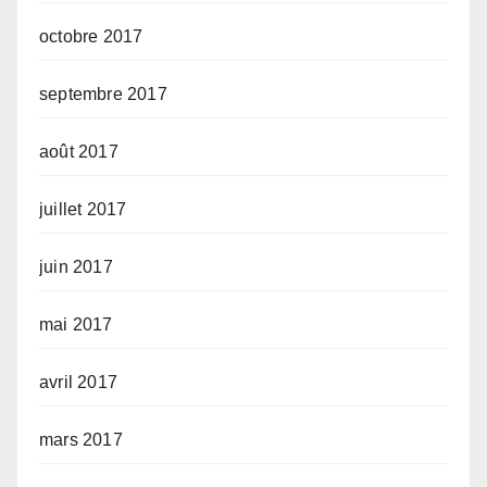
octobre 2017
septembre 2017
août 2017
juillet 2017
juin 2017
mai 2017
avril 2017
mars 2017