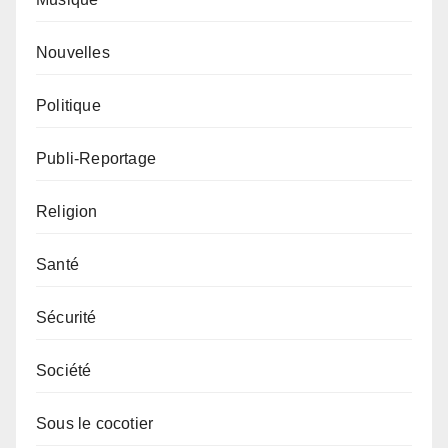
Nouvelles
Politique
Publi-Reportage
Religion
Santé
Sécurité
Société
Sous le cocotier