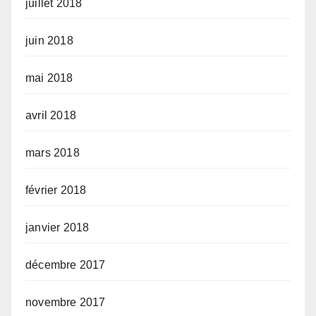
juillet 2018
juin 2018
mai 2018
avril 2018
mars 2018
février 2018
janvier 2018
décembre 2017
novembre 2017