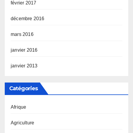
février 2017
décembre 2016
mars 2016
janvier 2016
janvier 2013
Catégories
Afrique
Agriculture