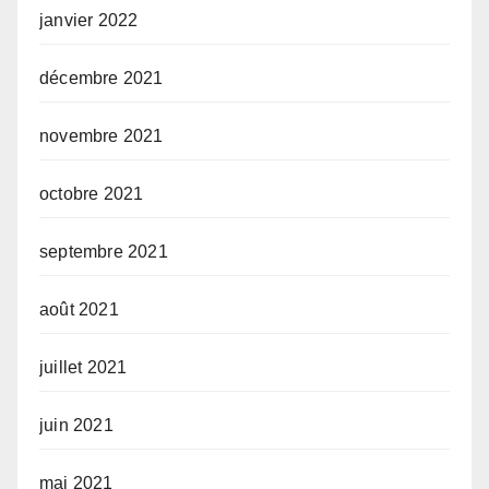
janvier 2022
décembre 2021
novembre 2021
octobre 2021
septembre 2021
août 2021
juillet 2021
juin 2021
mai 2021