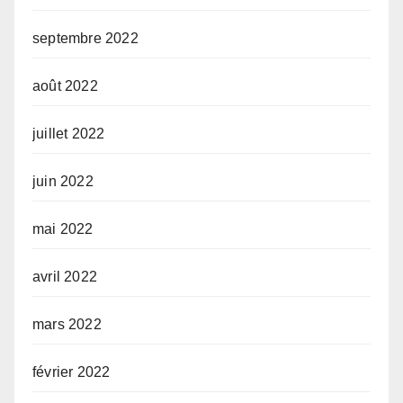
septembre 2022
août 2022
juillet 2022
juin 2022
mai 2022
avril 2022
mars 2022
février 2022