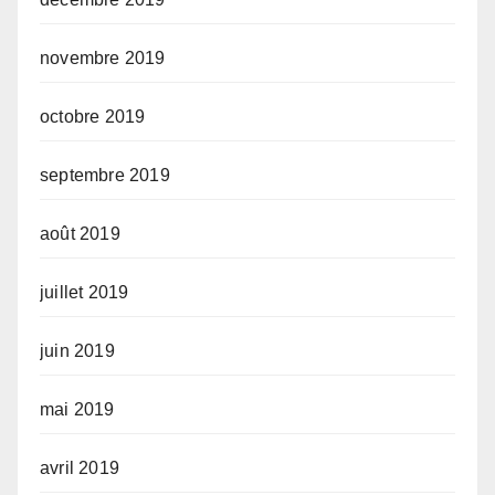
novembre 2019
octobre 2019
septembre 2019
août 2019
juillet 2019
juin 2019
mai 2019
avril 2019