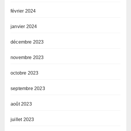
février 2024
janvier 2024
décembre 2023
novembre 2023
octobre 2023
septembre 2023
août 2023
juillet 2023