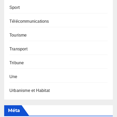
Sport
Télécommunications
Tourisme
Transport
Tribune
Une
Urbanisme et Habitat
Méta