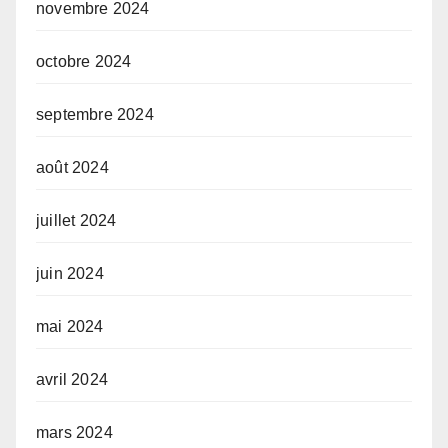
novembre 2024
octobre 2024
septembre 2024
août 2024
juillet 2024
juin 2024
mai 2024
avril 2024
mars 2024