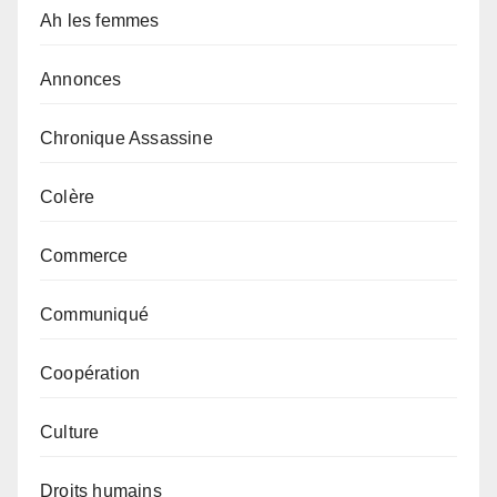
Ah les femmes
Annonces
Chronique Assassine
Colère
Commerce
Communiqué
Coopération
Culture
Droits humains