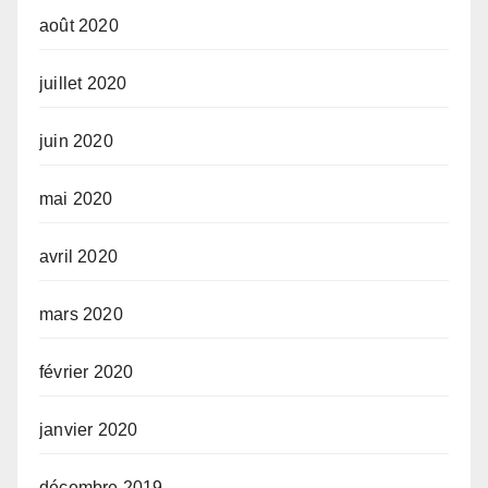
août 2020
juillet 2020
juin 2020
mai 2020
avril 2020
mars 2020
février 2020
janvier 2020
décembre 2019