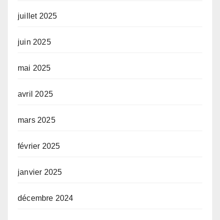
juillet 2025
juin 2025
mai 2025
avril 2025
mars 2025
février 2025
janvier 2025
décembre 2024