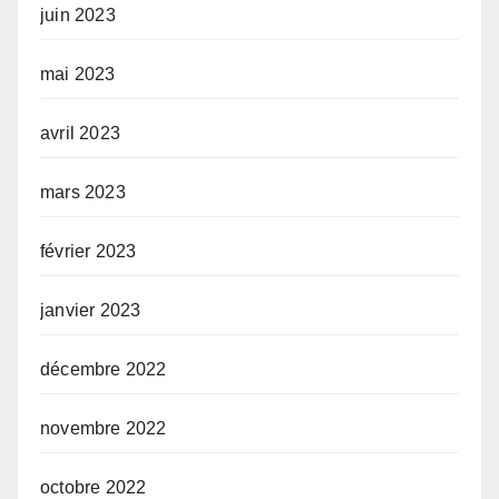
juin 2023
mai 2023
avril 2023
mars 2023
février 2023
janvier 2023
décembre 2022
novembre 2022
octobre 2022