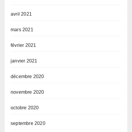
avril 2021
mars 2021
février 2021
janvier 2021
décembre 2020
novembre 2020
octobre 2020
septembre 2020