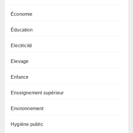
Économie
Éducation
Electricité
Elevage
Enfance
Enseignement supérieur
Environnement
Hygiène public