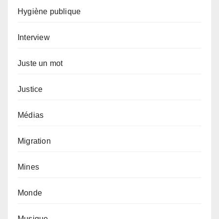
Hygiène publique
Interview
Juste un mot
Justice
Médias
Migration
Mines
Monde
Musique