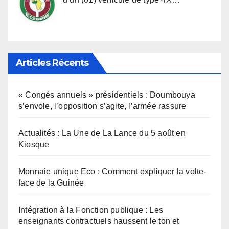
Articles Récents
« Congés annuels » présidentiels : Doumbouya
s’envole, l’opposition s’agite, l’armée rassure
Actualités : La Une de La Lance du 5 août en
Kiosque
Monnaie unique Eco : Comment expliquer la volte-
face de la Guinée
Intégration à la Fonction publique : Les
enseignants contractuels haussent le ton et