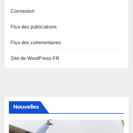
Connexion
Flux des publications
Flux des commentaires
Site de WordPress-FR
Nouvelles