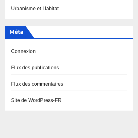
Urbanisme et Habitat
Méta
Connexion
Flux des publications
Flux des commentaires
Site de WordPress-FR