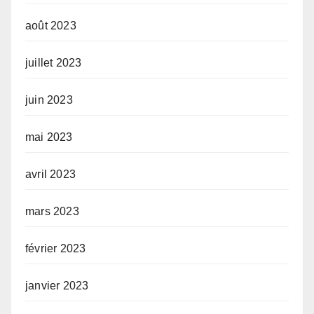
août 2023
juillet 2023
juin 2023
mai 2023
avril 2023
mars 2023
février 2023
janvier 2023