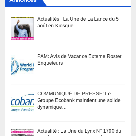
Annonces
Actualités : La Une de La Lance du 5
août en Kiosque
PAM: Avis de Vacance Externe Roster
Enqueteurs
COMMUNIQUÉ DE PRESSE: Le
Groupe Ecobank maintient une solide
dynamique…
Actualité : La Une du Lynx N° 1790 du