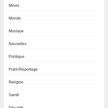
Mines
Monde
Musique
Nouvelles
Politique
Publi-Reportage
Religion
Santé
Sécurité