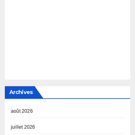
Archives
août 2026
juillet 2026