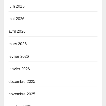
juin 2026
mai 2026
avril 2026
mars 2026
février 2026
janvier 2026
décembre 2025
novembre 2025