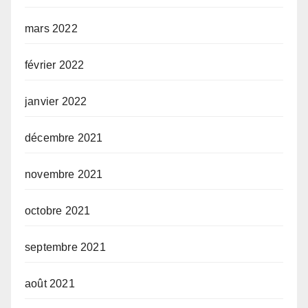
mars 2022
février 2022
janvier 2022
décembre 2021
novembre 2021
octobre 2021
septembre 2021
août 2021