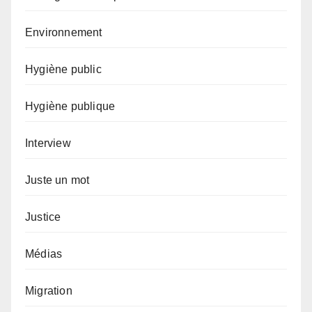
Environnement
Hygiène public
Hygiène publique
Interview
Juste un mot
Justice
Médias
Migration