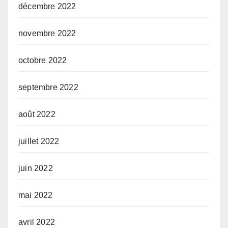
décembre 2022
novembre 2022
octobre 2022
septembre 2022
août 2022
juillet 2022
juin 2022
mai 2022
avril 2022