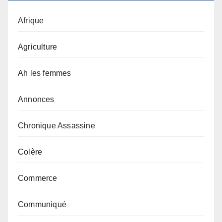
Afrique
Agriculture
Ah les femmes
Annonces
Chronique Assassine
Colère
Commerce
Communiqué