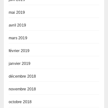
mai 2019
avril 2019
mars 2019
février 2019
janvier 2019
décembre 2018
novembre 2018
octobre 2018