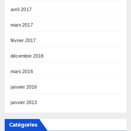
avril 2017
mars 2017
février 2017
décembre 2016
mars 2016
janvier 2016
janvier 2013
Catégories