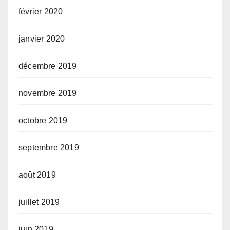
février 2020
janvier 2020
décembre 2019
novembre 2019
octobre 2019
septembre 2019
août 2019
juillet 2019
juin 2019