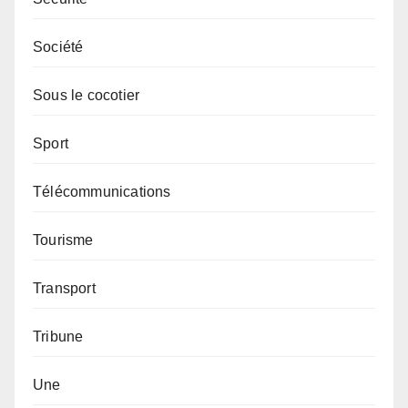
Société
Sous le cocotier
Sport
Télécommunications
Tourisme
Transport
Tribune
Une