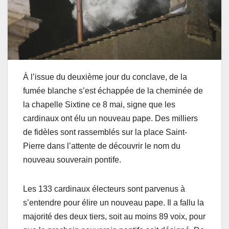
À l’issue du deuxième jour du conclave, de la
fumée blanche s’est échappée de la cheminée de
la chapelle Sixtine ce 8 mai, signe que les
cardinaux ont élu un nouveau pape. Des milliers
de fidèles sont rassemblés sur la place Saint-
Pierre dans l’attente de découvrir le nom du
nouveau souverain pontife.
Les 133 cardinaux électeurs sont parvenus à
s’entendre pour élire un nouveau pape. Il a fallu la
majorité des deux tiers, soit au moins 89 voix, pour