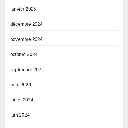
janvier 2025
décembre 2024
novembre 2024
octobre 2024
septembre 2024
août 2024
juillet 2024
juin 2024