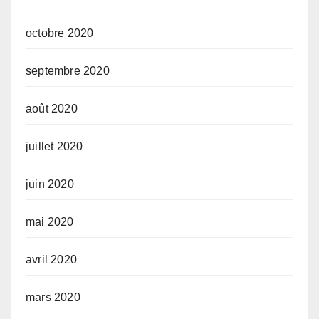
octobre 2020
septembre 2020
août 2020
juillet 2020
juin 2020
mai 2020
avril 2020
mars 2020