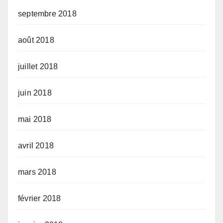
septembre 2018
août 2018
juillet 2018
juin 2018
mai 2018
avril 2018
mars 2018
février 2018