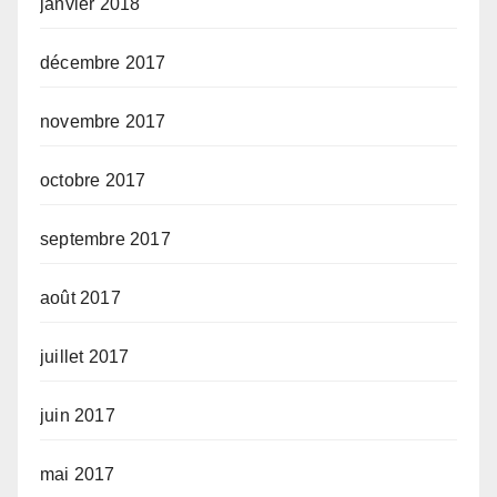
janvier 2018
décembre 2017
novembre 2017
octobre 2017
septembre 2017
août 2017
juillet 2017
juin 2017
mai 2017