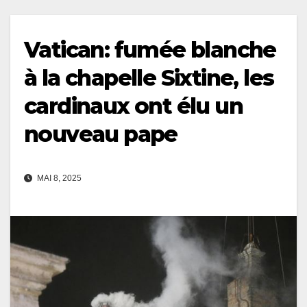
Vatican: fumée blanche
à la chapelle Sixtine, les
cardinaux ont élu un
nouveau pape
MAI 8, 2025