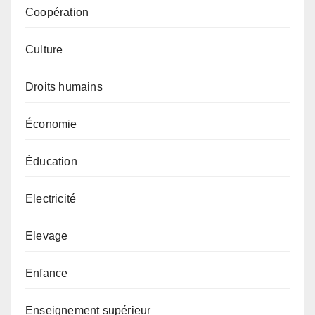
Coopération
Culture
Droits humains
Économie
Éducation
Electricité
Elevage
Enfance
Enseignement supérieur