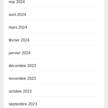
mai 2024
avril 2024
mars 2024
février 2024
janvier 2024
décembre 2023
novembre 2023
octobre 2023
septembre 2023