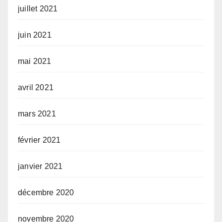
juillet 2021
juin 2021
mai 2021
avril 2021
mars 2021
février 2021
janvier 2021
décembre 2020
novembre 2020