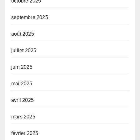
octobre 2025
septembre 2025
août 2025
juillet 2025
juin 2025
mai 2025
avril 2025
mars 2025
février 2025