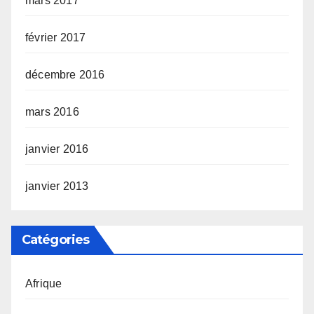
mars 2017
février 2017
décembre 2016
mars 2016
janvier 2016
janvier 2013
Catégories
Afrique