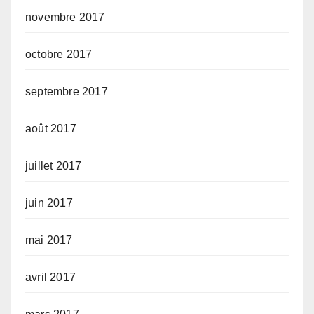
novembre 2017
octobre 2017
septembre 2017
août 2017
juillet 2017
juin 2017
mai 2017
avril 2017