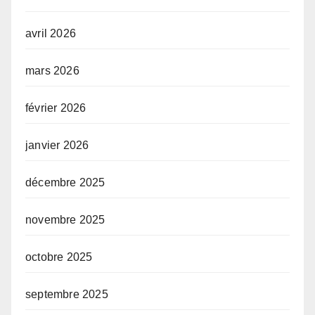
avril 2026
mars 2026
février 2026
janvier 2026
décembre 2025
novembre 2025
octobre 2025
septembre 2025