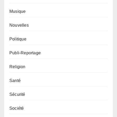
Musique
Nouvelles
Politique
Publi-Reportage
Religion
Santé
Sécurité
Société