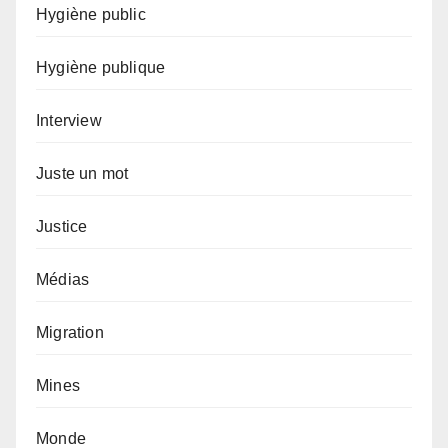
Hygiène public
Hygiène publique
Interview
Juste un mot
Justice
Médias
Migration
Mines
Monde