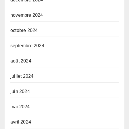
novembre 2024
octobre 2024
septembre 2024
août 2024
juillet 2024
juin 2024
mai 2024
avril 2024