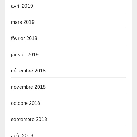
avril 2019
mars 2019
février 2019
janvier 2019
décembre 2018
novembre 2018
octobre 2018
septembre 2018
août 2018