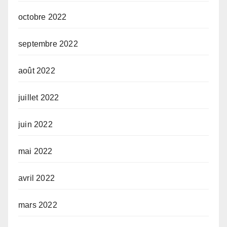
octobre 2022
septembre 2022
août 2022
juillet 2022
juin 2022
mai 2022
avril 2022
mars 2022