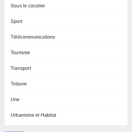
Sous le cocotier
Sport
Télécommunications
Tourisme
Transport
Tribune
Une
Urbanisme et Habitat