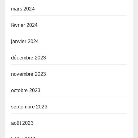
mars 2024
février 2024
janvier 2024
décembre 2023
novembre 2023
octobre 2023
septembre 2023
août 2023