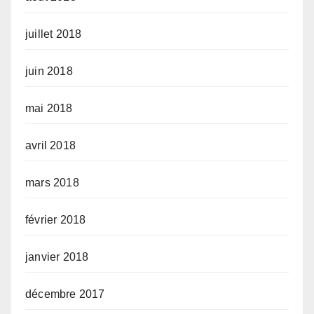
juillet 2018
juin 2018
mai 2018
avril 2018
mars 2018
février 2018
janvier 2018
décembre 2017