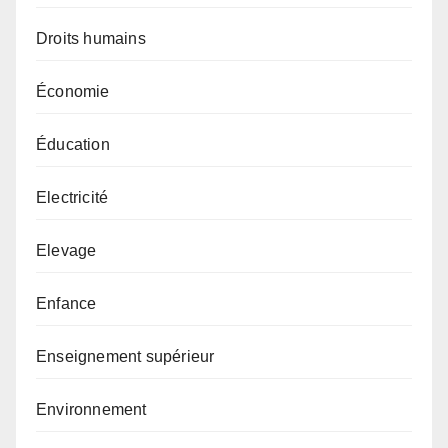
Droits humains
Économie
Éducation
Electricité
Elevage
Enfance
Enseignement supérieur
Environnement