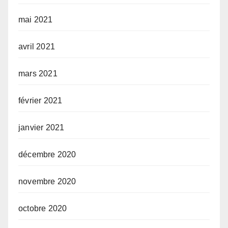
mai 2021
avril 2021
mars 2021
février 2021
janvier 2021
décembre 2020
novembre 2020
octobre 2020