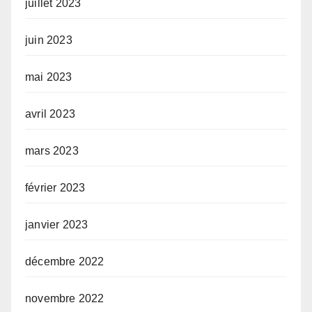
juillet 2023
juin 2023
mai 2023
avril 2023
mars 2023
février 2023
janvier 2023
décembre 2022
novembre 2022