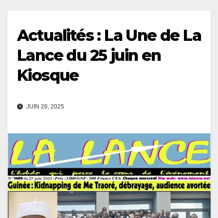
Actualités : La Une de La
Lance du 25 juin en
Kiosque
JUIN 26, 2025