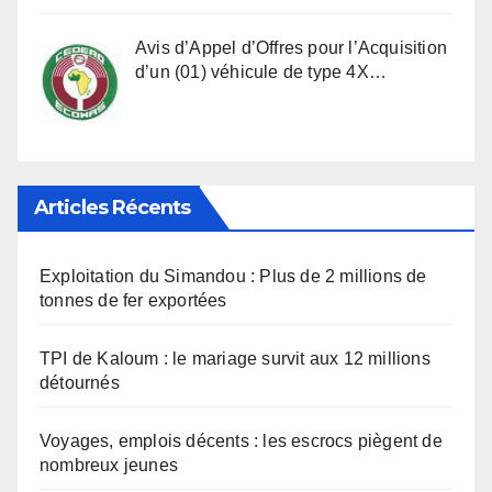
Avis d’Appel d’Offres pour l’Acquisition
d’un (01) véhicule de type 4X…
Articles Récents
Exploitation du Simandou : Plus de 2 millions de
tonnes de fer exportées
TPI de Kaloum : le mariage survit aux 12 millions
détournés
Voyages, emplois décents : les escrocs piègent de
nombreux jeunes