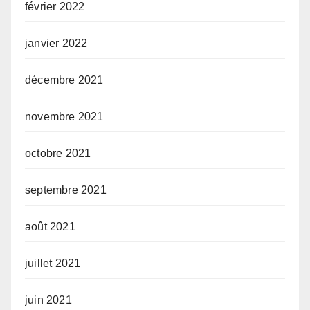
février 2022
janvier 2022
décembre 2021
novembre 2021
octobre 2021
septembre 2021
août 2021
juillet 2021
juin 2021