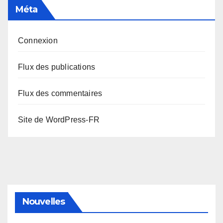
Méta
Connexion
Flux des publications
Flux des commentaires
Site de WordPress-FR
Nouvelles