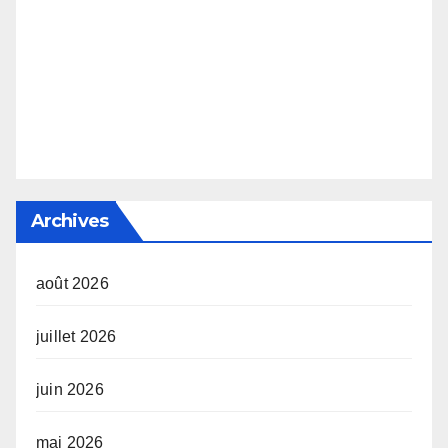
Archives
août 2026
juillet 2026
juin 2026
mai 2026