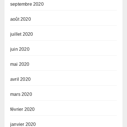
septembre 2020
août 2020
juillet 2020
juin 2020
mai 2020
avril 2020
mars 2020
février 2020
janvier 2020