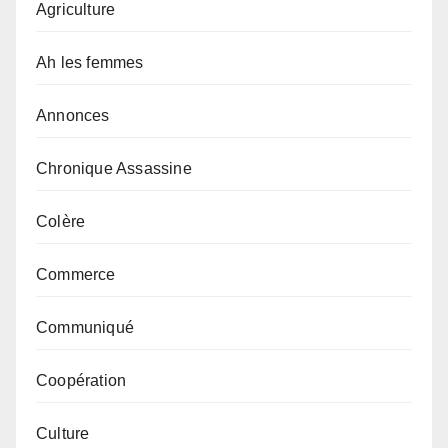
Agriculture
Ah les femmes
Annonces
Chronique Assassine
Colère
Commerce
Communiqué
Coopération
Culture