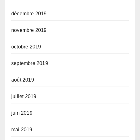
décembre 2019
novembre 2019
octobre 2019
septembre 2019
août 2019
juillet 2019
juin 2019
mai 2019