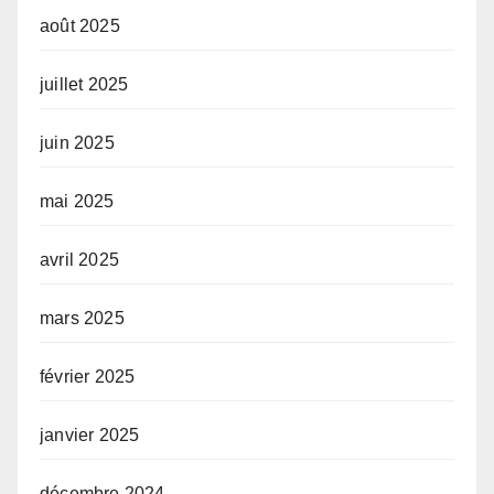
août 2025
juillet 2025
juin 2025
mai 2025
avril 2025
mars 2025
février 2025
janvier 2025
décembre 2024