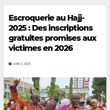
Escroquerie au Hajj-
2025 : Des inscriptions
gratuites promises aux
victimes en 2026
JUIN 3, 2025