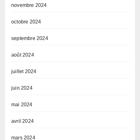
novembre 2024
octobre 2024
septembre 2024
août 2024
juillet 2024
juin 2024
mai 2024
avril 2024
mars 2024