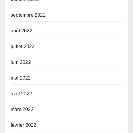
septembre 2022
août 2022
juillet 2022
juin 2022
mai 2022
avril 2022
mars 2022
février 2022