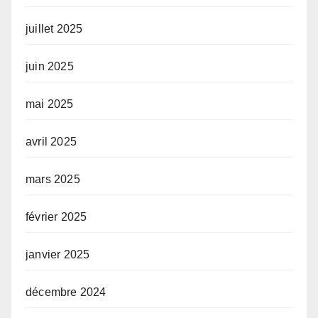
juillet 2025
juin 2025
mai 2025
avril 2025
mars 2025
février 2025
janvier 2025
décembre 2024