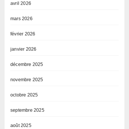
avril 2026
mars 2026
février 2026
janvier 2026
décembre 2025
novembre 2025
octobre 2025
septembre 2025
août 2025