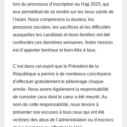
lors du processus d’inscription au Hajj 2025, qui
leur permettrait de se rendre sur les lieux saints de
l’islam. Nous comprenons la douleur, les
pressions sociales, les sacrifices et les difficultés
auxquelles les candidats et leurs familles ont été
confrontés ces dernières semaines. Notre mission
est d’apporter bonheur et bien-être à tous.
C’est dans cet esprit que le Président de la
République a permis à de nombreux concitoyens
d’effectuer gratuitement le pèlerinage chaque
année. Nous avons également la responsabilité
de consoler ceux dont le cœur a été meurtri. Au
nom de cette responsabilité, nous tenons à
présenter nos excuses à tous ceux qui ont été
victimes des abus de l’administration ou d’escrocs