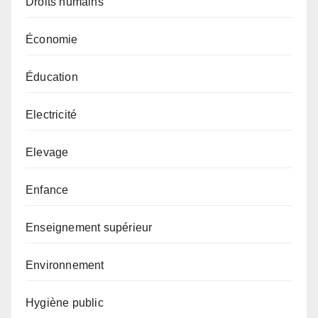
Droits humains
Économie
Éducation
Electricité
Elevage
Enfance
Enseignement supérieur
Environnement
Hygiène public