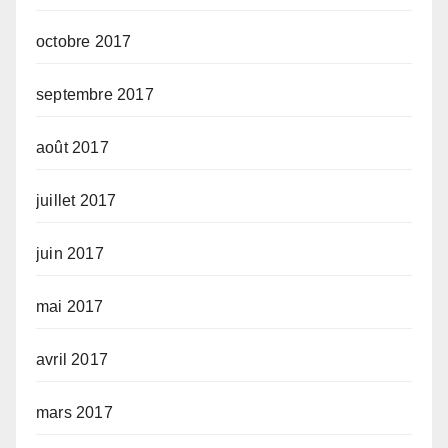
octobre 2017
septembre 2017
août 2017
juillet 2017
juin 2017
mai 2017
avril 2017
mars 2017