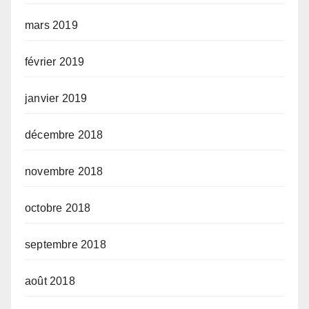
mars 2019
février 2019
janvier 2019
décembre 2018
novembre 2018
octobre 2018
septembre 2018
août 2018