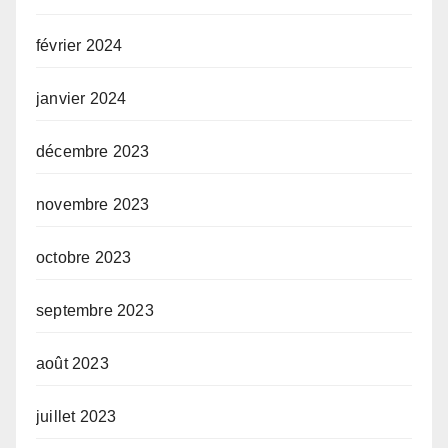
février 2024
janvier 2024
décembre 2023
novembre 2023
octobre 2023
septembre 2023
août 2023
juillet 2023