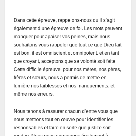
Dans cette épreuve, rappelons-nous qu’il s’agit
également d’une épreuve de foi. Les mots peuvent
manquer pour apaiser vos peines, mais nous
souhaitons vous rappeler que tout ce que Dieu fait
est bon, il est omniscient et omnipotent, et en tant
que croyant, acceptons que sa volonté soit faite.
Cette difficile épreuve, pour nos mères, nos pères,
frères et sœurs, nous a permis de mettre en
lumière nos faiblesses et nos manquements, et
même nos erreurs.
Nous tenons à rassurer chacun d’entre vous que
nous mettrons tout en œuvre pour identifier les
responsables et faire en sorte que justice soit
rendue. Nous nous engageons également à