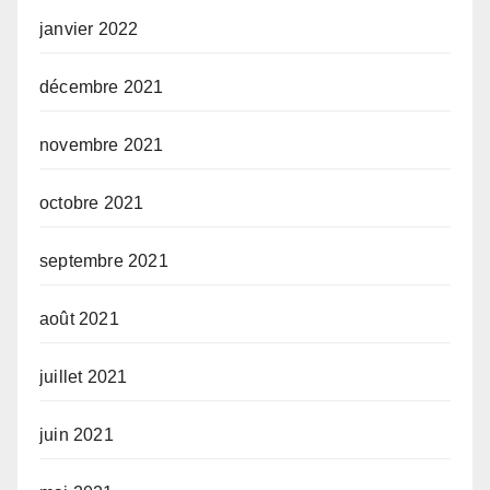
janvier 2022
décembre 2021
novembre 2021
octobre 2021
septembre 2021
août 2021
juillet 2021
juin 2021