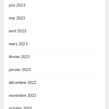
juin 2023
mai 2023
avril 2023
mars 2023
février 2023
janvier 2023
décembre 2022
novembre 2022
octobre 2022