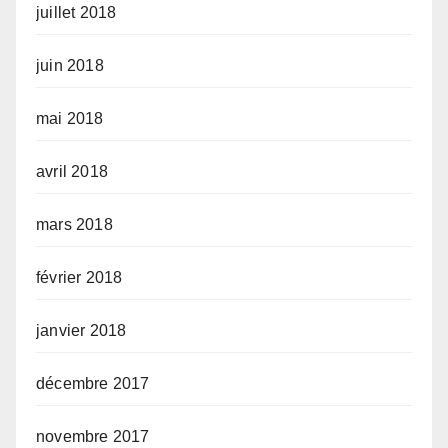
juillet 2018
juin 2018
mai 2018
avril 2018
mars 2018
février 2018
janvier 2018
décembre 2017
novembre 2017