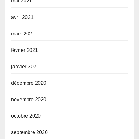
mai 2021
avril 2021
mars 2021
février 2021
janvier 2021
décembre 2020
novembre 2020
octobre 2020
septembre 2020