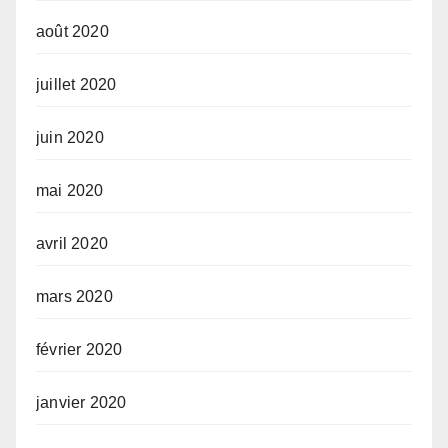
août 2020
juillet 2020
juin 2020
mai 2020
avril 2020
mars 2020
février 2020
janvier 2020