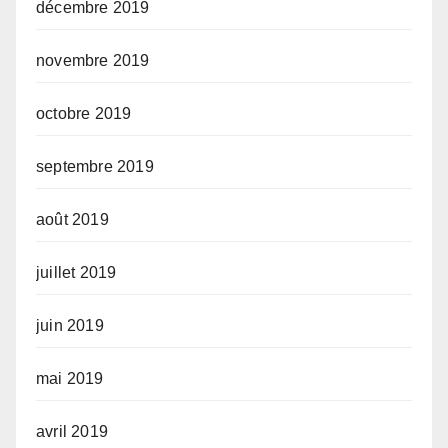
décembre 2019
novembre 2019
octobre 2019
septembre 2019
août 2019
juillet 2019
juin 2019
mai 2019
avril 2019