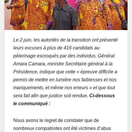
Le 2 juin, les autorités de la transition ont présenté
leurs excuses à plus de 416 candidats au
pèlerinage escroqués par des individus. Général
Amara Camara, ministre Secrétaire général à la
Présidence, indique que cette « épreuve difficile a
permis de mettre en lumière nos faiblesses et nos
manquements, et même nos erreurs » et que tout
sera fait afin que justice soit rendue.
Ci-dessous
le communiqué :
Nous avons le regret de constater que de
nombreux compatriotes ont été victimes d’abus