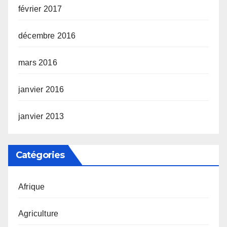
février 2017
décembre 2016
mars 2016
janvier 2016
janvier 2013
Catégories
Afrique
Agriculture