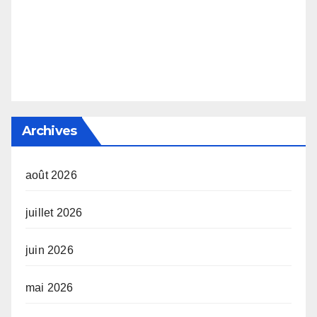
Archives
août 2026
juillet 2026
juin 2026
mai 2026