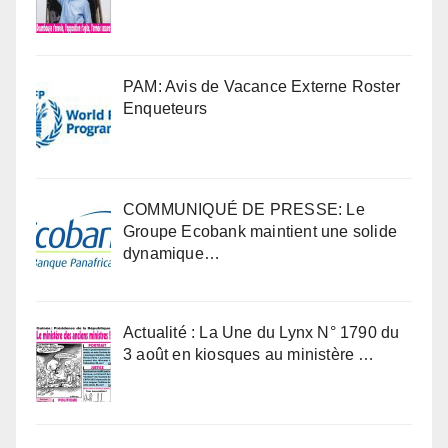
PAM: Avis de Vacance Externe Roster
Enqueteurs
COMMUNIQUÉ DE PRESSE: Le
Groupe Ecobank maintient une solide
dynamique…
Actualité : La Une du Lynx N° 1790 du
3 août en kiosques au ministère …