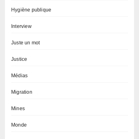
Hygiène publique
Interview
Juste un mot
Justice
Médias
Migration
Mines
Monde