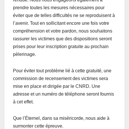
prendre toutes les mesures nécessaires pour
éviter que de telles difficultés ne se reproduisent à
l’avenir. Tout en sollicitant encore une fois votre
compréhension et votre pardon, nous souhaitons
rassurer les victimes que des dispositions seront
prises pour leur inscription gratuite au prochain
pèlerinage.
Pour éviter tout problème lié à cette gratuité, une
commission de recensement des victimes sera
mise en place et dirigée par le CNRD. Une
adresse et un numéro de téléphone seront fournis
à cet effet.
Que l’Éternel, dans sa miséricorde, nous aide à
surmonter cette épreuve.