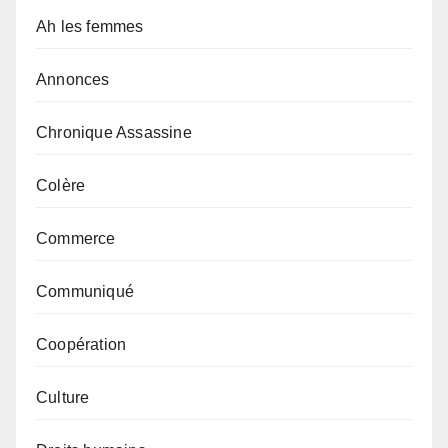
Ah les femmes
Annonces
Chronique Assassine
Colère
Commerce
Communiqué
Coopération
Culture