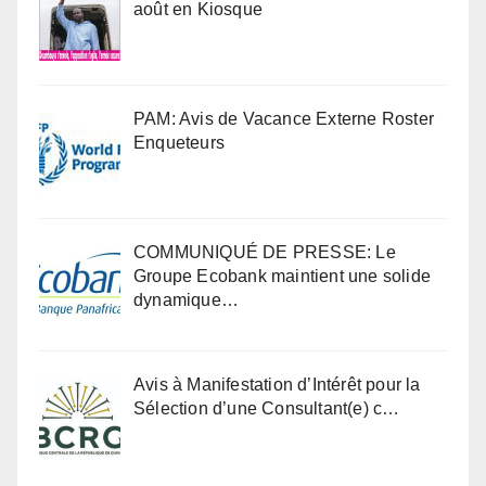
août en Kiosque
PAM: Avis de Vacance Externe Roster
Enqueteurs
COMMUNIQUÉ DE PRESSE: Le
Groupe Ecobank maintient une solide
dynamique…
Avis à Manifestation d’Intérêt pour la
Sélection d’une Consultant(e) c…