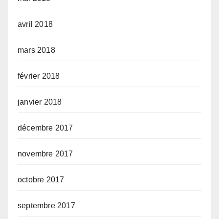
avril 2018
mars 2018
février 2018
janvier 2018
décembre 2017
novembre 2017
octobre 2017
septembre 2017