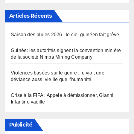
Articles Récents
Saison des pluies 2026 : le ciel guinéen fait grève
Guinée: les autorités signent la convention minière
de la société Nimba Mining Company
Violences basées sur le genre : le viol, une
déviance aussi vieille que l’humanité
Crise à la FIFA : Appelé à démissionner, Gianni
Infantino vacille
Publicité