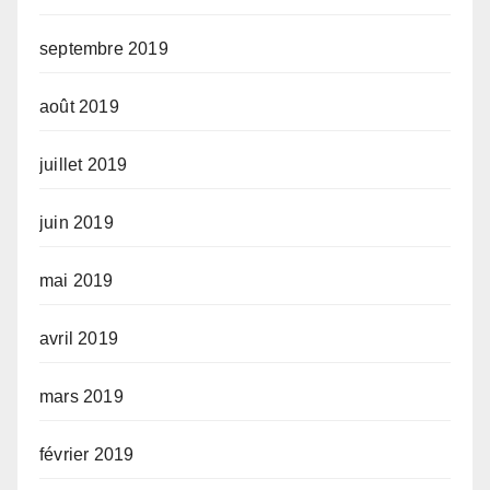
septembre 2019
août 2019
juillet 2019
juin 2019
mai 2019
avril 2019
mars 2019
février 2019