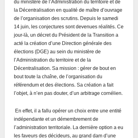
du ministère de l’Administration du territoire et de
la Décentralisation en qualité de maître d’ouvrage
de l’organisation des scrutins. Depuis le samedi
14 juin, les conjectures sont devenues réalités. Ce
jour-là, un décret du Président de la Transition a
acté la création d’une Direction générale des
élections (DGE) au sein du ministère de
l’Administration du territoire et de la
Décentralisation. Sa mission : gérer de bout en
bout toute la chaîne, de l’organisation du
référendum et des élections. Sa création a fait
l’objet, à n’en pas douter, d’un arbitrage cornélien.
En effet, il a fallu opérer un choix entre une entité
indépendante et un démembrement de
l’administration territoriale. La dernière option a eu
les faveurs des décideurs, au grand dam d’une