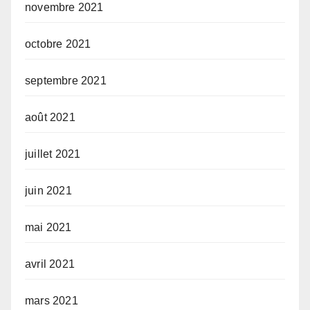
novembre 2021
octobre 2021
septembre 2021
août 2021
juillet 2021
juin 2021
mai 2021
avril 2021
mars 2021