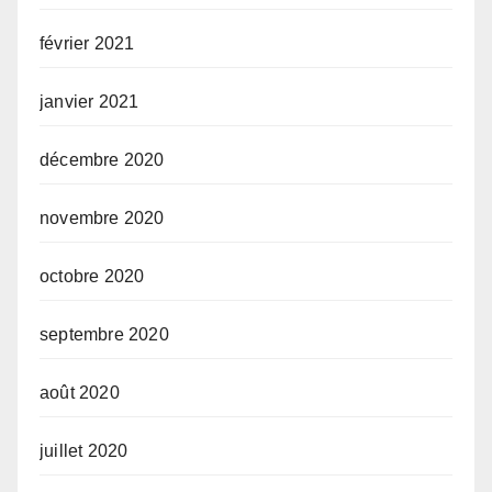
février 2021
janvier 2021
décembre 2020
novembre 2020
octobre 2020
septembre 2020
août 2020
juillet 2020