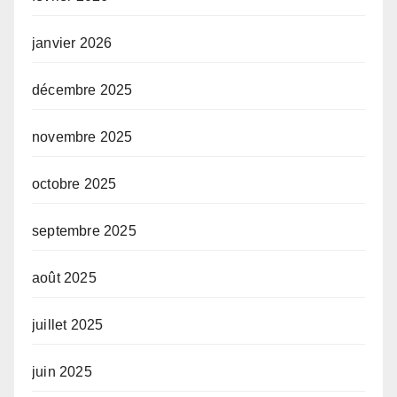
janvier 2026
décembre 2025
novembre 2025
octobre 2025
septembre 2025
août 2025
juillet 2025
juin 2025