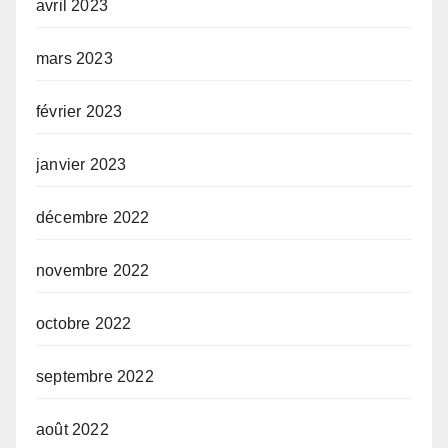
avril 2023
mars 2023
février 2023
janvier 2023
décembre 2022
novembre 2022
octobre 2022
septembre 2022
août 2022