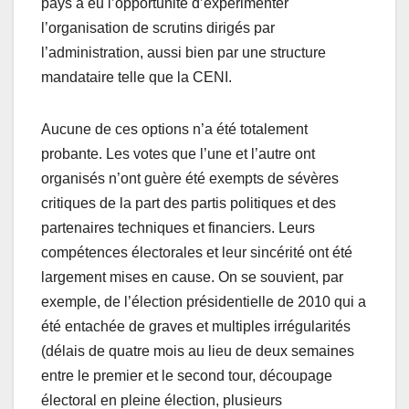
pays a eu l’opportunité d’expérimenter
l’organisation de scrutins dirigés par
l’administration, aussi bien par une structure
mandataire telle que la CENI.
Aucune de ces options n’a été totalement
probante. Les votes que l’une et l’autre ont
organisés n’ont guère été exempts de sévères
critiques de la part des partis politiques et des
partenaires techniques et financiers. Leurs
compétences électorales et leur sincérité ont été
largement mises en cause. On se souvient, par
exemple, de l’élection présidentielle de 2010 qui a
été entachée de graves et multiples irrégularités
(délais de quatre mois au lieu de deux semaines
entre le premier et le second tour, découpage
électoral en pleine élection, plusieurs