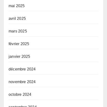
mai 2025
avril 2025
mars 2025
février 2025
janvier 2025
décembre 2024
novembre 2024
octobre 2024