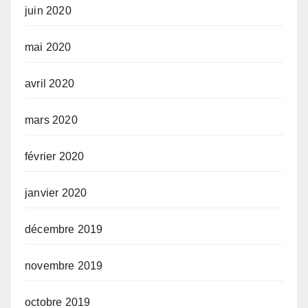
juin 2020
mai 2020
avril 2020
mars 2020
février 2020
janvier 2020
décembre 2019
novembre 2019
octobre 2019