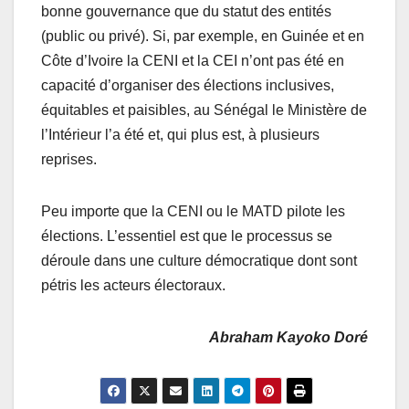
bonne gouvernance que du statut des entités
(public ou privé). Si, par exemple, en Guinée et en
Côte d’Ivoire la CENI et la CEI n’ont pas été en
capacité d’organiser des élections inclusives,
équitables et paisibles, au Sénégal le Ministère de
l’Intérieur l’a été et, qui plus est, à plusieurs
reprises.
Peu importe que la CENI ou le MATD pilote les
élections. L’essentiel est que le processus se
déroule dans une culture démocratique dont sont
pétris les acteurs électoraux.
Abraham Kayoko Doré