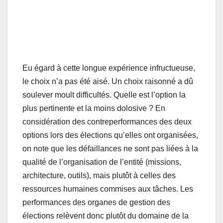
Eu égard à cette longue expérience infructueuse,
le choix n’a pas été aisé. Un choix raisonné a dû
soulever moult difficultés. Quelle est l’option la
plus pertinente et la moins dolosive ? En
considération des contreperformances des deux
options lors des élections qu’elles ont organisées,
on note que les défaillances ne sont pas liées à la
qualité de l’organisation de l’entité (missions,
architecture, outils), mais plutôt à celles des
ressources humaines commises aux tâches. Les
performances des organes de gestion des
élections relèvent donc plutôt du domaine de la