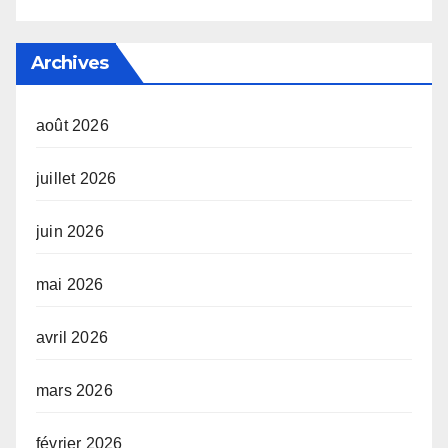
Archives
août 2026
juillet 2026
juin 2026
mai 2026
avril 2026
mars 2026
février 2026