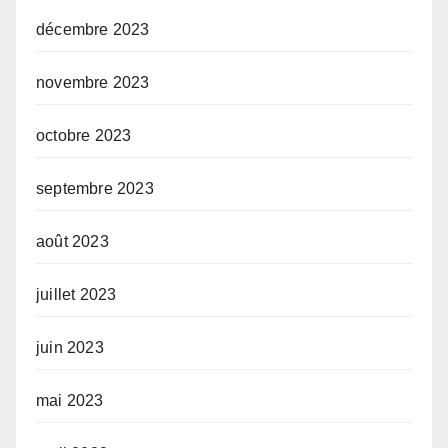
décembre 2023
novembre 2023
octobre 2023
septembre 2023
août 2023
juillet 2023
juin 2023
mai 2023