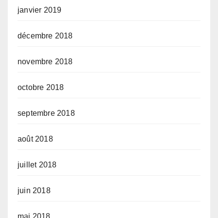
janvier 2019
décembre 2018
novembre 2018
octobre 2018
septembre 2018
août 2018
juillet 2018
juin 2018
mai 2018