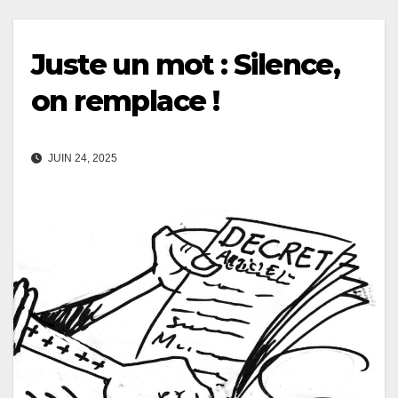
Juste un mot : Silence,
on remplace !
JUIN 24, 2025