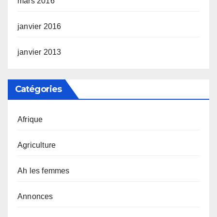
mars 2016
janvier 2016
janvier 2013
Catégories
Afrique
Agriculture
Ah les femmes
Annonces