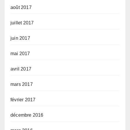
août 2017
juillet 2017
juin 2017
mai 2017
avril 2017
mars 2017
février 2017
décembre 2016