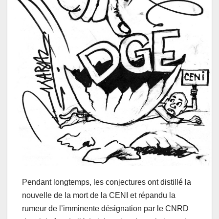
Pendant longtemps, les conjectures ont distillé la
nouvelle de la mort de la CENI et répandu la
rumeur de l’imminente désignation par le CNRD