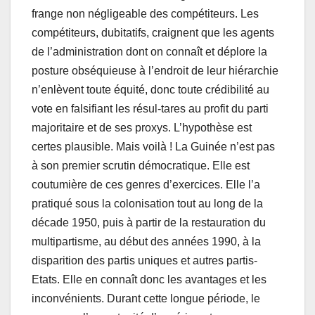
frange non négligeable des compétiteurs. Les
compétiteurs, dubitatifs, craignent que les agents
de l’administration dont on connaît et déplore la
posture obséquieuse à l’endroit de leur hiérarchie
n’enlèvent toute équité, donc toute crédibilité au
vote en falsifiant les résul-tares au profit du parti
majoritaire et de ses proxys. L’hypothèse est
certes plausible. Mais voilà ! La Guinée n’est pas
à son premier scrutin démocratique. Elle est
coutumière de ces genres d’exercices. Elle l’a
pratiqué sous la colonisation tout au long de la
décade 1950, puis à partir de la restauration du
multipartisme, au début des années 1990, à la
disparition des partis uniques et autres partis-
Etats. Elle en connaît donc les avantages et les
inconvénients. Durant cette longue période, le