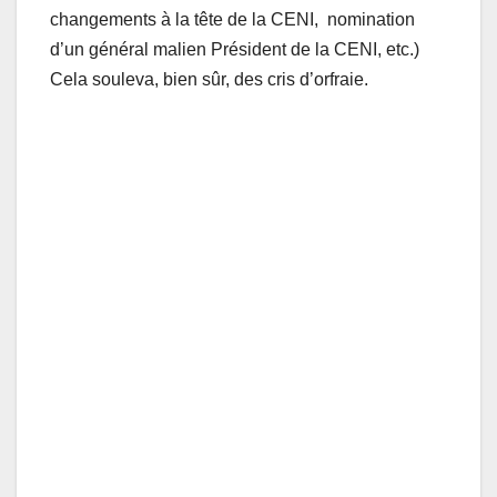
changements à la tête de la CENI, nomination
d’un général malien Président de la CENI, etc.)
Cela souleva, bien sûr, des cris d’orfraie.