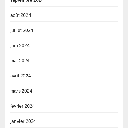
septembre 2024
août 2024
juillet 2024
juin 2024
mai 2024
avril 2024
mars 2024
février 2024
janvier 2024