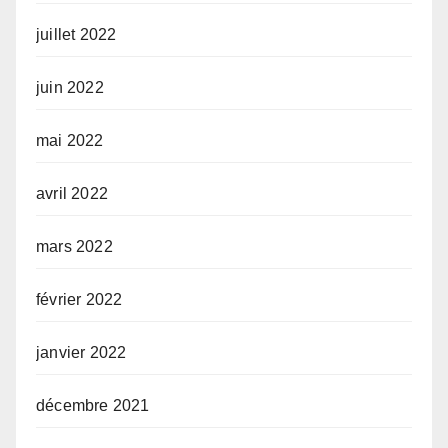
juillet 2022
juin 2022
mai 2022
avril 2022
mars 2022
février 2022
janvier 2022
décembre 2021