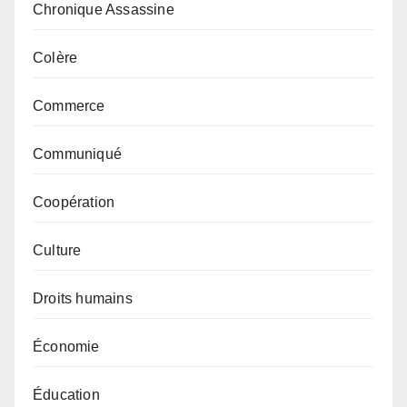
Chronique Assassine
Colère
Commerce
Communiqué
Coopération
Culture
Droits humains
Économie
Éducation