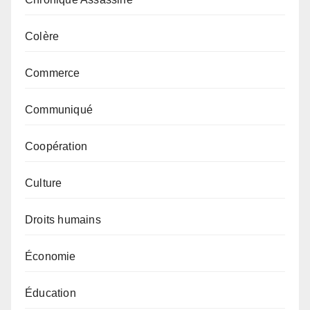
Colère
Commerce
Communiqué
Coopération
Culture
Droits humains
Économie
Éducation