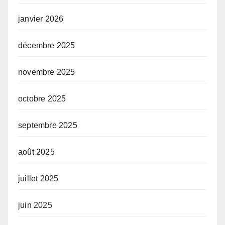
janvier 2026
décembre 2025
novembre 2025
octobre 2025
septembre 2025
août 2025
juillet 2025
juin 2025