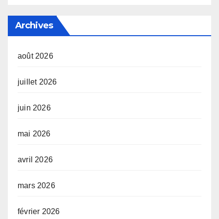
Archives
août 2026
juillet 2026
juin 2026
mai 2026
avril 2026
mars 2026
février 2026