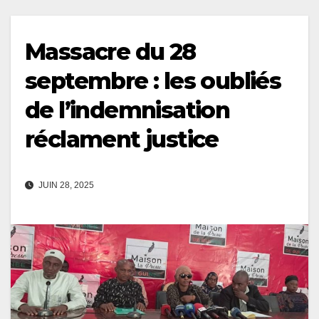
Massacre du 28
septembre : les oubliés
de l’indemnisation
réclament justice
JUIN 28, 2025