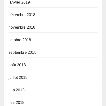
janvier 2019
décembre 2018
novembre 2018
octobre 2018
septembre 2018
août 2018
juillet 2018
juin 2018
mai 2018