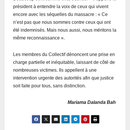
président à entendre la voix de ceux qui vivent
encore avec les séquelles du massacre : « Ce
n’est pas que nous sommes contre ceux qui ont
été indemnisés. Mais nous aussi, nous méritons la
même reconnaissance ».
Les membres du Collectif dénoncent une prise en
charge partielle et inéquitable, laissant de côté de
nombreuses victimes. Ils appellent à une
intervention urgente des autorités afin que justice
soit faite pour tous, sans distinction.
Mariama Dalanda Bah