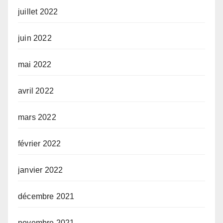
juillet 2022
juin 2022
mai 2022
avril 2022
mars 2022
février 2022
janvier 2022
décembre 2021
novembre 2021