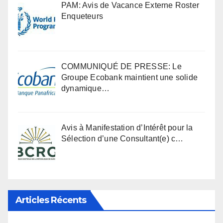
PAM: Avis de Vacance Externe Roster
Enqueteurs
COMMUNIQUÉ DE PRESSE: Le
Groupe Ecobank maintient une solide
dynamique…
Avis à Manifestation d’Intérêt pour la
Sélection d’une Consultant(e) c…
Articles Récents