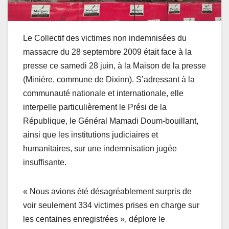
Le Collectif des victimes non indemnisées du
massacre du 28 septembre 2009 était face à la
presse ce samedi 28 juin, à la Maison de la presse
(Minière, commune de Dixinn). S’adressant à la
communauté nationale et internationale, elle
interpelle particulièrement le Prési de la
République, le Général Mamadi Doum-bouillant,
ainsi que les institutions judiciaires et
humanitaires, sur une indemnisation jugée
insuffisante.
« Nous avions été désagréablement surpris de
voir seulement 334 victimes prises en charge sur
les centaines enregistrées », déplore le