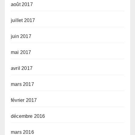
août 2017
juillet 2017
juin 2017
mai 2017
avril 2017
mars 2017
février 2017
décembre 2016
mars 2016