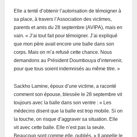
Elle a tenté d’obtenir l’autorisation de témoigner à
sa place, à travers l’Association des victimes,
parents et amis du 28 septembre (AVIPA), mais en
vain. « J’ai tout fait pour témoigner. J’ai expliqué
que mon père avait encore une balle dans son
corps. Mais on m’a refusé cette chance. Nous
demandons au Président Doumbouya d’intervenir,
pour que tous soient indemnisés au même titre. »
Sackho Lamine, époux d’une victime, a raconté
comment son épouse, blessée le 28 septembre vit
toujours avec la balle dans son ventre : « Les
médecins disent que la balle est trop mobile. Si on
la touche, on risque d’aggraver sa situation. Elle
vit avec cette balle. Elle n’est pas la seule.
Beaucoup sont comme elle, oubliés. » Il appelle le