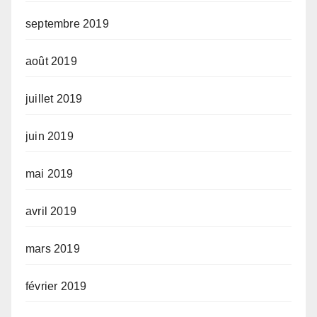
septembre 2019
août 2019
juillet 2019
juin 2019
mai 2019
avril 2019
mars 2019
février 2019