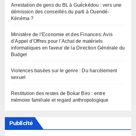
Arrestation de gens du BL à Guéckédou : vers une
démission des conseillés du parti à Ouendé-
Kénéma ?
Ministère de l’Economie et des Finances: Avis
d’Appel d’Offres pour l’Achat de matériels
informatiques en faveur de la Direction Générale du
Budget
Violences basées sur le genre : Du harcèlement
sexuel
Restitution des restes de Bokar Biro : entre
mémoire familiale et regard anthropologique
Publicité