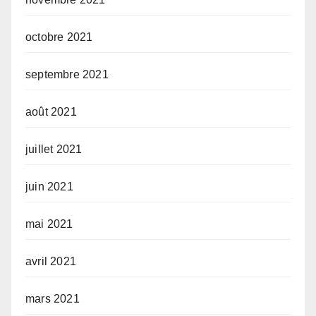
octobre 2021
septembre 2021
août 2021
juillet 2021
juin 2021
mai 2021
avril 2021
mars 2021