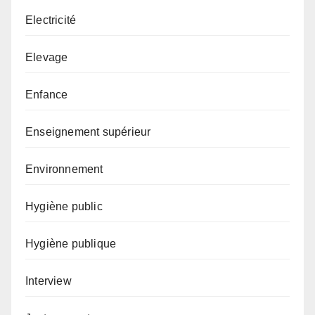
Electricité
Elevage
Enfance
Enseignement supérieur
Environnement
Hygiène public
Hygiène publique
Interview