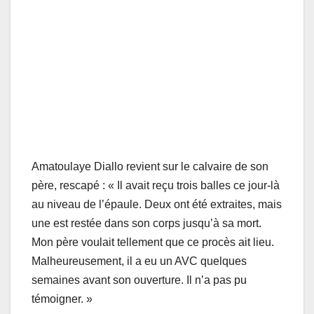
Amatoulaye Diallo revient sur le calvaire de son
père, rescapé : « Il avait reçu trois balles ce jour-là
au niveau de l’épaule. Deux ont été extraites, mais
une est restée dans son corps jusqu’à sa mort.
Mon père voulait tellement que ce procès ait lieu.
Malheureusement, il a eu un AVC quelques
semaines avant son ouverture. Il n’a pas pu
témoigner. »