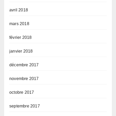
avril 2018
mars 2018
février 2018
janvier 2018
décembre 2017
novembre 2017
octobre 2017
septembre 2017