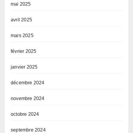
mai 2025
avril 2025
mars 2025
février 2025
janvier 2025
décembre 2024
novembre 2024
octobre 2024
septembre 2024