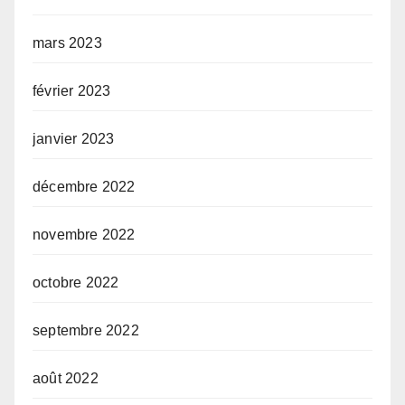
mars 2023
février 2023
janvier 2023
décembre 2022
novembre 2022
octobre 2022
septembre 2022
août 2022