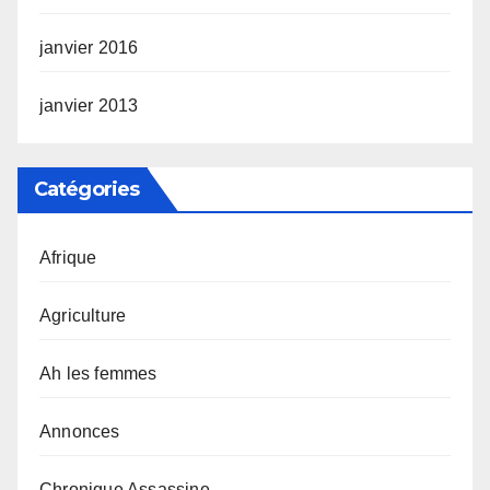
janvier 2016
janvier 2013
Catégories
Afrique
Agriculture
Ah les femmes
Annonces
Chronique Assassine