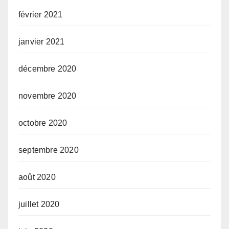
février 2021
janvier 2021
décembre 2020
novembre 2020
octobre 2020
septembre 2020
août 2020
juillet 2020