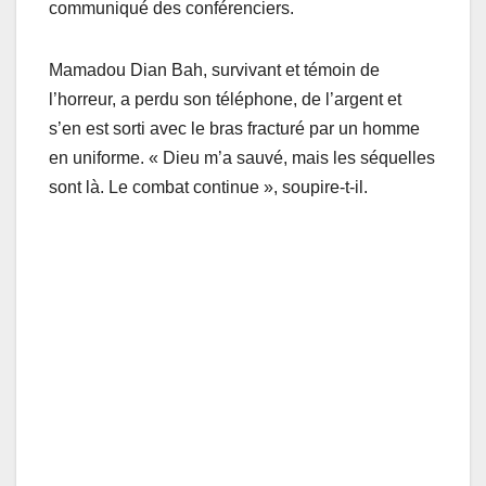
communiqué des conférenciers.
Mamadou Dian Bah, survivant et témoin de
l’horreur, a perdu son téléphone, de l’argent et
s’en est sorti avec le bras fracturé par un homme
en uniforme. « Dieu m’a sauvé, mais les séquelles
sont là. Le combat continue », soupire-t-il.