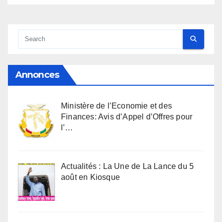
Annonces
Ministère de l’Economie et des
Finances: Avis d’Appel d’Offres pour
l’…
Actualités : La Une de La Lance du 5
août en Kiosque