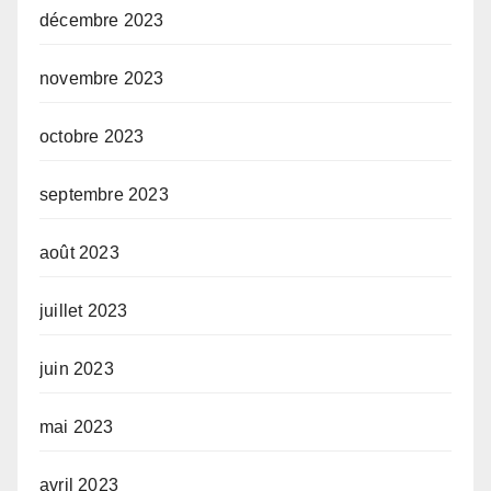
décembre 2023
novembre 2023
octobre 2023
septembre 2023
août 2023
juillet 2023
juin 2023
mai 2023
avril 2023