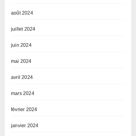
août 2024
juillet 2024
juin 2024
mai 2024
avril 2024
mars 2024
février 2024
janvier 2024