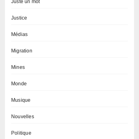
Juste un mot
Justice
Médias
Migration
Mines
Monde
Musique
Nouvelles
Politique