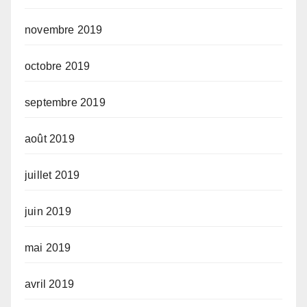
novembre 2019
octobre 2019
septembre 2019
août 2019
juillet 2019
juin 2019
mai 2019
avril 2019