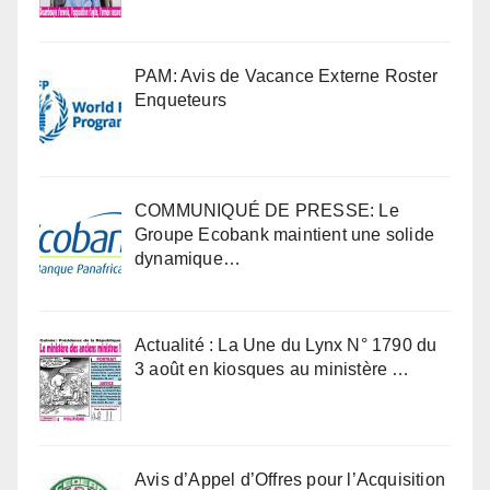
PAM: Avis de Vacance Externe Roster
Enqueteurs
COMMUNIQUÉ DE PRESSE: Le
Groupe Ecobank maintient une solide
dynamique…
Actualité : La Une du Lynx N° 1790 du
3 août en kiosques au ministère …
Avis d’Appel d’Offres pour l’Acquisition