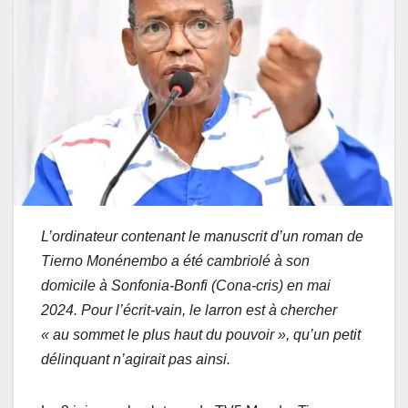
L’ordinateur contenant le manuscrit d’un roman de
Tierno Monénembo a été cambriolé à son
domicile à Sonfonia-Bonfi (Cona-cris) en mai
2024. Pour l’écrit-vain, le larron est à chercher
« au sommet le plus haut du pouvoir », qu’un petit
délinquant n’agirait pas ainsi.