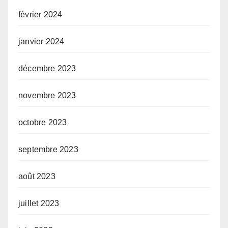
février 2024
janvier 2024
décembre 2023
novembre 2023
octobre 2023
septembre 2023
août 2023
juillet 2023