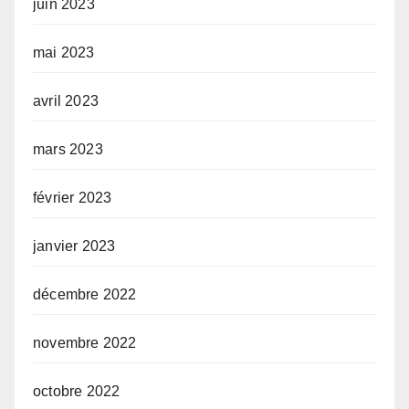
juin 2023
mai 2023
avril 2023
mars 2023
février 2023
janvier 2023
décembre 2022
novembre 2022
octobre 2022