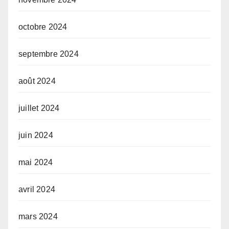
octobre 2024
septembre 2024
août 2024
juillet 2024
juin 2024
mai 2024
avril 2024
mars 2024