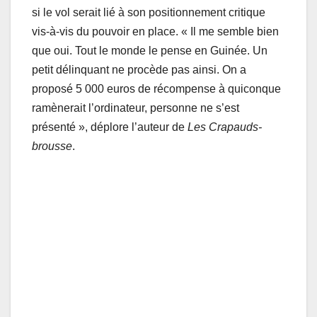
si le vol serait lié à son positionnement critique
vis-à-vis du pouvoir en place. « Il me semble bien
que oui. Tout le monde le pense en Guinée. Un
petit délinquant ne procède pas ainsi. On a
proposé 5 000 euros de récompense à quiconque
ramènerait l’ordinateur, personne ne s’est
présenté », déplore l’auteur de
Les Crapauds-
brousse
.