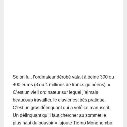
Selon lui, l’ordinateur dérobé valait à peine 300 ou
400 euros (3 ou 4 millions de francs guinéens). «
C’est un vieil ordinateur sur lequel j’aimais
beaucoup travailler, le clavier est très pratique.
C’est un gros délinquant qui a volé ce manuscrit.
Un délinquant qu’il faut chercher au sommet le
plus haut du pouvoir », ajoute Tierno Monénembo.