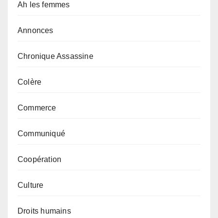
Ah les femmes
Annonces
Chronique Assassine
Colère
Commerce
Communiqué
Coopération
Culture
Droits humains