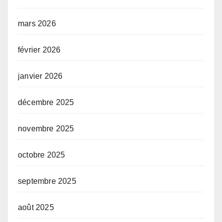
mars 2026
février 2026
janvier 2026
décembre 2025
novembre 2025
octobre 2025
septembre 2025
août 2025