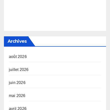
Archives
août 2026
juillet 2026
juin 2026
mai 2026
avril 2026