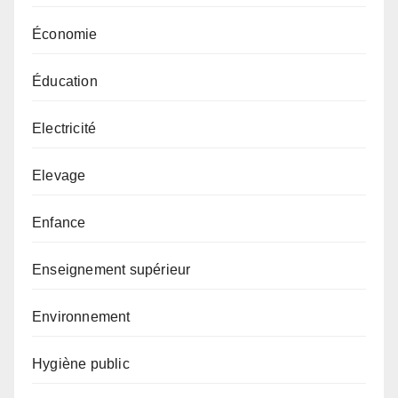
Économie
Éducation
Electricité
Elevage
Enfance
Enseignement supérieur
Environnement
Hygiène public