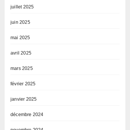
juillet 2025
juin 2025
mai 2025
avril 2025
mars 2025
février 2025
janvier 2025
décembre 2024
novembre 2024