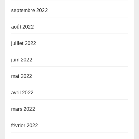
septembre 2022
août 2022
juillet 2022
juin 2022
mai 2022
avril 2022
mars 2022
février 2022