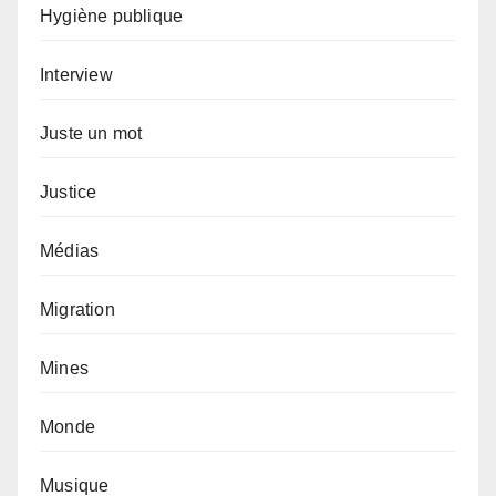
Hygiène publique
Interview
Juste un mot
Justice
Médias
Migration
Mines
Monde
Musique