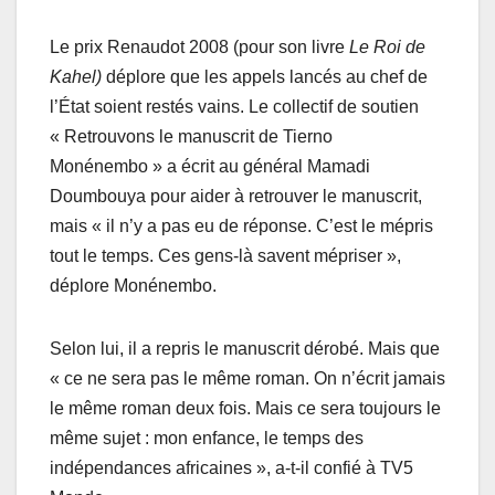
Le prix Renaudot 2008 (pour son livre
Le Roi de
Kahel)
déplore que les appels lancés au chef de
l’État soient restés vains. Le collectif de soutien
« Retrouvons le manuscrit de Tierno
Monénembo » a écrit au général Mamadi
Doumbouya pour aider à retrouver le manuscrit,
mais « il n’y a pas eu de réponse. C’est le mépris
tout le temps. Ces gens-là savent mépriser »,
déplore Monénembo.
Selon lui, il a repris le manuscrit dérobé. Mais que
« ce ne sera pas le même roman. On n’écrit jamais
le même roman deux fois. Mais ce sera toujours le
même sujet : mon enfance, le temps des
indépendances africaines », a-t-il confié à TV5