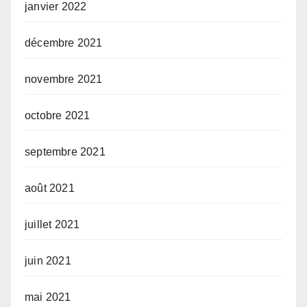
janvier 2022
décembre 2021
novembre 2021
octobre 2021
septembre 2021
août 2021
juillet 2021
juin 2021
mai 2021