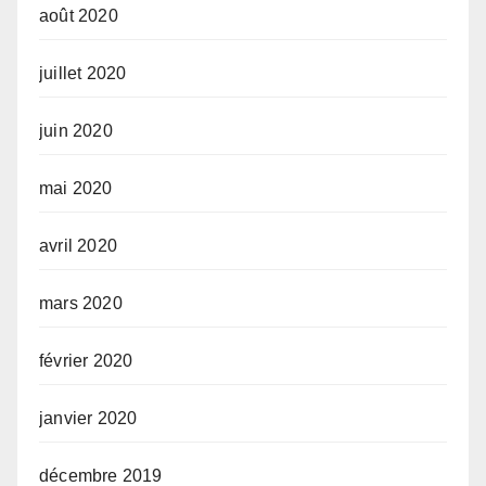
août 2020
juillet 2020
juin 2020
mai 2020
avril 2020
mars 2020
février 2020
janvier 2020
décembre 2019