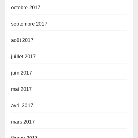
octobre 2017
septembre 2017
août 2017
juillet 2017
juin 2017
mai 2017
avril 2017
mars 2017