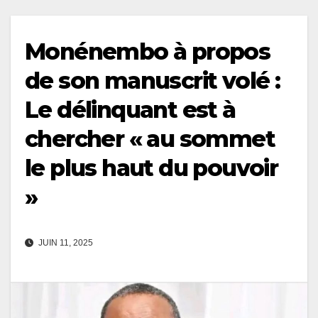
Monénembo à propos
de son manuscrit volé :
Le délinquant est à
chercher « au sommet
le plus haut du pouvoir
»
JUIN 11, 2025