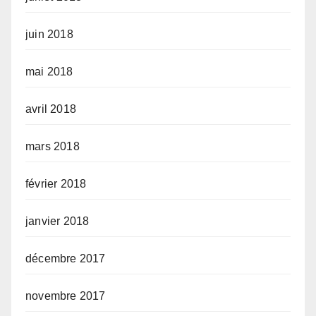
juin 2018
mai 2018
avril 2018
mars 2018
février 2018
janvier 2018
décembre 2017
novembre 2017