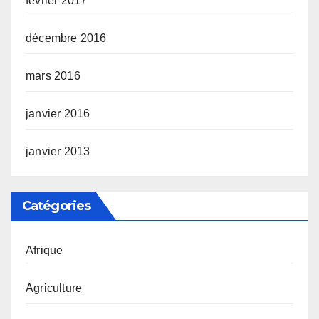
février 2017
décembre 2016
mars 2016
janvier 2016
janvier 2013
Catégories
Afrique
Agriculture