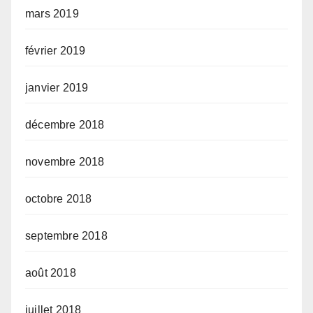
mars 2019
février 2019
janvier 2019
décembre 2018
novembre 2018
octobre 2018
septembre 2018
août 2018
juillet 2018