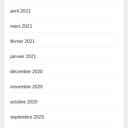
avril 2021
mars 2021
février 2021
janvier 2021
décembre 2020
novembre 2020
octobre 2020
septembre 2020