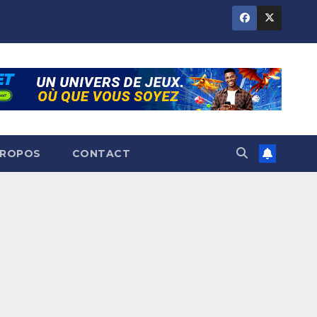
PROPOS
CONTACT