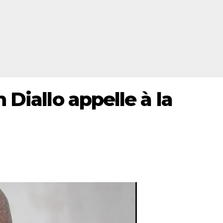
 Diallo appelle à la