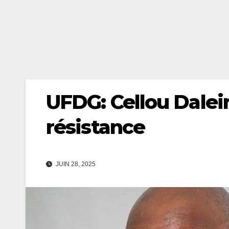
UFDG: Cellou Dalein
résistance
JUIN 28, 2025