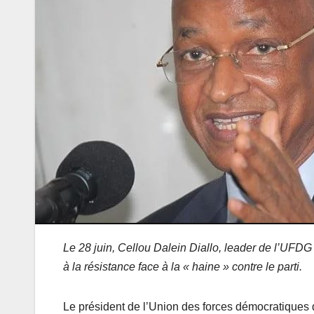
Le 28 juin, Cellou Dalein Diallo, leader de l’UFDG 
à la résistance face à la « haine » contre le parti.
Le président de l’Union des forces démocratiques