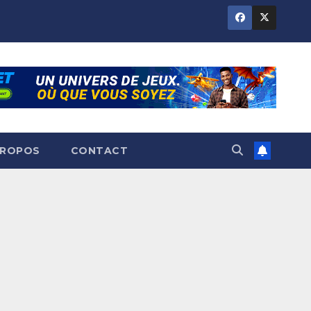
PROPOS
CONTACT