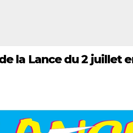
de la Lance du 2 juillet 