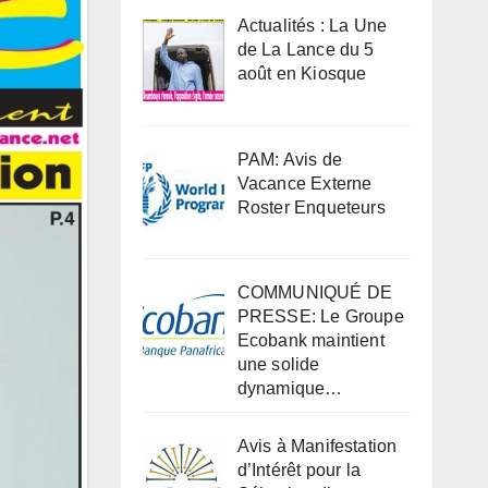
Actualités : La Une
de La Lance du 5
août en Kiosque
PAM: Avis de
Vacance Externe
Roster Enqueteurs
COMMUNIQUÉ DE
PRESSE: Le Groupe
Ecobank maintient
une solide
dynamique…
Avis à Manifestation
d’Intérêt pour la