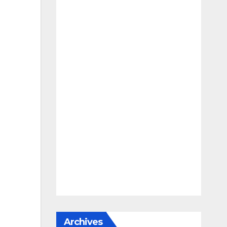
Archives