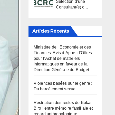
Sélection d’une
Consultant(e) c…
Articles Récents
Ministère de l’Economie et des
Finances: Avis d’Appel d’Offres
pour l’Achat de matériels
informatiques en faveur de la
Direction Générale du Budget
Violences basées sur le genre :
Du harcèlement sexuel
Restitution des restes de Bokar
Biro : entre mémoire familiale et
regard anthropologique