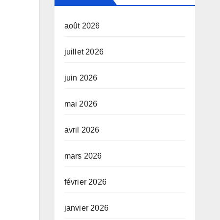
août 2026
juillet 2026
juin 2026
mai 2026
avril 2026
mars 2026
février 2026
janvier 2026