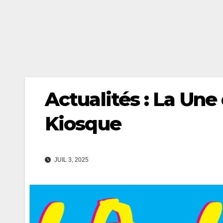
Actualités : La Une 
Kiosque
JUIL 3, 2025