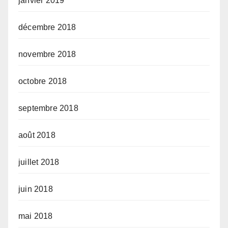
janvier 2019
décembre 2018
novembre 2018
octobre 2018
septembre 2018
août 2018
juillet 2018
juin 2018
mai 2018