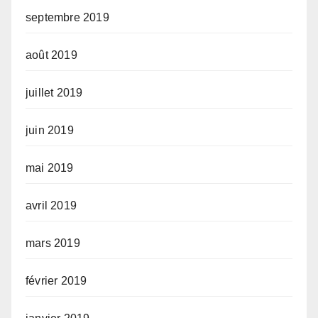
septembre 2019
août 2019
juillet 2019
juin 2019
mai 2019
avril 2019
mars 2019
février 2019