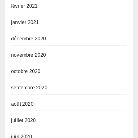
février 2021
janvier 2021
décembre 2020
novembre 2020
octobre 2020
septembre 2020
août 2020
juillet 2020
juin 2020