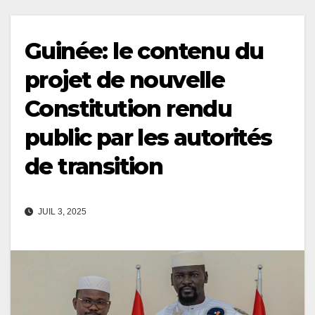
Guinée: le contenu du
projet de nouvelle
Constitution rendu
public par les autorités
de transition
JUIL 3, 2025