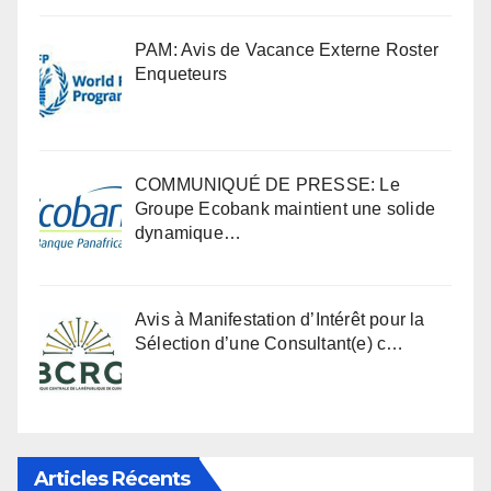
PAM: Avis de Vacance Externe Roster
Enqueteurs
COMMUNIQUÉ DE PRESSE: Le
Groupe Ecobank maintient une solide
dynamique…
Avis à Manifestation d’Intérêt pour la
Sélection d’une Consultant(e) c…
Articles Récents