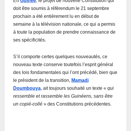
En
Guinée
, le projet de nouvelle Constitution qui
doit être soumis à référendum le 21 septembre
prochain a été entièrement lu en début de
semaine à la télévision nationale, ce qui a permis
à toute la population de prendre connaissance de
ses spécificités.
S’il comporte certes quelques nouveautés, ce
nouveau texte conserve toutefois l’esprit général
des lois fondamentales qui l’ont précédé, bien que
le président de la transition,
Mamadi
Doumbouya
, ait toujours souhaité un texte «
qui
ressemble et rassemble les Guinéens, sans être
un copié-collé
» des Constitutions précédentes.