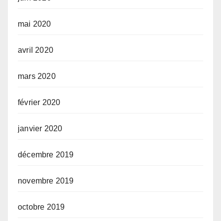
mai 2020
avril 2020
mars 2020
février 2020
janvier 2020
décembre 2019
novembre 2019
octobre 2019