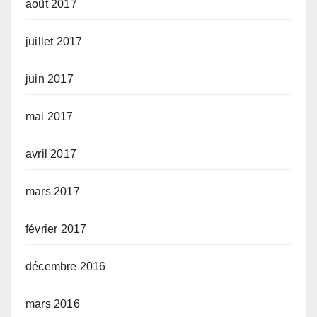
août 2017
juillet 2017
juin 2017
mai 2017
avril 2017
mars 2017
février 2017
décembre 2016
mars 2016