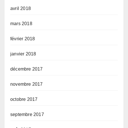
avril 2018
mars 2018
février 2018
janvier 2018
décembre 2017
novembre 2017
octobre 2017
septembre 2017