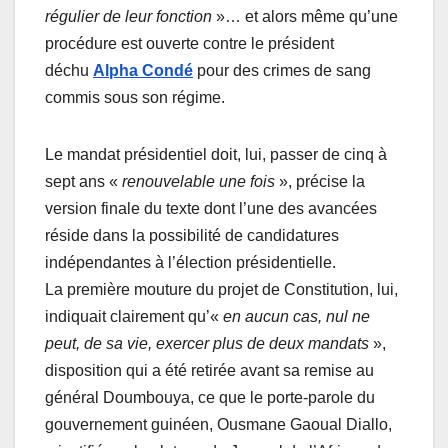
régulier de leur fonction
»… et alors même qu’une
procédure est ouverte contre le président
déchu
Alpha Condé
pour des crimes de sang
commis sous son régime.
Le mandat présidentiel doit, lui, passer de cinq à
sept ans «
renouvelable une fois
», précise la
version finale du texte dont l’une des avancées
réside dans la possibilité de candidatures
indépendantes à l’élection présidentielle.
La première mouture du projet de Constitution, lui,
indiquait clairement qu’«
en aucun cas, nul ne
peut, de sa vie, exercer plus de deux mandats
»,
disposition qui a été retirée avant sa remise au
général Doumbouya, ce que le porte-parole du
gouvernement guinéen, Ousmane Gaoual Diallo,