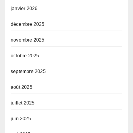
janvier 2026
décembre 2025
novembre 2025
octobre 2025
septembre 2025
août 2025
juillet 2025
juin 2025