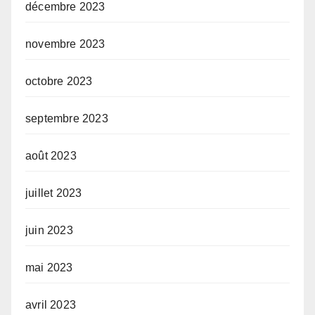
décembre 2023
novembre 2023
octobre 2023
septembre 2023
août 2023
juillet 2023
juin 2023
mai 2023
avril 2023