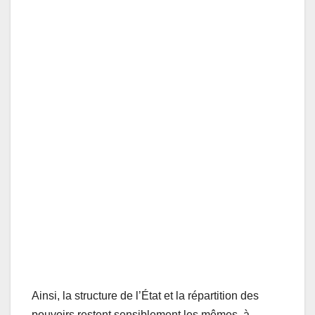
Ainsi, la structure de l’État et la répartition des
pouvoirs restent sensiblement les mêmes, à