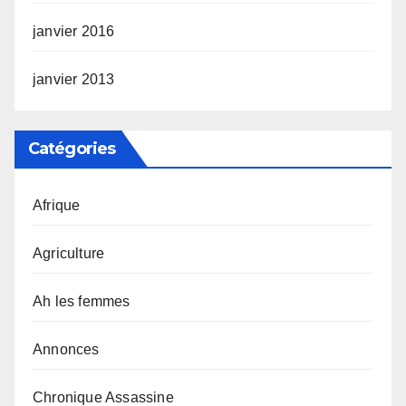
janvier 2016
janvier 2013
Catégories
Afrique
Agriculture
Ah les femmes
Annonces
Chronique Assassine