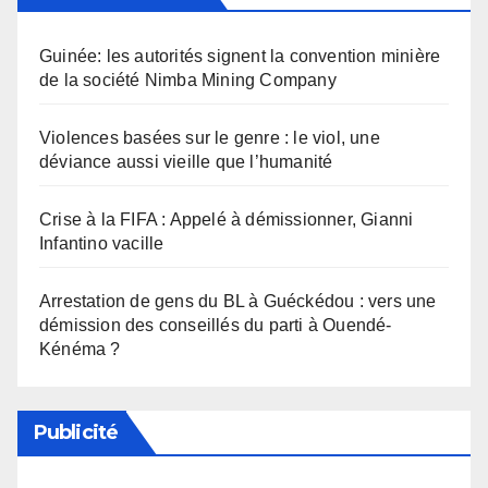
Guinée: les autorités signent la convention minière
de la société Nimba Mining Company
Violences basées sur le genre : le viol, une
déviance aussi vieille que l’humanité
Crise à la FIFA : Appelé à démissionner, Gianni
Infantino vacille
Arrestation de gens du BL à Guéckédou : vers une
démission des conseillés du parti à Ouendé-
Kénéma ?
Publicité