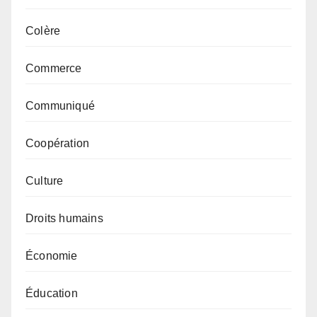
Colère
Commerce
Communiqué
Coopération
Culture
Droits humains
Économie
Éducation