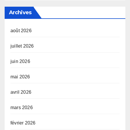
Archives
août 2026
juillet 2026
juin 2026
mai 2026
avril 2026
mars 2026
février 2026