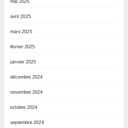
mai 2025
avril 2025
mars 2025
février 2025
janvier 2025
décembre 2024
novembre 2024
octobre 2024
septembre 2024