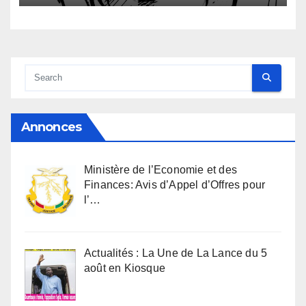
Annonces
Ministère de l’Economie et des
Finances: Avis d’Appel d’Offres pour
l’…
Actualités : La Une de La Lance du 5
août en Kiosque