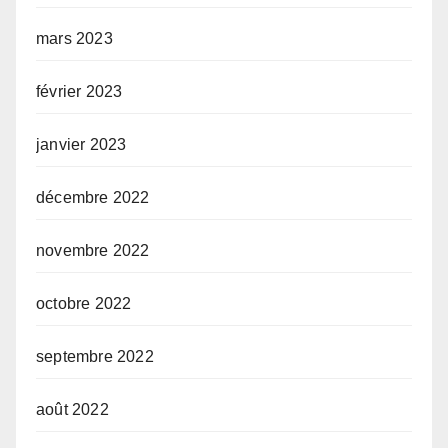
mars 2023
février 2023
janvier 2023
décembre 2022
novembre 2022
octobre 2022
septembre 2022
août 2022