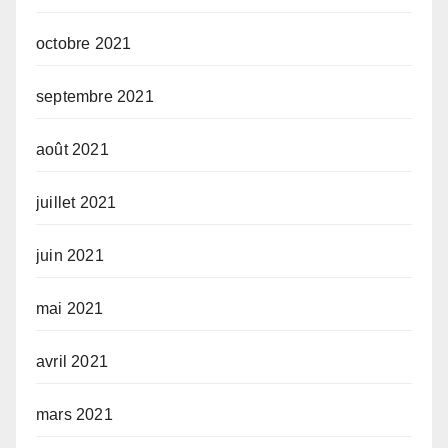
octobre 2021
septembre 2021
août 2021
juillet 2021
juin 2021
mai 2021
avril 2021
mars 2021