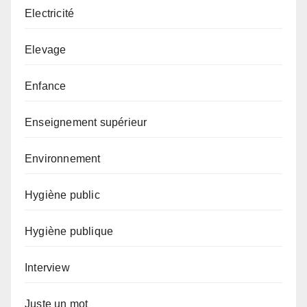
Electricité
Elevage
Enfance
Enseignement supérieur
Environnement
Hygiène public
Hygiène publique
Interview
Juste un mot