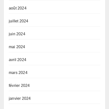
août 2024
juillet 2024
juin 2024
mai 2024
avril 2024
mars 2024
février 2024
janvier 2024