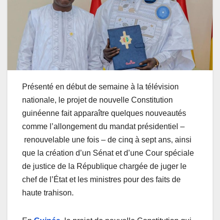
Présenté en début de semaine à la télévision
nationale, le projet de nouvelle Constitution
guinéenne fait apparaître quelques nouveautés
comme l’allongement du mandat présidentiel –
renouvelable une fois – de cinq à sept ans, ainsi
que la création d’un Sénat et d’une Cour spéciale
de justice de la République chargée de juger le
chef de l’État et les ministres pour des faits de
haute trahison.