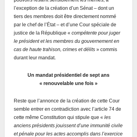
l’exception de la création d’un Sénat – dont un
tiers des membres doit être directement nommé
par le chef de l’État – et d’une Cour spéciale de
justice de la République «
compétente pour juger
le président et les membres du gouvernement en
cas de haute trahison, crimes et délits
» commis
durant leur mandat.
Un mandat présidentiel de sept ans
«
renouvelable une fois
»
Reste que l’annonce de la création de cette Cour
semble entrer en contradiction avec l’article 74 de
cette même Constitution qui stipule que «
les
anciens présidents jouissent d’une immunité civile
et pénale pour les actes accomplis dans l’exercice