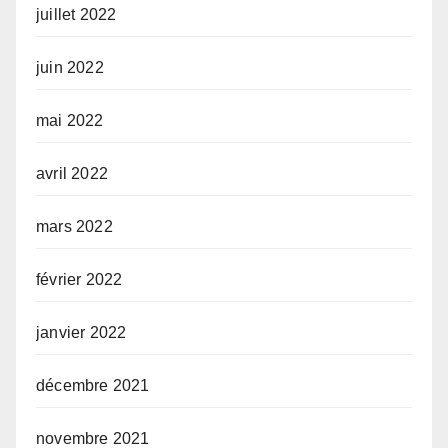
juillet 2022
juin 2022
mai 2022
avril 2022
mars 2022
février 2022
janvier 2022
décembre 2021
novembre 2021