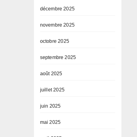
décembre 2025
novembre 2025
octobre 2025
septembre 2025
août 2025
juillet 2025
juin 2025
mai 2025