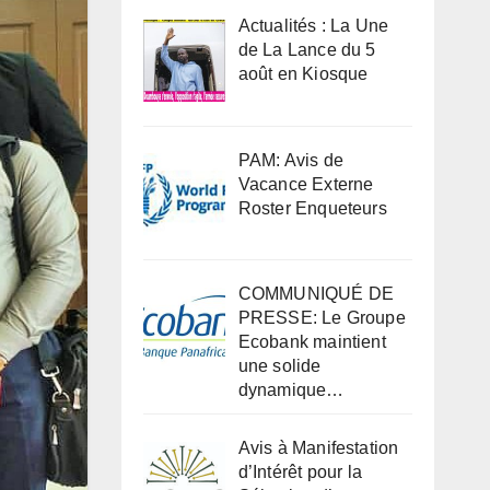
Actualités : La Une
de La Lance du 5
août en Kiosque
PAM: Avis de
Vacance Externe
Roster Enqueteurs
COMMUNIQUÉ DE
PRESSE: Le Groupe
Ecobank maintient
une solide
dynamique…
Avis à Manifestation
d’Intérêt pour la