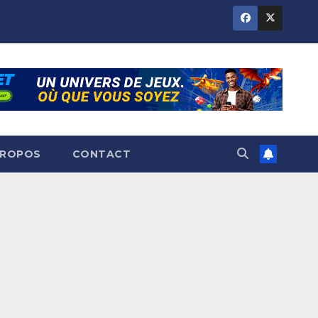
PROPOS
CONTACT