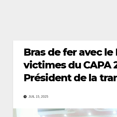
Bras de fer avec le 
victimes du CAPA 2
Président de la tra
JUIL 15, 2025