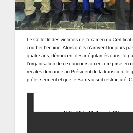
Le Collectif des victimes de l’examen du Certificat
courber l’échine. Alors qu’ils n’arrivent toujours 
quatre ans, dénoncent des irrégularités dans l’or
l’organisation de ce concours ou encore prise en o
recalés demande au Président de la transition, le
prêter serment et que le Barreau soit restructuré. C