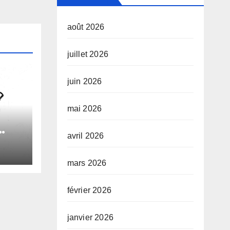
août 2026
juillet 2026
juin 2026
mai 2026
avril 2026
le
mars 2026
e
février 2026
janvier 2026