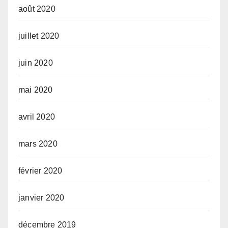
août 2020
juillet 2020
juin 2020
mai 2020
avril 2020
mars 2020
février 2020
janvier 2020
décembre 2019