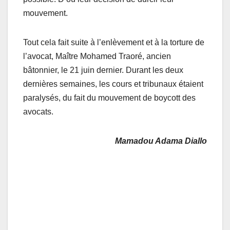
mouvement.
Tout cela fait suite à l’enlèvement et à la torture de
l’avocat, Maître Mohamed Traoré, ancien
bâtonnier, le 21 juin dernier. Durant les deux
dernières semaines, les cours et tribunaux étaient
paralysés, du fait du mouvement de boycott des
avocats.
Mamadou Adama Diallo