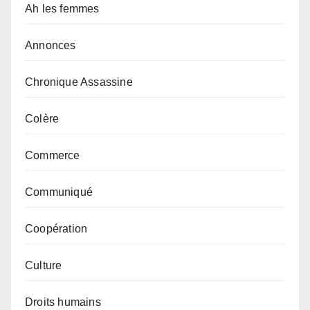
Ah les femmes
Annonces
Chronique Assassine
Colère
Commerce
Communiqué
Coopération
Culture
Droits humains