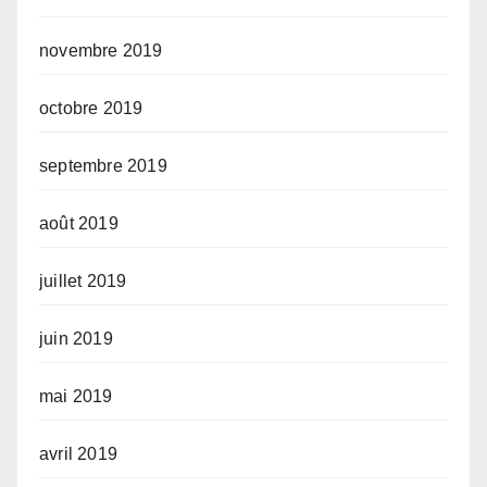
novembre 2019
octobre 2019
septembre 2019
août 2019
juillet 2019
juin 2019
mai 2019
avril 2019