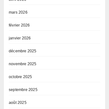
mars 2026
février 2026
janvier 2026
décembre 2025
novembre 2025
octobre 2025
septembre 2025
août 2025