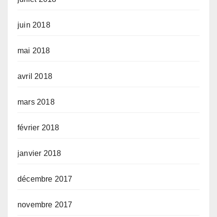
juin 2018
mai 2018
avril 2018
mars 2018
février 2018
janvier 2018
décembre 2017
novembre 2017