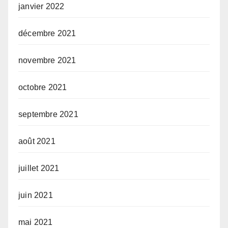
janvier 2022
décembre 2021
novembre 2021
octobre 2021
septembre 2021
août 2021
juillet 2021
juin 2021
mai 2021