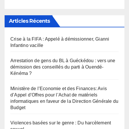
Articles Récents
Crise à la FIFA : Appelé à démissionner, Gianni
Infantino vacille
Arrestation de gens du BL à Guéckédou : vers une
démission des conseillés du parti à Ouendé-
Kénéma ?
Ministère de l’Economie et des Finances: Avis
d’Appel d’Offres pour l’Achat de matériels
informatiques en faveur de la Direction Générale du
Budget
Violences basées sur le genre : Du harcèlement