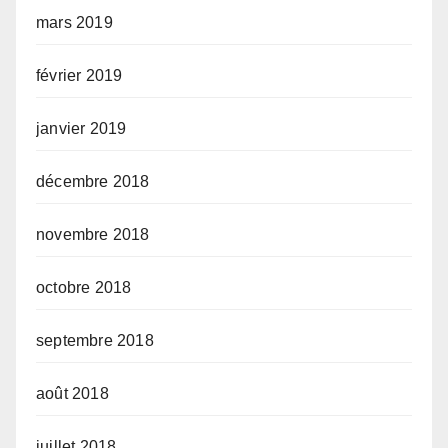
mars 2019
février 2019
janvier 2019
décembre 2018
novembre 2018
octobre 2018
septembre 2018
août 2018
juillet 2018