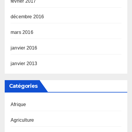
février 2017
décembre 2016
mars 2016
janvier 2016
janvier 2013
Catégories
Afrique
Agriculture