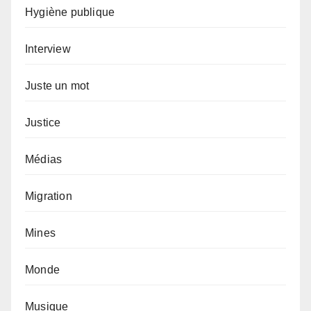
Hygiène publique
Interview
Juste un mot
Justice
Médias
Migration
Mines
Monde
Musique