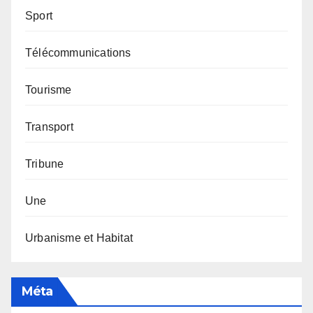
Sport
Télécommunications
Tourisme
Transport
Tribune
Une
Urbanisme et Habitat
Méta