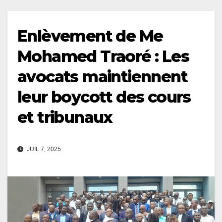
Enlèvement de Me
Mohamed Traoré : Les
avocats maintiennent
leur boycott des cours
et tribunaux
JUIL 7, 2025