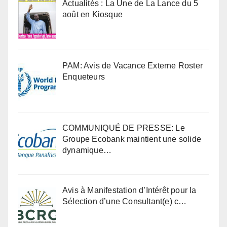
Actualités : La Une de La Lance du 5
août en Kiosque
PAM: Avis de Vacance Externe Roster
Enqueteurs
COMMUNIQUÉ DE PRESSE: Le
Groupe Ecobank maintient une solide
dynamique…
Avis à Manifestation d’Intérêt pour la
Sélection d’une Consultant(e) c…