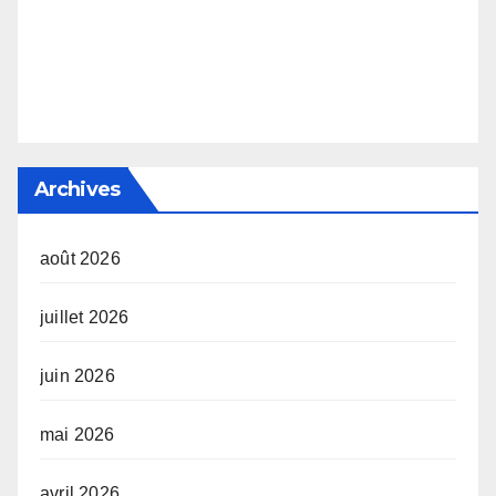
Archives
août 2026
juillet 2026
juin 2026
mai 2026
avril 2026