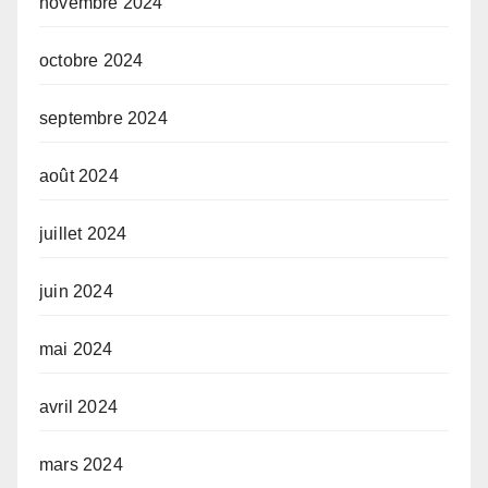
novembre 2024
octobre 2024
septembre 2024
août 2024
juillet 2024
juin 2024
mai 2024
avril 2024
mars 2024