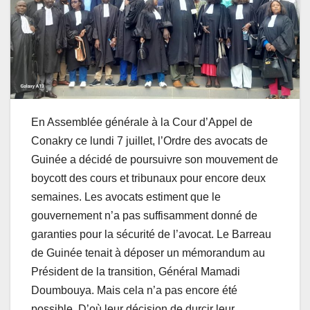
En Assemblée générale à la Cour d’Appel de
Conakry ce lundi 7 juillet, l’Ordre des avocats de
Guinée a décidé de poursuivre son mouvement de
boycott des cours et tribunaux pour encore deux
semaines. Les avocats estiment que le
gouvernement n’a pas suffisamment donné de
garanties pour la sécurité de l’avocat. Le Barreau
de Guinée tenait à déposer un mémorandum au
Président de la transition, Général Mamadi
Doumbouya. Mais cela n’a pas encore été
possible. D’où leur décision de durcir leur