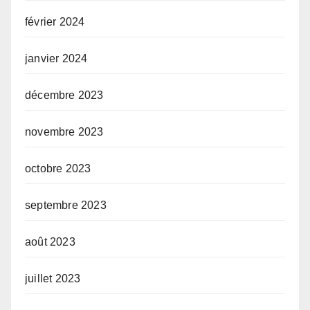
février 2024
janvier 2024
décembre 2023
novembre 2023
octobre 2023
septembre 2023
août 2023
juillet 2023