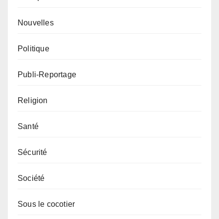
Nouvelles
Politique
Publi-Reportage
Religion
Santé
Sécurité
Société
Sous le cocotier