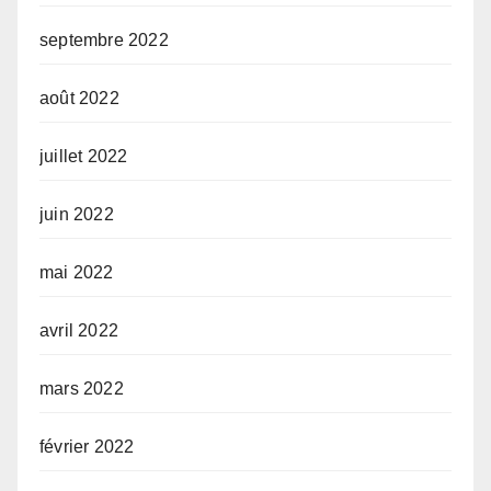
septembre 2022
août 2022
juillet 2022
juin 2022
mai 2022
avril 2022
mars 2022
février 2022