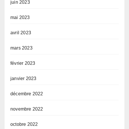
juin 2023
mai 2023
avril 2023
mars 2023
février 2023
janvier 2023
décembre 2022
novembre 2022
octobre 2022