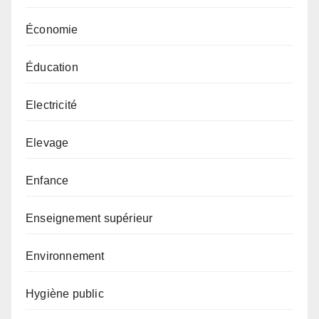
Économie
Éducation
Electricité
Elevage
Enfance
Enseignement supérieur
Environnement
Hygiène public