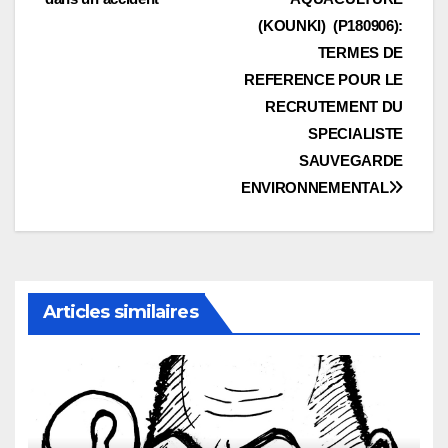
l’article
(KOUNKI) (P180906):
TERMES DE
REFERENCE POUR LE
RECRUTEMENT DU
SPECIALISTE
SAUVEGARDE
ENVIRONNEMENTAL
Articles similaires