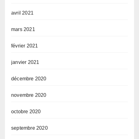
avril 2021
mars 2021
février 2021
janvier 2021
décembre 2020
novembre 2020
octobre 2020
septembre 2020