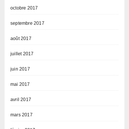
octobre 2017
septembre 2017
août 2017
juillet 2017
juin 2017
mai 2017
avril 2017
mars 2017