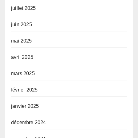
juillet 2025
juin 2025
mai 2025
avril 2025
mars 2025
février 2025
janvier 2025
décembre 2024