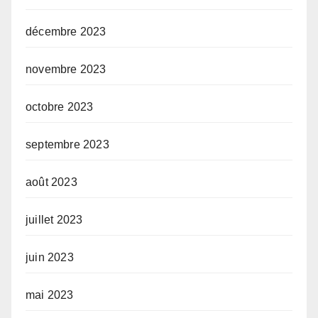
décembre 2023
novembre 2023
octobre 2023
septembre 2023
août 2023
juillet 2023
juin 2023
mai 2023