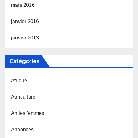
mars 2016
janvier 2016
janvier 2013
Catégories
Afrique
Agriculture
Ah les femmes
Annonces