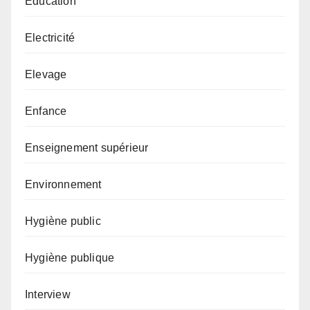
Éducation
Electricité
Elevage
Enfance
Enseignement supérieur
Environnement
Hygiène public
Hygiène publique
Interview