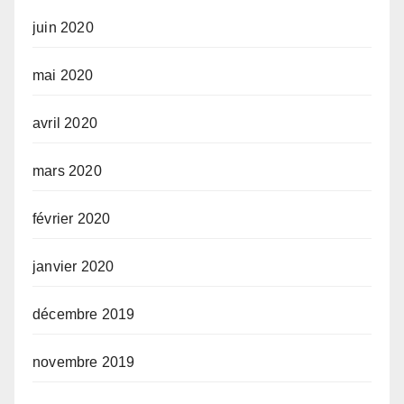
juin 2020
mai 2020
avril 2020
mars 2020
février 2020
janvier 2020
décembre 2019
novembre 2019