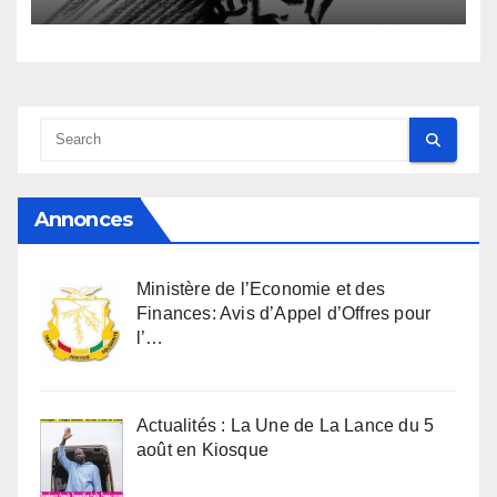
anthropologique
Annonces
Ministère de l’Economie et des
Finances: Avis d’Appel d’Offres pour
l’…
Actualités : La Une de La Lance du 5
août en Kiosque