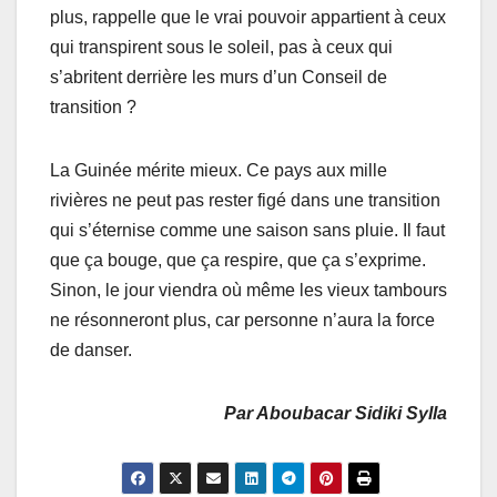
plus, rappelle que le vrai pouvoir appartient à ceux
qui transpirent sous le soleil, pas à ceux qui
s’abritent derrière les murs d’un Conseil de
transition ?
La Guinée mérite mieux. Ce pays aux mille
rivières ne peut pas rester figé dans une transition
qui s’éternise comme une saison sans pluie. Il faut
que ça bouge, que ça respire, que ça s’exprime.
Sinon, le jour viendra où même les vieux tambours
ne résonneront plus, car personne n’aura la force
de danser.
Par Aboubacar Sidiki Sylla