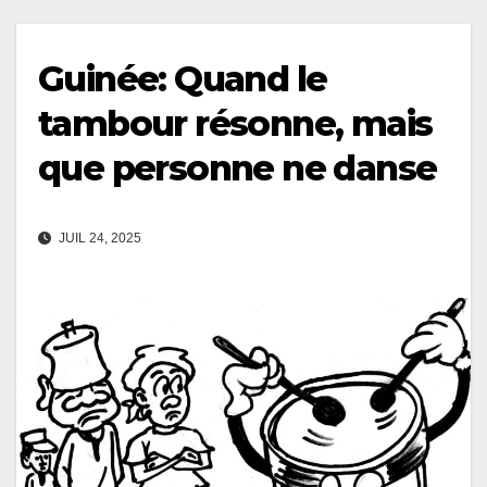
Guinée: Quand le
tambour résonne, mais
que personne ne danse
JUIL 24, 2025