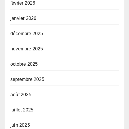
février 2026
janvier 2026
décembre 2025
novembre 2025
octobre 2025
septembre 2025
août 2025
juillet 2025
juin 2025