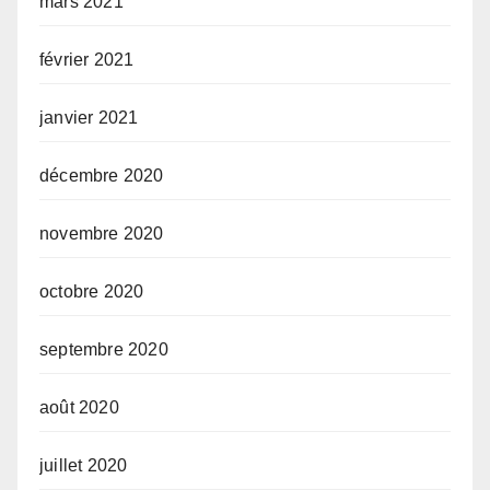
mars 2021
février 2021
janvier 2021
décembre 2020
novembre 2020
octobre 2020
septembre 2020
août 2020
juillet 2020