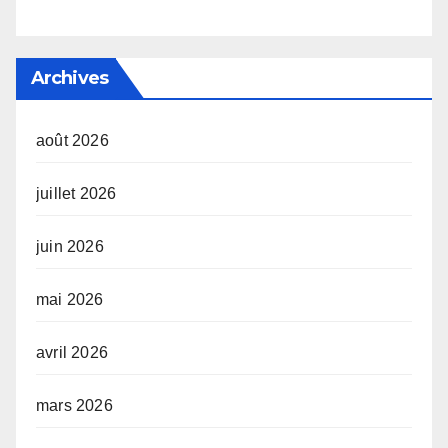
Archives
août 2026
juillet 2026
juin 2026
mai 2026
avril 2026
mars 2026