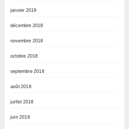
janvier 2019
décembre 2018
novembre 2018
octobre 2018
septembre 2018
août 2018
juillet 2018
juin 2018