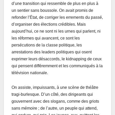
d’une transition qui ressemble de plus en plus à
un sentier sans boussole. On avait promis de
refonder l’État, de corriger les errements du passé,
d’organiser des élections crédibles. Mais
aujourd’hui, ce ne sont ni les urnes qui parlent, ni
les réformes qui avancent, ce sont les
persécutions de la classe politique, les
arrestations des leaders politiques qui osent
exprimer leurs désaccords, le kidnapping de ceux
qui pensent différemment et les communiqués à la
télévision nationale.
On assiste, impuissants, à une scène de théâtre
tragi-burlesque. D’un côté, des dirigeants qui
gouvernent avec des slogans, comme des griots
sans mémoire ; de l’autre, un peuple qui attend,