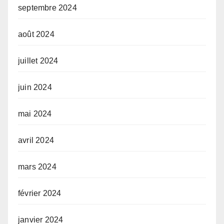
septembre 2024
août 2024
juillet 2024
juin 2024
mai 2024
avril 2024
mars 2024
février 2024
janvier 2024