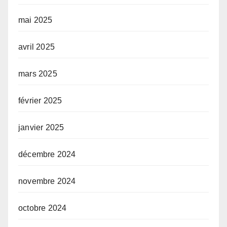
mai 2025
avril 2025
mars 2025
février 2025
janvier 2025
décembre 2024
novembre 2024
octobre 2024