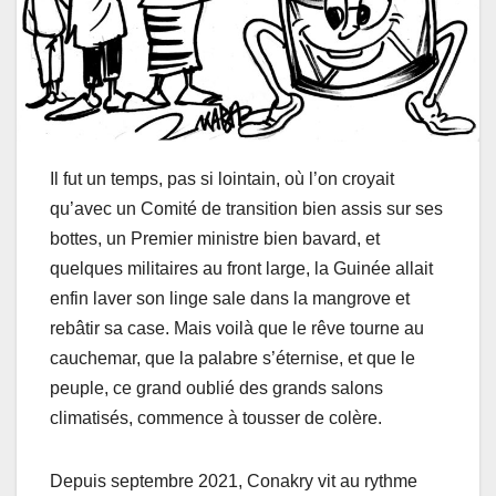
Il fut un temps, pas si lointain, où l’on croyait
qu’avec un Comité de transition bien assis sur ses
bottes, un Premier ministre bien bavard, et
quelques militaires au front large, la Guinée allait
enfin laver son linge sale dans la mangrove et
rebâtir sa case. Mais voilà que le rêve tourne au
cauchemar, que la palabre s’éternise, et que le
peuple, ce grand oublié des grands salons
climatisés, commence à tousser de colère.
Depuis septembre 2021, Conakry vit au rythme