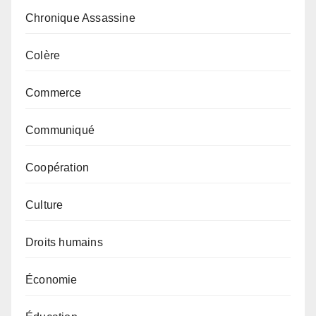
Chronique Assassine
Colère
Commerce
Communiqué
Coopération
Culture
Droits humains
Économie