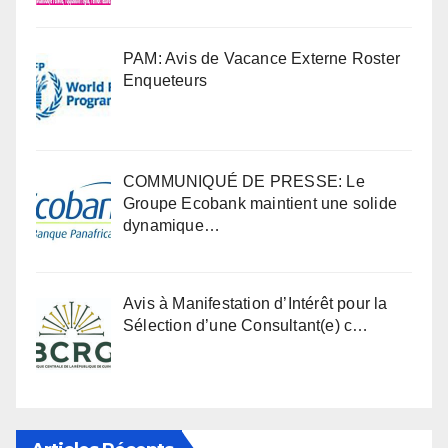
PAM: Avis de Vacance Externe Roster
Enqueteurs
COMMUNIQUÉ DE PRESSE: Le
Groupe Ecobank maintient une solide
dynamique…
Avis à Manifestation d’Intérêt pour la
Sélection d’une Consultant(e) c…