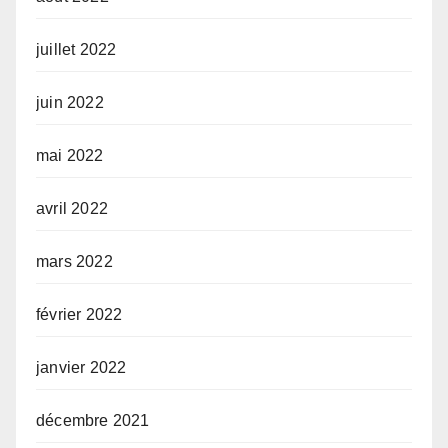
juillet 2022
juin 2022
mai 2022
avril 2022
mars 2022
février 2022
janvier 2022
décembre 2021