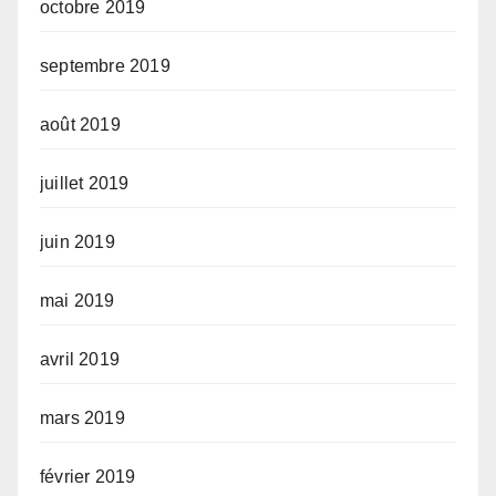
octobre 2019
septembre 2019
août 2019
juillet 2019
juin 2019
mai 2019
avril 2019
mars 2019
février 2019