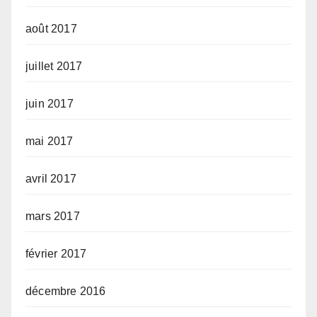
août 2017
juillet 2017
juin 2017
mai 2017
avril 2017
mars 2017
février 2017
décembre 2016