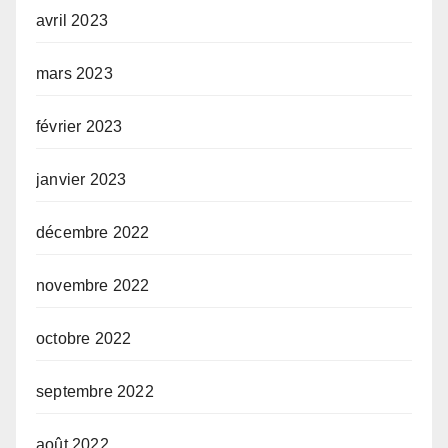
avril 2023
mars 2023
février 2023
janvier 2023
décembre 2022
novembre 2022
octobre 2022
septembre 2022
août 2022