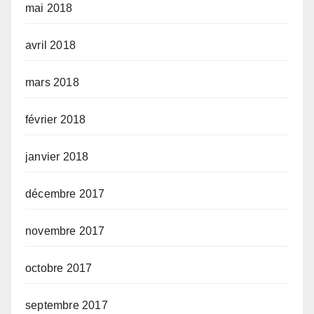
mai 2018
avril 2018
mars 2018
février 2018
janvier 2018
décembre 2017
novembre 2017
octobre 2017
septembre 2017