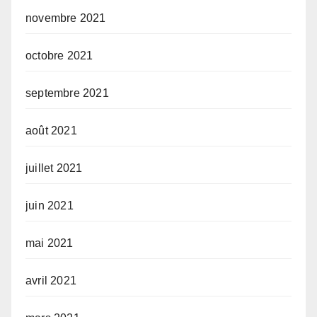
novembre 2021
octobre 2021
septembre 2021
août 2021
juillet 2021
juin 2021
mai 2021
avril 2021