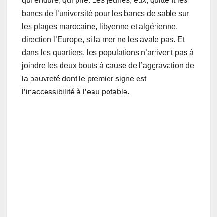
qui endure, qui prie. Les jeunes, eux, quittent les
bancs de l’université pour les bancs de sable sur
les plages marocaine, libyenne et algérienne,
direction l’Europe, si la mer ne les avale pas. Et
dans les quartiers, les populations n’arrivent pas à
joindre les deux bouts à cause de l’aggravation de
la pauvreté dont le premier signe est
l’inaccessibilité à l’eau potable.