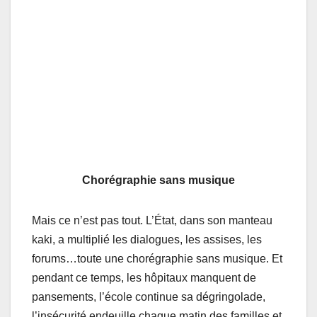
Chorégraphie sans musique
Mais ce n’est pas tout. L’État, dans son manteau
kaki, a multiplié les dialogues, les assises, les
forums…toute une chorégraphie sans musique. Et
pendant ce temps, les hôpitaux manquent de
pansements, l’école continue sa dégringolade,
l’insécurité endeuille chaque matin des familles et