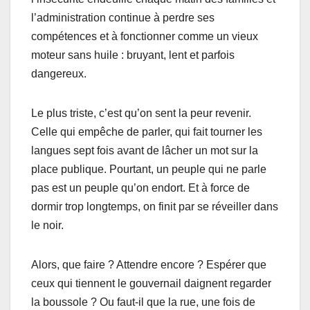
l’administration continue à perdre ses
compétences et à fonctionner comme un vieux
moteur sans huile : bruyant, lent et parfois
dangereux.
Le plus triste, c’est qu’on sent la peur revenir.
Celle qui empêche de parler, qui fait tourner les
langues sept fois avant de lâcher un mot sur la
place publique. Pourtant, un peuple qui ne parle
pas est un peuple qu’on endort. Et à force de
dormir trop longtemps, on finit par se réveiller dans
le noir.
Alors, que faire ? Attendre encore ? Espérer que
ceux qui tiennent le gouvernail daignent regarder
la boussole ? Ou faut-il que la rue, une fois de