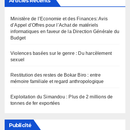
Articles Récents
Ministère de l’Economie et des Finances: Avis
d’Appel d’Offres pour l’Achat de matériels
informatiques en faveur de la Direction Générale du
Budget
Violences basées sur le genre : Du harcèlement
sexuel
Restitution des restes de Bokar Biro : entre
mémoire familiale et regard anthropologique
Exploitation du Simandou : Plus de 2 millions de
tonnes de fer exportées
Publicité