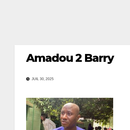
Amadou 2 Barry
JUIL 30, 2025