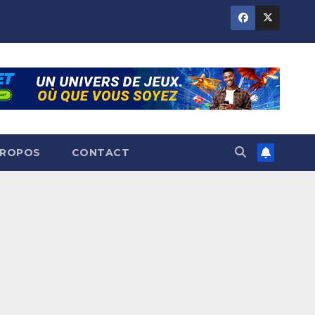
PROPOS
CONTACT