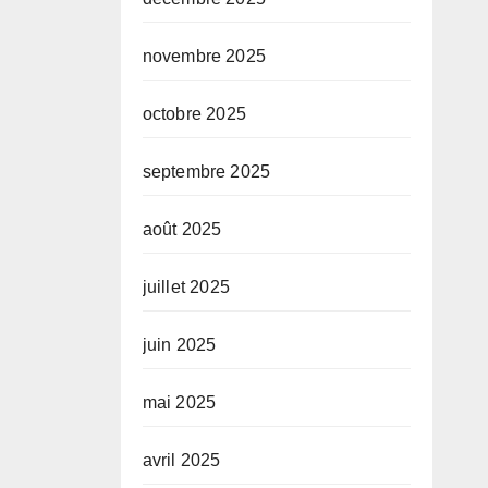
novembre 2025
octobre 2025
septembre 2025
août 2025
juillet 2025
juin 2025
mai 2025
avril 2025