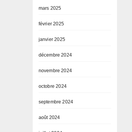
mars 2025
février 2025
janvier 2025
décembre 2024
novembre 2024
octobre 2024
septembre 2024
août 2024