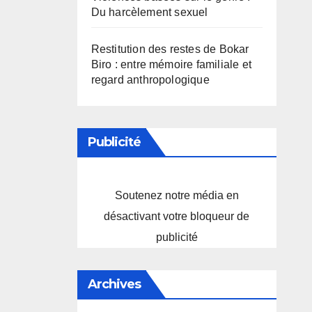
Du harcèlement sexuel
Restitution des restes de Bokar
Biro : entre mémoire familiale et
regard anthropologique
Publicité
Soutenez notre média en
désactivant votre bloqueur de
publicité
Archives