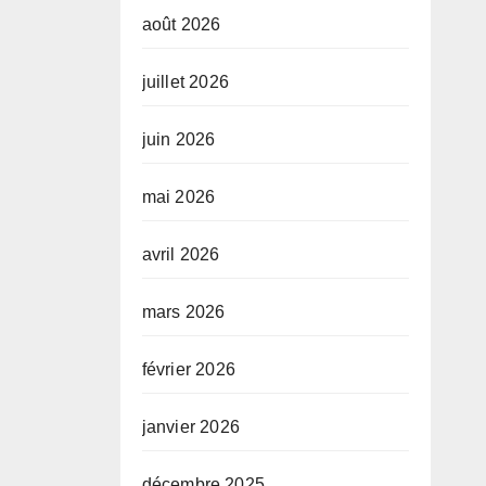
août 2026
juillet 2026
juin 2026
mai 2026
avril 2026
mars 2026
février 2026
janvier 2026
décembre 2025