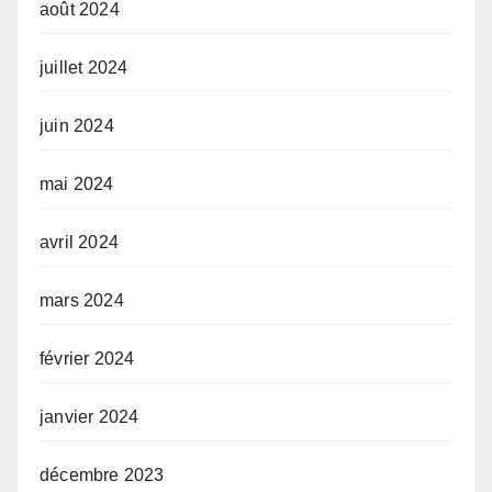
août 2024
juillet 2024
juin 2024
mai 2024
avril 2024
mars 2024
février 2024
janvier 2024
décembre 2023