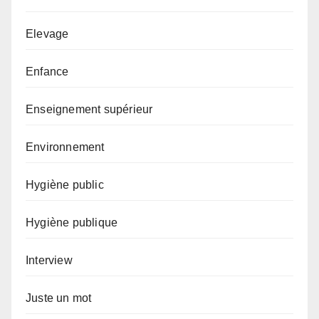
Elevage
Enfance
Enseignement supérieur
Environnement
Hygiène public
Hygiène publique
Interview
Juste un mot