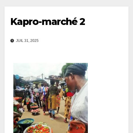
Kapro-marché 2
JUIL 31, 2025