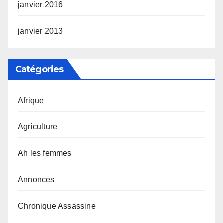
janvier 2016
janvier 2013
Catégories
Afrique
Agriculture
Ah les femmes
Annonces
Chronique Assassine