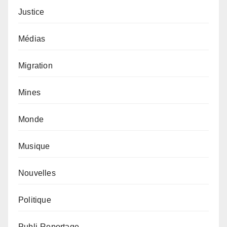
Justice
Médias
Migration
Mines
Monde
Musique
Nouvelles
Politique
Publi-Reportage