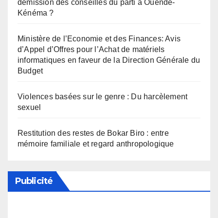
démission des conseillés du parti à Ouendé-
Kénéma ?
Ministère de l’Economie et des Finances: Avis
d’Appel d’Offres pour l’Achat de matériels
informatiques en faveur de la Direction Générale du
Budget
Violences basées sur le genre : Du harcèlement
sexuel
Restitution des restes de Bokar Biro : entre
mémoire familiale et regard anthropologique
Publicité