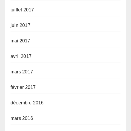
juillet 2017
juin 2017
mai 2017
avril 2017
mars 2017
février 2017
décembre 2016
mars 2016