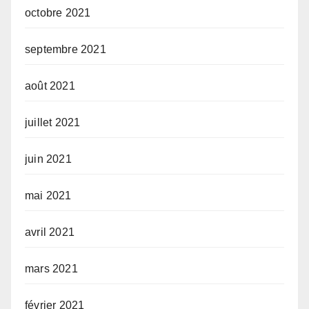
octobre 2021
septembre 2021
août 2021
juillet 2021
juin 2021
mai 2021
avril 2021
mars 2021
février 2021