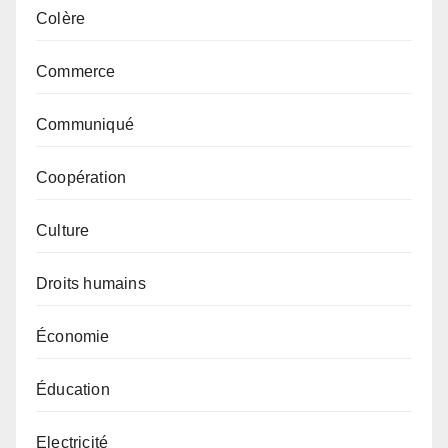
Colère
Commerce
Communiqué
Coopération
Culture
Droits humains
Économie
Éducation
Electricité