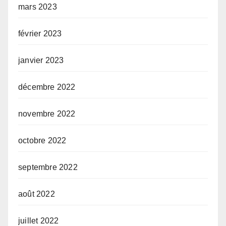
mars 2023
février 2023
janvier 2023
décembre 2022
novembre 2022
octobre 2022
septembre 2022
août 2022
juillet 2022