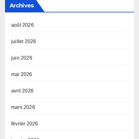
Archives
août 2026
juillet 2026
juin 2026
mai 2026
avril 2026
mars 2026
février 2026