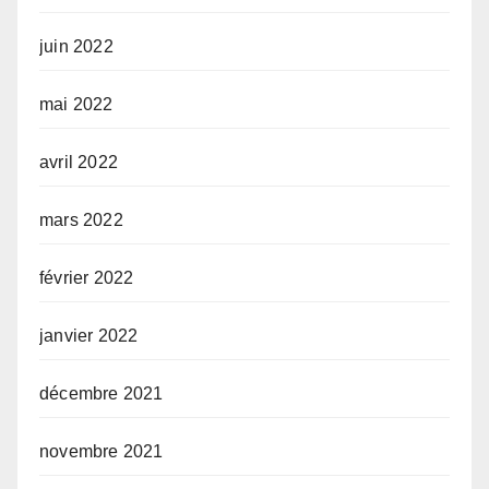
juin 2022
mai 2022
avril 2022
mars 2022
février 2022
janvier 2022
décembre 2021
novembre 2021