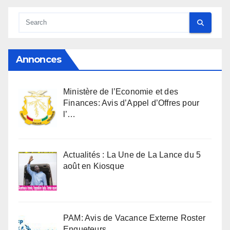
Annonces
Ministère de l’Economie et des
Finances: Avis d’Appel d’Offres pour
l’…
Actualités : La Une de La Lance du 5
août en Kiosque
PAM: Avis de Vacance Externe Roster
Enqueteurs