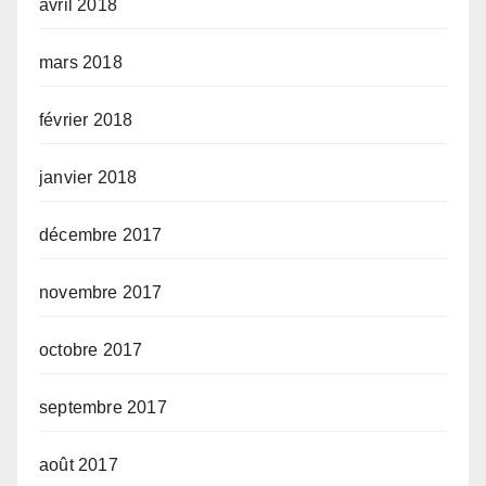
avril 2018
mars 2018
février 2018
janvier 2018
décembre 2017
novembre 2017
octobre 2017
septembre 2017
août 2017