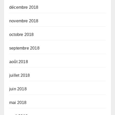
décembre 2018
novembre 2018
octobre 2018
septembre 2018
août 2018
juillet 2018
juin 2018
mai 2018