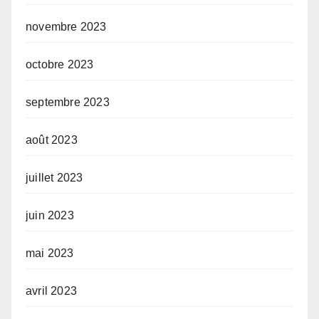
novembre 2023
octobre 2023
septembre 2023
août 2023
juillet 2023
juin 2023
mai 2023
avril 2023