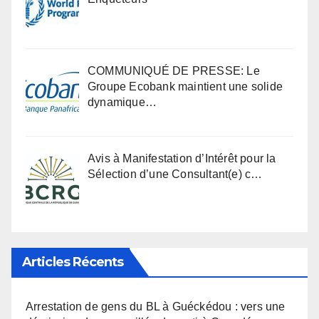
COMMUNIQUÉ DE PRESSE: Le
Groupe Ecobank maintient une solide
dynamique…
Avis à Manifestation d’Intérêt pour la
Sélection d’une Consultant(e) c…
Articles Récents
Arrestation de gens du BL à Guéckédou : vers une