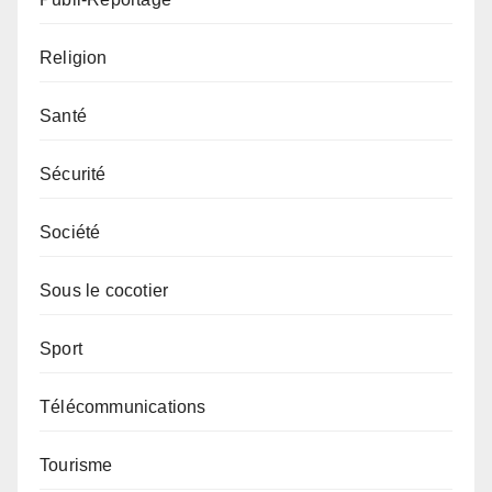
Religion
Santé
Sécurité
Société
Sous le cocotier
Sport
Télécommunications
Tourisme