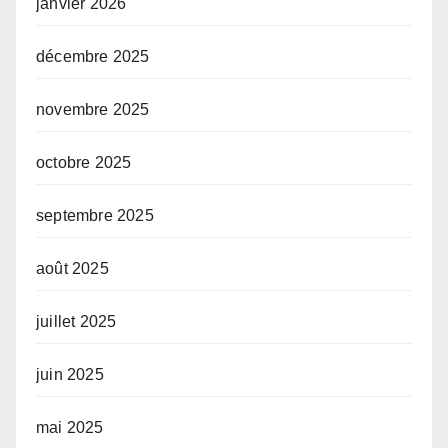
janvier 2026
décembre 2025
novembre 2025
octobre 2025
septembre 2025
août 2025
juillet 2025
juin 2025
mai 2025