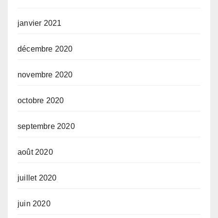
janvier 2021
décembre 2020
novembre 2020
octobre 2020
septembre 2020
août 2020
juillet 2020
juin 2020