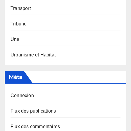
Transport
Tribune
Une
Urbanisme et Habitat
Méta
Connexion
Flux des publications
Flux des commentaires