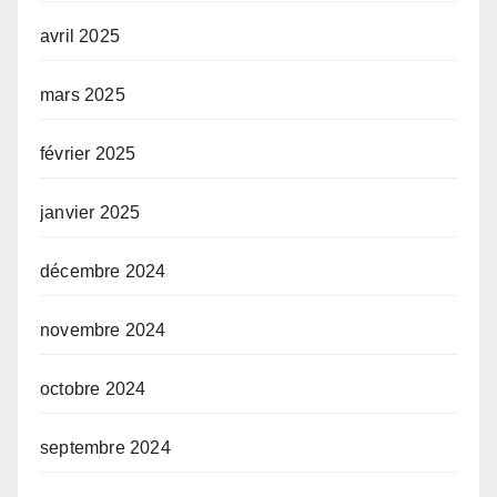
avril 2025
mars 2025
février 2025
janvier 2025
décembre 2024
novembre 2024
octobre 2024
septembre 2024