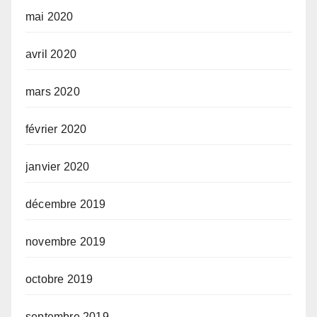
mai 2020
avril 2020
mars 2020
février 2020
janvier 2020
décembre 2019
novembre 2019
octobre 2019
septembre 2019