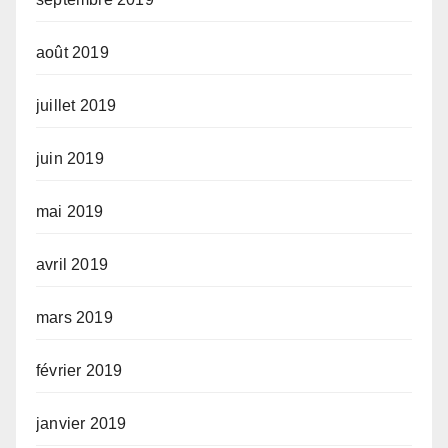
août 2019
juillet 2019
juin 2019
mai 2019
avril 2019
mars 2019
février 2019
janvier 2019