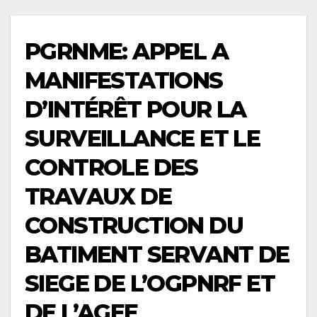
PGRNME: APPEL A
MANIFESTATIONS
D’INTÉRÊT POUR LA
SURVEILLANCE ET LE
CONTROLE DES
TRAVAUX DE
CONSTRUCTION DU
BATIMENT SERVANT DE
SIEGE DE L’OGPNRF ET
DE L’AGEE