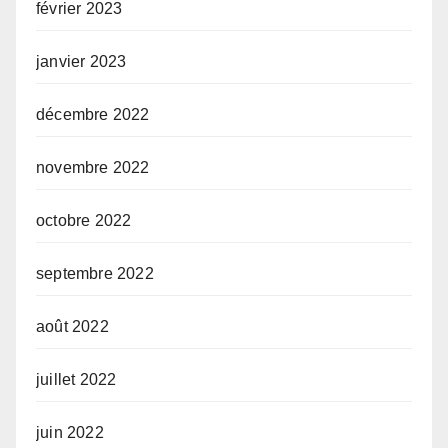
février 2023
janvier 2023
décembre 2022
novembre 2022
octobre 2022
septembre 2022
août 2022
juillet 2022
juin 2022