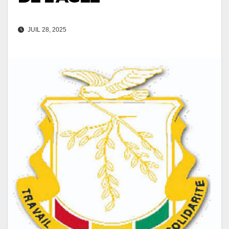
JUIL 28, 2025