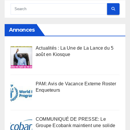
Annonces
Actualités : La Une de La Lance du 5
août en Kiosque
PAM: Avis de Vacance Externe Roster
Enqueteurs
COMMUNIQUÉ DE PRESSE: Le
Groupe Ecobank maintient une solide