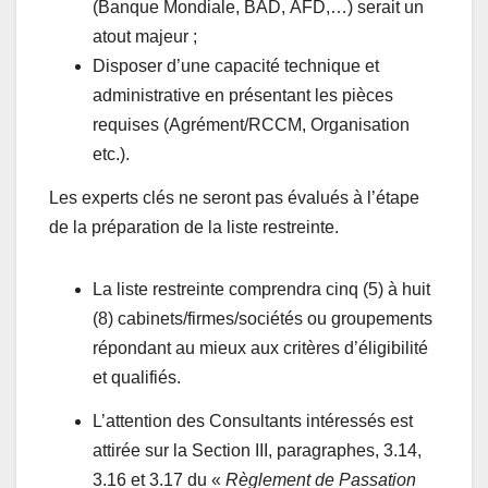
(Banque Mondiale, BAD, AFD,…) serait un
atout majeur ;
Disposer d’une capacité technique et
administrative en présentant les pièces
requises (Agrément/RCCM, Organisation
etc.).
Les experts clés ne seront pas évalués à l’étape
de la préparation de la liste restreinte.
La liste restreinte comprendra cinq (5) à huit
(8) cabinets/firmes/sociétés ou groupements
répondant au mieux aux critères d’éligibilité
et qualifiés.
L’attention des Consultants intéressés est
attirée sur la Section III, paragraphes, 3.14,
3.16 et 3.17 du «
Règlement de Passation