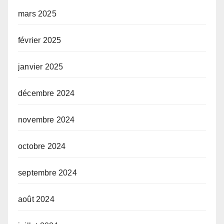
mars 2025
février 2025
janvier 2025
décembre 2024
novembre 2024
octobre 2024
septembre 2024
août 2024