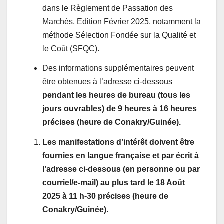
dans le Règlement de Passation des
Marchés, Edition Février 2025, notamment la
méthode Sélection Fondée sur la Qualité et
le Coût (SFQC).
Des informations supplémentaires peuvent
être obtenues à l’adresse ci-dessous
pendant
les heures de bureau (tous les
jours ouvrables) de 9 heures à 16 heures
précises (heure de Conakry/Guinée)
.
Les manifestations d’intérêt doivent être
fournies en langue française et par écrit à
l’adresse ci-dessous (en personne ou par
courriel/e-mail) au plus tard le 18 Août
2025 à 11 h-30 précises (heure de
Conakry/Guinée).