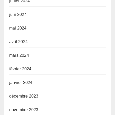
juillet 2024
juin 2024
mai 2024
avril 2024
mars 2024
février 2024
janvier 2024
décembre 2023
novembre 2023