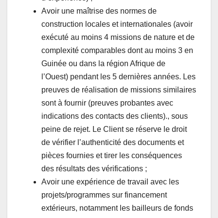
Avoir une maîtrise des normes de
construction locales et internationales (avoir
exécuté au moins 4 missions de nature et de
complexité comparables dont au moins 3 en
Guinée ou dans la région Afrique de
l’Ouest) pendant les 5 dernières années. Les
preuves de réalisation de missions similaires
sont à fournir (preuves probantes avec
indications des contacts des clients)., sous
peine de rejet. Le Client se réserve le droit
de vérifier l’authenticité des documents et
pièces fournies et tirer les conséquences
des résultats des vérifications ;
Avoir une expérience de travail avec les
projets/programmes sur financement
extérieurs, notamment les bailleurs de fonds