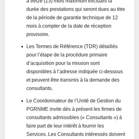
à treize (13) mois maximum
excluant la
durée des prestations qui seront dues au titre
de la période de garantie technique de 12
mois à compter de la date de réception
provisoire.
Les Termes de Référence (TDR) détaillés
pour l’étape de la procédure primaire
d’acquisition pour la mission sont
disponibles à l’adresse indiquée ci-dessous
et peuvent être transmis à la demande des
consultants.
Le Coordonnateur de l’Unité de Gestion du
PGRNME invite dès à présent les firmes de
consultants admissibles (« Consultants ») à
faire part de leur intérêt à fournir les
Services. Les Consultants intéressés doivent