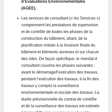
d’Évaluations Environnementales
(AGEE).
Les services de consultant (« les Services »)
comprennent les prestations de supervision
et de contrôle de toutes les phases de la
construction du bâtiment, allant, de la
planification initiale à la livraison finale du
bâtiment et éléments annexes et sur chacun
des sites. De façon spécifique, le mandat d
consultant couvrira les phases suivantes :
avant le démarrage/l’exécution des travaux,
pendant l’exécution des travaux, à la fin des
travaux y compris la surveillance
environnementale et sociale des travaux. La
durée prévisionnelle du contrat de contrôle
et de la surveillance des travaux est estimée