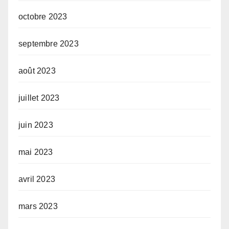
octobre 2023
septembre 2023
août 2023
juillet 2023
juin 2023
mai 2023
avril 2023
mars 2023