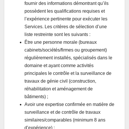
fournir des informations démontrant qu’ils
possèdent les qualifications requises et
l’expérience pertinente pour exécuter les
Services. Les critères de sélection d’une
liste restreinte sont les suivants :
Être une personne morale (bureaux
cabinets/sociétés/firmes ou groupement)
régulièrement installés, spécialisés dans le
domaine et ayant comme activités
principales le contrôle et la surveillance de
travaux de génie civil (construction,
réhabilitation et aménagement de
bâtiments) ;
Avoir une expertise confirmée en matière de
surveillance et de contrôle de travaux
similaires/comparables (minimum 8 ans
d’expérience) ;