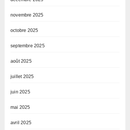
novembre 2025
octobre 2025
septembre 2025
août 2025
juillet 2025
juin 2025
mai 2025
avril 2025