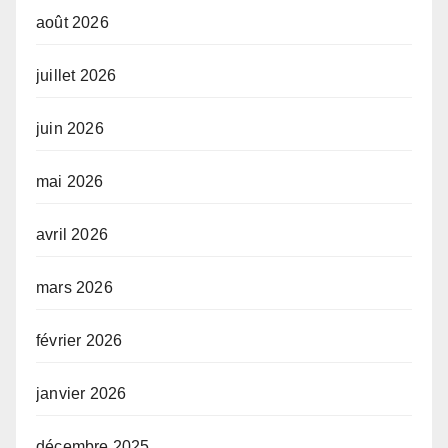
août 2026
juillet 2026
juin 2026
mai 2026
avril 2026
mars 2026
février 2026
janvier 2026
décembre 2025