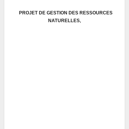
PROJET DE GESTION DES RESSOURCES
NATURELLES,