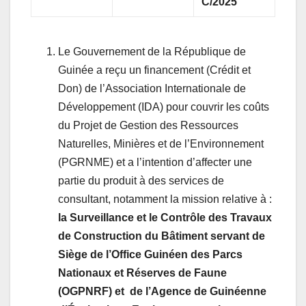
C/2025
Le Gouvernement de la République de
Guinée a reçu un financement (Crédit et
Don) de l’Association Internationale de
Développement (IDA) pour couvrir les coûts
du Projet de Gestion des Ressources
Naturelles, Minières et de l’Environnement
(PGRNME) et a l’intention d’affecter une
partie du produit à des services de
consultant, notamment la mission relative à :
la Surveillance et le Contrôle des Travaux
de Construction du Bâtiment servant de
Siège de l’Office Guinéen des Parcs
Nationaux et Réserves de Faune
(OGPNRF) et de l’Agence de Guinéenne