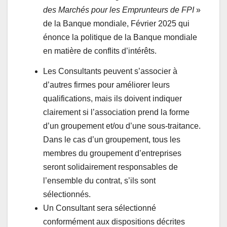
des Marchés pour les Emprunteurs de FPI
»
de la Banque mondiale, Février 2025 qui
énonce la politique de la Banque mondiale
en matière de conflits d’intérêts.
Les Consultants peuvent s’associer à
d’autres firmes pour améliorer leurs
qualifications, mais ils doivent indiquer
clairement si l’association prend la forme
d’un groupement et/ou d’une sous-traitance.
Dans le cas d’un groupement, tous les
membres du groupement d’entreprises
seront solidairement responsables de
l’ensemble du contrat, s’ils sont
sélectionnés.
Un Consultant sera sélectionné
conformément aux dispositions décrites