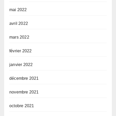
mai 2022
avril 2022
mars 2022
février 2022
janvier 2022
décembre 2021
novembre 2021
octobre 2021