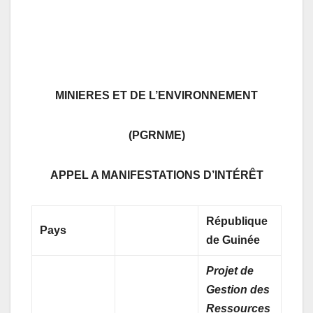
MINIERES ET DE L’ENVIRONNEMENT
(PGRNME)
APPEL A MANIFESTATIONS D’INTÉRÊT
République
Pays
de Guinée
Projet de
Gestion des
Ressources