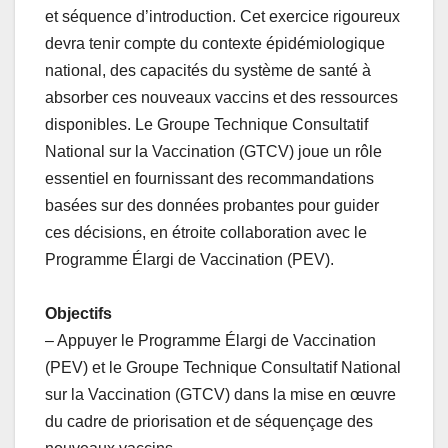
et séquence d’introduction. Cet exercice rigoureux
devra tenir compte du contexte épidémiologique
national, des capacités du système de santé à
absorber ces nouveaux vaccins et des ressources
disponibles. Le Groupe Technique Consultatif
National sur la Vaccination (GTCV) joue un rôle
essentiel en fournissant des recommandations
basées sur des données probantes pour guider
ces décisions, en étroite collaboration avec le
Programme Élargi de Vaccination (PEV).
Objectifs
– Appuyer le Programme Élargi de Vaccination
(PEV) et le Groupe Technique Consultatif National
sur la Vaccination (GTCV) dans la mise en œuvre
du cadre de priorisation et de séquençage des