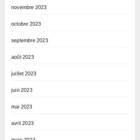
novembre 2023
octobre 2023
septembre 2023
août 2023
juillet 2023
juin 2023
mai 2023
avril 2023
mars 2023