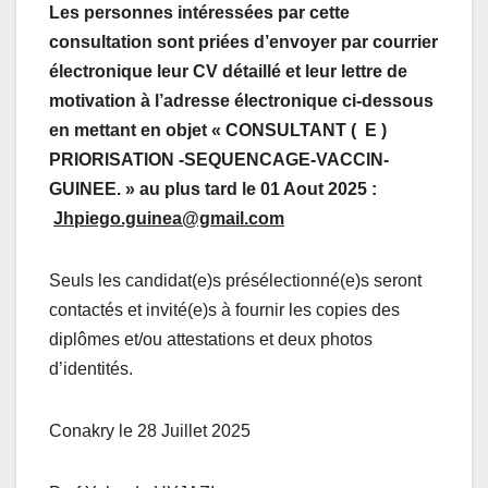
Les personnes intéressées par cette
consultation sont priées d’envoyer par courrier
électronique leur CV détaillé et leur lettre de
motivation à l’adresse électronique ci-dessous
en mettant en objet « CONSULTANT ( E )
PRIORISATION -SEQUENCAGE-VACCIN-
GUINEE. » au plus tard le 01 Aout 2025 :
Jhpiego.guinea@gmail.com
Seuls les candidat(e)s présélectionné(e)s seront
contactés et invité(e)s à fournir les copies des
diplômes et/ou attestations et deux photos
d’identités.
Conakry le 28 Juillet 2025