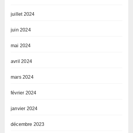
juillet 2024
juin 2024
mai 2024
avril 2024
mars 2024
février 2024
janvier 2024
décembre 2023