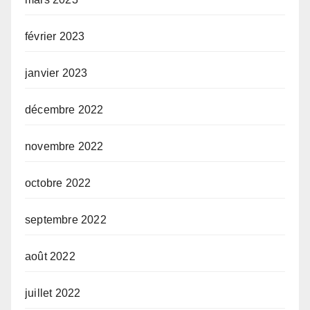
février 2023
janvier 2023
décembre 2022
novembre 2022
octobre 2022
septembre 2022
août 2022
juillet 2022