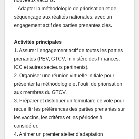
nouveaux vaccins.
– Adapter la méthodologie de priorisation et de
séquençage aux réalités nationales, avec un
engagement actif des parties prenantes clés.
Activités principales
1. Assurer l’engagement actif de toutes les parties
prenantes (PEV, GTCV, ministère des Finances,
ICC et autres secteurs pertinents).
2. Organiser une réunion virtuelle initiale pour
présenter la méthodologie et l’outil de priorisation
aux membres du GTCV.
3. Préparer et distribuer un formulaire de vote pour
recueillir les préférences des parties prenantes sur
les vaccins, les critères et les périodes à
considérer.
4. Animer un premier atelier d’adaptation