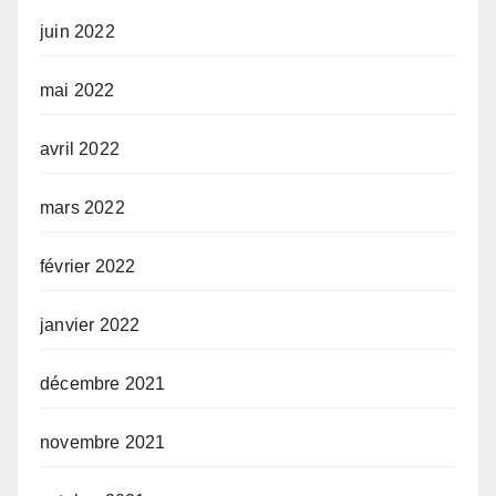
juin 2022
mai 2022
avril 2022
mars 2022
février 2022
janvier 2022
décembre 2021
novembre 2021