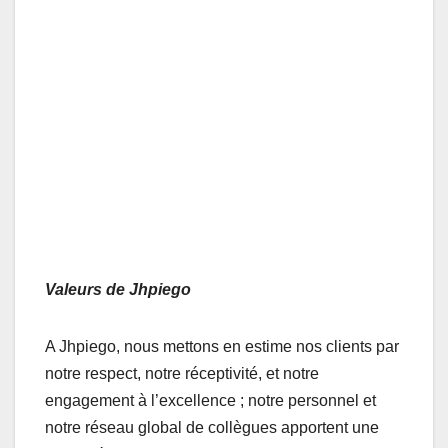
Valeurs de Jhpiego
A Jhpiego, nous mettons en estime nos clients par
notre respect, notre réceptivité, et notre
engagement à l’excellence ; notre personnel et
notre réseau global de collègues apportent une