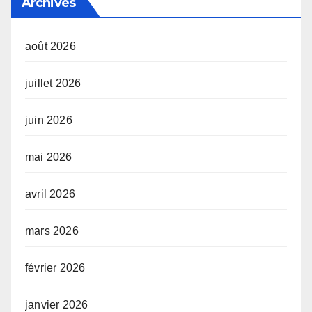
Archives
août 2026
juillet 2026
juin 2026
mai 2026
avril 2026
mars 2026
février 2026
janvier 2026