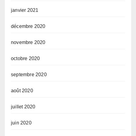
janvier 2021
décembre 2020
novembre 2020
octobre 2020
septembre 2020
août 2020
juillet 2020
juin 2020