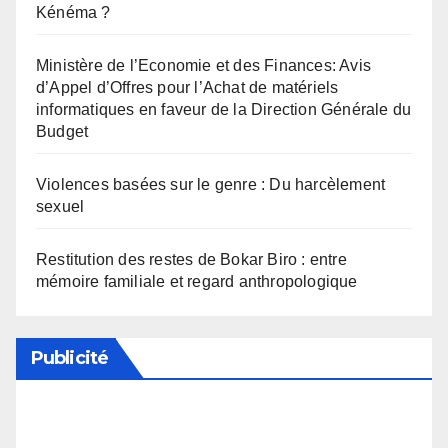
Kénéma ?
Ministère de l’Economie et des Finances: Avis
d’Appel d’Offres pour l’Achat de matériels
informatiques en faveur de la Direction Générale du
Budget
Violences basées sur le genre : Du harcèlement
sexuel
Restitution des restes de Bokar Biro : entre
mémoire familiale et regard anthropologique
Publicité
Soutenez notre média en désactivant votre