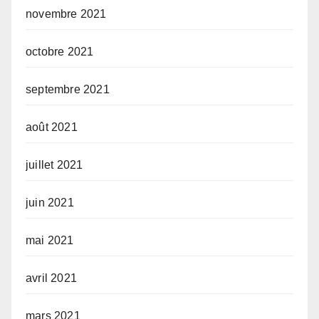
novembre 2021
octobre 2021
septembre 2021
août 2021
juillet 2021
juin 2021
mai 2021
avril 2021
mars 2021