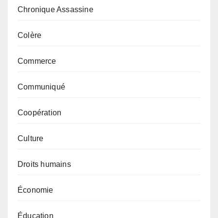
Chronique Assassine
Colère
Commerce
Communiqué
Coopération
Culture
Droits humains
Économie
Éducation