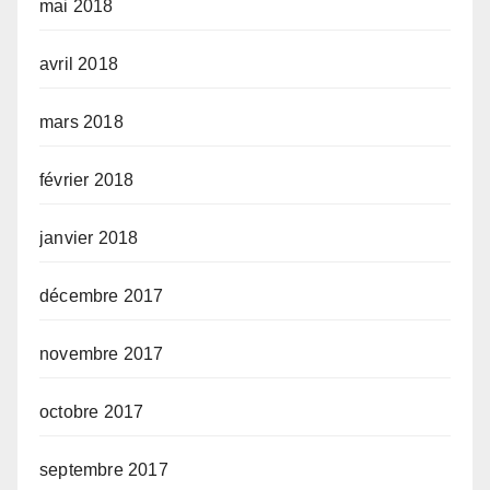
mai 2018
avril 2018
mars 2018
février 2018
janvier 2018
décembre 2017
novembre 2017
octobre 2017
septembre 2017