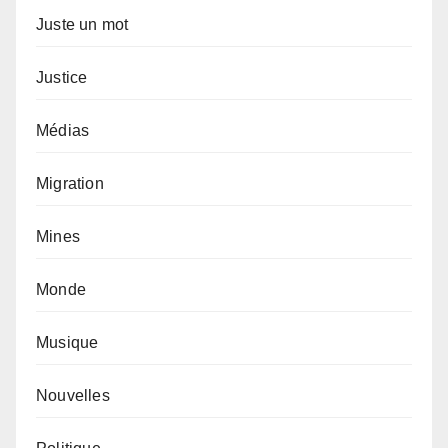
Juste un mot
Justice
Médias
Migration
Mines
Monde
Musique
Nouvelles