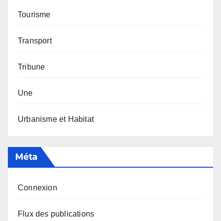
Tourisme
Transport
Tribune
Une
Urbanisme et Habitat
Méta
Connexion
Flux des publications