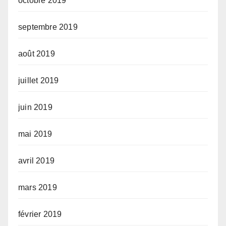
octobre 2019
septembre 2019
août 2019
juillet 2019
juin 2019
mai 2019
avril 2019
mars 2019
février 2019