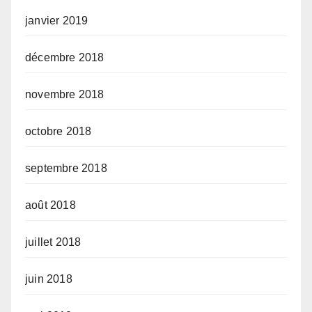
janvier 2019
décembre 2018
novembre 2018
octobre 2018
septembre 2018
août 2018
juillet 2018
juin 2018