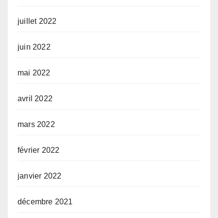
juillet 2022
juin 2022
mai 2022
avril 2022
mars 2022
février 2022
janvier 2022
décembre 2021