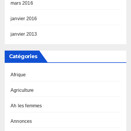
mars 2016
janvier 2016
janvier 2013
Catégories
Afrique
Agriculture
Ah les femmes
Annonces