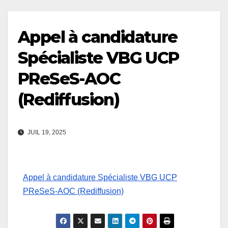
Appel à candidature
Spécialiste VBG UCP
PReSeS-AOC
(Rediffusion)
JUIL 19, 2025
Appel à candidature Spécialiste VBG UCP
PReSeS-AOC (Rediffusion)