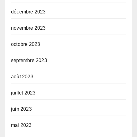
décembre 2023
novembre 2023
octobre 2023
septembre 2023
août 2023
juillet 2023
juin 2023
mai 2023