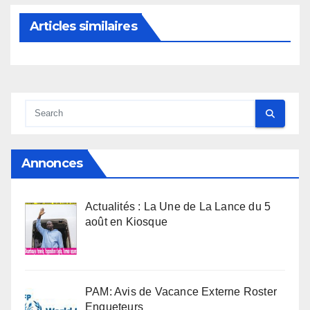
Articles similaires
Annonces
Actualités : La Une de La Lance du 5
août en Kiosque
PAM: Avis de Vacance Externe Roster
Enqueteurs