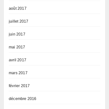
août 2017
juillet 2017
juin 2017
mai 2017
avril 2017
mars 2017
février 2017
décembre 2016