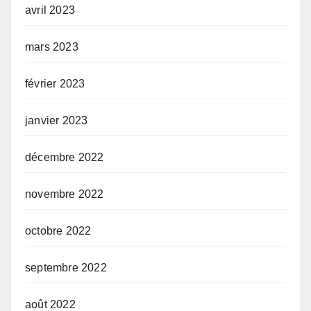
avril 2023
mars 2023
février 2023
janvier 2023
décembre 2022
novembre 2022
octobre 2022
septembre 2022
août 2022