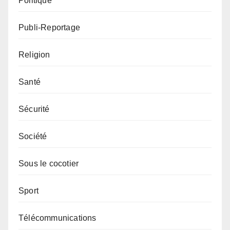
Politique
Publi-Reportage
Religion
Santé
Sécurité
Société
Sous le cocotier
Sport
Télécommunications