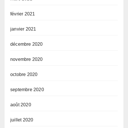
février 2021
janvier 2021
décembre 2020
novembre 2020
octobre 2020
septembre 2020
août 2020
juillet 2020