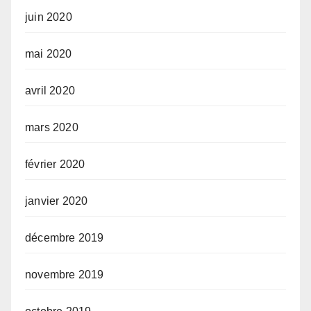
juin 2020
mai 2020
avril 2020
mars 2020
février 2020
janvier 2020
décembre 2019
novembre 2019