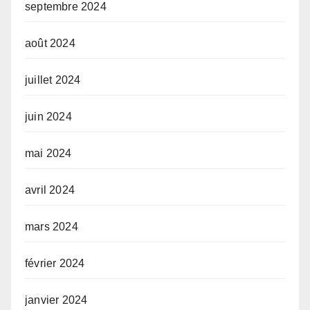
septembre 2024
août 2024
juillet 2024
juin 2024
mai 2024
avril 2024
mars 2024
février 2024
janvier 2024