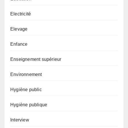
Electricité
Elevage
Enfance
Enseignement supérieur
Environnement
Hygiène public
Hygiène publique
Interview