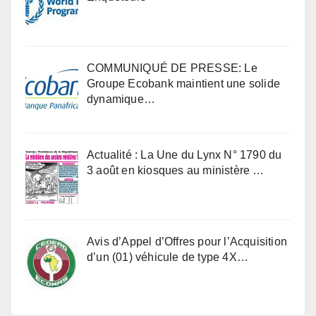
COMMUNIQUÉ DE PRESSE: Le
Groupe Ecobank maintient une solide
dynamique…
Actualité : La Une du Lynx N° 1790 du
3 août en kiosques au ministère …
Avis d’Appel d’Offres pour l’Acquisition
d’un (01) véhicule de type 4X…