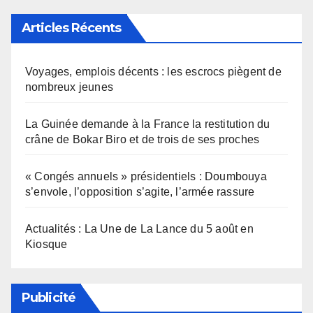
Articles Récents
Voyages, emplois décents : les escrocs piègent de
nombreux jeunes
La Guinée demande à la France la restitution du
crâne de Bokar Biro et de trois de ses proches
« Congés annuels » présidentiels : Doumbouya
s’envole, l’opposition s’agite, l’armée rassure
Actualités : La Une de La Lance du 5 août en
Kiosque
Publicité