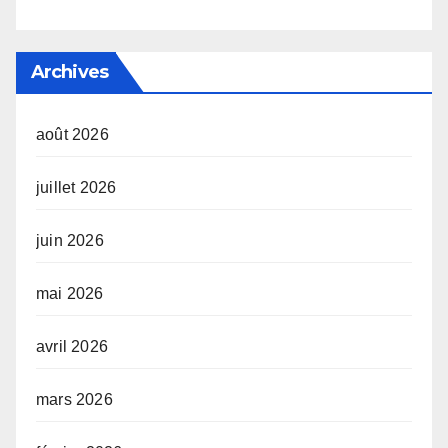
Archives
août 2026
juillet 2026
juin 2026
mai 2026
avril 2026
mars 2026