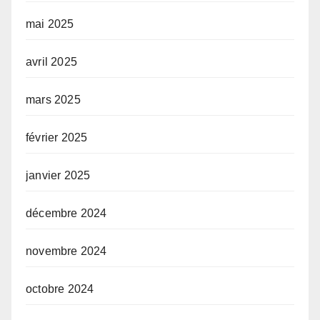
mai 2025
avril 2025
mars 2025
février 2025
janvier 2025
décembre 2024
novembre 2024
octobre 2024