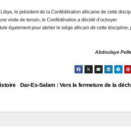
Libye, le président de la Confédération africaine de cette discip
e visite de terrain, le Confédération a décidé d’octroyer
le également pour abriter le siège africain de cette discipline,
Abdoulaye Pelle
stoire
Dar-Es-Salam : Vers la fermeture de la déc