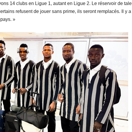
s 14 clubs en Ligue 1, autant en Ligue 2. Le réservoir de tale
tains refusent de jouer sans prime, ils seront remplacés. Il y a
 pays. »