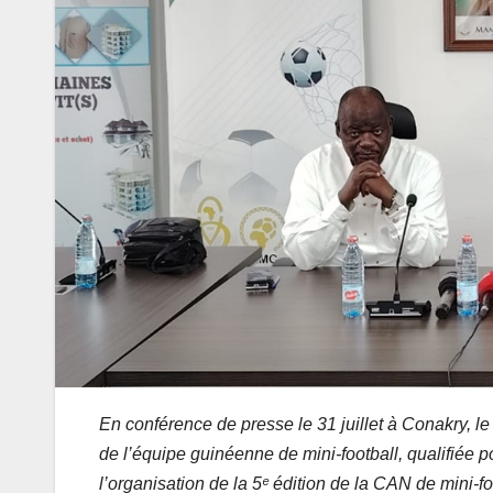
En conférence de presse le 31 juillet à Conakry, 
de l’équipe guinéenne de mini-football, qualifiée po
l’organisation de la 5ᵉ édition de la CAN de mini-fo