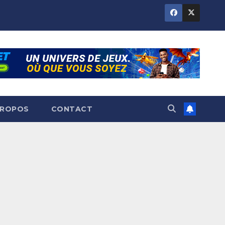
PROPOS
CONTACT