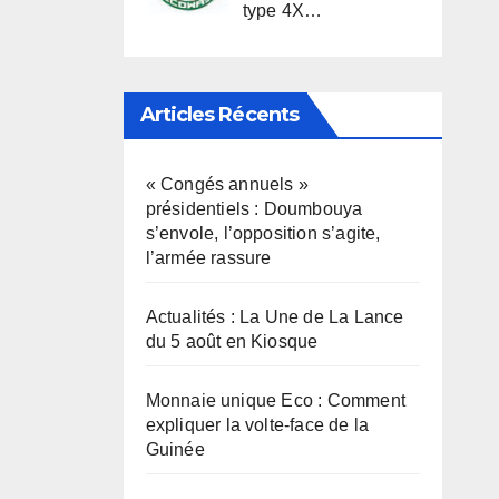
type 4X…
Articles Récents
« Congés annuels »
présidentiels : Doumbouya
s’envole, l’opposition s’agite,
l’armée rassure
Actualités : La Une de La Lance
du 5 août en Kiosque
Monnaie unique Eco : Comment
expliquer la volte-face de la
Guinée