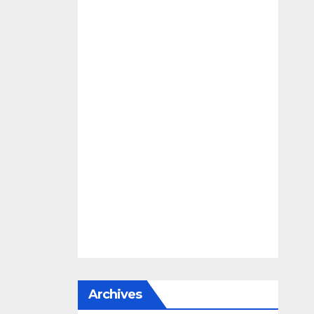
Archives