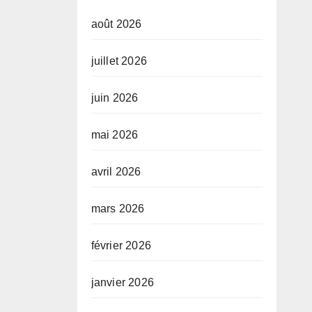
août 2026
juillet 2026
juin 2026
mai 2026
avril 2026
mars 2026
février 2026
janvier 2026