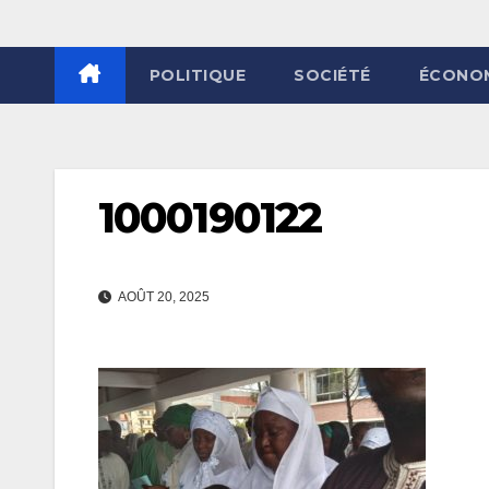
POLITIQUE
SOCIÉTÉ
ÉCONO
1000190122
AOÛT 20, 2025