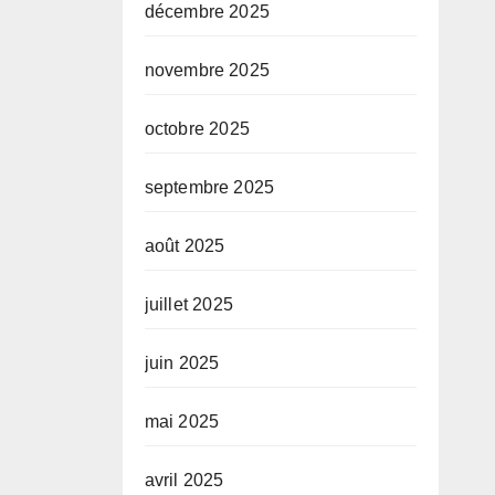
décembre 2025
novembre 2025
octobre 2025
septembre 2025
août 2025
juillet 2025
juin 2025
mai 2025
avril 2025